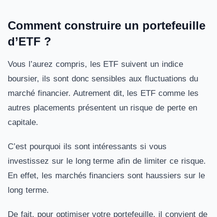
Comment construire un portefeuille
d’ETF ?
Vous l’aurez compris, les ETF suivent un indice
boursier, ils sont donc sensibles aux fluctuations du
marché financier. Autrement dit, les ETF comme les
autres placements présentent un risque de perte en
capitale.
C’est pourquoi ils sont intéressants si vous
investissez sur le long terme afin de limiter ce risque.
En effet, les marchés financiers sont haussiers sur le
long terme.
De fait, pour optimiser votre portefeuille, il convient de