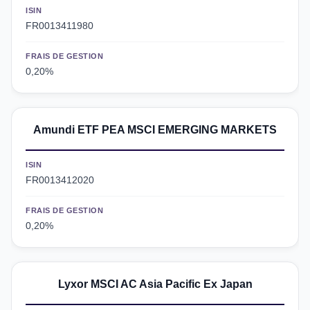
ISIN
FR0013411980
FRAIS DE GESTION
0,20%
Amundi ETF PEA MSCI EMERGING MARKETS
ISIN
FR0013412020
FRAIS DE GESTION
0,20%
Lyxor MSCI AC Asia Pacific Ex Japan