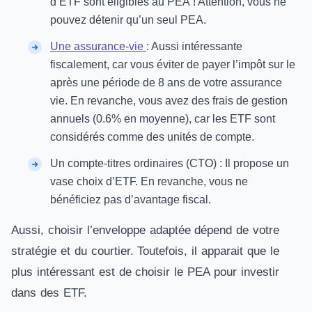
d’ETF sont éligibles au PEA ! Attention, vous ne
pouvez détenir qu’un seul PEA.
Une assurance-vie
: Aussi intéressante
fiscalement, car vous éviter de payer l’impôt sur le
après une période de 8 ans de votre assurance
vie. En revanche, vous avez des frais de gestion
annuels (0.6% en moyenne), car les ETF sont
considérés comme des unités de compte.
Un compte-titres ordinaires (CTO) : Il propose un
vase choix d’ETF. En revanche, vous ne
bénéficiez pas d’avantage fiscal.
Aussi, choisir l’enveloppe adaptée dépend de votre
stratégie et du courtier. Toutefois, il apparait que le
plus intéressant est de choisir le PEA pour investir
dans des ETF.