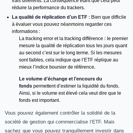
frais différents. La conséquence étant que cela peut
réduire la performance du trackers.
La qualité de réplication d’un ETF :
Bien que difficile
à évaluer vous pouvez néanmoins regarder ces
informations :
La tracking error et la tracking différence
:
le premier
mesure la qualité de réplication tous les jours quant
au second c’est sur le long terme. Si les mesures
sont faibles, cela indique que l’ETF réplique au
mieux l’indice boursier de référence
.
Le volume d’échange
et l’encours du
fonds
permettent d’estimer la liquidité du fonds.
Ainsi, si le volume est élevé cela veut dire que le
fonds est important.
Vous pouvez également contrôler la solidité de la
société de gestion qui commercialise l’ETF. Mais
sachez que vous pouvez tranquillement investir dans