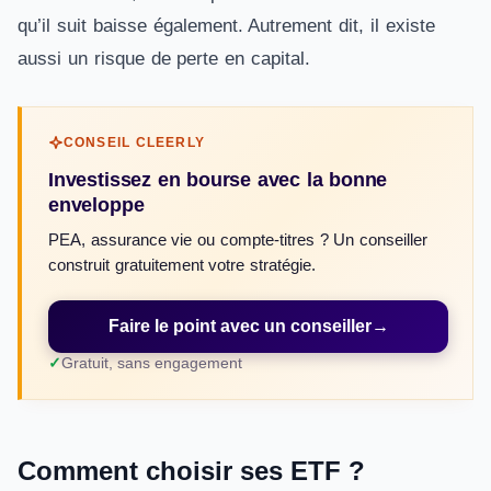
qu’il suit baisse également. Autrement dit, il existe
aussi un risque de perte en capital.
CONSEIL CLEERLY
Investissez en bourse avec la bonne
enveloppe
PEA, assurance vie ou compte-titres ? Un conseiller
construit gratuitement votre stratégie.
Faire le point avec un conseiller
→
Gratuit, sans engagement
Comment choisir ses ETF ?