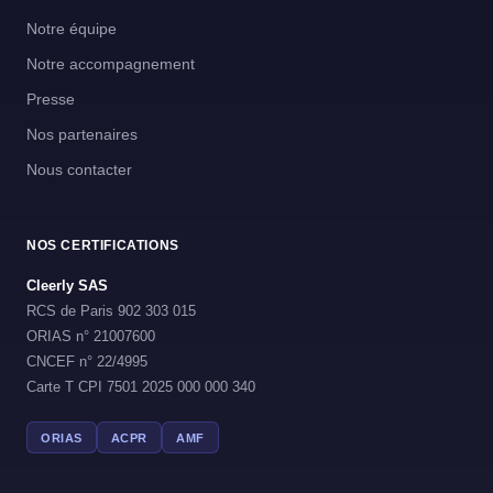
Notre équipe
Notre accompagnement
Presse
Nos partenaires
Nous contacter
NOS CERTIFICATIONS
Cleerly SAS
RCS de Paris 902 303 015
ORIAS n° 21007600
CNCEF n° 22/4995
Carte T CPI 7501 2025 000 000 340
ORIAS
ACPR
AMF