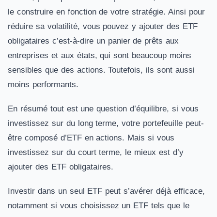
le construire en fonction de votre stratégie. Ainsi pour
réduire sa volatilité, vous pouvez y ajouter des ETF
obligataires c’est-à-dire un panier de prêts aux
entreprises et aux états, qui sont beaucoup moins
sensibles que des actions. Toutefois, ils sont aussi
moins performants.
En résumé tout est une question d’équilibre, si vous
investissez sur du long terme, votre portefeuille peut-
être composé d’ETF en actions. Mais si vous
investissez sur du court terme, le mieux est d’y
ajouter des ETF obligataires.
Investir dans un seul ETF peut s’avérer déjà efficace,
notamment si vous choisissez un ETF tels que le