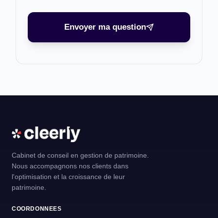
Envoyer ma question
Cabinet de conseil en gestion de patrimoine.
Nous accompagnons nos clients dans
l'optimisation et la croissance de leur
patrimoine.
COORDONNEES