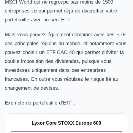
MSCI World qui ne regroupe pas moins de 1500
entreprises ce qui permet déjà de diversifier votre
portefeuille avec un seul ETF.
Mais vous pouvez également combiner avec des ETF
des principales régions du monde, et notamment vous
pouvez choisir un ETF CAC 40 qui permet d’éviter la
double imposition des dividendes, puisque vous
investissez uniquement dans des entreprises
françaises. En outre vous réduisez le risque lié au
changement de devises.
Exemple de portefeuille d’ETF :
Lyxor Core STOXX Europe 600