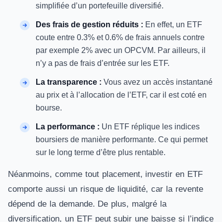
simplifiée d’un portefeuille diversifié.
Des frais de gestion réduits :
En effet, un ETF
coute entre 0.3% et 0.6% de frais annuels contre
par exemple 2% avec un OPCVM. Par ailleurs, il
n’y a pas de frais d’entrée sur les ETF.
La transparence :
Vous avez un accès instantané
au prix et à l’allocation de l’ETF, car il est coté en
bourse.
La performance :
Un ETF réplique les indices
boursiers de manière performante. Ce qui permet
sur le long terme d’être plus rentable.
Néanmoins, comme tout placement, investir en ETF
comporte aussi un risque de liquidité, car la revente
dépend de la demande. De plus, malgré la
diversification, un ETF peut subir une baisse si l’indice