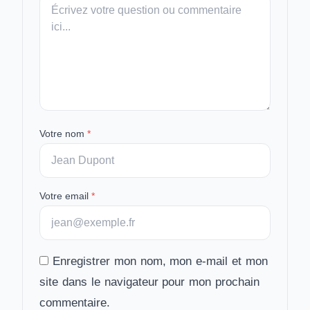
Votre
message
Votre nom
*
Votre email
*
Enregistrer mon nom, mon e-mail et mon
site dans le navigateur pour mon prochain
commentaire.