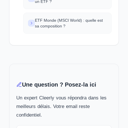
un ETF ?
ETF Monde (MSCI World) : quelle est
sa composition ?
Une question ? Posez-la ici
Un expert Cleerly vous répondra dans les
meilleurs délais. Votre email reste
confidentiel.