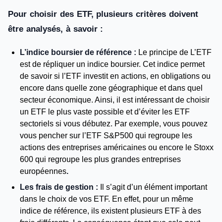
Pour choisir des ETF, plusieurs critères doivent
être analysés, à savoir :
L’indice boursier de référence :
Le principe de L’ETF
est de répliquer un indice boursier. Cet indice permet
de savoir si l’ETF investit en actions, en obligations ou
encore dans quelle zone géographique et dans quel
secteur économique. Ainsi, il est intéressant de choisir
un ETF le plus vaste possible et d’éviter les ETF
sectoriels si vous débutez. Par exemple, vous pouvez
vous pencher sur l’ETF S&P500 qui regroupe les
actions des entreprises américaines ou encore le Stoxx
600 qui regroupe les plus grandes entreprises
européennes
.
Les frais de gestion :
Il s’agit d’un élément important
dans le choix de vos ETF. En effet, pour un même
indice de référence, ils existent plusieurs ETF à des