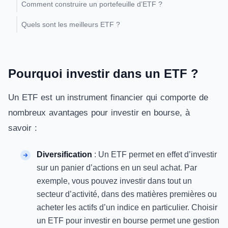
Comment construire un portefeuille d’ETF ?
Quels sont les meilleurs ETF ?
Pourquoi investir dans un ETF ?
Un ETF est un instrument financier qui comporte de
nombreux avantages pour investir en bourse, à
savoir :
Diversification
: Un ETF permet en effet d’investir
sur un panier d’actions en un seul achat. Par
exemple, vous pouvez investir dans tout un
secteur d’activité, dans des matières premières ou
acheter les actifs d’un indice en particulier. Choisir
un ETF pour investir en bourse permet une gestion