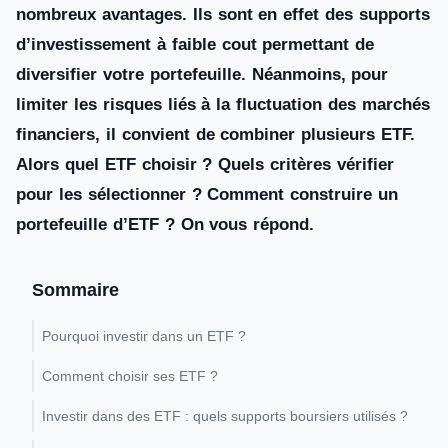
nombreux avantages. Ils sont en effet des supports
d’investissement à faible cout permettant de
diversifier votre portefeuille. Néanmoins, pour
limiter les risques liés à la fluctuation des marchés
financiers, il convient de combiner plusieurs ETF.
Alors quel ETF choisir ? Quels critères vérifier
pour les sélectionner ? Comment construire un
portefeuille d’ETF ? On vous répond.
Sommaire
Pourquoi investir dans un ETF ?
Comment choisir ses ETF ?
Investir dans des ETF : quels supports boursiers utilisés ?