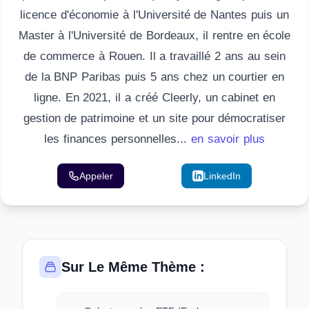
licence d'économie à l'Université de Nantes puis un
Master à l'Université de Bordeaux, il rentre en école
de commerce à Rouen. Il a travaillé 2 ans au sein
de la BNP Paribas puis 5 ans chez un courtier en
ligne. En 2021, il a créé Cleerly, un cabinet en
gestion de patrimoine et un site pour démocratiser
les finances personnelles...
en savoir plus
Appeler
Email
LinkedIn
Sur Le Même Thème :