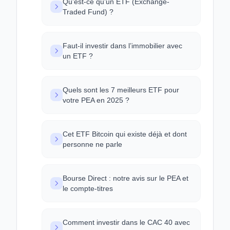
Qu’est-ce qu’un ETF (Exchange-
Traded Fund) ?
Faut-il investir dans l’immobilier avec
un ETF ?
Quels sont les 7 meilleurs ETF pour
votre PEA en 2025 ?
Cet ETF Bitcoin qui existe déjà et dont
personne ne parle
Bourse Direct : notre avis sur le PEA et
le compte-titres
Comment investir dans le CAC 40 avec