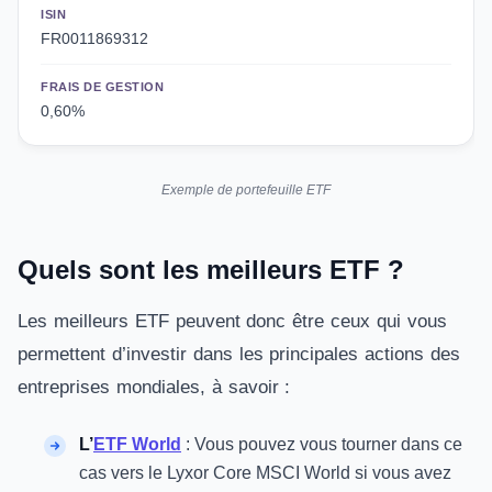
ISIN
FR0011869312
FRAIS DE GESTION
0,60%
Exemple de portefeuille ETF
Quels sont les meilleurs ETF ?
Les meilleurs ETF peuvent donc être ceux qui vous
permettent d’investir dans les principales actions des
entreprises mondiales, à savoir :
L’
ETF World
: Vous pouvez vous tourner dans ce
cas vers le Lyxor Core MSCI World si vous avez