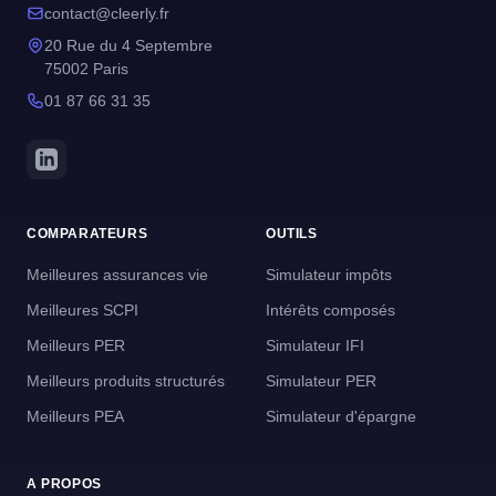
contact@cleerly.fr
20 Rue du 4 Septembre
75002 Paris
01 87 66 31 35
COMPARATEURS
OUTILS
Meilleures assurances vie
Simulateur impôts
Meilleures SCPI
Intérêts composés
Meilleurs PER
Simulateur IFI
Meilleurs produits structurés
Simulateur PER
Meilleurs PEA
Simulateur d'épargne
A PROPOS