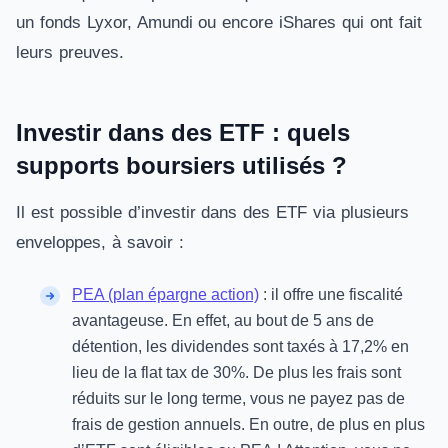
un fonds Lyxor, Amundi ou encore iShares qui ont fait
leurs preuves.
Investir dans des ETF : quels
supports boursiers utilisés ?
Il est possible d’investir dans des ETF via plusieurs
enveloppes, à savoir :
PEA (plan épargne action)
: il offre une fiscalité
avantageuse. En effet, au bout de 5 ans de
détention, les dividendes sont taxés à 17,2% en
lieu de la flat tax de 30%. De plus les frais sont
réduits sur le long terme, vous ne payez pas de
frais de gestion annuels. En outre, de plus en plus