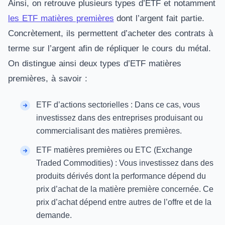
Ainsi, on retrouve plusieurs types d’ETF et notamment
les ETF matières premières
dont l’argent fait partie.
Concrètement, ils permettent d’acheter des contrats à
terme sur l’argent afin de répliquer le cours du métal.
On distingue ainsi deux types d’ETF matières
premières, à savoir :
ETF d’actions sectorielles : Dans ce cas, vous
investissez dans des entreprises produisant ou
commercialisant des matières premières.
ETF matières premières ou ETC (Exchange
Traded Commodities) : Vous investissez dans des
produits dérivés dont la performance dépend du
prix d’achat de la matière première concernée. Ce
prix d’achat dépend entre autres de l’offre et de la
demande.