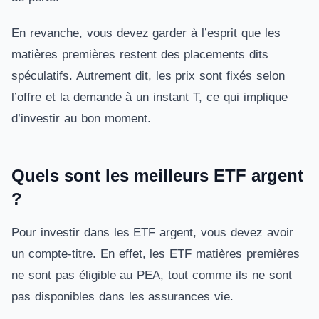
En revanche, vous devez garder à l’esprit que les
matières premières restent des placements dits
spéculatifs. Autrement dit, les prix sont fixés selon
l’offre et la demande à un instant T, ce qui implique
d’investir au bon moment.
Quels sont les meilleurs ETF argent
?
Pour investir dans les ETF argent, vous devez avoir
un compte-titre. En effet, les ETF matières premières
ne sont pas éligible au PEA, tout comme ils ne sont
pas disponibles dans les assurances vie.