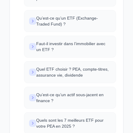
Qu’est-ce qu’un ETF (Exchange-
Traded Fund) ?
Faut-il investir dans l’immobilier avec
un ETF ?
Quel ETF choisir ? PEA, compte-titres,
assurance vie, dividende
Qu’est-ce qu’un actif sous-jacent en
finance ?
Quels sont les 7 meilleurs ETF pour
votre PEA en 2025 ?