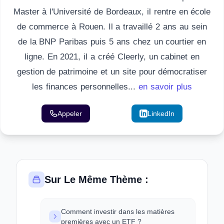
Master à l'Université de Bordeaux, il rentre en école
de commerce à Rouen. Il a travaillé 2 ans au sein
de la BNP Paribas puis 5 ans chez un courtier en
ligne. En 2021, il a créé Cleerly, un cabinet en
gestion de patrimoine et un site pour démocratiser
les finances personnelles...
en savoir plus
Appeler
Email
LinkedIn
Sur Le Même Thème :
Comment investir dans les matières
premières avec un ETF ?