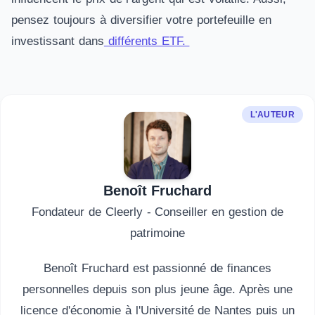
pensez toujours à diversifier votre portefeuille en
investissant dans
différents ETF.
L'AUTEUR
Benoît Fruchard
Fondateur de Cleerly - Conseiller en gestion de
patrimoine
Benoît Fruchard est passionné de finances
personnelles depuis son plus jeune âge. Après une
licence d'économie à l'Université de Nantes puis un