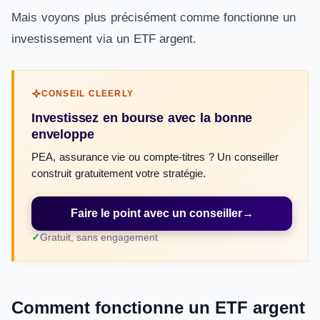
Mais voyons plus précisément comme fonctionne un
investissement via un ETF argent.
CONSEIL CLEERLY
Investissez en bourse avec la bonne
enveloppe
PEA, assurance vie ou compte-titres ? Un conseiller
construit gratuitement votre stratégie.
Faire le point avec un conseiller
→
Gratuit, sans engagement
Comment fonctionne un ETF argent