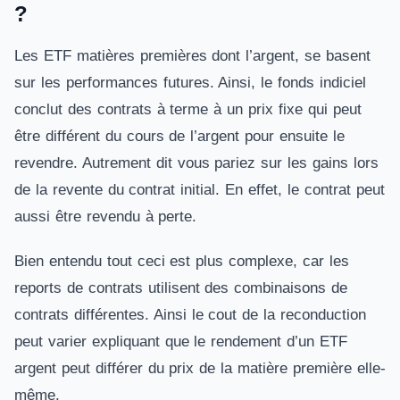
?
Les ETF matières premières dont l’argent, se basent
sur les performances futures. Ainsi, le fonds indiciel
conclut des contrats à terme à un prix fixe qui peut
être différent du cours de l’argent pour ensuite le
revendre. Autrement dit vous pariez sur les gains lors
de la revente du contrat initial. En effet, le contrat peut
aussi être revendu à perte.
Bien entendu tout ceci est plus complexe, car les
reports de contrats utilisent des combinaisons de
contrats différentes. Ainsi le cout de la reconduction
peut varier expliquant que le rendement d’un ETF
argent peut différer du prix de la matière première elle-
même.