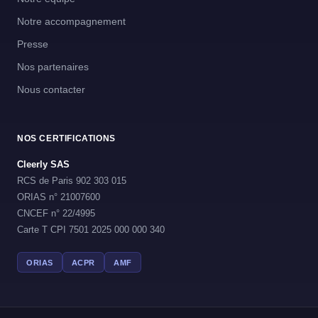
Notre accompagnement
Presse
Nos partenaires
Nous contacter
NOS CERTIFICATIONS
Cleerly SAS
RCS de Paris 902 303 015
ORIAS n° 21007600
CNCEF n° 22/4995
Carte T CPI 7501 2025 000 000 340
ORIAS
ACPR
AMF