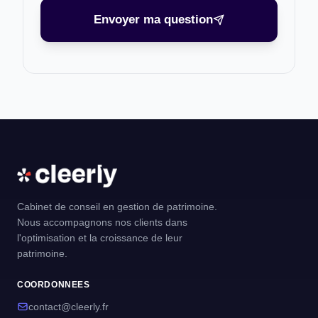
Envoyer ma question
Cabinet de conseil en gestion de patrimoine.
Nous accompagnons nos clients dans
l'optimisation et la croissance de leur
patrimoine.
COORDONNEES
contact@cleerly.fr