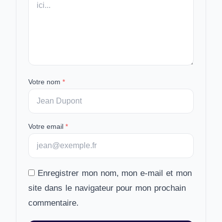
Votre nom
*
Votre email
*
Enregistrer mon nom, mon e-mail et mon
site dans le navigateur pour mon prochain
commentaire.