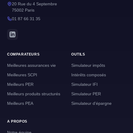
20 Rue du 4 Septembre
75002 Paris
01 87 66 31 35
COMPARATEURS
OUTILS
Meilleures assurances vie
Simulateur impôts
Meilleures SCPI
Intérêts composés
Meilleurs PER
Simulateur IFI
Meilleurs produits structurés
Simulateur PER
Meilleurs PEA
Simulateur d'épargne
A PROPOS
Notre équipe