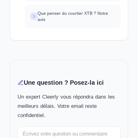
Que penser du courtier XTB ? Notre
avis
Une question ? Posez-la ici
Un expert Cleerly vous répondra dans les
meilleurs délais. Votre email reste
confidentiel.
Votre
message