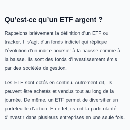
Qu’est-ce qu’un ETF argent ?
Rappelons brièvement la définition d’un ETF ou
tracker. Il s’agit d’un fonds indiciel qui réplique
l’évolution d’un indice boursier à la hausse comme à
la baisse. Ils sont des fonds d’investissement émis
par des sociétés de gestion.
Les ETF sont cotés en continu. Autrement dit, ils
peuvent être achetés et vendus tout au long de la
journée. De même, un ETF permet de diversifier un
portefeuille d’action. En effet, ils ont la particularité
d’investir dans plusieurs entreprises en une seule fois.