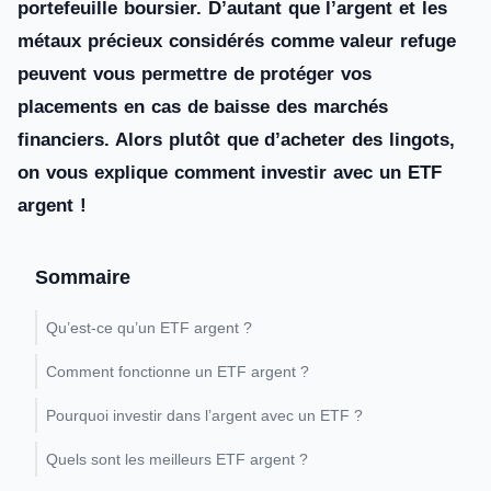
portefeuille boursier. D’autant que l’argent et les
métaux précieux considérés comme valeur refuge
peuvent vous permettre de protéger vos
placements en cas de baisse des marchés
financiers. Alors plutôt que d’acheter des lingots,
on vous explique comment investir avec un ETF
argent !
Sommaire
Qu’est-ce qu’un ETF argent ?
Comment fonctionne un ETF argent ?
Pourquoi investir dans l’argent avec un ETF ?
Quels sont les meilleurs ETF argent ?