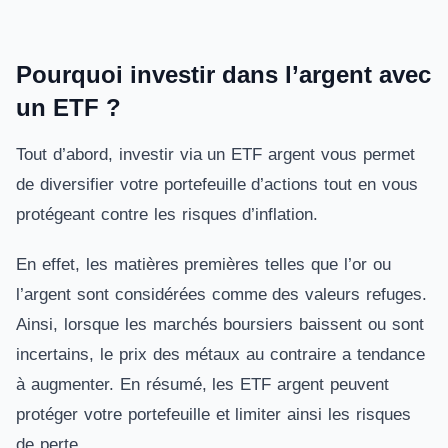
Pourquoi investir dans l’argent avec
un ETF ?
Tout d’abord, investir via un ETF argent vous permet
de diversifier votre portefeuille d’actions tout en vous
protégeant contre les risques d’inflation.
En effet, les matières premières telles que l’or ou
l’argent sont considérées comme des valeurs refuges.
Ainsi, lorsque les marchés boursiers baissent ou sont
incertains, le prix des métaux au contraire a tendance
à augmenter. En résumé, les ETF argent peuvent
protéger votre portefeuille et limiter ainsi les risques
de perte.