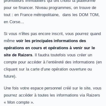
promoteurs immobiliers qui ont choisi la plateforme
pour se financer. Niveau programmes, on trouve de
tout : en France métropolitaine, dans les DOM TOM,
en Corse…
Si vous n’êtes pas encore inscrit, vous pourrez quand
même
voir les principales informations des
opérations en cours et opérations à venir sur le
site de Raizers
. Il faudra toutefois vous créer un
compte pour accéder à l’entièreté des informations (en
cliquant sur la carte d’une opération ouverture ou
future).
Une fois votre espace personnel créé sur le site, vous
pourrez accéder à toutes les informations via Raizers
« Mon compte ».