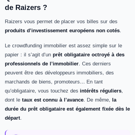
de Raizers ?
Raizers vous permet de placer vos billes sur des
produits d’investissement européens non cotés
.
Le crowdfunding immobilier est assez simple sur le
papier : il s’agit d’un
prêt obligataire octroyé à des
professionnels de l’immobilier
. Ces derniers
peuvent être des développeurs immobiliers, des
marchands de biens, promoteurs… En tant
qu’obligataire, vous touchez des
intérêts réguliers
,
dont le
taux est connu à l’avance
. De même,
la
durée du prêt obligataire est également fixée dès le
départ
.