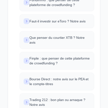
Fundimmo : que penser de cette
plateforme de crowdfunding ?
Faut-il investir sur eToro ? Notre avis
Que penser du courtier XTB ? Notre
avis
Finple : que penser de cette plateforme
de crowdfunding ?
Bourse Direct : notre avis sur le PEA et
le compte-titres
Trading 212 : bon plan ou arnaque ?
Notre avis