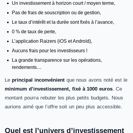
Un investissement à horizon court / moyen terme,
Pas de frais de souscription ou de gestion,
Le taux d’intérêt et la durée sont fixés à l’avance,
0 % de taux de perte,
L’application Raizers (iOS et Androïd),
Aucuns frais pour les investisseurs !
La grande transparence sur les opérations,
rendements…
Le
principal inconvénient
que nous avons noté est le
minimum d’investissement, fixé à 1000 euros
. Ce
montant pourra rebuter les plus petits budgets. Nous
aurions aimé que l’offre soit un peu plus accessible.
Quel est l’univers d’investissement