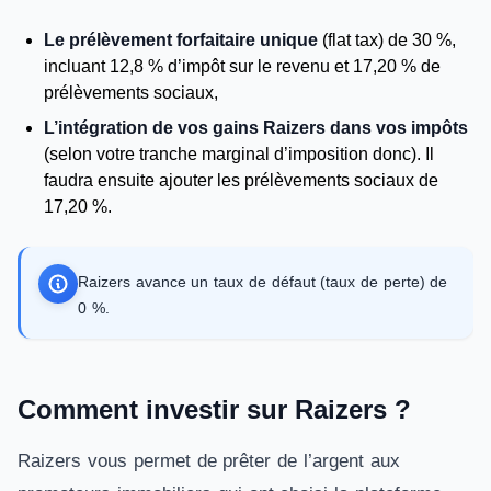
Le prélèvement forfaitaire unique
(flat tax) de 30 %,
incluant 12,8 % d’impôt sur le revenu et 17,20 % de
prélèvements sociaux,
L’intégration de vos gains Raizers dans vos impôts
(selon votre tranche marginal d’imposition donc). Il
faudra ensuite ajouter les prélèvements sociaux de
17,20 %.
Raizers avance un taux de défaut (taux de perte) de
0 %.
Comment investir sur Raizers ?
Raizers vous permet de prêter de l’argent aux