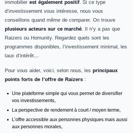
immobilier
est également positif
. Si ce type
d’investissement vous intéresse, nous vous
conseillons quand même de comparer. On trouve
plusieurs acteurs sur ce marché
. Il n’y a pas que
Raizers ou Homunity. Regardez quels sont les
programmes disponibles, l’investissement minimal, les
taux d’intérêt…
Pour vous aider, voici, selon nous, les
principaux
points forts de l’offre de Raizers
:
Une plateforme simple qui vous permet de diversifier
vos investissements,
La perspective de rendement à court / moyen terme,
L’offre accessible aux personnes physiques mais aussi
aux personnes morales,