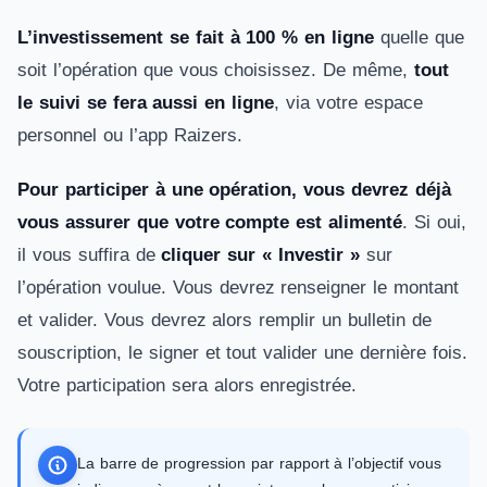
L’investissement se fait à 100 % en ligne
quelle que
soit l’opération que vous choisissez. De même,
tout
le suivi se fera aussi en ligne
, via votre espace
personnel ou l’app Raizers.
Pour participer à une opération, vous devrez déjà
vous assurer que votre compte est alimenté
. Si oui,
il vous suffira de
cliquer sur « Investir »
sur
l’opération voulue. Vous devrez renseigner le montant
et valider. Vous devrez alors remplir un bulletin de
souscription, le signer et tout valider une dernière fois.
Votre participation sera alors enregistrée.
La barre de progression par rapport à l’objectif vous