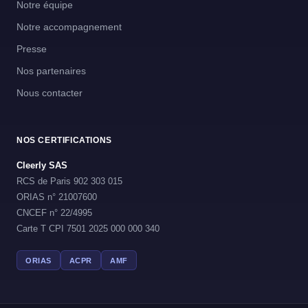
Notre équipe
Notre accompagnement
Presse
Nos partenaires
Nous contacter
NOS CERTIFICATIONS
Cleerly SAS
RCS de Paris 902 303 015
ORIAS n° 21007600
CNCEF n° 22/4995
Carte T CPI 7501 2025 000 000 340
ORIAS
ACPR
AMF