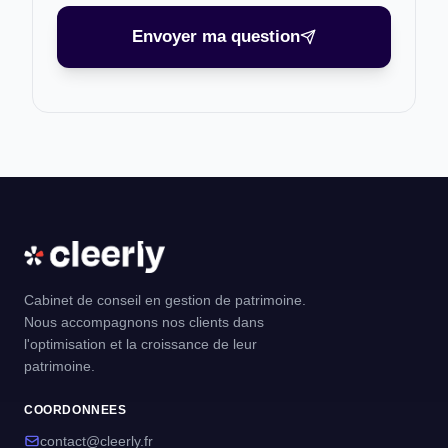
Envoyer ma question
Cabinet de conseil en gestion de patrimoine.
Nous accompagnons nos clients dans
l'optimisation et la croissance de leur
patrimoine.
COORDONNEES
contact@cleerly.fr