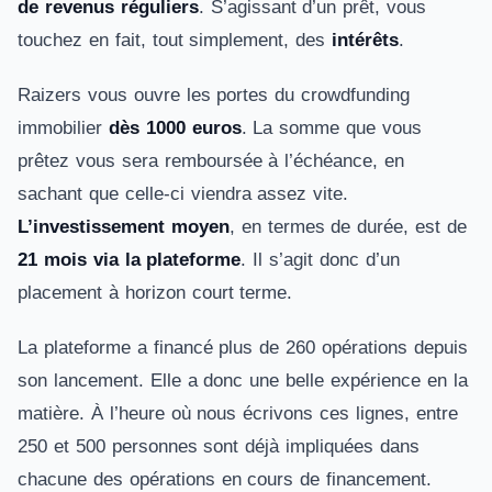
de revenus réguliers
. S’agissant d’un prêt, vous
touchez en fait, tout simplement, des
intérêts
.
Raizers vous ouvre les portes du crowdfunding
immobilier
dès 1000 euros
. La somme que vous
prêtez vous sera remboursée à l’échéance, en
sachant que celle-ci viendra assez vite.
L’investissement moyen
, en termes de durée, est de
21 mois via la plateforme
. Il s’agit donc d’un
placement à horizon court terme.
La plateforme a financé plus de 260 opérations depuis
son lancement. Elle a donc une belle expérience en la
matière. À l’heure où nous écrivons ces lignes, entre
250 et 500 personnes sont déjà impliquées dans
chacune des opérations en cours de financement.