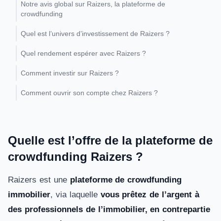
Notre avis global sur Raizers, la plateforme de
crowdfunding
Quel est l’univers d’investissement de Raizers ?
Quel rendement espérer avec Raizers ?
Comment investir sur Raizers ?
Comment ouvrir son compte chez Raizers ?
Quelle est l’offre de la plateforme de
crowdfunding Raizers ?
Raizers est une
plateforme de crowdfunding
immobilier
, via laquelle
vous prêtez de l’argent à
des professionnels de l’immobilier, en contrepartie