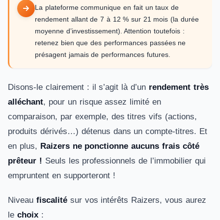
La plateforme communique en fait un taux de
rendement allant de 7 à 12 % sur 21 mois (la durée
moyenne d’investissement). Attention toutefois :
retenez bien que des performances passées ne
présagent jamais de performances futures.
Disons-le clairement : il s’agit là d’un
rendement très
alléchant
, pour un risque assez limité en
comparaison, par exemple, des titres vifs (actions,
produits dérivés…) détenus dans un compte-titres. Et
en plus,
Raizers ne ponctionne aucuns frais côté
prêteur !
Seuls les professionnels de l’immobilier qui
empruntent en supporteront !
Niveau
fiscalité
sur vos intérêts Raizers, vous aurez
le
choix
: