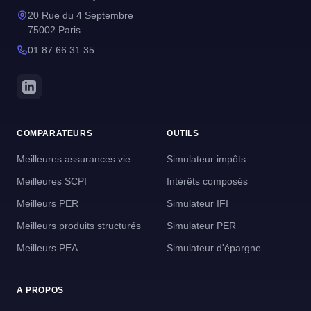
20 Rue du 4 Septembre
75002 Paris
01 87 66 31 35
COMPARATEURS
OUTILS
Meilleures assurances vie
Simulateur impôts
Meilleures SCPI
Intérêts composés
Meilleurs PER
Simulateur IFI
Meilleurs produits structurés
Simulateur PER
Meilleurs PEA
Simulateur d'épargne
A PROPOS