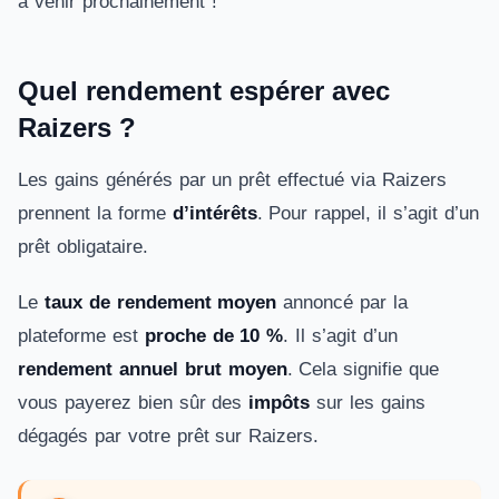
à venir prochainement !
Quel rendement espérer avec
Raizers ?
Les gains générés par un prêt effectué via Raizers
prennent la forme
d’intérêts
. Pour rappel, il s’agit d’un
prêt obligataire.
Le
taux de rendement moyen
annoncé par la
plateforme est
proche de 10 %
. Il s’agit d’un
rendement annuel brut moyen
. Cela signifie que
vous payerez bien sûr des
impôts
sur les gains
dégagés par votre prêt sur Raizers.