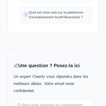
Quel est notre avis sur la plateforme
d’investissement locatif Beanstock ?
Une question ? Posez-la ici
Un expert Cleerly vous répondra dans les
meilleurs délais. Votre email reste
confidentiel.
Votre