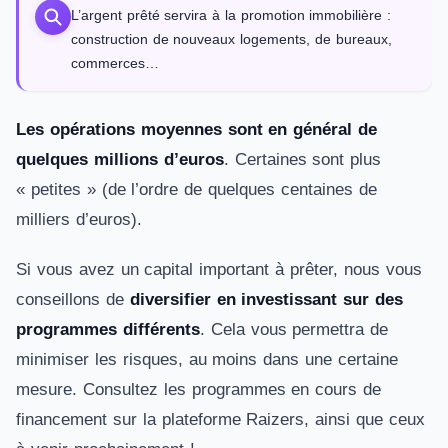
L’argent prêté servira à la promotion immobilière :
construction de nouveaux logements, de bureaux,
commerces…
Les opérations moyennes sont en général de
quelques millions d’euros
. Certaines sont plus
« petites » (de l’ordre de quelques centaines de
milliers d’euros).
Si vous avez un capital important à prêter, nous vous
conseillons de
diversifier en investissant sur des
programmes différents
. Cela vous permettra de
minimiser les risques, au moins dans une certaine
mesure. Consultez les programmes en cours de
financement sur la plateforme Raizers, ainsi que ceux