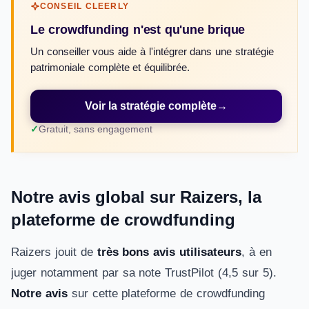
CONSEIL CLEERLY
Le crowdfunding n'est qu'une brique
Un conseiller vous aide à l'intégrer dans une stratégie
patrimoniale complète et équilibrée.
Voir la stratégie complète
→
Gratuit, sans engagement
Notre avis global sur Raizers, la
plateforme de crowdfunding
Raizers jouit de
très bons avis utilisateurs
, à en
juger notamment par sa note TrustPilot (4,5 sur 5).
Notre avis
sur cette plateforme de crowdfunding