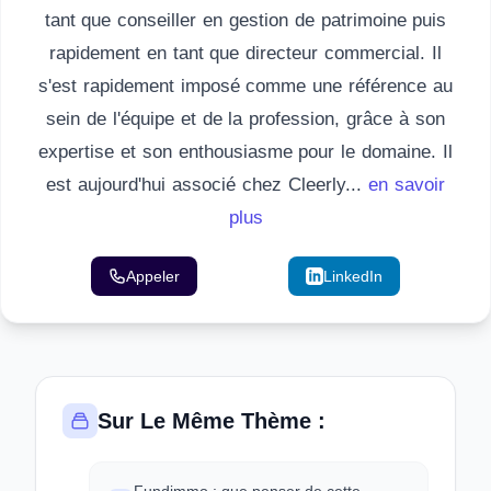
tant que conseiller en gestion de patrimoine puis
rapidement en tant que directeur commercial. Il
s'est rapidement imposé comme une référence au
sein de l'équipe et de la profession, grâce à son
expertise et son enthousiasme pour le domaine. Il
est aujourd'hui associé chez Cleerly...
en savoir
plus
Appeler
Email
LinkedIn
Sur Le Même Thème :