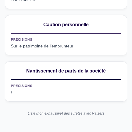
Caution personnelle
PRÉCISIONS
Sur le patrimoine de l’emprunteur
Nantissement de parts de la société
PRÉCISIONS
/
Liste (non exhaustive) des sûretés avec Raizers