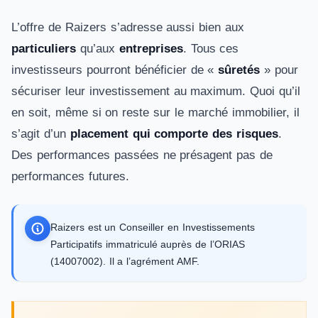
L’offre de Raizers s’adresse aussi bien aux
particuliers
qu’aux
entreprises
. Tous ces
investisseurs pourront bénéficier de «
sûretés
» pour
sécuriser leur investissement au maximum. Quoi qu’il
en soit, même si on reste sur le marché immobilier, il
s’agit d’un
placement qui comporte des risques
.
Des performances passées ne présagent pas de
performances futures.
Raizers est un Conseiller en Investissements
Participatifs immatriculé auprès de l’ORIAS
(14007002). Il a l’agrément AMF.