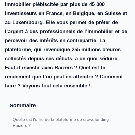
immobilier plébiscitée par plus de 45 000
investisseurs en France, en Belgique, en Suisse et
au Luxembourg. Elle vous permet de prêter de
l’argent à des professionnels de l’immobilier et de
percevoir des intérêts en contrepartie. La
plateforme, qui revendique 255 millions d’euros
collectés depuis ses débuts, a de quoi séduire.
Faut-il investir avec Raizers ? Quel est le
rendement que l’on peut en attendre ? Comment
faire ? Voyons tout cela ensemble !
Sommaire
Quelle est l’offre de la plateforme de crowdfunding
Raizers ?