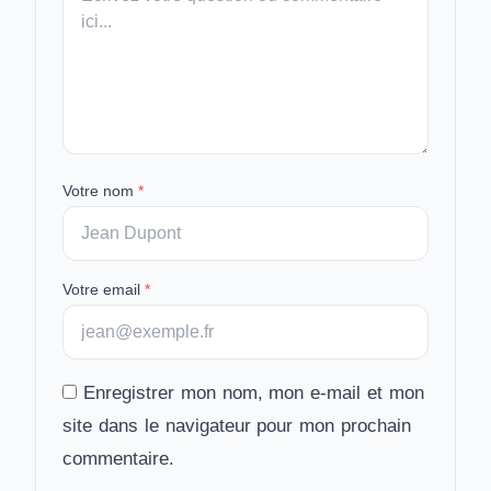
message
Votre nom
*
Votre email
*
Enregistrer mon nom, mon e-mail et mon
site dans le navigateur pour mon prochain
commentaire.