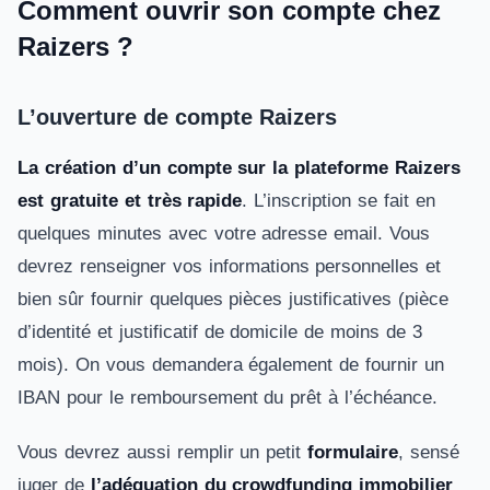
Comment ouvrir son compte chez
Raizers ?
L’ouverture de compte Raizers
La création d’un compte sur la plateforme Raizers
est gratuite et très rapide
. L’inscription se fait en
quelques minutes avec votre adresse email. Vous
devrez renseigner vos informations personnelles et
bien sûr fournir quelques pièces justificatives (pièce
d’identité et justificatif de domicile de moins de 3
mois). On vous demandera également de fournir un
IBAN pour le remboursement du prêt à l’échéance.
Vous devrez aussi remplir un petit
formulaire
, sensé
juger de
l’adéquation du crowdfunding immobilier