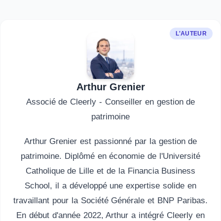
L'AUTEUR
Arthur Grenier
Associé de Cleerly - Conseiller en gestion de
patrimoine
Arthur Grenier est passionné par la gestion de
patrimoine. Diplômé en économie de l'Université
Catholique de Lille et de la Financia Business
School, il a développé une expertise solide en
travaillant pour la Société Générale et BNP Paribas.
En début d'année 2022, Arthur a intégré Cleerly en