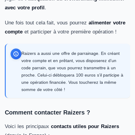
avec votre profil
.
Une fois tout cela fait, vous pourrez
alimenter votre
compte
et participer à votre première opération !
Raizers a aussi une offre de parrainage. En créant
votre compte et en prêtant, vous disposerez d’un
code parrain, que vous pourrez transmettre à un
proche. Celui-ci débloquera 100 euros s’il participe à
une opération financée. Vous toucherez la même
somme de votre côté !
Comment contacter Raizers ?
Voici les principaux
contacts utiles pour Raizers