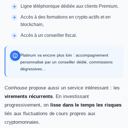
Ligne téléphonique dédiée aux clients Premium,
Accès à des formations en crypto-actifs et en
blockchain,
Accès à un conseiller fiscal.
Platinum va encore plus loin : accompagnement
personnalisé par un conseiller dédié, commissions
dégressives…
Coinhouse propose aussi un service intéressant : les
virements récurrents
. En investissant
progressivement, on
lisse dans le temps les risques
liés aux fluctuations de cours propres aux
cryptomonnaies.