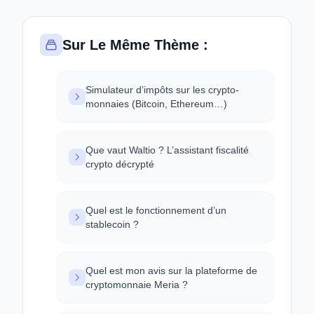
Sur Le Même Thème :
Simulateur d’impôts sur les crypto-
monnaies (Bitcoin, Ethereum…)
Que vaut Waltio ? L’assistant fiscalité
crypto décrypté
Quel est le fonctionnement d’un
stablecoin ?
Quel est mon avis sur la plateforme de
cryptomonnaie Meria ?