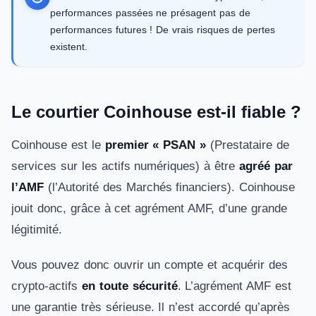
performances passées ne présagent pas de
performances futures ! De vrais risques de pertes
existent.
Le courtier Coinhouse est-il fiable ?
Coinhouse est le
premier « PSAN »
(Prestataire de
services sur les actifs numériques) à être
agréé par
l’AMF
(l’Autorité des Marchés financiers). Coinhouse
jouit donc, grâce à cet agrément AMF, d’une grande
légitimité.
Vous pouvez donc ouvrir un compte et acquérir des
crypto-actifs
en toute sécurité
. L’agrément AMF est
une garantie très sérieuse. Il n’est accordé qu’après