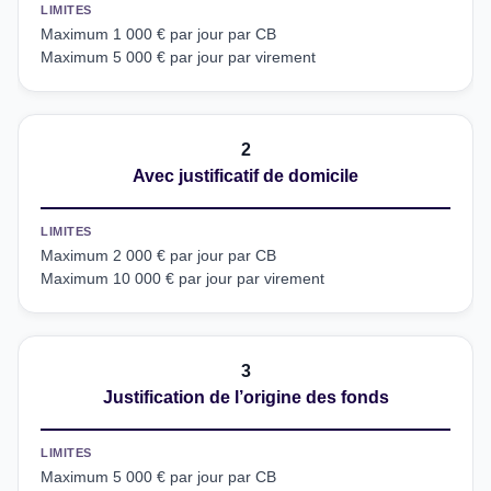
LIMITES
Maximum 1 000 € par jour par CB
Maximum 5 000 € par jour par virement
2
Avec justificatif de domicile
LIMITES
Maximum 2 000 € par jour par CB
Maximum 10 000 € par jour par virement
3
Justification de l’origine des fonds
LIMITES
Maximum 5 000 € par jour par CB