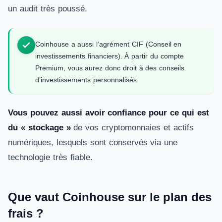
un audit très poussé.
Coinhouse a aussi l’agrément CIF (Conseil en
investissements financiers). À partir du compte
Premium, vous aurez donc droit à des conseils
d’investissements personnalisés.
Vous pouvez aussi avoir confiance pour ce qui est
du « stockage »
de vos cryptomonnaies et actifs
numériques, lesquels sont conservés via une
technologie très fiable.
Que vaut Coinhouse sur le plan des
frais ?