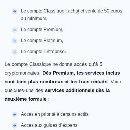
Le compte Classique : achat et vente de 50 euros
au minimum,
Le compte Premium,
Le compte Platinum,
Le compte Entreprise.
Le compte Classique ne donne accès qu’à 5
cryptomonnaies.
Dès Premium, les services inclus
sont bien plus nombreux et les frais réduits
. Voici
quelques-uns des
services additionnels dès la
deuxième formule
:
Accès en priorité à certains actifs,
Accès aux guides d’experts,