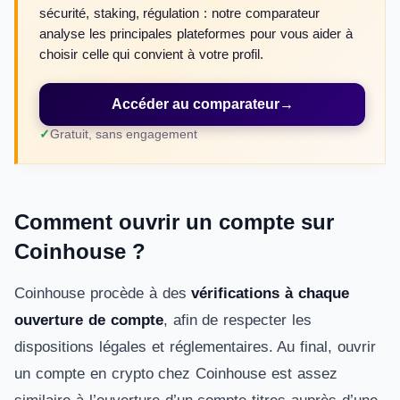
sécurité, staking, régulation : notre comparateur
analyse les principales plateformes pour vous aider à
choisir celle qui convient à votre profil.
Accéder au comparateur
→
Gratuit, sans engagement
Comment ouvrir un compte sur
Coinhouse ?
Coinhouse procède à des
vérifications à chaque
ouverture de compte
, afin de respecter les
dispositions légales et réglementaires. Au final, ouvrir
un compte en crypto chez Coinhouse est assez