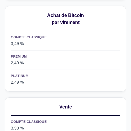
Achat de Bitcoin
par virement
COMPTE CLASSIQUE
3,49 %
PREMIUM
2,49 %
PLATINUM
2,49 %
Vente
COMPTE CLASSIQUE
3,90 %