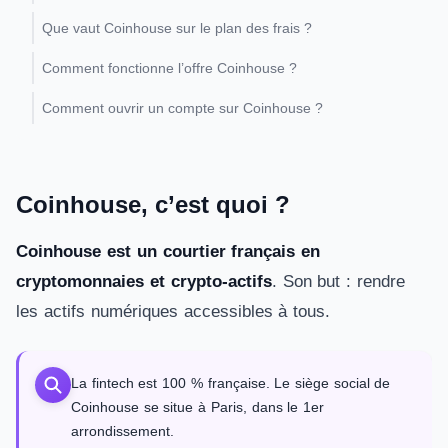
Que vaut Coinhouse sur le plan des frais ?
Comment fonctionne l’offre Coinhouse ?
Comment ouvrir un compte sur Coinhouse ?
Coinhouse, c’est quoi ?
Coinhouse est un courtier français en
cryptomonnaies et crypto-actifs
. Son but : rendre
les actifs numériques accessibles à tous.
La fintech est 100 % française. Le siège social de
Coinhouse se situe à Paris, dans le 1er
arrondissement.