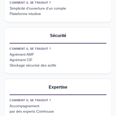
COMMENT IL SE TRADUIT ?
Simplicité d’ouverture d’un compte
Plateforme intuitive
Sécurité
COMMENT IL SE TRADUIT ?
Agrément AMF
Agrément CIF
Stockage sécurisé des actifs
Expertise
COMMENT IL SE TRADUIT ?
Accompagnement
par des experts Coinhouse