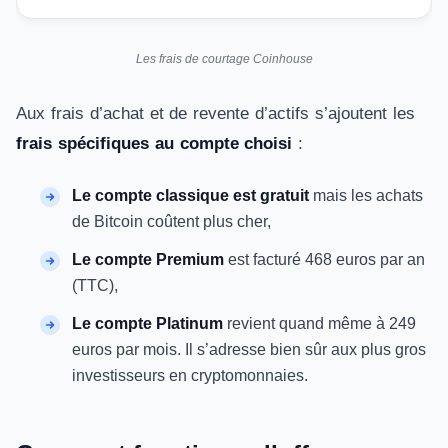
Les frais de courtage Coinhouse
Aux frais d’achat et de revente d’actifs s’ajoutent les
frais spécifiques au compte choisi
:
Le compte classique est gratuit
mais les achats
de Bitcoin coûtent plus cher,
Le compte Premium
est facturé 468 euros par an
(TTC),
Le compte Platinum
revient quand même à 249
euros par mois. Il s’adresse bien sûr aux plus gros
investisseurs en cryptomonnaies.