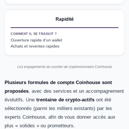
Rapidité
COMMENT IL SE TRADUIT ?
Ouverture rapide d’un wallet
Achats et reventes rapides
Les engagements du courtier de cryptomonnaies Coinhouse
Plusieurs formules de compte Coinhouse sont
proposées
, avec des services et un accompagnement
évolutifs. Une
trentaine de crypto-actifs
ont été
sélectionnés (parmi les milliers existants) par les
experts Coinhouse, afin de vous donner accès aux
plus « solides » ou prometteurs.