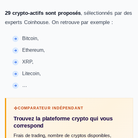
29 crypto-actifs sont proposés
, sélectionnés par des
experts Coinhouse. On retrouve par exemple :
Bitcoin,
Ethereum,
XRP,
Litecoin,
…
COMPARATEUR INDÉPENDANT
Trouvez la plateforme crypto qui vous
correspond
Frais de trading, nombre de cryptos disponibles,