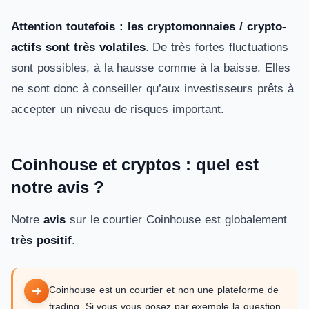
Attention toutefois : les cryptomonnaies / crypto-
actifs sont très volatiles
. De très fortes fluctuations
sont possibles, à la hausse comme à la baisse. Elles
ne sont donc à conseiller qu’aux investisseurs prêts à
accepter un niveau de risques important.
Coinhouse et cryptos : quel est
notre avis ?
Notre
avis
sur le courtier Coinhouse est globalement
très positif
.
Coinhouse est un courtier et non une plateforme de
trading. Si vous vous posez par exemple la question