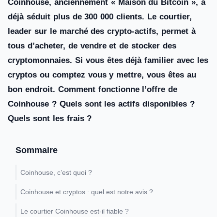
Coinhouse, anciennement « Maison du Bitcoin », a
déjà séduit plus de 300 000 clients. Le courtier,
leader sur le marché des crypto-actifs, permet à
tous d’acheter, de vendre et de stocker des
cryptomonnaies. Si vous êtes déjà familier avec les
cryptos ou comptez vous y mettre, vous êtes au
bon endroit. Comment fonctionne l’offre de
Coinhouse ? Quels sont les actifs disponibles ?
Quels sont les frais ?
Sommaire
Coinhouse, c’est quoi ?
Coinhouse et cryptos : quel est notre avis ?
Le courtier Coinhouse est-il fiable ?