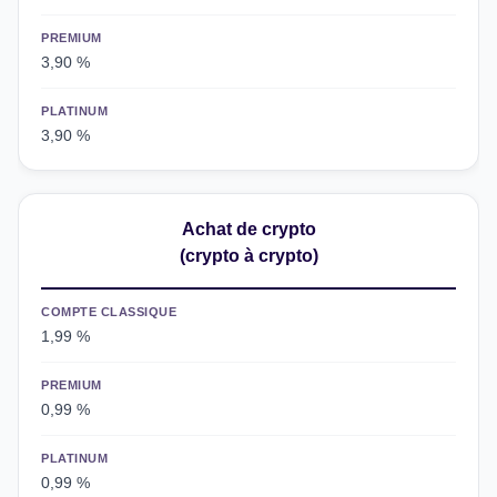
PREMIUM
3,90 %
PLATINUM
3,90 %
Achat de crypto
(crypto à crypto)
COMPTE CLASSIQUE
1,99 %
PREMIUM
0,99 %
PLATINUM
0,99 %