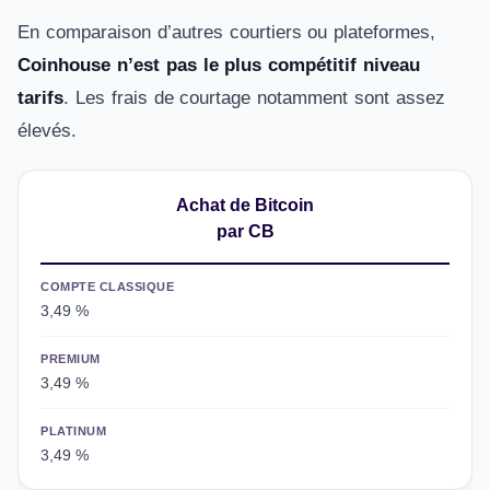
En comparaison d’autres courtiers ou plateformes,
Coinhouse n’est pas le plus compétitif niveau
tarifs
. Les frais de courtage notamment sont assez
élevés.
Achat de Bitcoin
par CB
COMPTE CLASSIQUE
3,49 %
PREMIUM
3,49 %
PLATINUM
3,49 %