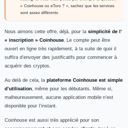
« Coinhouse ou eToro ? », sachez que les services
sont assez différents.
Nous aimons cette offre, déjà, pour la
simplicité de l’
« inscription » Coinhouse
. Le compte peut être
ouvert en ligne très rapidement, à la suite de quoi il
suffira d’envoyer des justificatifs pour commencer à
acquérir des cryptos.
Au delà de cela, la
plateforme Coinhouse est simple
d’utilisation
, même pour les débutants. Même si,
malheureusement, aucune application mobile n’est
disponible pour l’instant.
Coinhouse est aussi très apprécié pour son