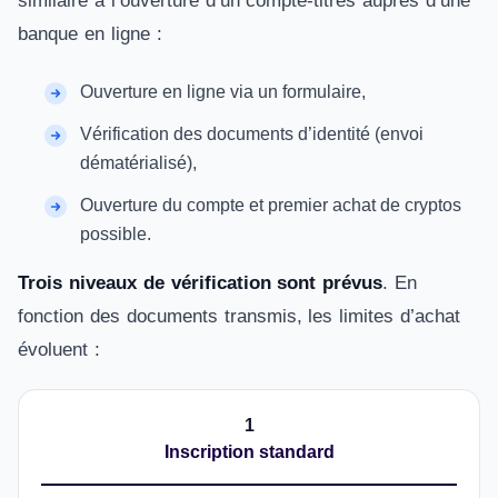
similaire à l’ouverture d’un compte-titres auprès d’une
banque en ligne :
Ouverture en ligne via un formulaire,
Vérification des documents d’identité (envoi
dématérialisé),
Ouverture du compte et premier achat de cryptos
possible.
Trois niveaux de vérification sont prévus
. En
fonction des documents transmis, les limites d’achat
évoluent :
1
Inscription standard