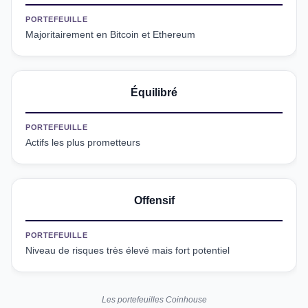
PORTEFEUILLE
Majoritairement en Bitcoin et Ethereum
Équilibré
PORTEFEUILLE
Actifs les plus prometteurs
Offensif
PORTEFEUILLE
Niveau de risques très élevé mais fort potentiel
Les portefeuilles Coinhouse