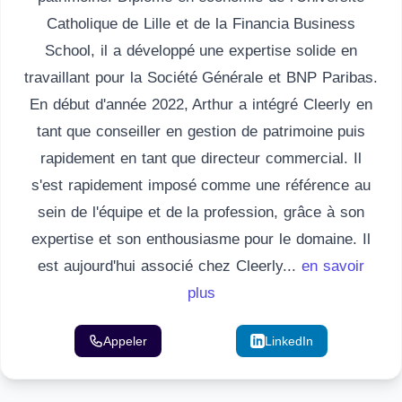
Catholique de Lille et de la Financia Business
School, il a développé une expertise solide en
travaillant pour la Société Générale et BNP Paribas.
En début d'année 2022, Arthur a intégré Cleerly en
tant que conseiller en gestion de patrimoine puis
rapidement en tant que directeur commercial. Il
s'est rapidement imposé comme une référence au
sein de l'équipe et de la profession, grâce à son
expertise et son enthousiasme pour le domaine. Il
est aujourd'hui associé chez Cleerly...
en savoir
plus
Appeler
Email
LinkedIn