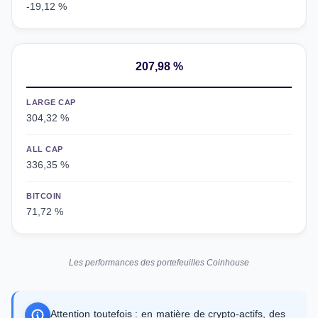
-19,12 %
207,98 %
LARGE CAP
304,32 %
ALL CAP
336,35 %
BITCOIN
71,72 %
Les performances des portefeuilles Coinhouse
Attention toutefois : en matière de crypto-actifs, des