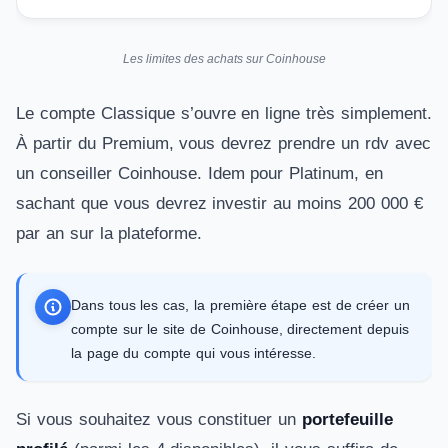
Les limites des achats sur Coinhouse
Le compte Classique s’ouvre en ligne très simplement.
À partir du Premium, vous devrez prendre un rdv avec
un conseiller Coinhouse. Idem pour Platinum, en
sachant que vous devrez investir au moins 200 000 €
par an sur la plateforme.
Dans tous les cas, la première étape est de créer un
compte sur le site de Coinhouse, directement depuis
la page du compte qui vous intéresse.
Si vous souhaitez vous constituer un
portefeuille