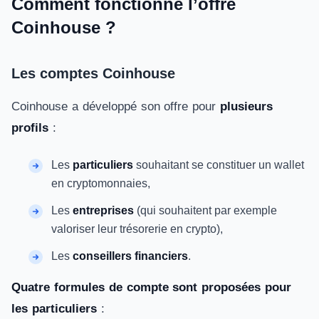
Comment fonctionne l’offre
Coinhouse ?
Les comptes Coinhouse
Coinhouse a développé son offre pour
plusieurs
profils
:
Les
particuliers
souhaitant se constituer un wallet
en cryptomonnaies,
Les
entreprises
(qui souhaitent par exemple
valoriser leur trésorerie en crypto),
Les
conseillers financiers
.
Quatre formules de compte sont proposées pour
les particuliers
: