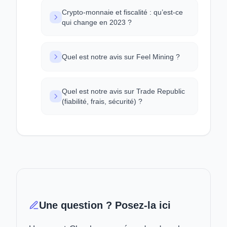
Crypto-monnaie et fiscalité : qu’est-ce
qui change en 2023 ?
Quel est notre avis sur Feel Mining ?
Quel est notre avis sur Trade Republic
(fiabilité, frais, sécurité) ?
Une question ? Posez-la ici