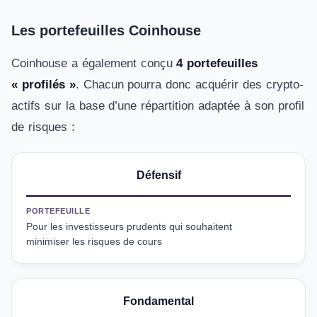
Les portefeuilles Coinhouse
Coinhouse a également conçu
4 portefeuilles
« profilés »
. Chacun pourra donc acquérir des crypto-
actifs sur la base d’une répartition adaptée à son profil
de risques :
Défensif
PORTEFEUILLE
Pour les investisseurs prudents qui souhaitent
minimiser les risques de cours
Fondamental