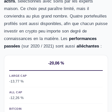
actifs
, sélectionnés avec soins par les experts
maison. Ce choix peut paraître limité, mais il
conviendra au plus grand nombre. Quatre portefeuilles
profilés sont aussi disponibles, afin que chacun puisse
investir en crypto peu importe son degré de
connaissances en la matière. Les
performances
passées
(sur 2020 / 2021) sont aussi
alléchantes
:
-20,06 %
LARGE CAP
-13,77 %
ALL CAP
-12,26 %
BITCOIN