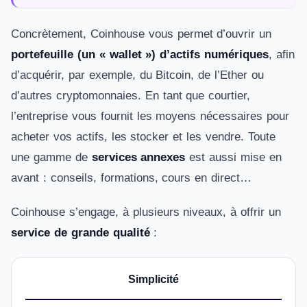
Concrètement, Coinhouse vous permet d’ouvrir un
portefeuille (un « wallet ») d’actifs numériques
, afin
d’acquérir, par exemple, du Bitcoin, de l’Ether ou
d’autres cryptomonnaies. En tant que courtier,
l’entreprise vous fournit les moyens nécessaires pour
acheter vos actifs, les stocker et les vendre. Toute
une gamme de
services annexes
est aussi mise en
avant : conseils, formations, cours en direct…
Coinhouse s’engage, à plusieurs niveaux, à offrir un
service de grande qualité
:
Simplicité