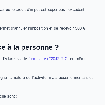
as où le crédit d’impôt est supérieur, l’excédent
met d’annuler l’imposition et de recevoir 500 € !
ce à la personne ?
 déclarer via le
formulaire n°2042 RICI
en même
ner la nature de l’activité, mais aussi le montant et
cile sont :