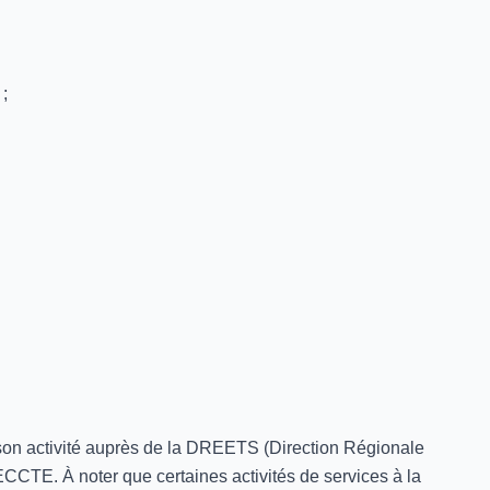
;
 son activité auprès de la DREETS (Direction Régionale
ECCTE. À noter que certaines activités de services à la