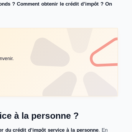
afonds ? Comment obtenir le crédit d’impôt ? On
nvenir.
ice à la personne ?
r du crédit d’impôt service à la personne
. En