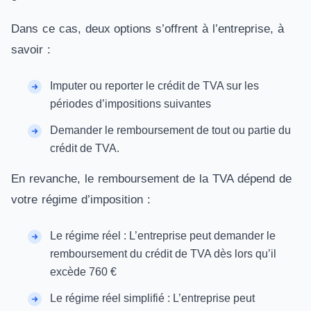
Dans ce cas, deux options s’offrent à l’entreprise, à
savoir :
Imputer ou reporter le crédit de TVA sur les
périodes d’impositions suivantes
Demander le remboursement de tout ou partie du
crédit de TVA.
En revanche, le remboursement de la TVA dépend de
votre régime d’imposition :
Le régime réel : L’entreprise peut demander le
remboursement du crédit de TVA dès lors qu’il
excède 760 €
Le régime réel simplifié : L’entreprise peut