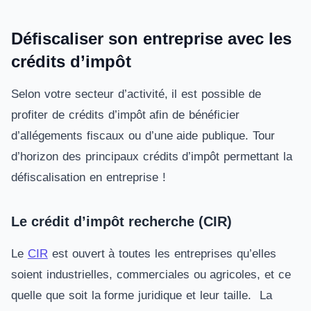
Défiscaliser son entreprise avec les
crédits d’impôt
Selon votre secteur d’activité, il est possible de
profiter de crédits d’impôt afin de bénéficier
d’allégements fiscaux ou d’une aide publique. Tour
d’horizon des principaux crédits d’impôt permettant la
défiscalisation en entreprise !
Le crédit d’impôt recherche (CIR)
Le
CIR
est ouvert à toutes les entreprises qu’elles
soient industrielles, commerciales ou agricoles, et ce
quelle que soit la forme juridique et leur taille. La