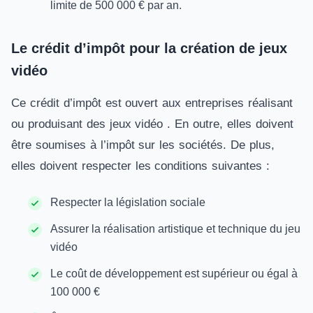
limite de 500 000 € par an.
Le crédit d’impôt pour la création de jeux
vidéo
Ce crédit d’impôt est ouvert aux entreprises réalisant
ou produisant des jeux vidéo . En outre, elles doivent
être soumises à l’impôt sur les sociétés. De plus,
elles doivent respecter les conditions suivantes :
Respecter la législation sociale
Assurer la réalisation artistique et technique du jeu
vidéo
Le coût de développement est supérieur ou égal à
100 000 €