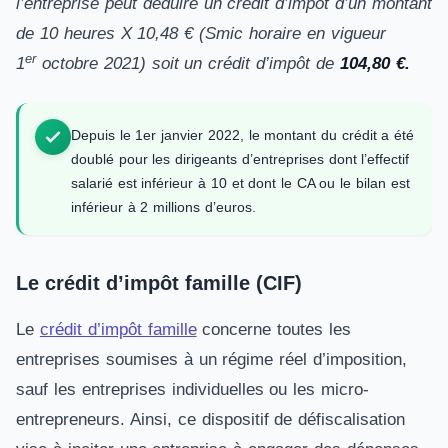
l’entreprise peut déduire un crédit d’impôt d’un montant
de 10 heures X 10,48 € (Smic horaire en vigueur
er
1
octobre 2021) soit un crédit d’impôt de
104,80 €.
Depuis le 1er janvier 2022, le montant du crédit a été
doublé pour les dirigeants d’entreprises dont l’effectif
salarié est inférieur à 10 et dont le CA ou le bilan est
inférieur à 2 millions d’euros.
Le crédit d’impôt famille (CIF)
Le
crédit d’impôt famille
concerne toutes les
entreprises soumises à un régime réel d’imposition,
sauf les entreprises individuelles ou les micro-
entrepreneurs. Ainsi, ce dispositif de défiscalisation