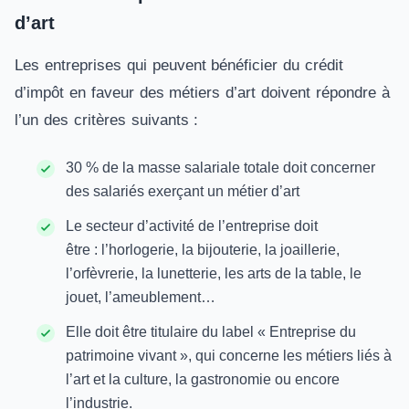
d’art
Les entreprises qui peuvent bénéficier du crédit
d’impôt en faveur des métiers d’art doivent répondre à
l’un des critères suivants :
30 % de la masse salariale totale doit concerner
des salariés exerçant un métier d’art
Le secteur d’activité de l’entreprise doit
être : l’horlogerie, la bijouterie, la joaillerie,
l’orfèvrerie, la lunetterie, les arts de la table, le
jouet, l’ameublement…
Elle doit être titulaire du label « Entreprise du
patrimoine vivant », qui concerne les métiers liés à
l’art et la culture, la gastronomie ou encore
l’industrie.