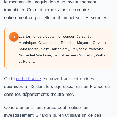
le montant de l’acquisition d’un investissement
immobilier. Cela lui permet ainsi de réduire
entièrement ou partiellement l’impôt sur les sociétés.
Les territoires d’outre-mer concernés sont :
Martinique, Guadeloupe, Réunion, Mayotte, Guyane,
Saint-Martin, Saint-Barthélemy, Polynésie française,
Nouvelle-Calédonie, Saint-Pierre-et-Miquelon, Wallis
et Futuna
Cette
niche fiscale
est ouvert aux entreprises
soumises à l’IS dont le siège social est en France ou
dans les départements d’outre-mer.
Concrètement, l’entreprise peut réaliser un
investissement Girardin Is, en utilisant un de ces