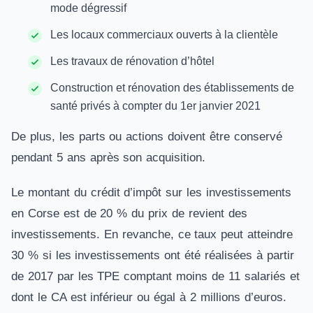
mode dégressif
Les locaux commerciaux ouverts à la clientèle
Les travaux de rénovation d’hôtel
Construction et rénovation des établissements de
santé privés à compter du 1er janvier 2021
De plus, les parts ou actions doivent être conservé
pendant 5 ans après son acquisition.
Le montant du crédit d’impôt sur les investissements
en Corse est de 20 % du prix de revient des
investissements. En revanche, ce taux peut atteindre
30 % si les investissements ont été réalisées à partir
de 2017 par les TPE comptant moins de 11 salariés et
dont le CA est inférieur ou égal à 2 millions d’euros.