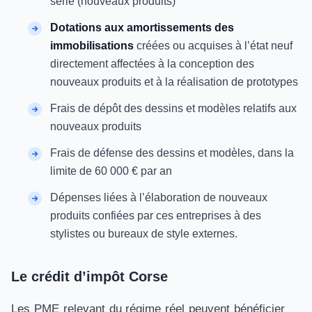
série (nouveaux produits)
Dotations aux amortissements des
immobilisations
créées ou acquises à l’état neuf
directement affectées à la conception des
nouveaux produits et à la réalisation de prototypes
Frais de dépôt des dessins et modèles relatifs aux
nouveaux produits
Frais de défense des dessins et modèles, dans la
limite de 60 000 € par an
Dépenses liées à l’élaboration de nouveaux
produits confiées par ces entreprises à des
stylistes ou bureaux de style externes.
Le crédit d’impôt Corse
Les PME relevant du régime réel peuvent bénéficier