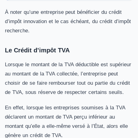
À noter qu’une entreprise peut bénéficier du crédit
d’impôt innovation et le cas échéant, du crédit d’impôt
recherche.
Le Crédit d’impôt TVA
Lorsque le montant de la TVA déductible est supérieur
au montant de la TVA collectée, l’entreprise peut
choisir de se faire rembourser tout ou partie du crédit
de TVA, sous réserve de respecter certains seuils.
En effet, lorsque les entreprises soumises à la TVA
déclarent un montant de TVA perçu inférieur au
montant qu’elle a elle-même versé à l’État, alors elle
génère un crédit de TVA.