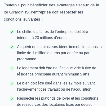
Toutefois pour bénéficier des avantages fiscaux de la
loi Girardin IS, l’entreprise doit respecter les
conditions suivantes :
Le chiffre d’affaires de l’entreprise doit être
inférieur à 20 millions d’euros ;
Acquérir un ou plusieurs biens immobiliers dans la
limite de 1 million d’euros par année ou par
programme
Le logement doit être neuf et loué vide à titre de
résidence principale durant minimum 5 ans
Le bien doit être loué dans les 12 mois suivant
l’achèvement des travaux ou de l’acquisition.
Respecter les plafonds de loyer et les conditions
de ressources des locataires fixés par décret.