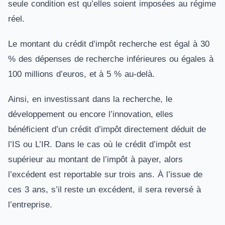
seule condition est qu’elles soient imposées au régime
réel.
Le montant du crédit d’impôt recherche est égal à 30
% des dépenses de recherche inférieures ou égales à
100 millions d’euros, et à 5 % au-delà.
Ainsi, en investissant dans la recherche, le
développement ou encore l’innovation, elles
bénéficient d’un crédit d’impôt directement déduit de
l’IS ou L’IR. Dans le cas où le crédit d’impôt est
supérieur au montant de l’impôt à payer, alors
l’excédent est reportable sur trois ans. À l’issue de
ces 3 ans, s’il reste un excédent, il sera reversé à
l’entreprise.