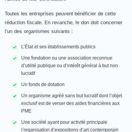
Toutes les entreprises peuvent bénéficier de cette
réduction fiscale. En revanche, le don doit concerner
l’un des organismes suivants :
L’État et ses établissements publics
Une fondation ou une association reconnue
d’utilité publique ou d’intérêt général à but non
lucratif
Un fonds de dotation
Un organisme agréé sans but lucratif dont l’objet
exclusif est de verser des aides financières aux
PME
Une société ayant pour activité principale
l’organisation d’expositions d’art contemporain