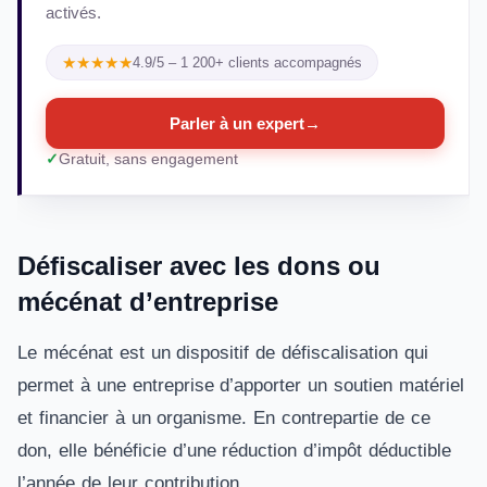
activés.
★★★★★
4.9/5 – 1 200+ clients accompagnés
Parler à un expert
→
Gratuit, sans engagement
Défiscaliser avec les dons ou
mécénat d’entreprise
Le mécénat est un dispositif de défiscalisation qui
permet à une entreprise d’apporter un soutien matériel
et financier à un organisme. En contrepartie de ce
don, elle bénéficie d’une réduction d’impôt déductible
l’année de leur contribution.