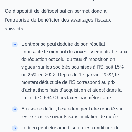
Ce dispositif de défiscalisation permet donc à
l’entreprise de bénéficier des avantages fiscaux
suivants :
L’entreprise peut déduire de son résultat
imposable le montant des investissements. Le taux
de réduction est celui du taux d’imposition en
vigueur sur les sociétés soumises à l’IS, soit 15%
ou 25% en 2022. Depuis le 1er janvier 2022, le
montant déductible de l’IS correspond au prix
d’achat (hors frais d’acquisition et aides) dans la
limite de 2 664 € hors taxes par mètre carré.
En cas de déficit, l’excédent peut être reporté sur
les exercices suivants sans limitation de durée
Le bien peut être amorti selon les conditions de