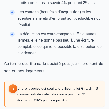
droits communs, à savoir 4% pendant 25 ans.
Les charges (hors frais d’acquisition) et les
éventuels intérêts d’emprunt sont déductibles du
résultat
La déduction est extra-comptable. En d’autres
termes, elle ne donne pas lieu à une écriture
comptable, ce qui rend possible la distribution de
dividendes.
Au terme des 5 ans, la société peut jouir librement de
son ou ses logements.
Une entreprise qui souhaite utiliser la loi Girardin IS
comme outil de défiscalisation a jusqu’au 31
décembre 2025 pour en profiter.