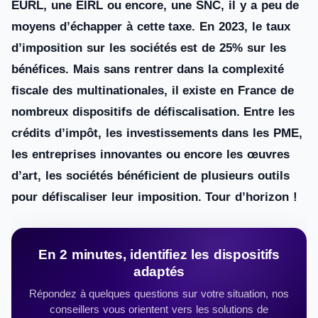
EURL, une EIRL ou encore, une SNC, il y a peu de
moyens d’échapper à cette taxe. En 2023, le taux
d’imposition sur les sociétés est de 25% sur les
bénéfices. Mais sans rentrer dans la complexité
fiscale des multinationales, il existe en France de
nombreux dispositifs de défiscalisation. Entre les
crédits d’impôt, les investissements dans les PME,
les entreprises innovantes ou encore les œuvres
d’art, les sociétés bénéficient de plusieurs outils
pour défiscaliser leur imposition. Tour d’horizon !
En 2 minutes, identifiez les dispositifs
adaptés
Répondez à quelques questions sur votre situation, nos
conseillers vous orientent vers les solutions de