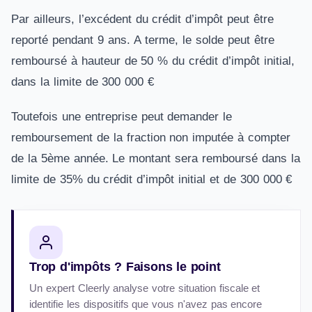
Par ailleurs, l’excédent du crédit d’impôt peut être
reporté pendant 9 ans.
A terme, le solde peut être
remboursé à hauteur de 50 % du crédit d’impôt initial,
dans la limite de 300 000 €
Toutefois une entreprise peut demander le
remboursement de la fraction non imputée à compter
de la 5ème année. Le montant sera remboursé dans la
limite de 35% du crédit d’impôt initial et de 300 000 €
Trop d'impôts ? Faisons le point
Un expert Cleerly analyse votre situation fiscale et
identifie les dispositifs que vous n'avez pas encore