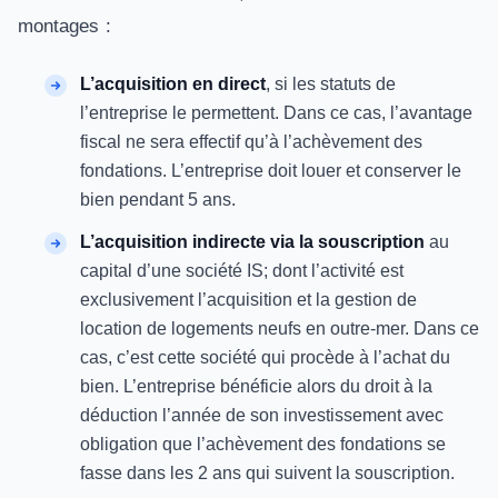
montages :
L’acquisition en direct
, si les statuts de
l’entreprise le permettent. Dans ce cas, l’avantage
fiscal ne sera effectif qu’à l’achèvement des
fondations. L’entreprise doit louer et conserver le
bien pendant 5 ans.
L’acquisition indirecte via la souscription
au
capital d’une société IS; dont l’activité est
exclusivement l’acquisition et la gestion de
location de logements neufs en outre-mer. Dans ce
cas, c’est cette société qui procède à l’achat du
bien. L’entreprise bénéficie alors du droit à la
déduction l’année de son investissement avec
obligation que l’achèvement des fondations se
fasse dans les 2 ans qui suivent la souscription.