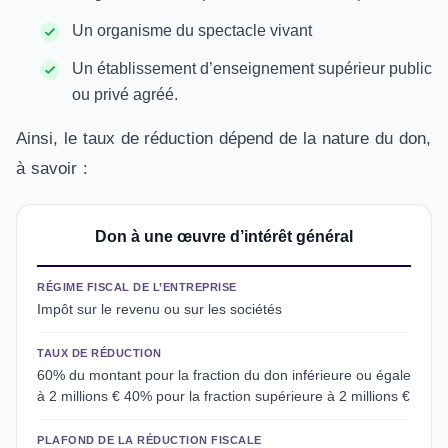
Un organisme du spectacle vivant
Un établissement d’enseignement supérieur public
ou privé agréé.
Ainsi, le taux de réduction dépend de la nature du don,
à savoir :
Don à une œuvre d’intérêt général
RÉGIME FISCAL DE L’ENTREPRISE
Impôt sur le revenu ou sur les sociétés
TAUX DE RÉDUCTION
60% du montant pour la fraction du don inférieure ou égale
à 2 millions € 40% pour la fraction supérieure à 2 millions €
PLAFOND DE LA RÉDUCTION FISCALE