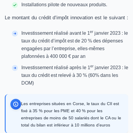
Installations pilote de nouveaux produits.
Le montant du crédit d’impôt innovation est le suivant :
er
Investissement réalisé avant le 1
janvier 2023 : le
taux du crédit d’impôt est de 20 % des dépenses
engagées par l’entreprise, elles-mêmes
plafonnées à 400 000 € par an
er
Investissement réalisé après le 1
janvier 2023 : le
taux du crédit est relevé à 30 % (60% dans les
DOM)
Les entreprises situées en Corse, le taux du CII est
fixé à 35 % pour les PME et 40 % pour les
entreprises de moins de 50 salariés dont le CA ou le
total du bilan est inférieur à 10 millions d’euros