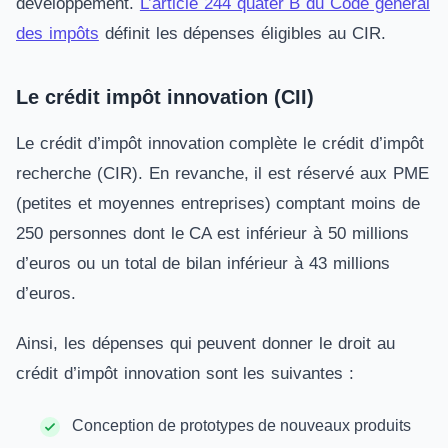
développement.
L’article 244 quater B du Code général
des impôts
définit les dépenses éligibles au CIR.
Le crédit impôt innovation (CII)
Le crédit d’impôt innovation complète le crédit d’impôt
recherche (CIR). En revanche, il est réservé aux PME
(petites et moyennes entreprises) comptant moins de
250 personnes dont le CA est inférieur à 50 millions
d’euros ou un total de bilan inférieur à 43 millions
d’euros.
Ainsi, les dépenses qui peuvent donner le droit au
crédit d’impôt innovation sont les suivantes :
Conception de prototypes de nouveaux produits