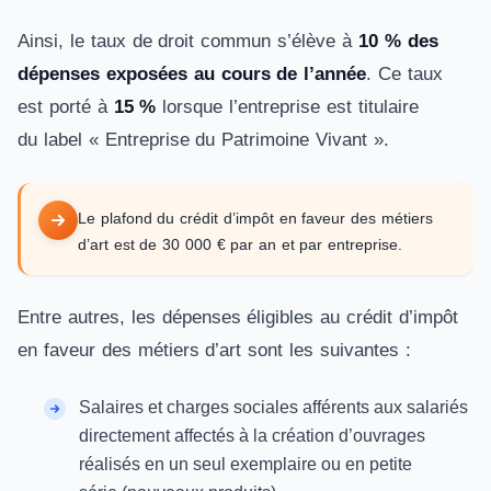
Ainsi, le taux de droit commun s’élève à
10 % des
dépenses exposées au cours de l’année
. Ce taux
est porté à
15 %
lorsque l’entreprise est titulaire
du label « Entreprise du Patrimoine Vivant ».
Le plafond du crédit d’impôt en faveur des métiers
d’art est de 30 000 € par an et par entreprise.
Entre autres, les dépenses éligibles au crédit d’impôt
en faveur des métiers d’art sont les suivantes :
Salaires et charges sociales afférents aux salariés
directement affectés à la création d’ouvrages
réalisés en un seul exemplaire ou en petite