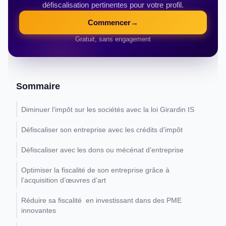
défiscalisation pertinentes pour votre profil.
Commencer
→
Gratuit, sans engagement
Sommaire
Diminuer l’impôt sur les sociétés avec la loi Girardin IS
Défiscaliser son entreprise avec les crédits d’impôt
Défiscaliser avec les dons ou mécénat d’entreprise
Optimiser la fiscalité de son entreprise grâce à
l’acquisition d’œuvres d’art
Réduire sa fiscalité en investissant dans des PME
innovantes