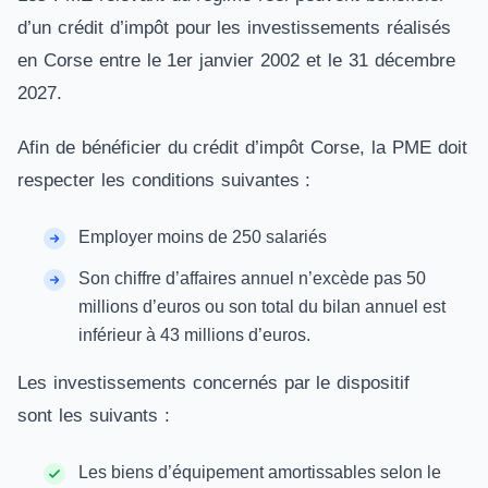
d’un crédit d’impôt pour les investissements réalisés
en Corse entre le 1er janvier 2002 et le 31 décembre
2027.
Afin de bénéficier du crédit d’impôt Corse, la PME doit
respecter les conditions suivantes :
Employer moins de 250 salariés
Son chiffre d’affaires annuel n’excède pas 50
millions d’euros ou son total du bilan annuel est
inférieur à 43 millions d’euros.
Les investissements concernés par le dispositif
sont les suivants :
Les biens d’équipement amortissables selon le