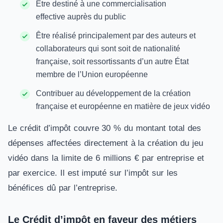
Être destiné à une commercialisation
effective auprès du public
Être réalisé principalement par des auteurs et
collaborateurs qui sont soit de nationalité
française, soit ressortissants d’un autre État
membre de l’Union européenne
Contribuer au développement de la création
française et européenne en matière de jeux vidéo
Le crédit d’impôt couvre 30 % du montant total des
dépenses affectées directement à la création du jeu
vidéo dans la limite de 6 millions € par entreprise et
par exercice. Il est imputé sur l’impôt sur les
bénéfices dû par l’entreprise.
Le Crédit d’impôt en faveur des métiers