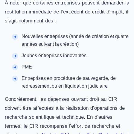
À noter que certaines entreprises peuvent demander la
restitution immédiate de l’excédent de crédit d’impôt, il
s’agit notamment des :
Nouvelles entreprises (année de création et quatre
années suivant la création)
Jeunes entreprises innovantes
PME
Entreprises en procédure de sauvegarde, de
redressement ou en liquidation judiciaire
Concrètement, les dépenses ouvrant droit au CIR
doivent être affectées à la réalisation d’opérations de
recherche scientifique et technique. En d’autres
termes, le CIR récompense l’effort de recherche et