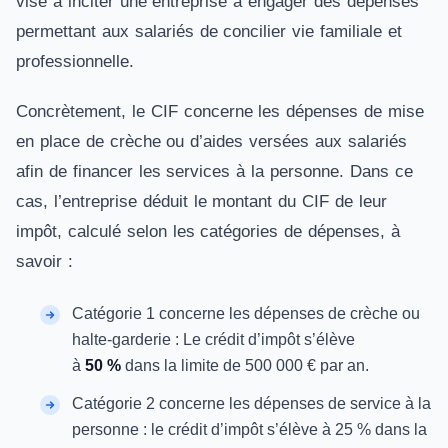
vise à inciter une entreprise à engager des dépenses
permettant aux salariés de concilier vie familiale et
professionnelle.
Concrètement, le CIF concerne les dépenses de mise
en place de crèche ou d’aides versées aux salariés
afin de financer les services à la personne. Dans ce
cas, l’entreprise déduit le montant du CIF de leur
impôt, calculé selon les catégories de dépenses, à
savoir :
Catégorie 1 concerne les dépenses de crèche ou
halte-garderie : Le crédit d’impôt s’élève
à
50 %
dans la limite de 500 000 € par an.
Catégorie 2 concerne les dépenses de service à la
personne : le crédit d’impôt s’élève à 25 % dans la