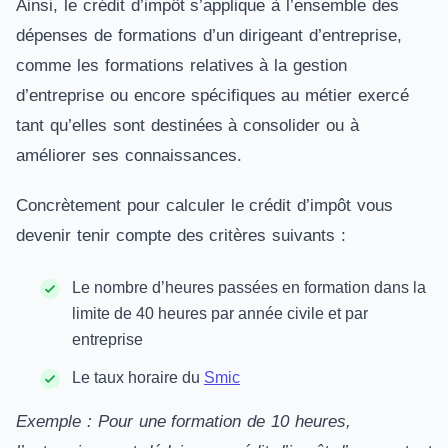
Ainsi, le crédit d’impôt s’applique à l’ensemble des
dépenses de formations d’un dirigeant d’entreprise,
comme les formations relatives à la gestion
d’entreprise ou encore spécifiques au métier exercé
tant qu’elles sont destinées à consolider ou à
améliorer ses connaissances.
Concrètement pour calculer le crédit d’impôt vous
devenir tenir compte des critères suivants :
Le nombre d’heures passées en formation dans la
limite de 40 heures par année civile et par
entreprise
Le taux horaire du
Smic
Exemple : Pour une formation de 10 heures,