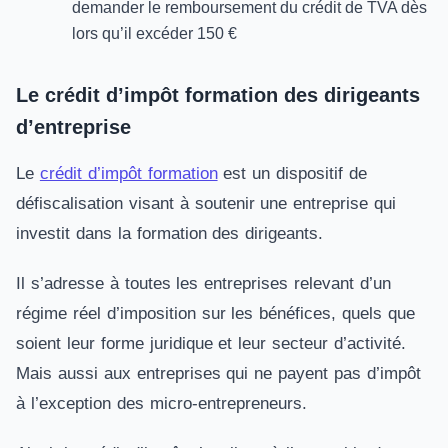
demander le remboursement du crédit de TVA dès
lors qu’il excéder 150 €
Le crédit d’impôt formation des dirigeants
d’entreprise
Le
crédit d’impôt formation
est un dispositif de
défiscalisation visant à soutenir une entreprise qui
investit dans la formation des dirigeants.
Il s’adresse à toutes les entreprises relevant d’un
régime réel d’imposition sur les bénéfices, quels que
soient leur forme juridique et leur secteur d’activité.
Mais aussi aux entreprises qui ne payent pas d’impôt
à l’exception des micro-entrepreneurs.