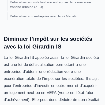
Défiscaliser en installant son entreprise dans une zone
franche urbaine (ZFU)
Défiscaliser son entreprise avec la loi Madelin
Diminuer l’impôt sur les sociétés
avec la loi Girardin IS
La loi Girardin IS appelée aussi la loi Girardin société
est une loi de défiscalisation permettant à une
entreprise d’obtenir une réduction voire une
exonération totale de l’impôt sur les sociétés. Il s’agit
pour l’entreprise d’investir en outre-mer et d’acquérir
un logement neuf ou en VEFA (vente en l’état futur
d’achèvement). Elle peut donc déduire de son résultat