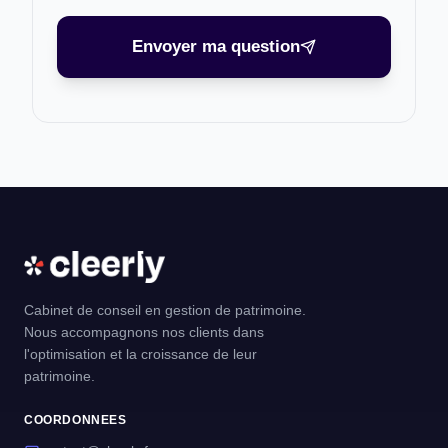
Envoyer ma question
Cabinet de conseil en gestion de patrimoine.
Nous accompagnons nos clients dans
l'optimisation et la croissance de leur
patrimoine.
COORDONNEES