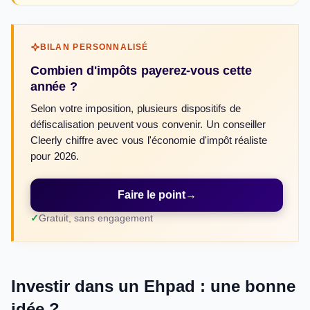
BILAN PERSONNALISÉ
Combien d'impôts payerez-vous cette
année ?
Selon votre imposition, plusieurs dispositifs de
défiscalisation peuvent vous convenir. Un conseiller
Cleerly chiffre avec vous l'économie d'impôt réaliste
pour 2026.
Faire le point
→
Gratuit, sans engagement
Investir dans un Ehpad : une bonne
idée ?