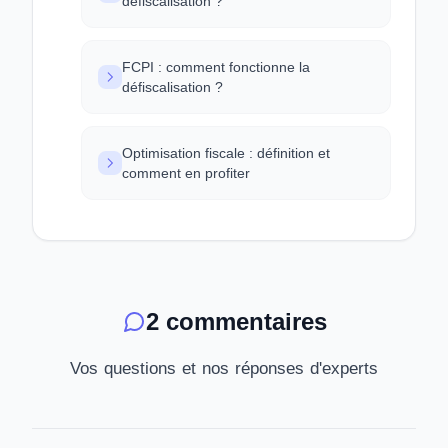
défiscalisation ?
FCPI : comment fonctionne la
défiscalisation ?
Optimisation fiscale : définition et
comment en profiter
2 commentaires
Vos questions et nos réponses d'experts