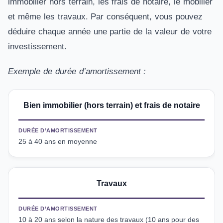
immobilier hors terrain, les frais de notaire, le mobilier
et même les travaux. Par conséquent, vous pouvez
déduire chaque année une partie de la valeur de votre
investissement.
Exemple de durée d’amortissement :
Bien immobilier (hors terrain) et frais de notaire
DURÉE D’AMORTISSEMENT
25 à 40 ans en moyenne
Travaux
DURÉE D’AMORTISSEMENT
10 à 20 ans selon la nature des travaux (10 ans pour des