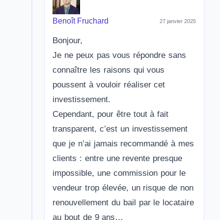
Benoît Fruchard
27 janvier 2025
Bonjour,
Je ne peux pas vous répondre sans
connaître les raisons qui vous
poussent à vouloir réaliser cet
investissement.
Cependant, pour être tout à fait
transparent, c’est un investissement
que je n’ai jamais recommandé à mes
clients : entre une revente presque
impossible, une commission pour le
vendeur trop élevée, un risque de non
renouvellement du bail par le locataire
au bout de 9 ans…