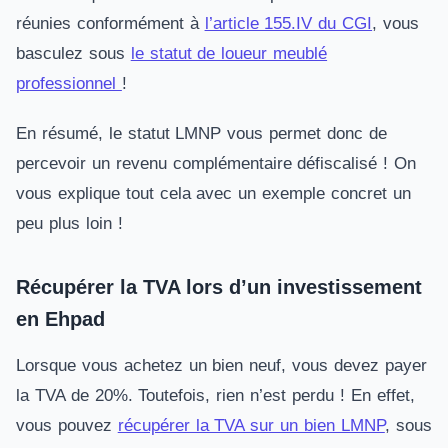
réunies conformément à
l’article 155.IV du CGI
, vous
basculez sous
le statut de loueur meublé
professionnel
!
En résumé, le statut LMNP vous permet donc de
percevoir un revenu complémentaire défiscalisé ! On
vous explique tout cela avec un exemple concret un
peu plus loin !
Récupérer la TVA lors d’un investissement
en Ehpad
Lorsque vous achetez un bien neuf, vous devez payer
la TVA de 20%. Toutefois, rien n’est perdu ! En effet,
vous pouvez
récupérer la TVA sur un bien LMNP
, sous