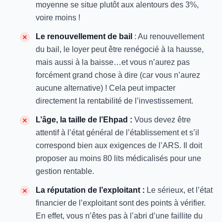
moyenne se situe plutôt aux alentours des 3%,
voire moins !
Le renouvellement de bail
: Au renouvellement
du bail, le loyer peut être renégocié à la hausse,
mais aussi à la baisse…et vous n’aurez pas
forcément grand chose à dire (car vous n’aurez
aucune alternative) ! Cela peut impacter
directement la rentabilité de l’investissement.
L’âge, la taille de l’Ehpad :
Vous devez être
attentif à l’état général de l’établissement et s’il
correspond bien aux exigences de l’ARS. Il doit
proposer au moins 80 lits médicalisés pour une
gestion rentable.
La réputation de l’exploitant :
Le sérieux, et l’état
financier de l’exploitant sont des points à vérifier.
En effet, vous n’êtes pas à l’abri d’une faillite du