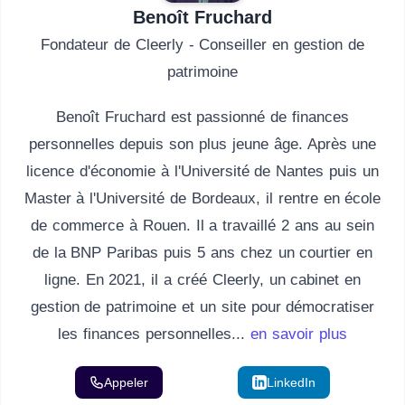
Benoît Fruchard
Fondateur de Cleerly - Conseiller en gestion de
patrimoine
Benoît Fruchard est passionné de finances
personnelles depuis son plus jeune âge. Après une
licence d'économie à l'Université de Nantes puis un
Master à l'Université de Bordeaux, il rentre en école
de commerce à Rouen. Il a travaillé 2 ans au sein
de la BNP Paribas puis 5 ans chez un courtier en
ligne. En 2021, il a créé Cleerly, un cabinet en
gestion de patrimoine et un site pour démocratiser
les finances personnelles...
en savoir plus
Appeler
Email
LinkedIn