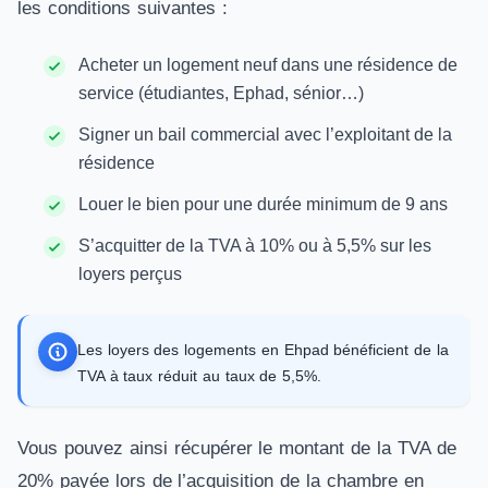
les conditions suivantes :
Acheter un logement neuf dans une résidence de
service (étudiantes, Ephad, sénior…)
Signer un bail commercial avec l’exploitant de la
résidence
Louer le bien pour une durée minimum de 9 ans
S’acquitter de la TVA à 10% ou à 5,5% sur les
loyers perçus
Les loyers des logements en Ehpad bénéficient de la
TVA à taux réduit au taux de 5,5%.
Vous pouvez ainsi récupérer le montant de la TVA de
20% payée lors de l’acquisition de la chambre en