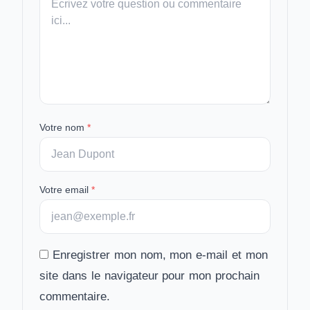
message
Votre nom
*
Votre email
*
Enregistrer mon nom, mon e-mail et mon
site dans le navigateur pour mon prochain
commentaire.