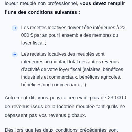
loueur meublé non professionnel, v
ous devez remplir
l’une des conditions suivantes :
Les recettes locatives doivent être inférieures à 23
000 € par an pour l’ensemble des membres du
foyer fiscal ;
Les recettes locatives des meublés sont
inférieures au montant total des autres revenus
d’activité de votre foyer fiscal (salaires, bénéfices
industriels et commerciaux, bénéfices agricoles,
bénéfices non commerciaux…)
Autrement dit, vous pouvez percevoir plus de 23 000 €
de revenus issus de la location meublée tant qu’ils ne
dépassent pas vos revenus globaux.
Dès lors que les deux conditions précédentes sont