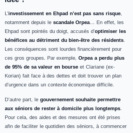
L’
investissement en Ehpad n’est pas sans risque
,
notamment depuis le
scandale Orpea
… En effet, les
Ehpad sont pointés du doigt, accusés d’
optimiser les
bénéfices au détriment du bien-être des résidents
.
Les conséquences sont lourdes financièrement pour
ces gros groupes. Par exemple,
Orpea a perdu plus
de 95% de sa valeur en bourse
et Clariane (ex-
Korian) fait face à des dettes et doit trouver un plan
d’urgence dans un contexte économique difficile.
D’autre part, le
gouvernement souhaite permettre
aux séniors de rester à domicile plus longtemps
.
Pour cela, des aides et des mesures ont été prises
afin de faciliter le quotidien des séniors, à commencer