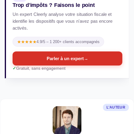
Trop d'impôts ? Faisons le point
Un expert Cleerly analyse votre situation fiscale et
identifie les dispositifs que vous n'avez pas encore
activés.
★★★★★
4.9/5 – 1 200+ clients accompagnés
Parler à un expert
→
Gratuit, sans engagement
L'AUTEUR