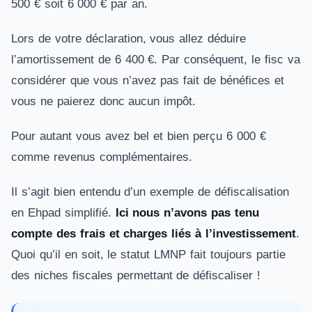
500 € soit 6 000 € par an.
Lors de votre déclaration, vous allez déduire
l’amortissement de 6 400 €. Par conséquent, le fisc va
considérer que vous n’avez pas fait de bénéfices et
vous ne paierez donc aucun impôt.
Pour autant vous avez bel et bien perçu 6 000 €
comme revenus complémentaires.
Il s’agit bien entendu d’un exemple de défiscalisation
en Ehpad simplifié.
Ici nous n’avons pas tenu
compte des frais et charges liés à l’investissement
.
Quoi qu’il en soit, le statut LMNP fait toujours partie
des niches fiscales permettant de défiscaliser !