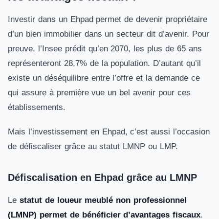
Investir dans un Ehpad permet de devenir propriétaire
d’un bien immobilier dans un secteur dit d’avenir. Pour
preuve, l’Insee prédit qu’en 2070, les plus de 65 ans
représenteront 28,7% de la population. D’autant qu’il
existe un déséquilibre entre l’offre et la demande ce
qui assure à première vue un bel avenir pour ces
établissements.
Mais l’investissement en Ehpad, c’est aussi l’occasion
de défiscaliser grâce au statut LMNP ou LMP.
Défiscalisation en Ehpad grâce au LMNP
Le
statut de loueur meublé non professionnel
(LMNP) permet de bénéficier d’avantages fiscaux
.