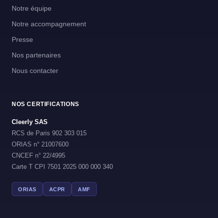
Notre équipe
Notre accompagnement
Presse
Nos partenaires
Nous contacter
NOS CERTIFICATIONS
Cleerly SAS
RCS de Paris 902 303 015
ORIAS n° 21007600
CNCEF n° 22/4995
Carte T CPI 7501 2025 000 000 340
ORIAS
ACPR
AMF