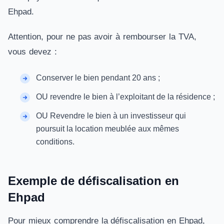
Ehpad.
Attention, pour ne pas avoir à rembourser la TVA,
vous devez :
Conserver le bien pendant 20 ans ;
OU revendre le bien à l’exploitant de la résidence ;
OU Revendre le bien à un investisseur qui
poursuit la location meublée aux mêmes
conditions.
Exemple de défiscalisation en
Ehpad
Pour mieux comprendre la défiscalisation en Ehpad,