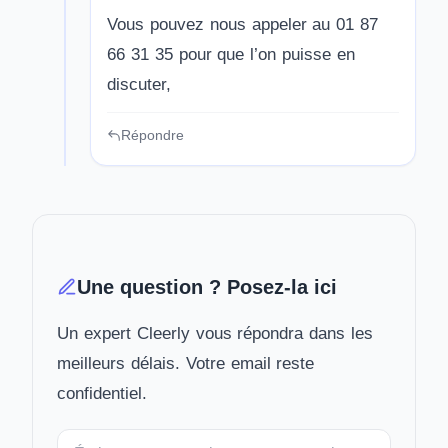
Vous pouvez nous appeler au 01 87
66 31 35 pour que l’on puisse en
discuter,
Répondre
Une question ? Posez-la ici
Un expert Cleerly vous répondra dans les
meilleurs délais. Votre email reste
confidentiel.
Votre