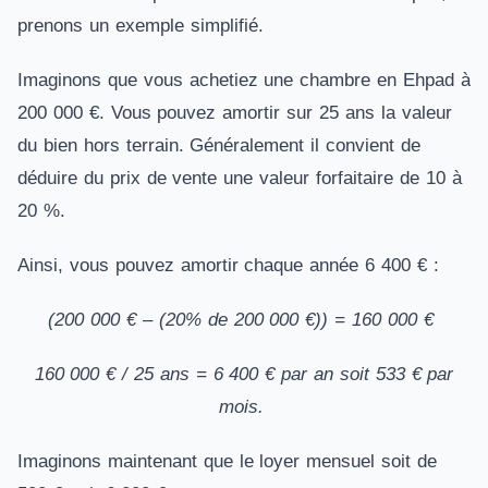
prenons un exemple simplifié.
Imaginons que vous achetiez une chambre en Ehpad à
200 000 €. Vous pouvez amortir sur 25 ans la valeur
du bien hors terrain. Généralement il convient de
déduire du prix de vente une valeur forfaitaire de 10 à
20 %.
Ainsi, vous pouvez amortir chaque année 6 400 € :
(200 000 € – (20% de 200 000 €)) = 160 000 €
160 000 € / 25 ans = 6 400 € par an soit 533 € par
mois.
Imaginons maintenant que le loyer mensuel soit de