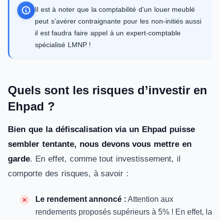
Il est à noter que la comptabilité d’un louer meublé
peut s’avérer contraignante pour les non-initiés aussi
il est faudra faire appel à un expert-comptable
spécialisé LMNP !
Quels sont les risques d’investir en
Ehpad ?
Bien que la défiscalisation via un Ehpad puisse
sembler tentante, nous devons vous mettre en
garde
. En effet, comme tout investissement, il
comporte des risques, à savoir :
Le rendement annoncé :
Attention aux
rendements proposés supérieurs à 5% ! En effet, la