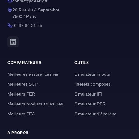
contact@cleerly.fr
20 Rue du 4 Septembre
75002 Paris
01 87 66 31 35
COMPARATEURS
OUTILS
Meilleures assurances vie
Simulateur impôts
Meilleures SCPI
Intérêts composés
Meilleurs PER
Simulateur IFI
Meilleurs produits structurés
Simulateur PER
Meilleurs PEA
Simulateur d'épargne
A PROPOS