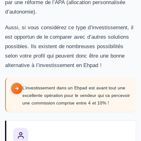
par une réforme de l’APA (allocation personnalisée
d’autonomie).
Aussi, si vous considérez ce type d’investissement, il
est opportun de le comparer avec d’autres solutions
possibles. Ils existent de nombreuses possibilités
selon votre profil qui peuvent donc être une bonne
alternative à l’investissement en Ehpad !
L’investissement dans un Ehpad est avant tout une
excellente opération pour le vendeur qui va percevoir
une commission comprise entre 4 et 10% !