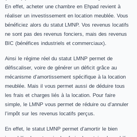
En effet, acheter une chambre en Ehpad revient à
réaliser un investissement en location meublée. Vous
bénéficiez alors du statut LMNP. Vos revenus locatifs
ne sont pas des revenus fonciers, mais des revenus
BIC (bénéfices industriels et commerciaux).
Ainsi le régime réel du statut LMNP permet de
défiscaliser, voire de générer un déficit grâce au
mécanisme d’amortissement spécifique à la location
meublée. Mais il vous permet aussi de déduire tous
les frais et charges liés à la location. Pour faire
simple, le LMNP vous permet de réduire ou d’annuler
l’impôt sur les revenus locatifs perçus.
En effet, le statut LMNP permet d’amortir le bien