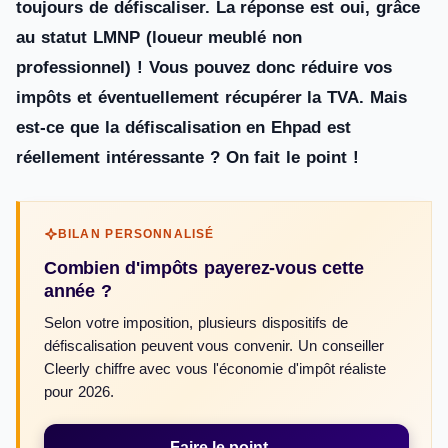
toujours de défiscaliser. La réponse est oui, grâce
au statut LMNP (loueur meublé non
professionnel) ! Vous pouvez donc réduire vos
impôts et éventuellement récupérer la TVA. Mais
est-ce que la défiscalisation en Ehpad est
réellement intéressante ? On fait le point !
BILAN PERSONNALISÉ
Combien d'impôts payerez-vous cette
année ?
Selon votre imposition, plusieurs dispositifs de
défiscalisation peuvent vous convenir. Un conseiller
Cleerly chiffre avec vous l'économie d'impôt réaliste
pour 2026.
Faire le point
→