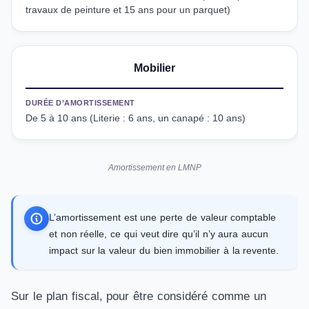
travaux de peinture et 15 ans pour un parquet)
Mobilier
DURÉE D’AMORTISSEMENT
De 5 à 10 ans (Literie : 6 ans, un canapé : 10 ans)
Amortissement en LMNP
L’amortissement est une perte de valeur comptable
et non réelle, ce qui veut dire qu’il n’y aura aucun
impact sur la valeur du bien immobilier à la revente.
Sur le plan fiscal, pour être considéré comme un