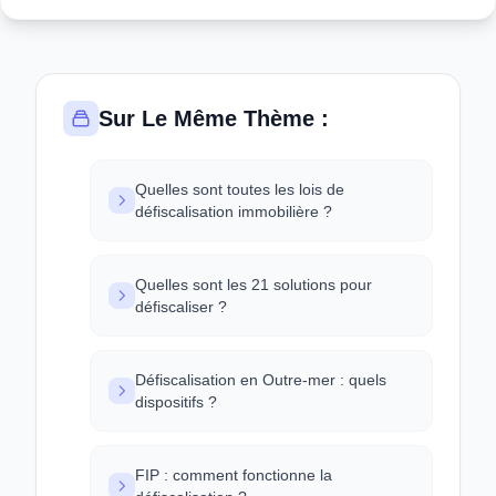
Sur Le Même Thème :
Quelles sont toutes les lois de
défiscalisation immobilière ?
Quelles sont les 21 solutions pour
défiscaliser ?
Défiscalisation en Outre-mer : quels
dispositifs ?
FIP : comment fonctionne la