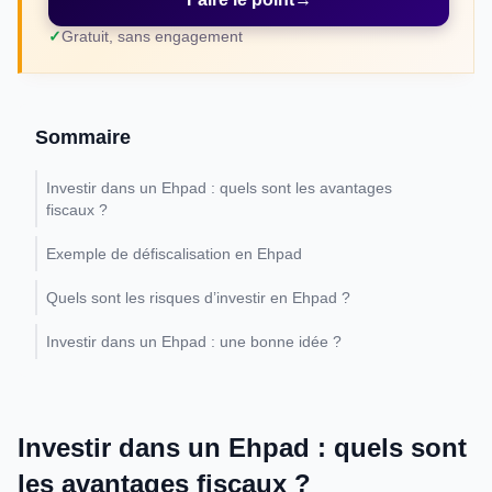
Gratuit, sans engagement
Sommaire
Investir dans un Ehpad : quels sont les avantages
fiscaux ?
Exemple de défiscalisation en Ehpad
Quels sont les risques d’investir en Ehpad ?
Investir dans un Ehpad : une bonne idée ?
Investir dans un Ehpad : quels sont
les avantages fiscaux ?