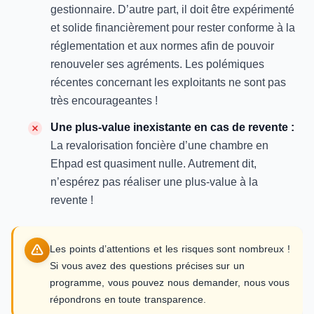
gestionnaire. D’autre part, il doit être expérimenté
et solide financièrement pour rester conforme à la
réglementation et aux normes afin de pouvoir
renouveler ses agréments. Les polémiques
récentes concernant les exploitants ne sont pas
très encourageantes !
Une plus-value inexistante en cas de revente :
La revalorisation foncière d’une chambre en
Ehpad est quasiment nulle. Autrement dit,
n’espérez pas réaliser une plus-value à la
revente !
Les points d’attentions et les risques sont nombreux !
Si vous avez des questions précises sur un
programme, vous pouvez nous demander, nous vous
répondrons en toute transparence.