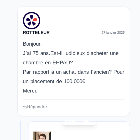
ROTTELEUR
27 janvier 2025
Bonjour,
J’ai 75 ans.Est-il judicieux d’acheter une
chambre en EHPAD?
Par rapport à un achat dans l’ancien? Pour
un placement de 100.000€
Merci.
Répondre