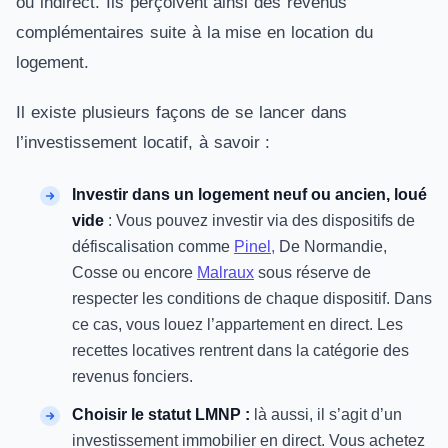
ou indirect. Ils perçoivent ainsi des revenus
complémentaires suite à la mise en location du
logement.
Il existe plusieurs façons de se lancer dans
l’investissement locatif, à savoir :
Investir dans un logement neuf ou ancien, loué
vide
: Vous pouvez investir via des dispositifs de
défiscalisation comme
Pinel,
De Normandie,
Cosse ou encore
Malraux
sous réserve de
respecter les conditions de chaque dispositif. Dans
ce cas, vous louez l’appartement en direct. Les
recettes locatives rentrent dans la catégorie des
revenus fonciers.
Choisir le statut LMNP :
là aussi, il s’agit d’un
investissement immobilier en direct. Vous achetez