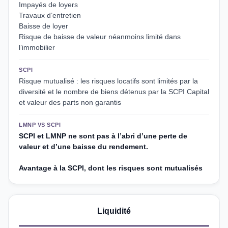
Impayés de loyers
Travaux d’entretien
Baisse de loyer
Risque de baisse de valeur néanmoins limité dans
l’immobilier
SCPI
Risque mutualisé : les risques locatifs sont limités par la
diversité et le nombre de biens détenus par la SCPI Capital
et valeur des parts non garantis
LMNP VS SCPI
SCPI et LMNP ne sont pas à l’abri d’une perte de
valeur et d’une baisse du rendement.
Avantage à la SCPI, dont les risques sont mutualisés
Liquidité