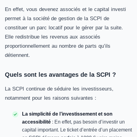
En effet, vous devenez associés et le capital investi
permet à la société de gestion de la SCPI de
constituer un parc locatif pour le gérer par la suite.
Elle redistribue les revenus aux associés
proportionnellement au nombre de parts qu’ils
détiennent.
Quels sont les avantages de la SCPI ?
La SCPI continue de séduire les investisseurs,
notamment pour les raisons suivantes :
La simplicité de l’investissement et son
accessibilité
: En effet, pas besoin d’investir un
capital important. Le ticket d’entrée d’un placement