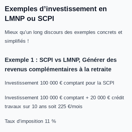
Exemples d’investissement en
LMNP ou SCPI
Mieux qu’un long discours des exemples concrets et
simplifiés !
Exemple 1 : SCPI vs LMNP, Générer des
revenus complémentaires à la retraite
Investissement 100 000 € comptant pour la SCPI
Investissement 100 000 € comptant + 20 000 € crédit
travaux sur 10 ans soit 225 €/mois
Taux d’imposition 11 %