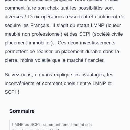
comment faire son choix tant les possibilités sont
diverses ! Deux opérations ressortent et continuent de
séduire les Français. Il s’agit du statut LMNP (loueur
meublé non professionnel) et des SCPI (société civile
placement immobilier). Ces deux investissements
permettent de réaliser un placement durable dans la
pierre, moins volatile que le marché financier.
Suivez-nous, on vous explique les avantages, les
inconvénients et comment choisir entre LMNP et
SCPI !
Sommaire
LMNP ou SCPI : comment fonctionnent ces