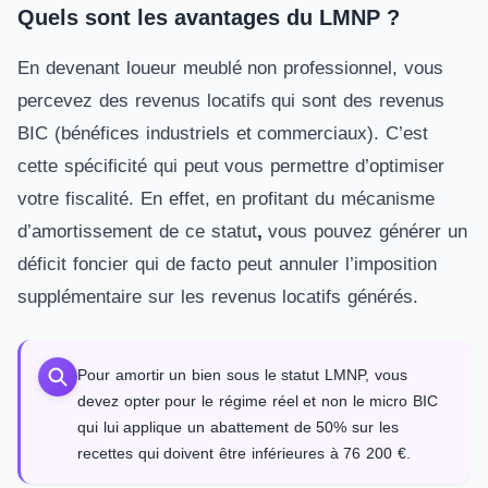
Quels sont les avantages du LMNP ?
En devenant loueur meublé non professionnel, vous
percevez des revenus locatifs qui sont des revenus
BIC (bénéfices industriels et commerciaux). C’est
cette spécificité qui peut vous permettre d’optimiser
votre fiscalité. En effet, en profitant du mécanisme
d’amortissement de ce statut
,
vous pouvez générer un
déficit foncier qui de facto peut annuler l’imposition
supplémentaire sur les revenus locatifs générés.
Pour amortir un bien sous le statut LMNP, vous
devez opter pour le régime réel et non le micro BIC
qui lui applique un abattement de 50% sur les
recettes qui doivent être inférieures à 76 200 €.