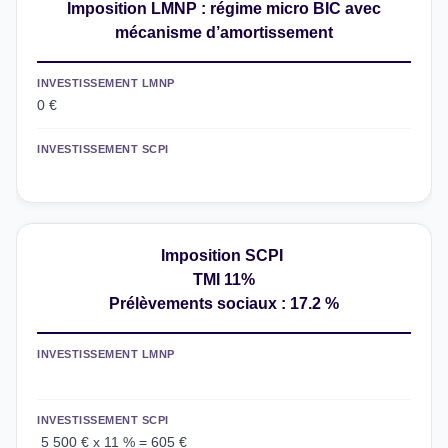
Imposition LMNP : régime micro BIC avec
mécanisme d’amortissement
INVESTISSEMENT LMNP
0 €
INVESTISSEMENT SCPI
Imposition SCPI
TMI 11%
Prélèvements sociaux : 17.2 %
INVESTISSEMENT LMNP
INVESTISSEMENT SCPI
5 500 € x 11 % = 605 €