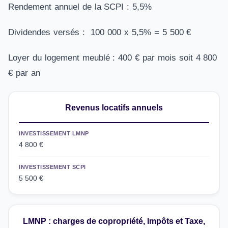
Rendement annuel de la SCPI : 5,5%
Dividendes versés : 100 000 x 5,5% = 5 500 €
Loyer du logement meublé : 400 € par mois soit 4 800
€ par an
Revenus locatifs annuels
INVESTISSEMENT LMNP
4 800 €
INVESTISSEMENT SCPI
5 500 €
LMNP : charges de copropriété, Impôts et Taxe,