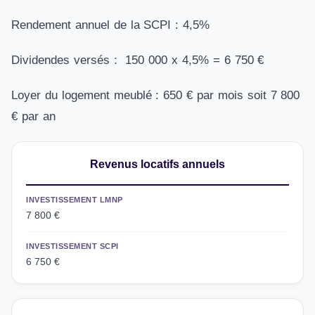
Rendement annuel de la SCPI : 4,5%
Dividendes versés : 150 000 x 4,5% = 6 750 €
Loyer du logement meublé : 650 € par mois soit 7 800
€ par an
Revenus locatifs annuels
INVESTISSEMENT LMNP
7 800 €
INVESTISSEMENT SCPI
6 750 €