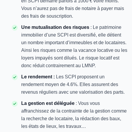
en SCPI démarre parfois à 1000 € voire moins.
Vous n’aurez pas de frais de notaire à payer mais
des frais de souscription.
Une mutualisation des risques
: Le patrimoine
immobilier d’une SCPI est diversifié, elle détient
un nombre important d’immeubles et de locataires.
Ainsi les risques comme la vacance locative ou les
loyers impayés sont dilués. Le risque locatif est
donc réduit contrairement au LMNP.
Le rendement :
Les SCPI proposent un
rendement moyen de 4.6%. Elles assurent des
revenus réguliers avec une valorisation des parts.
La gestion est déléguée
: Vous vous
affranchissez de la contrainte de la gestion comme
la recherche de locataire, la rédaction des baux,
les états de lieux, les travaux…