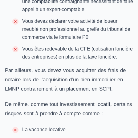
une comptabilité contraignante nécessitant de faire
appel à un expert-comptable.
Vous devez déclarer votre activité de loueur
meublé non professionnel au greffe du tribunal de
commerce via le formulaire P0i
Vous êtes redevable de la CFE (cotisation foncière
des entreprises) en plus de la taxe foncière.
Par ailleurs, vous devez vous acquitter des frais de
notaire lors de l’acquisition d’un bien immobilier en
LMNP contrairement à un placement en SCPI.
De même, comme tout investissement locatif, certains
risques sont à prendre à compte comme :
La vacance locative