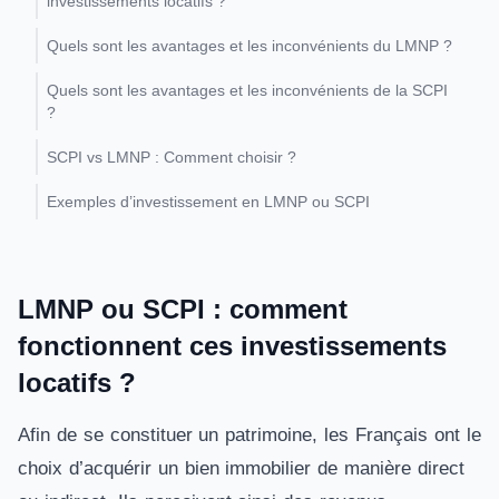
investissements locatifs ?
Quels sont les avantages et les inconvénients du LMNP ?
Quels sont les avantages et les inconvénients de la SCPI
?
SCPI vs LMNP : Comment choisir ?
Exemples d’investissement en LMNP ou SCPI
LMNP ou SCPI : comment
fonctionnent ces investissements
locatifs ?
Afin de se constituer un patrimoine, les Français ont le
choix d’acquérir un bien immobilier de manière direct