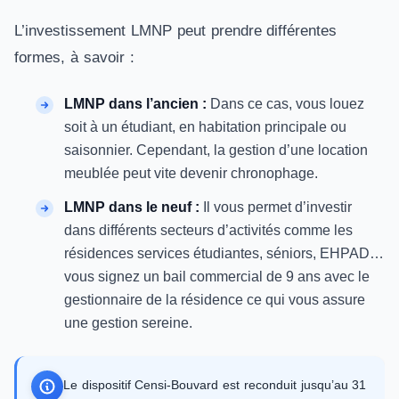
L’investissement LMNP peut prendre différentes
formes, à savoir :
LMNP dans l’ancien :
Dans ce cas, vous louez
soit à un étudiant, en habitation principale ou
saisonnier. Cependant, la gestion d’une location
meublée peut vite devenir chronophage.
LMNP dans le neuf :
Il vous permet d’investir
dans différents secteurs d’activités comme les
résidences services étudiantes, séniors, EHPAD…
vous signez un bail commercial de 9 ans avec le
gestionnaire de la résidence ce qui vous assure
une gestion sereine.
Le dispositif Censi-Bouvard est reconduit jusqu’au 31