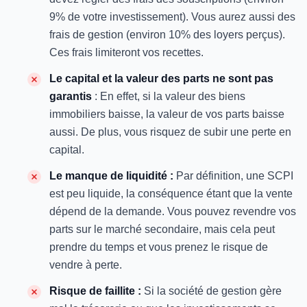
9% de votre investissement). Vous aurez aussi des
frais de gestion (environ 10% des loyers perçus).
Ces frais limiteront vos recettes.
Le capital et la valeur des parts ne sont pas
garantis
: En effet, si la valeur des biens
immobiliers baisse, la valeur de vos parts baisse
aussi. De plus, vous risquez de subir une perte en
capital.
Le manque de liquidité :
Par définition, une SCPI
est peu liquide, la conséquence étant que la vente
dépend de la demande. Vous pouvez revendre vos
parts sur le marché secondaire, mais cela peut
prendre du temps et vous prenez le risque de
vendre à perte.
Risque de faillite :
Si la société de gestion gère