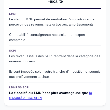
Fiscalité
LMNP
Le statut LMNP permet de neutraliser l’imposition et de
percevoir des revenus nets grâce aux amortissements.
Comptabilité contraignante nécessitant un expert-
comptable.
SCPI
Les revenus issus des SCPI rentrent dans la catégorie des
revenus fonciers.
Ils sont imposés selon votre tranche d’imposition et soumis
aux prélèvements sociaux.
LMNP VS SCPI
La fiscalité du LMNP est plus avantageuse que
la
fiscalité d’une SCPI