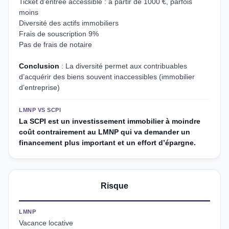
Ticket d’entrée accessible : à partir de 1000 €, parfois
moins
Diversité des actifs immobiliers
Frais de souscription 9%
Pas de frais de notaire
Conclusion
: La diversité permet aux contribuables
d’acquérir des biens souvent inaccessibles (immobilier
d’entreprise)
LMNP VS SCPI
La SCPI est un investissement immobilier à moindre
coût contrairement au LMNP qui va demander un
financement plus important et un effort d’épargne.
Risque
LMNP
Vacance locative