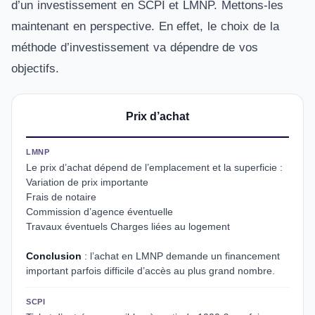
d’un investissement en SCPI et LMNP. Mettons-les
maintenant en perspective. En effet, le choix de la
méthode d’investissement va dépendre de vos
objectifs.
Prix d’achat
LMNP
Le prix d’achat dépend de l’emplacement et la superficie :
Variation de prix importante
Frais de notaire
Commission d’agence éventuelle
Travaux éventuels Charges liées au logement
Conclusion
: l’achat en LMNP demande un financement
important parfois difficile d’accès au plus grand nombre.
SCPI