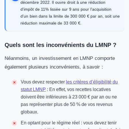
décembre 2022. Il ouvre droit à une réduction
d’impôt de 11% lissée sur 9 ans pour l’acquisition
d’un bien dans la limite de 300 000 € par an, soit une
réduction maximale de 33 000 €.
Quels sont les inconvénients du LMNP ?
Néanmoins, un investissement en LMNP comporte
également plusieurs inconvénients, à savoir :
Vous devez respecter
les critères d’éligibilité du
statut LMNP
: En effet, vos recettes locatives
doivent être inférieures à 23 000 € par an ou ne
pas représenter plus de 50 % de vos revenus
globaux.
En optant pour le régime réel : vous devez tenir