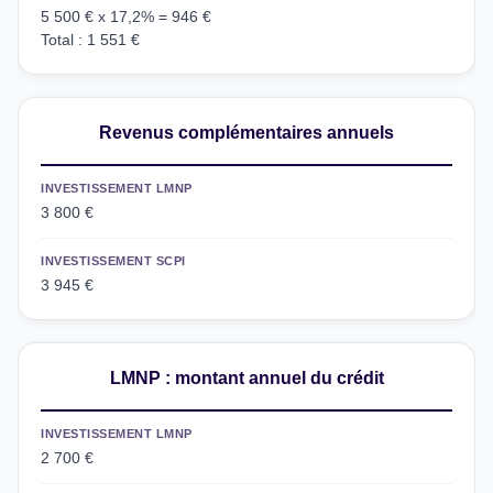
5 500 € x 17,2% = 946 €
Total : 1 551 €
Revenus complémentaires annuels
INVESTISSEMENT LMNP
3 800 €
INVESTISSEMENT SCPI
3 945 €
LMNP : montant annuel du crédit
INVESTISSEMENT LMNP
2 700 €