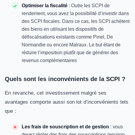
Optimiser la fiscalité
: Outre les SCPI de
rendement, vous avez la possibilité d’investir dans
des SCPI fiscales. Dans ce cas, les SCPI achètent
des biens en utilisant les dispositifs de
défiscalisations existants comme Pinel, De
Normandie ou encore Malraux. Le but étant de
réduire l’imposition plutôt que de générer des
revenus complémentaires
Quels sont les inconvénients de la SCPI ?
En revanche, cet investissement malgré ses
avantages comporte aussi son lot d’inconvénients tels
que :
Les frais de souscription et de gestion
: vous
devez régler des frais des souscriptions (environ