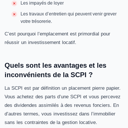
Les impayés de loyer
Les travaux d’entretien qui peuvent venir grever
votre trésorerie.
C’est pourquoi l’emplacement est primordial pour
réussir un investissement locatif.
Quels sont les avantages et les
inconvénients de la SCPI ?
La SCPI est par définition un placement pierre papier.
Vous achetez des parts d’une SCPI et vous percevez
des dividendes assimilés à des revenus fonciers. En
d’autres termes, vous investissez dans l’immobilier
sans les contraintes de la gestion locative.