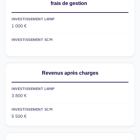
frais de gestion
INVESTISSEMENT LMNP
1 000 €
INVESTISSEMENT SCPI
Revenus après charges
INVESTISSEMENT LMNP
3 800 €
INVESTISSEMENT SCPI
5 500 €