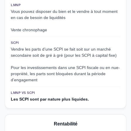
LMNP
Vous pouvez disposer du bien et le vendre à tout moment
en cas de besoin de liquidités
Vente chronophage
SCPI
Vendre les parts d’une SCPI se fait soit sur un marché
secondaire soit de gré à gré (pour les SCPI à capital fixe)
Pour les investissements dans une SCPI fiscale ou en nue-
propriété, les parts sont bloquées durant la période
d’engagement
LMNP VS SCPI
Les SCPI sont par nature plus liquides.
Rentabilité