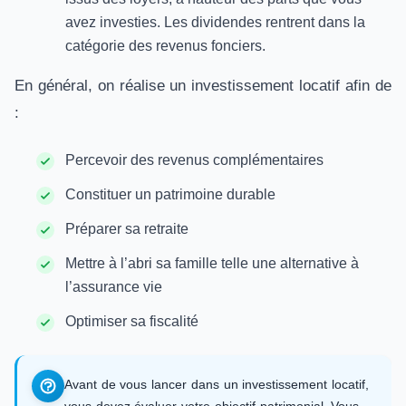
avez investies. Les dividendes rentrent dans la
catégorie des revenus fonciers.
En général, on réalise un investissement locatif afin de
:
Percevoir des revenus complémentaires
Constituer un patrimoine durable
Préparer sa retraite
Mettre à l’abri sa famille telle une alternative à
l’assurance vie
Optimiser sa fiscalité
Avant de vous lancer dans un investissement locatif,