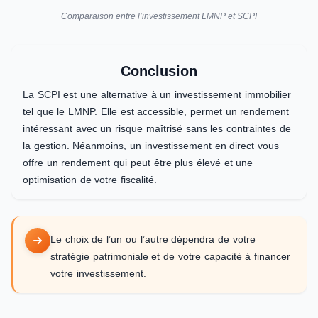
Comparaison entre l’investissement LMNP et SCPI
Conclusion
La SCPI est une alternative à un investissement immobilier
tel que le LMNP. Elle est accessible, permet un rendement
intéressant avec un risque maîtrisé sans les contraintes de
la gestion. Néanmoins, un investissement en direct vous
offre un rendement qui peut être plus élevé et une
optimisation de votre fiscalité.
Le choix de l’un ou l’autre dépendra de votre
stratégie patrimoniale et de votre capacité à financer
votre investissement.