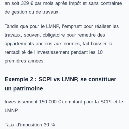
an soit 329 € par mois après impôt et sans contrainte
de gestion ou de travaux.
Tandis que pour le LMNP, l’emprunt pour réaliser les
travaux, souvent obligatoire pour remettre des
appartements anciens aux normes, fait baisser la
rentabilité de l’investissement pendant les 10
premières années.
Exemple 2 : SCPI vs LMNP, se constituer
un patrimoine
Investissement 150 000 € comptant pour la SCPI et le
LMNP
Taux d’imposition 30 %