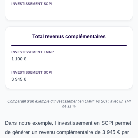
INVESTISSEMENT SCPI
Total revenus complémentaires
INVESTISSEMENT LMNP
1 100 €
INVESTISSEMENT SCPI
3 945 €
Comparatif d’un exemple d’investissement en LMNP vs SCPI avec un TMI
de 11 %
Dans notre exemple, l’investissement en SCPI permet
de générer un revenu complémentaire de
3 945 € par