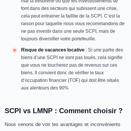
mal la trésorerie ou que les investissements se
font dans des secteurs qui subissent une crise,
cela peut entrainer la faillite de la SCPI. C’est la
raison pour laquelle nous vous recommandons de
ne pas investir dans une seule SCPI, mais de
toujours diversifier votre portefeuille.
Risque de vacances locative
: Si une partie des
biens d’une SCPI ne sont pas loués, cela signifie
que vous ne toucherez pas de revenus sur ces
biens. Il convient donc de vérifier le taux
d’occupation financier (TOF) qui doit être situés
aux alentours des 90%
SCPI vs LMNP : Comment choisir ?
Nous venons de voir les avantages et inconvénients