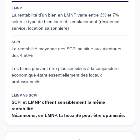
LMNP
La rentabilité d’un bien en LMNP varie entre 3% et 7%
selon le type de bien loué et l’emplacement (résidence
service, location saisonnière)
SCPI
La rentabilité moyenne des SCPI se situe aux alentours
des 4,50%
Les biens peuvent être plus sensibles à la conjoncture
économique étant essentiellement des locaux
professionnels
LMNP VS SCPI
SCPI et LMNP offrent sensiblement la même
rentabilité.
Néanmoins, en LMNP, la fiscalité peut-être optimisée.