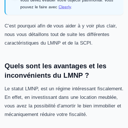
vous devez évaluer votre objectif patrimonial. Vous
pouvez le faire avec
Cleerly
.
C’est pourquoi afin de vous aider à y voir plus clair,
nous vous détaillons tout de suite les différentes
caractéristiques du LMNP et de la SCPI.
Quels sont les avantages et les
inconvénients du LMNP ?
Le statut LMNP, est un régime intéressant fiscalement.
En effet, en investissant dans une location meublée,
vous avez la possibilité d’amortir le bien immobilier et
mécaniquement réduire votre fiscalité.