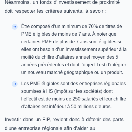
Néanmoins, un fonds d’investissement de proximité
doit respecter les critères suivants, à savoir :
Être composé d’un minimum de 70% de titres de
PME éligibles de moins de 7 ans. À noter que
certaines PME de plus de 7 ans sont éligibles si
elles ont besoin d’un investissement supérieur à la
moitié du chiffre d’affaires annuel moyen des 5
années précédentes et dont l’objectif est d’intégrer
un nouveau marché géographique ou un produit.
Les PME éligibles sont des entreprises régionales
soumises à l’IS (impôt sur les sociétés) dont
l’effectif est de moins de 250 salariés et leur chiffre
d’affaires est inférieur à 50 millions d’euros.
Investir dans un FIP, revient donc à détenir des parts
d’une entreprise régionale afin d’aider au