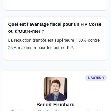
Quel est l’avantage fiscal pour un FIP Corse
ou d’Outre-mer ?
La réduction d’impôt est supérieure : 30% contre
25% maximum pour les autres FIP.
L'AUTEUR
Benoît Fruchard