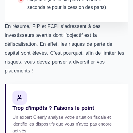
secondaire pour la cession des parts)
En résumé, FIP et FCPI s’adressent à des
investisseurs avertis dont l’objectif est la
défiscalisation. En effet, les risques de perte de
capital sont élevés. C’est pourquoi, afin de limiter les
risques, vous devez penser à diversifier vos
placements !
Trop d'impôts ? Faisons le point
Un expert Cleerly analyse votre situation fiscale et
identifie les dispositifs que vous n'avez pas encore
activés.