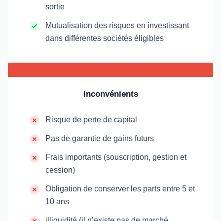
sortie
Mutualisation des risques en investissant
dans différentes sociétés éligibles
Inconvénients
Risque de perte de capital
Pas de garantie de gains futurs
Frais importants (souscription, gestion et
cession)
Obligation de conserver les parts entre 5 et
10 ans
illiquidité (il n’existe pas de marché