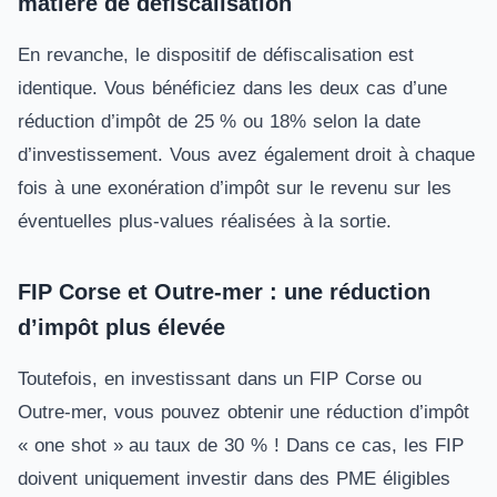
matière de défiscalisation
En revanche, le dispositif de défiscalisation est
identique. Vous bénéficiez dans les deux cas d’une
réduction d’impôt de 25 % ou 18% selon la date
d’investissement. Vous avez également droit à chaque
fois à une exonération d’impôt sur le revenu sur les
éventuelles plus-values réalisées à la sortie.
FIP Corse et Outre-mer : une réduction
d’impôt plus élevée
Toutefois, en investissant dans un FIP Corse ou
Outre-mer, vous pouvez obtenir une réduction d’impôt
« one shot » au taux de 30 % ! Dans ce cas, les FIP
doivent uniquement investir dans des PME éligibles