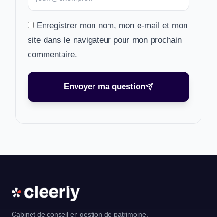
Enregistrer mon nom, mon e-mail et mon
site dans le navigateur pour mon prochain
commentaire.
Envoyer ma question
Cabinet de conseil en gestion de patrimoine.