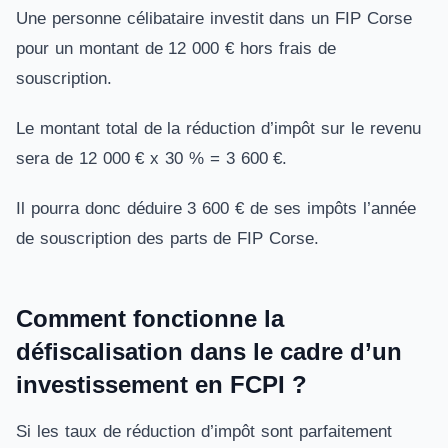
Une personne célibataire investit dans un FIP Corse
pour un montant de 12 000 € hors frais de
souscription.
Le montant total de la réduction d’impôt sur le revenu
sera de 12 000 € x 30 % = 3 600 €.
Il pourra donc déduire 3 600 € de ses impôts l’année
de souscription des parts de FIP Corse.
Comment fonctionne la
défiscalisation dans le cadre d’un
investissement en FCPI ?
Si les taux de réduction d’impôt sont parfaitement