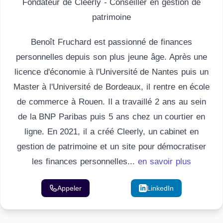
Fondateur de Cleerly - Conseiller en gestion de
patrimoine
Benoît Fruchard est passionné de finances
personnelles depuis son plus jeune âge. Après une
licence d'économie à l'Université de Nantes puis un
Master à l'Université de Bordeaux, il rentre en école
de commerce à Rouen. Il a travaillé 2 ans au sein
de la BNP Paribas puis 5 ans chez un courtier en
ligne. En 2021, il a créé Cleerly, un cabinet en
gestion de patrimoine et un site pour démocratiser
les finances personnelles...
en savoir plus
Appeler
Email
LinkedIn