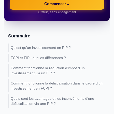
Commencer
→
Gratuit, sans engagement
Sommaire
Qu’est qu’un investissement en FIP ?
FCPI et FIP : quelles différences ?
Comment fonctionne la réduction d’impôt d’un
investissement via un FIP ?
Comment fonctionne la défiscalisation dans le cadre d’un
investissement en FCPI ?
Quels sont les avantages et les inconvénients d’une
défiscalisation via une FIP ?