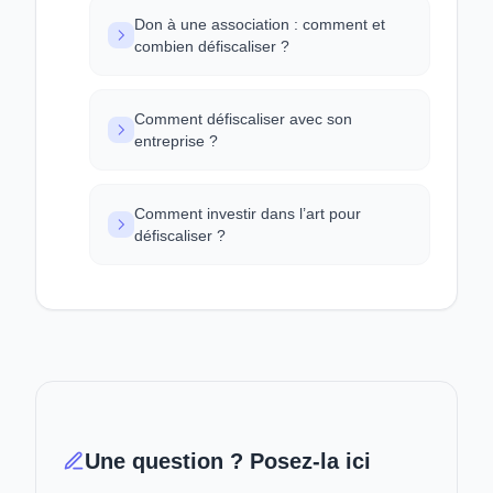
Don à une association : comment et
combien défiscaliser ?
Comment défiscaliser avec son
entreprise ?
Comment investir dans l’art pour
défiscaliser ?
Une question ? Posez-la ici