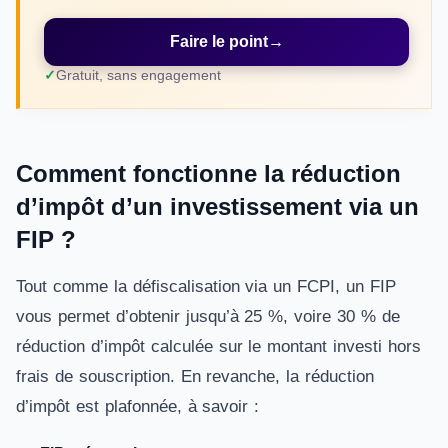
Faire le point
→
Gratuit, sans engagement
Comment fonctionne la réduction
d’impôt d’un investissement via un
FIP ?
Tout comme la défiscalisation via un FCPI, un FIP
vous permet d’obtenir jusqu’à 25 %, voire 30 % de
réduction d’impôt calculée sur le montant investi hors
frais de souscription. En revanche, la réduction
d’impôt est plafonnée, à savoir :