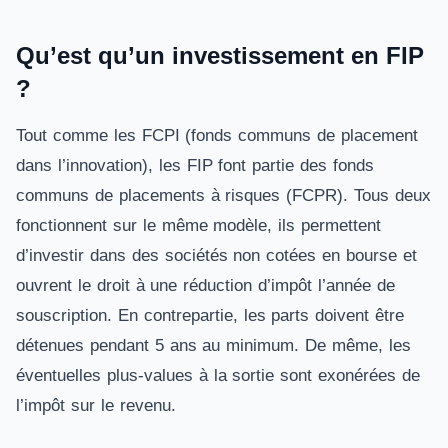
Qu’est qu’un investissement en FIP
?
Tout comme les FCPI (fonds communs de placement
dans l’innovation), les FIP font partie des fonds
communs de placements à risques (FCPR). Tous deux
fonctionnent sur le même modèle, ils permettent
d’investir dans des sociétés non cotées en bourse et
ouvrent le droit à une réduction d’impôt l’année de
souscription. En contrepartie, les parts doivent être
détenues pendant 5 ans au minimum. De même, les
éventuelles plus-values à la sortie sont exonérées de
l’impôt sur le revenu.