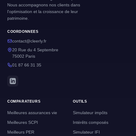
Nous accompagnons nos clients dans
l'optimisation et la croissance de leur
patrimoine.
COORDONNEES
contact@cleerly.fr
20 Rue du 4 Septembre
75002 Paris
01 87 66 31 35
COMPARATEURS
OUTILS
Meilleures assurances vie
Simulateur impôts
Meilleures SCPI
Intérêts composés
Meilleurs PER
Simulateur IFI