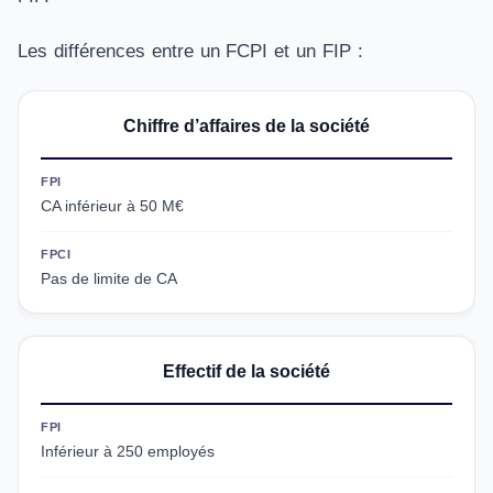
Les différences entre un FCPI et un FIP :
Chiffre d’affaires de la société
FPI
CA inférieur à 50 M€
FPCI
Pas de limite de CA
Effectif de la société
FPI
Inférieur à 250 employés