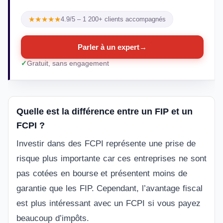
★★★★★
4.9/5 – 1 200+ clients accompagnés
Parler à un expert
→
Gratuit, sans engagement
Quelle est la différence entre un FIP et un
FCPI ?
Investir dans des FCPI représente une prise de
risque plus importante car ces entreprises ne sont
pas cotées en bourse et présentent moins de
garantie que les FIP. Cependant, l’avantage fiscal
est plus intéressant avec un FCPI si vous payez
beaucoup d’impôts.