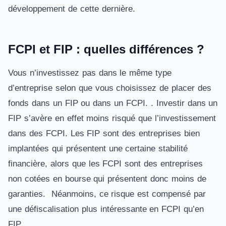
développement de cette dernière.
FCPI et FIP : quelles différences ?
Vous n’investissez pas dans le même type
d’entreprise selon que vous choisissez de placer des
fonds dans un FIP ou dans un FCPI. . Investir dans un
FIP s’avère en effet moins risqué que l’investissement
dans des FCPI. Les FIP sont des entreprises bien
implantées qui présentent une certaine stabilité
financière, alors que les FCPI sont des entreprises
non cotées en bourse qui présentent donc moins de
garanties. Néanmoins, ce risque est compensé par
une défiscalisation plus intéressante en FCPI qu’en
FIP.