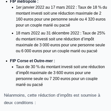
FIP métropole :
1er janvier 2022 au 17 mars 2022 : Taux de 18 % du
montant investi soit une réduction maximale de 2
160 euros pour une personne seule ou 4 320 euros
pour un couple marié ou pacsé
18 mars 2022 au 31 décembre 2022 : Taux de 25%
du montant investi soit une réduction d’impôt
maximale de 3 000 euros pour une personne seule
ou 6 000 euros pour un couple marié ou pacsé
FIP Corse et Outre-mer :
Taux de 30 % du montant investi soit une réduction
d’impôt maximale de 3 600 euros pour une
personne seule ou 7 200 euros pour un couple
marié ou pacsé
Néanmoins, cette réduction d’impôts est soumise à
deux conditions :