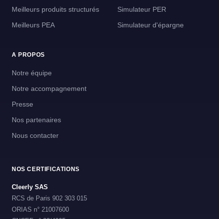
Meilleurs produits structurés
Simulateur PER
Meilleurs PEA
Simulateur d'épargne
A PROPOS
Notre équipe
Notre accompagnement
Presse
Nos partenaires
Nous contacter
NOS CERTIFICATIONS
Cleerly SAS
RCS de Paris 902 303 015
ORIAS n° 21007600