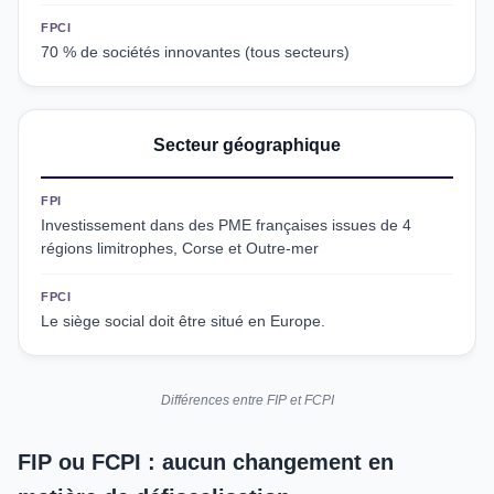
FPCI
70 % de sociétés innovantes (tous secteurs)
Secteur géographique
FPI
Investissement dans des PME françaises issues de 4
régions limitrophes, Corse et Outre-mer
FPCI
Le siège social doit être situé en Europe.
Différences entre FIP et FCPI
FIP ou FCPI : aucun changement en