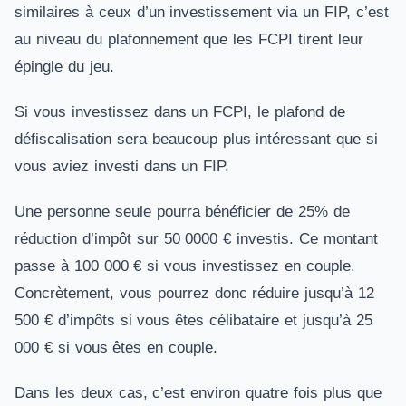
similaires à ceux d’un investissement via un FIP, c’est
au niveau du plafonnement que les FCPI tirent leur
épingle du jeu.
Si vous investissez dans un FCPI, le plafond de
défiscalisation sera beaucoup plus intéressant que si
vous aviez investi dans un FIP.
Une personne seule pourra bénéficier de 25% de
réduction d’impôt sur 50 0000 € investis. Ce montant
passe à 100 000 € si vous investissez en couple.
Concrètement, vous pourrez donc réduire jusqu’à 12
500 € d’impôts si vous êtes célibataire et jusqu’à 25
000 € si vous êtes en couple.
Dans les deux cas, c’est environ quatre fois plus que