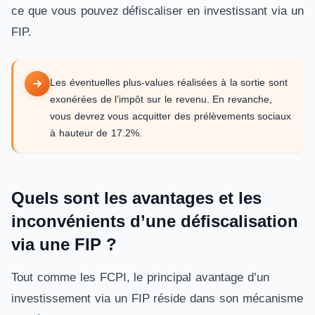
ce que vous pouvez défiscaliser en investissant via un
FIP.
Les éventuelles plus-values réalisées à la sortie sont
exonérées de l’impôt sur le revenu. En revanche,
vous devrez vous acquitter des prélèvements sociaux
à hauteur de 17.2%.
Quels sont les avantages et les
inconvénients d’une défiscalisation
via une FIP ?
Tout comme les FCPI, le principal avantage d’un
investissement via un FIP réside dans son mécanisme