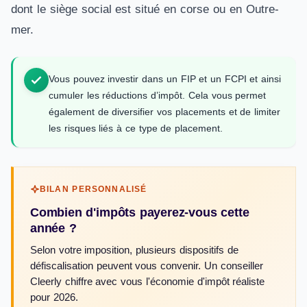
dont le siège social est situé en corse ou en Outre-
mer.
Vous pouvez investir dans un FIP et un FCPI et ainsi
cumuler les réductions d’impôt. Cela vous permet
également de diversifier vos placements et de limiter
les risques liés à ce type de placement.
BILAN PERSONNALISÉ
Combien d'impôts payerez-vous cette
année ?
Selon votre imposition, plusieurs dispositifs de
défiscalisation peuvent vous convenir. Un conseiller
Cleerly chiffre avec vous l'économie d'impôt réaliste
pour 2026.