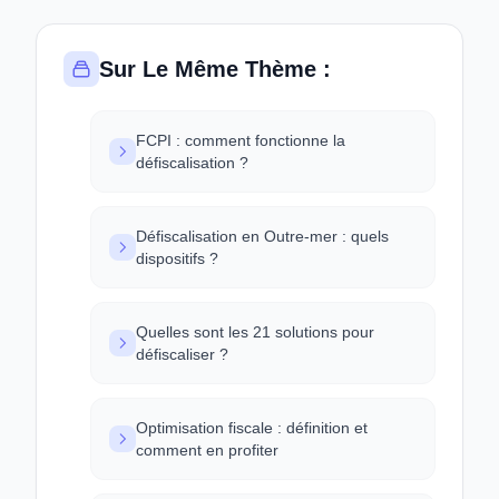
Sur Le Même Thème :
FCPI : comment fonctionne la
défiscalisation ?
Défiscalisation en Outre-mer : quels
dispositifs ?
Quelles sont les 21 solutions pour
défiscaliser ?
Optimisation fiscale : définition et
comment en profiter