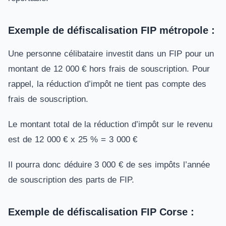
Exemple de défiscalisation FIP métropole :
Une personne célibataire investit dans un FIP pour un
montant de 12 000 € hors frais de souscription. Pour
rappel, la réduction d’impôt ne tient pas compte des
frais de souscription.
Le montant total de la réduction d’impôt sur le revenu
est de 12 000 € x 25 % = 3 000 €
Il pourra donc déduire 3 000 € de ses impôts l’année
de souscription des parts de FIP.
Exemple de défiscalisation FIP Corse :