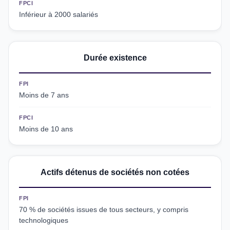
FPCI
Inférieur à 2000 salariés
Durée existence
FPI
Moins de 7 ans
FPCI
Moins de 10 ans
Actifs détenus de sociétés non cotées
FPI
70 % de sociétés issues de tous secteurs, y compris
technologiques