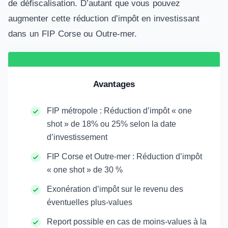
de défiscalisation. D’autant que vous pouvez
augmenter cette réduction d’impôt en investissant
dans un FIP Corse ou Outre-mer.
Avantages
FIP métropole : Réduction d’impôt « one
shot » de 18% ou 25% selon la date
d’investissement
FIP Corse et Outre-mer : Réduction d’impôt
« one shot » de 30 %
Exonération d’impôt sur le revenu des
éventuelles plus-values
Report possible en cas de moins-values à la