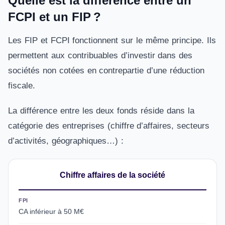
Quelle est la différence entre un
FCPI et un FIP ?
Les FIP et FCPI fonctionnent sur le même principe. Ils
permettent aux contribuables d’investir dans des
sociétés non cotées en contrepartie d’une réduction
fiscale.
La différence entre les deux fonds réside dans la
catégorie des entreprises (chiffre d’affaires, secteurs
d’activités, géographiques…) :
Chiffre affaires de la société
FPI
CA inférieur à 50 M€