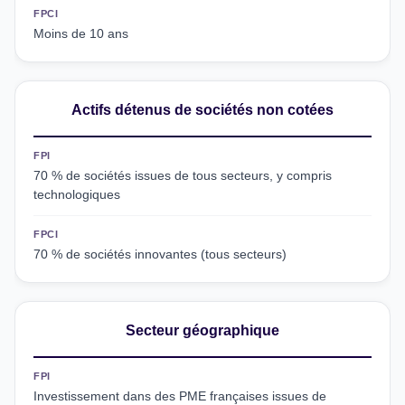
FPCI
Moins de 10 ans
Actifs détenus de sociétés non cotées
FPI
70 % de sociétés issues de tous secteurs, y compris
technologiques
FPCI
70 % de sociétés innovantes (tous secteurs)
Secteur géographique
FPI
Investissement dans des PME françaises issues de