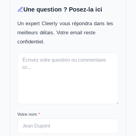
Une question ? Posez-la ici
Un expert Cleerly vous répondra dans les
meilleurs délais. Votre email reste
confidentiel.
Votre
message
Votre nom
*