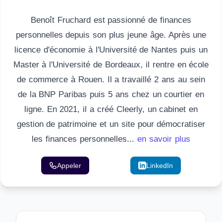
Benoît Fruchard est passionné de finances
personnelles depuis son plus jeune âge. Après une
licence d'économie à l'Université de Nantes puis un
Master à l'Université de Bordeaux, il rentre en école
de commerce à Rouen. Il a travaillé 2 ans au sein
de la BNP Paribas puis 5 ans chez un courtier en
ligne. En 2021, il a créé Cleerly, un cabinet en
gestion de patrimoine et un site pour démocratiser
les finances personnelles...
en savoir plus
Appeler
Email
LinkedIn