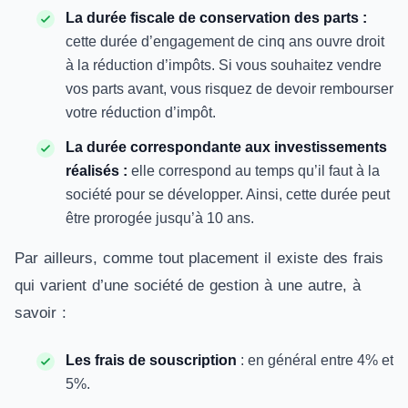
La durée fiscale de conservation des parts :
cette durée d’engagement de cinq ans ouvre droit
à la réduction d’impôts. Si vous souhaitez vendre
vos parts avant, vous risquez de devoir rembourser
votre réduction d’impôt.
La durée correspondante aux investissements
réalisés :
elle correspond au temps qu’il faut à la
société pour se développer. Ainsi, cette durée peut
être prorogée jusqu’à 10 ans.
Par ailleurs, comme tout placement il existe des frais
qui varient d’une société de gestion à une autre, à
savoir :
Les frais de souscription
: en général entre 4% et
5%.