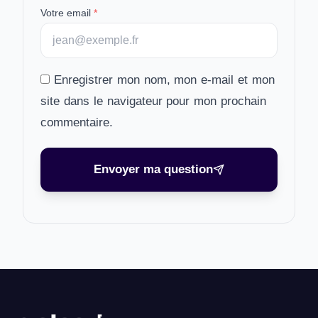
Votre email
*
Enregistrer mon nom, mon e-mail et mon
site dans le navigateur pour mon prochain
commentaire.
Envoyer ma question