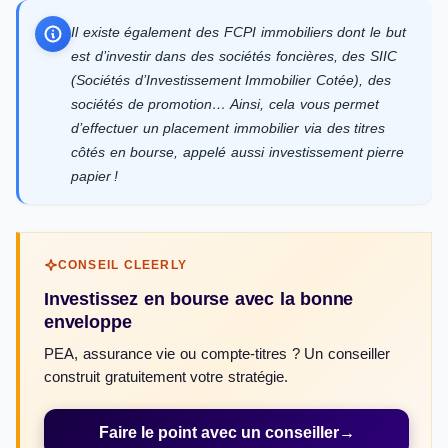
Il existe également des FCPI immobiliers dont le but
est d’investir dans des sociétés foncières, des SIIC
(Sociétés d’Investissement Immobilier Cotée), des
sociétés de promotion… Ainsi, cela vous permet
d’effectuer un placement immobilier via des titres
côtés en bourse, appelé aussi investissement pierre
papier !
CONSEIL CLEERLY
Investissez en bourse avec la bonne
enveloppe
PEA, assurance vie ou compte-titres ? Un conseiller
construit gratuitement votre stratégie.
Faire le point avec un conseiller
→