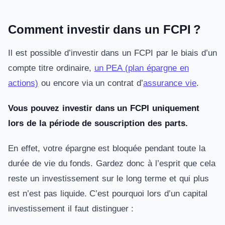
Comment investir dans un FCPI ?
Il est possible d’investir dans un FCPI par le biais d’un
compte titre ordinaire,
un PEA (plan épargne en
actions)
ou encore via un contrat d’
assurance vie
.
Vous pouvez investir dans un FCPI uniquement
lors de la période de souscription des parts.
En effet, votre épargne est bloquée pendant toute la
durée de vie du fonds. Gardez donc à l’esprit que cela
reste un investissement sur le long terme et qui plus
est n’est pas liquide. C’est pourquoi lors d’un capital
investissement il faut distinguer :