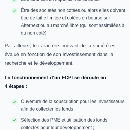
Être des sociétés non cotées ou alors elles doivent
être de taille limitée et cotées en bourse sur
Alternext ou au marché libre (qui sont assimilées à
du non coté).
Par ailleurs, le caractère innovant de la société est
évalué en fonction de son investissement dans la
recherche et le développement.
Le fonctionnement d’un FCPI se déroule en
4 étapes :
Ouverture de la souscription pour les investisseurs
afin de collecter les fonds ;
Sélection des PME et utilisation des fonds
collectés pour leur développement ;