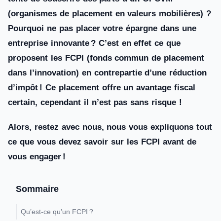
(organismes de placement en valeurs mobilières) ?
Pourquoi ne pas placer votre épargne dans une
entreprise innovante ? C’est en effet ce que
proposent les FCPI (fonds commun de placement
dans l’innovation) en contrepartie d’une réduction
d’impôt ! Ce placement offre un avantage fiscal
certain, cependant il n’est pas sans risque !
Alors, restez avec nous, nous vous expliquons tout
ce que vous devez savoir sur les FCPI avant de
vous engager !
Sommaire
Qu’est-ce qu’un FCPI ?