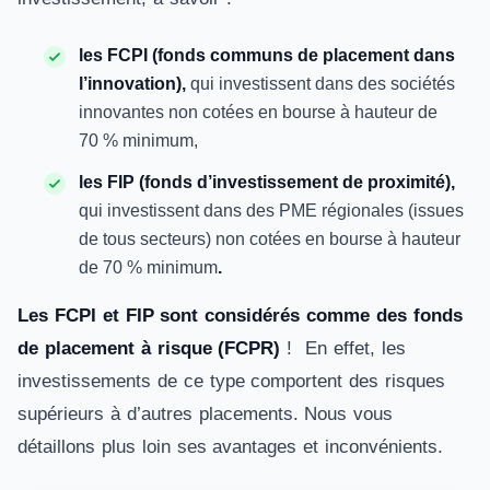
les FCPI (fonds communs de placement dans
l’innovation),
qui investissent dans des sociétés
innovantes non cotées en bourse à hauteur de
70 % minimum,
les FIP (fonds d’investissement de proximité),
qui investissent dans des PME régionales (issues
de tous secteurs) non cotées en bourse à hauteur
de 70 % minimum
.
Les FCPI et FIP sont considérés comme des fonds
de placement à risque (FCPR)
! En effet, les
investissements de ce type comportent des risques
supérieurs à d’autres placements. Nous vous
détaillons plus loin ses avantages et inconvénients.