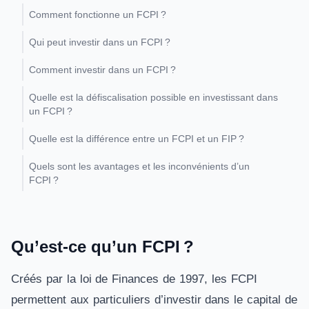
Comment fonctionne un FCPI ?
Qui peut investir dans un FCPI ?
Comment investir dans un FCPI ?
Quelle est la défiscalisation possible en investissant dans
un FCPI ?
Quelle est la différence entre un FCPI et un FIP ?
Quels sont les avantages et les inconvénients d’un
FCPI ?
Qu’est-ce qu’un FCPI ?
Créés par la loi de Finances de 1997, les FCPI
permettent aux particuliers d’investir dans le capital de