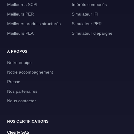
Meilleures SCPI
Intérêts composés
Meilleurs PER
Simulateur IFI
Meilleurs produits structurés
Simulateur PER
Meilleurs PEA
Simulateur d'épargne
A PROPOS
Notre équipe
Notre accompagnement
Presse
Nos partenaires
Nous contacter
NOS CERTIFICATIONS
Cleerly SAS