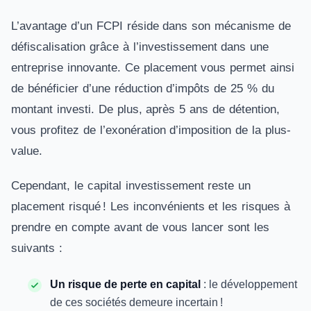
L’avantage d’un FCPI réside dans son mécanisme de
défiscalisation grâce à l’investissement dans une
entreprise innovante. Ce placement vous permet ainsi
de bénéficier d’une réduction d’impôts de 25 % du
montant investi. De plus, après 5 ans de détention,
vous profitez de l’exonération d’imposition de la plus-
value.
Cependant, le capital investissement reste un
placement risqué ! Les inconvénients et les risques à
prendre en compte avant de vous lancer sont les
suivants :
Un risque de perte en capital
: le développement
de ces sociétés demeure incertain !