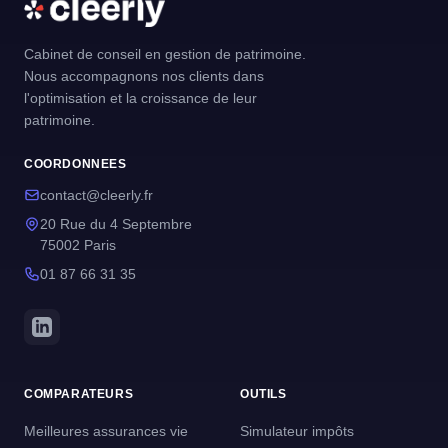
Cabinet de conseil en gestion de patrimoine.
Nous accompagnons nos clients dans
l'optimisation et la croissance de leur
patrimoine.
COORDONNEES
contact@cleerly.fr
20 Rue du 4 Septembre
75002 Paris
01 87 66 31 35
COMPARATEURS
OUTILS
Meilleures assurances vie
Simulateur impôts