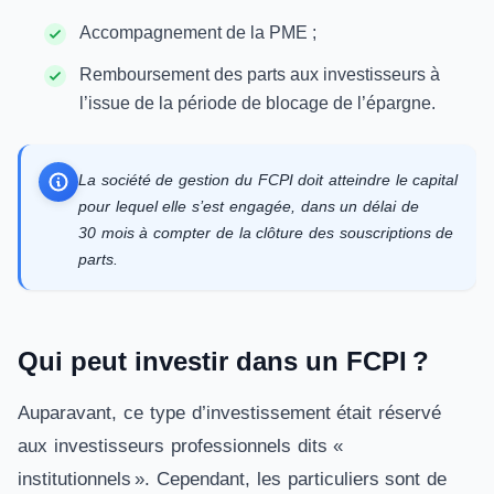
Accompagnement de la PME ;
Remboursement des parts aux investisseurs à
l’issue de la période de blocage de l’épargne.
La société de gestion du FCPI doit atteindre le capital
pour lequel elle s’est engagée, dans un délai de
30 mois à compter de la clôture des souscriptions de
parts.
Qui peut investir dans un FCPI ?
Auparavant, ce type d’investissement était réservé
aux investisseurs professionnels dits «
institutionnels ». Cependant, les particuliers sont de