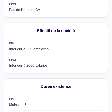
FPCI
Pas de limite de CA
Effectif de la société
FPI
Inférieur à 250 employés
FPCI
Inférieur à 2000 salariés
Durée existence
FPI
Moins de 8 ans