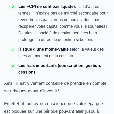
Les FCPI ne sont pas liquides
! En d’autres
termes, il n’existe pas de marché secondaire pour
revendre vos parts. Vous ne pouvez donc pas
récupérer votre capital comme vous le souhaitez !
De plus, la société de gestion peut très bien
prolonger la durée de détention si besoin.
Risque d’une moins-value
selon la valeur des
titres au moment de la cession.
Les frais importants (souscription, gestion,
cession)
Ainsi, il est vivement conseillé de prendre en compte
ses risques avant d’investir !
En effet, il faut avoir conscience que votre épargne
est bloquée sur une période pouvant aller jusqu’à