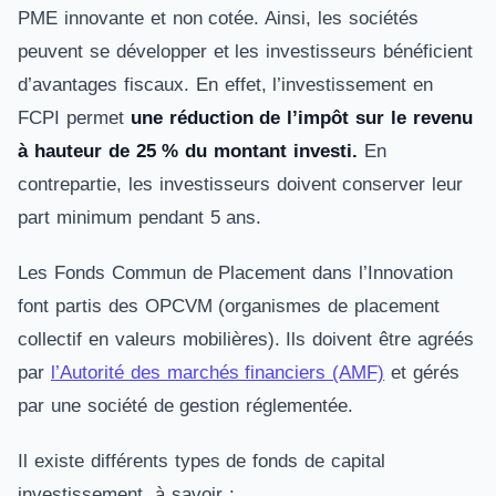
PME innovante et non cotée. Ainsi, les sociétés
peuvent se développer et les investisseurs bénéficient
d’avantages fiscaux. En effet, l’investissement en
FCPI permet
une réduction de l’impôt sur le revenu
à hauteur de 25 % du montant investi.
En
contrepartie, les investisseurs doivent conserver leur
part minimum pendant 5 ans.
Les Fonds Commun de Placement dans l’Innovation
font partis des OPCVM (organismes de placement
collectif en valeurs mobilières). Ils doivent être agréés
par
l’Autorité des marchés financiers (AMF)
et gérés
par une société de gestion réglementée.
Il existe différents types de fonds de capital
investissement, à savoir :