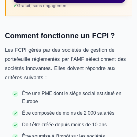
Gratuit, sans engagement
Comment fonctionne un FCPI ?
Les FCPI gérés par des sociétés de gestion de
portefeuille réglementés par l’AMF sélectionnent des
sociétés innovantes. Elles doivent répondre aux
critères suivants :
Être une PME dont le siège social est situé en
Europe
Être composée de moins de 2 000 salariés
Doit être créée depuis moins de 10 ans
Être soumise à l’impôt sur les sociétés