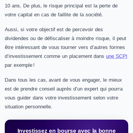
10 ans. De plus, le risque principal est la perte de
votre capital en cas de faillite de la société.
Aussi, si votre objectif est de percevoir des
dividendes ou de défiscaliser à moindre risque, il peut
être intéressant de vous tourner vers d’autres formes
d’investissement comme un placement dans
une SCPI
par exemple !
Dans tous les cas, avant de vous engager, le mieux
est de prendre conseil auprès d’un expert qui pourra
vous guider dans votre investissement selon votre
situation personnelle.
Investissez en bourse avec la bonne