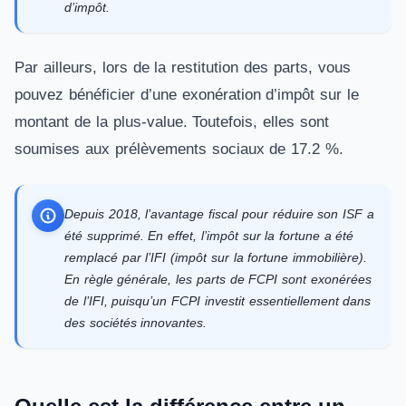
d’impôt.
Par ailleurs, lors de la restitution des parts, vous
pouvez bénéficier d’une exonération d’impôt sur le
montant de la plus-value. Toutefois, elles sont
soumises aux prélèvements sociaux de 17.2 %.
Depuis 2018, l’avantage fiscal pour réduire son ISF a
été supprimé. En effet, l’impôt sur la fortune a été
remplacé par l’IFI (impôt sur la fortune immobilière).
En règle générale, les parts de FCPI sont exonérées
de l’IFI, puisqu’un FCPI investit essentiellement dans
des sociétés innovantes.