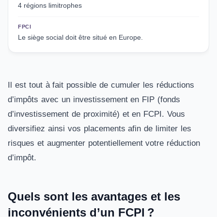
4 régions limitrophes
FPCI
Le siège social doit être situé en Europe.
Il est tout à fait possible de cumuler les réductions
d’impôts avec un investissement en FIP (fonds
d’investissement de proximité) et en FCPI. Vous
diversifiez ainsi vos placements afin de limiter les
risques et augmenter potentiellement votre réduction
d’impôt.
Quels sont les avantages et les
inconvénients d’un FCPI ?