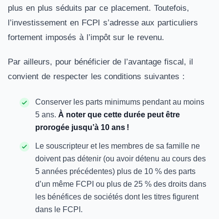
plus en plus séduits par ce placement. Toutefois,
l’investissement en FCPI s’adresse aux particuliers
fortement imposés à l’impôt sur le revenu.
Par ailleurs, pour bénéficier de l’avantage fiscal, il
convient de respecter les conditions suivantes :
Conserver les parts minimums pendant au moins
5 ans.
À noter que cette durée peut être
prorogée jusqu’à 10 ans !
Le souscripteur et les membres de sa famille ne
doivent pas détenir (ou avoir détenu au cours des
5 années précédentes) plus de 10 % des parts
d’un même FCPI ou plus de 25 % des droits dans
les bénéfices de sociétés dont les titres figurent
dans le FCPI.