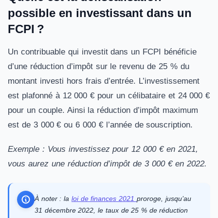
possible en investissant dans un
FCPI ?
Un contribuable qui investit dans un FCPI bénéficie
d’une réduction d’impôt sur le revenu de 25 % du
montant investi hors frais d’entrée. L’investissement
est plafonné à 12 000 € pour un célibataire et 24 000 €
pour un couple. Ainsi la réduction d’impôt maximum
est de 3 000 € ou 6 000 € l’année de souscription.
Exemple : Vous investissez pour 12 000 € en 2021,
vous aurez une réduction d’impôt de 3 000 € en 2022.
À noter : la
loi de finances 2021
proroge, jusqu’au
31 décembre 2022, le taux de 25 % de réduction