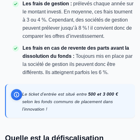
Les frais de gestion :
prélevés chaque année sur
le montant investi. En moyenne, ces frais tournent
à 3 ou 4 %. Cependant, des sociétés de gestion
peuvent prélever jusqu’à 8 % ! il convient donc de
comparer les offres d’investissement.
Les frais en cas de revente des parts avant la
dissolution du fonds :
Toujours mis en place par
la société de gestion ils peuvent donc être
différents. Ils atteignent parfois les 6 %.
Le ticket d’entrée est situé entre
500 et 3 000 €
selon les fonds
communs de placement dans
l’innovation !
Quelle est la défiscalisation