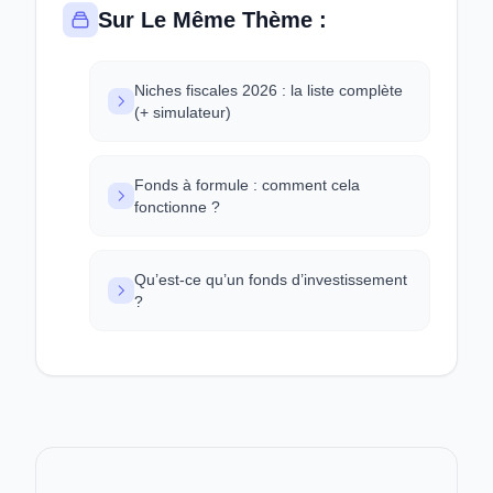
Sur Le Même Thème :
Niches fiscales 2026 : la liste complète
(+ simulateur)
Fonds à formule : comment cela
fonctionne ?
Qu’est-ce qu’un fonds d’investissement
?