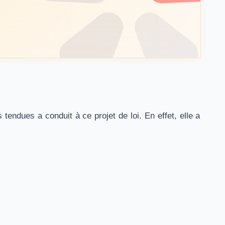
endues a conduit à ce projet de loi. En effet, elle a