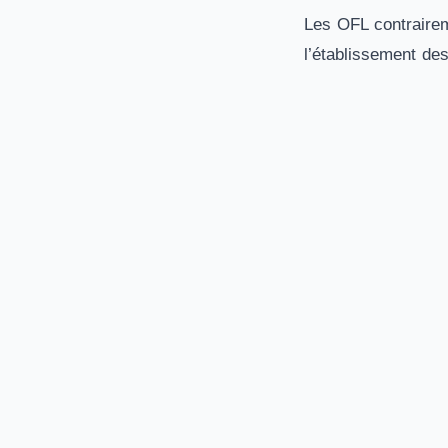
Les OFL contrairem
l’établissement des