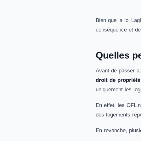
Bien que la loi Lag
conséquence et de
Quelles pe
Avant de passer au
droit de propriété
uniquement les log
En effet, les OFL 
des logements répo
En revanche, plusi