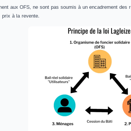
ent aux OFS, ne sont pas soumis à un encadrement des res
 prix à la revente.