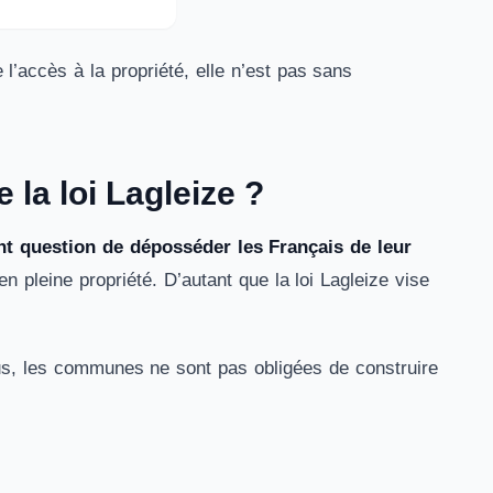
 l’accès à la propriété, elle n’est pas sans
la loi Lagleize ?
t question de déposséder les Français de leur
en pleine propriété. D’autant que la loi Lagleize vise
lus, les communes ne sont pas obligées de construire