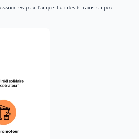
sources pour l’acquisition des terrains ou pour