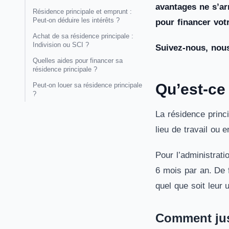
avantages ne s’ar
Résidence principale et emprunt :
Peut-on déduire les intérêts ?
pour financer vot
Achat de sa résidence principale :
Indivision ou SCI ?
Suivez-nous, nous
Quelles aides pour financer sa
résidence principale ?
Qu’est-ce
Peut-on louer sa résidence principale
?
La résidence princi
lieu de travail ou 
Pour l’administrati
6 mois par an. De 
quel que soit leur 
Comment just