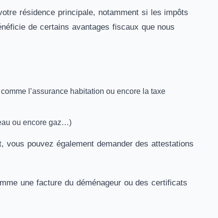
votre résidence principale, notamment si les impôts
 bénéficie de certains avantages fiscaux que nous
 comme l’assurance habitation ou encore la taxe
, eau ou encore gaz…)
t, vous pouvez également demander des attestations
mme une facture du déménageur ou des certificats