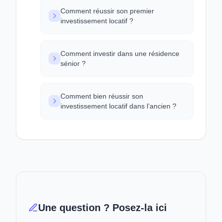
Comment réussir son premier
investissement locatif ?
Comment investir dans une résidence
sénior ?
Comment bien réussir son
investissement locatif dans l’ancien ?
Une question ? Posez-la ici