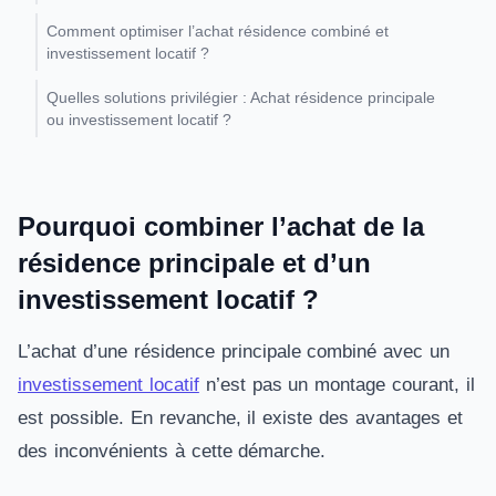
Comment optimiser l’achat résidence combiné et
investissement locatif ?
Quelles solutions privilégier : Achat résidence principale
ou investissement locatif ?
Pourquoi combiner l’achat de la
résidence principale et d’un
investissement locatif ?
L’achat d’une résidence principale combiné avec un
investissement locatif
n’est pas un montage courant, il
est possible. En revanche, il existe des avantages et
des inconvénients à cette démarche.