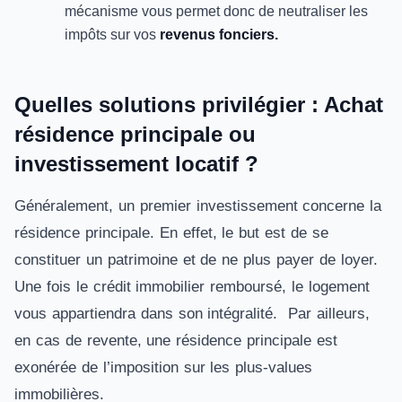
mécanisme vous permet donc de neutraliser les
impôts sur vos
revenus fonciers.
Quelles solutions privilégier : Achat
résidence principale ou
investissement locatif ?
Généralement, un premier investissement concerne la
résidence principale. En effet, le but est de se
constituer un patrimoine et de ne plus payer de loyer.
Une fois le crédit immobilier remboursé, le logement
vous appartiendra dans son intégralité. Par ailleurs,
en cas de revente, une résidence principale est
exonérée de l’imposition sur les plus-values
immobilières.