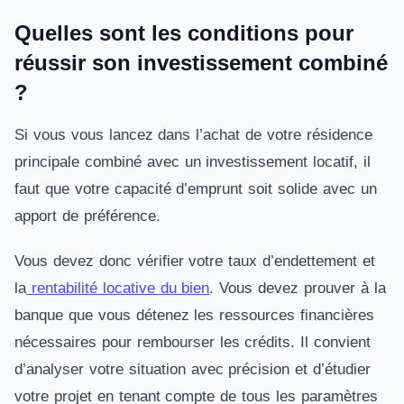
Quelles sont les conditions pour
réussir son investissement combiné
?
Si vous vous lancez dans l’achat de votre résidence
principale combiné avec un investissement locatif, il
faut que votre capacité d’emprunt soit solide avec un
apport de préférence.
Vous devez donc vérifier votre taux d’endettement et
la
rentabilité locative du bien
. Vous devez prouver à la
banque que vous détenez les ressources financières
nécessaires pour rembourser les crédits. Il convient
d’analyser votre situation avec précision et d’étudier
votre projet en tenant compte de tous les paramètres