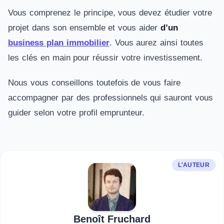
Vous comprenez le principe, vous devez étudier votre
projet dans son ensemble et vous aider
d’un
business plan immobilier
. Vous aurez ainsi toutes
les clés en main pour réussir votre investissement.
Nous vous conseillons toutefois de vous faire
accompagner par des professionnels qui sauront vous
guider selon votre profil emprunteur.
L'AUTEUR
Benoît Fruchard