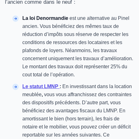
l’ancien comme dans le neuf :
La loi Denormandie
est une alternative au Pinel
ancien. Vous bénéficiez des mêmes taux de
réduction d’impôts sous réserve de respecter les
conditions de ressources des locataires et les
plafonds de loyers. Néanmoins, les travaux
concernent uniquement les travaux d’amélioration.
Le montant des travaux doit représenter 25% du
cout total de l’opération.
Le statut LMNP
:
En investissant dans la location
meublée
,
vous vous affranchissez des contraintes
des dispositifs précédents. D’autre part, vous
bénéficiez des avantages fiscaux du LMNP.
En
amortissant le bien (hors terrain), les frais de
notaire et le mobilier, vous pouvez créer un déficit
reportable sur les années suivantes. Ce