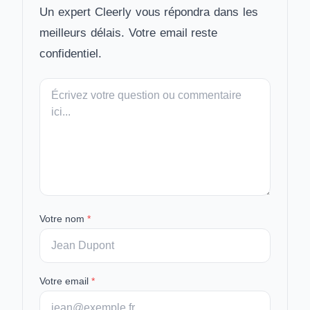
Un expert Cleerly vous répondra dans les
meilleurs délais. Votre email reste
confidentiel.
Votre
message
Votre nom
*
Votre email
*