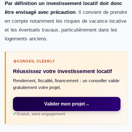
Par définition un investissement locatif doit donc
être envisagé avec précaution
. Il convient de prendre
en compte notamment les risques de vacance locative
et les éventuels travaux, particulièrement dans les
logements anciens.
CONSEIL CLEERLY
Réussissez votre investissement locatif
Rendement, fiscalité, financement : un conseiller valide
gratuitement votre projet.
Valider mon projet
→
Gratuit, sans engagement