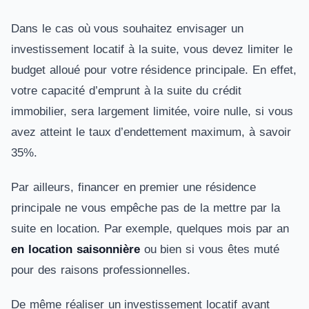
Dans le cas où vous souhaitez envisager un
investissement locatif à la suite, vous devez limiter le
budget alloué pour votre résidence principale. En effet,
votre capacité d’emprunt à la suite du crédit
immobilier, sera largement limitée, voire nulle, si vous
avez atteint le taux d’endettement maximum, à savoir
35%.
Par ailleurs, financer en premier une résidence
principale ne vous empêche pas de la mettre par la
suite en location. Par exemple, quelques mois par an
en location saisonnière
ou bien si vous êtes muté
pour des raisons professionnelles.
De même réaliser un investissement locatif avant