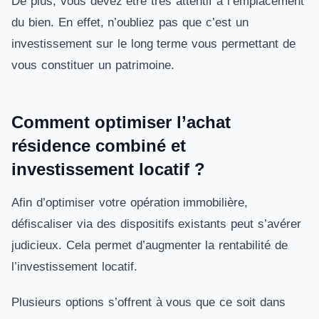
De plus, vous devez être très attentif à l’emplacement
du bien. En effet, n’oubliez pas que c’est un
investissement sur le long terme vous permettant de
vous constituer un patrimoine.
Comment optimiser l’achat
résidence combiné et
investissement locatif ?
Afin d’optimiser votre opération immobilière,
défiscaliser via des dispositifs existants peut s’avérer
judicieux. Cela permet d’augmenter la rentabilité de
l’investissement locatif.
Plusieurs options s’offrent à vous que ce soit dans