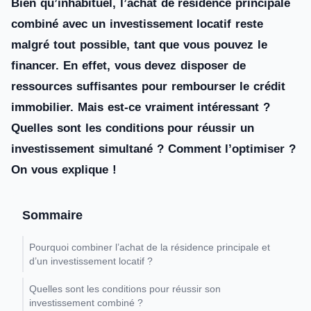
Bien qu’inhabituel, l’achat de résidence principale
combiné avec un investissement locatif reste
malgré tout possible, tant que vous pouvez le
financer. En effet, vous devez disposer de
ressources suffisantes pour rembourser le crédit
immobilier. Mais est-ce vraiment intéressant ?
Quelles sont les conditions pour réussir un
investissement simultané ? Comment l’optimiser ?
On vous explique !
Sommaire
Pourquoi combiner l’achat de la résidence principale et
d’un investissement locatif ?
Quelles sont les conditions pour réussir son
investissement combiné ?