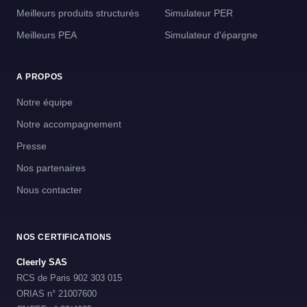
Meilleurs produits structurés
Simulateur PER
Meilleurs PEA
Simulateur d'épargne
A PROPOS
Notre équipe
Notre accompagnement
Presse
Nos partenaires
Nous contacter
NOS CERTIFICATIONS
Cleerly SAS
RCS de Paris 902 303 015
ORIAS n° 21007600