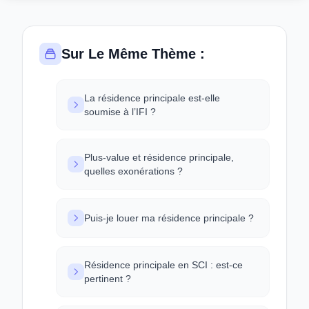
Sur Le Même Thème :
La résidence principale est-elle
soumise à l’IFI ?
Plus-value et résidence principale,
quelles exonérations ?
Puis-je louer ma résidence principale ?
Résidence principale en SCI : est-ce
pertinent ?