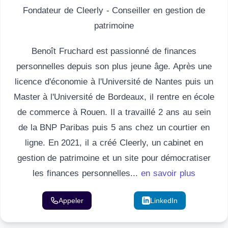
Fondateur de Cleerly - Conseiller en gestion de
patrimoine
Benoît Fruchard est passionné de finances
personnelles depuis son plus jeune âge. Après une
licence d'économie à l'Université de Nantes puis un
Master à l'Université de Bordeaux, il rentre en école
de commerce à Rouen. Il a travaillé 2 ans au sein
de la BNP Paribas puis 5 ans chez un courtier en
ligne. En 2021, il a créé Cleerly, un cabinet en
gestion de patrimoine et un site pour démocratiser
les finances personnelles...
en savoir plus
Appeler
Email
LinkedIn