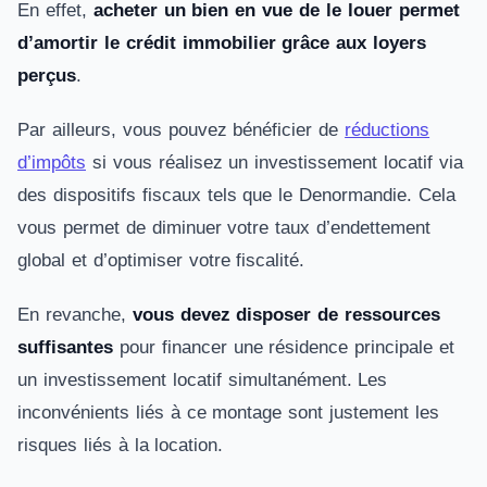
En effet,
acheter un bien en vue de le louer permet
d’amortir le crédit immobilier grâce aux loyers
perçus
.
Par ailleurs, vous pouvez bénéficier de
réductions
d’impôts
si vous réalisez un investissement locatif via
des dispositifs fiscaux tels que le Denormandie. Cela
vous permet de diminuer votre taux d’endettement
global et d’optimiser votre fiscalité.
En revanche,
vous devez disposer de ressources
suffisantes
pour financer une résidence principale et
un investissement locatif simultanément. Les
inconvénients liés à ce montage sont justement les
risques liés à la location.