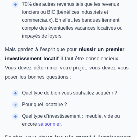
70% des autres revenus tels que les revenus
fonciers ou BIC (bénéfices industriels et
commerciaux). En effet, les banques tiennent
compte des éventuelles vacances locatives ou
impayés de loyers.
Mais gardez à l’esprit que pour
réussir un premier
investissement locatif
il faut être consciencieux.
Vous devez déterminer votre projet, vous devez vous
poser les bonnes questions :
Quel type de bien vous souhaitez acquérir ?
Pour quel locataire ?
Quel type d’investissement : meublé, vide ou
encore
saisonnier
.