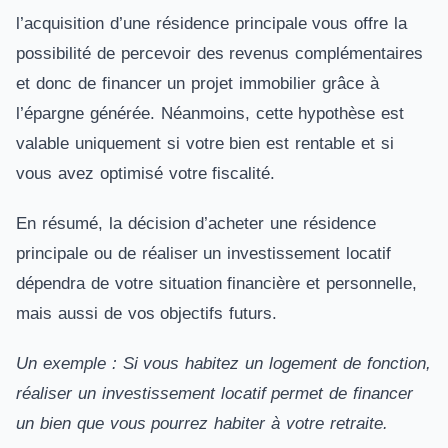
l’acquisition d’une résidence principale vous offre la
possibilité de percevoir des revenus complémentaires
et donc de financer un projet immobilier grâce à
l’épargne générée. Néanmoins, cette hypothèse est
valable uniquement si votre bien est rentable et si
vous avez optimisé votre fiscalité.
En résumé, la décision d’acheter une résidence
principale ou de réaliser un investissement locatif
dépendra de votre situation financière et personnelle,
mais aussi de vos objectifs futurs.
Un exemple : Si vous habitez un logement de fonction,
réaliser un investissement locatif permet de financer
un bien que vous pourrez habiter à votre retraite.