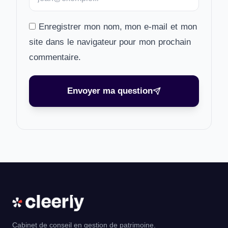
Enregistrer mon nom, mon e-mail et mon
site dans le navigateur pour mon prochain
commentaire.
Envoyer ma question
Cabinet de conseil en gestion de patrimoine.