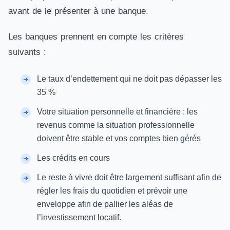
avant de le présenter à une banque.
Les banques prennent en compte les critères
suivants :
Le taux d’endettement qui ne doit pas dépasser les
35 %
Votre situation personnelle et financière : les
revenus comme la situation professionnelle
doivent être stable et vos comptes bien gérés
Les crédits en cours
Le reste à vivre doit être largement suffisant afin de
régler les frais du quotidien et prévoir une
enveloppe afin de pallier les aléas de
l’investissement locatif.