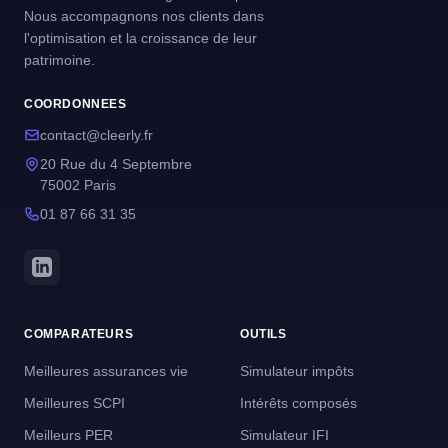
Nous accompagnons nos clients dans
l'optimisation et la croissance de leur
patrimoine.
COORDONNEES
contact@cleerly.fr
20 Rue du 4 Septembre
75002 Paris
01 87 66 31 35
COMPARATEURS
OUTILS
Meilleures assurances vie
Simulateur impôts
Meilleures SCPI
Intérêts composés
Meilleurs PER
Simulateur IFI