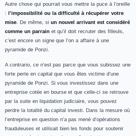
Autre chose qui pourrait vous mettre la puce à l’oreille
:
l’impossibilité ou la difficulté à récupérer votre
mise
. De même, si
un nouvel arrivant est considéré
comme un parrain
et qu’il doit recruter des filleuls,
c’est encore un signe que l’on a affaire à une
pyramide de Ponzi.
A contrario, ce n’est pas parce que vous subissez une
forte perte en capital que vous êtes victime d’une
pyramide de Ponzi. Si vous investissez dans une
entreprise cotée en bourse et que celle-ci se retrouve
par la suite en liquidation judiciaire, vous pouvez
perdre la totalité du capital investi. Dans la mesure où
l’entreprise en question n’a pas mené d’opérations
frauduleuses et utilisait bien les fonds pour soutenir