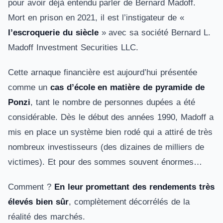
pour avoir déjà entendu parler de Bernard Madoff.
Mort en prison en 2021, il est l’instigateur de «
l’escroquerie du siècle
» avec sa société Bernard L.
Madoff Investment Securities LLC.
Cette arnaque financière est aujourd’hui présentée
comme un
cas d’école en matière de pyramide de
Ponzi
, tant le nombre de personnes dupées a été
considérable. Dès le début des années 1990, Madoff a
mis en place un système bien rodé qui a attiré de très
nombreux investisseurs (des dizaines de milliers de
victimes). Et pour des sommes souvent énormes…
Comment ?
En leur promettant des rendements très
élevés bien sûr
, complètement décorrélés de la
réalité des marchés.