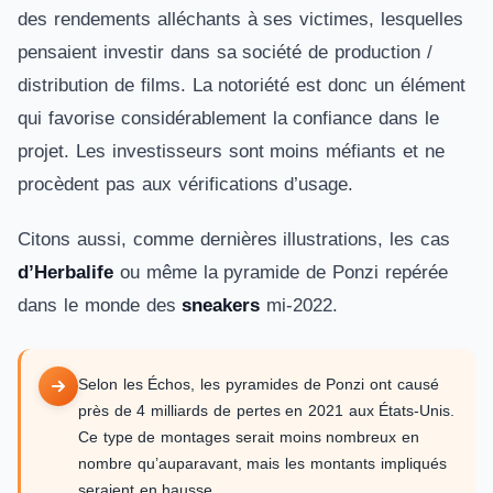
des rendements alléchants à ses victimes, lesquelles
pensaient investir dans sa société de production /
distribution de films. La notoriété est donc un élément
qui favorise considérablement la confiance dans le
projet. Les investisseurs sont moins méfiants et ne
procèdent pas aux vérifications d’usage.
Citons aussi, comme dernières illustrations, les cas
d’Herbalife
ou même la pyramide de Ponzi repérée
dans le monde des
sneakers
mi-2022.
Selon les Échos, les pyramides de Ponzi ont causé
près de 4 milliards de pertes en 2021 aux États-Unis.
Ce type de montages serait moins nombreux en
nombre qu’auparavant, mais les montants impliqués
seraient en hausse.