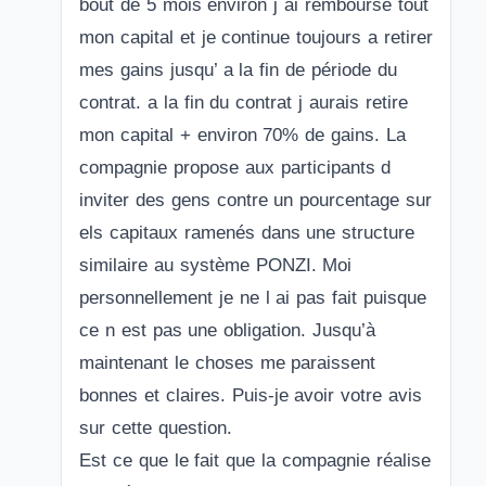
bout de 5 mois environ j ai remboursé tout
mon capital et je continue toujours a retirer
mes gains jusqu’ a la fin de période du
contrat. a la fin du contrat j aurais retire
mon capital + environ 70% de gains. La
compagnie propose aux participants d
inviter des gens contre un pourcentage sur
els capitaux ramenés dans une structure
similaire au système PONZI. Moi
personnellement je ne l ai pas fait puisque
ce n est pas une obligation. Jusqu’à
maintenant le choses me paraissent
bonnes et claires. Puis-je avoir votre avis
sur cette question.
Est ce que le fait que la compagnie réalise