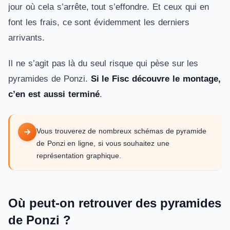
jour où cela s’arrête, tout s’effondre. Et ceux qui en
font les frais, ce sont évidemment les derniers
arrivants.
Il ne s’agit pas là du seul risque qui pèse sur les
pyramides de Ponzi.
Si le Fisc découvre le montage,
c’en est aussi terminé
.
Vous trouverez de nombreux schémas de pyramide
de Ponzi en ligne, si vous souhaitez une
représentation graphique.
Où peut-on retrouver des pyramides
de Ponzi ?