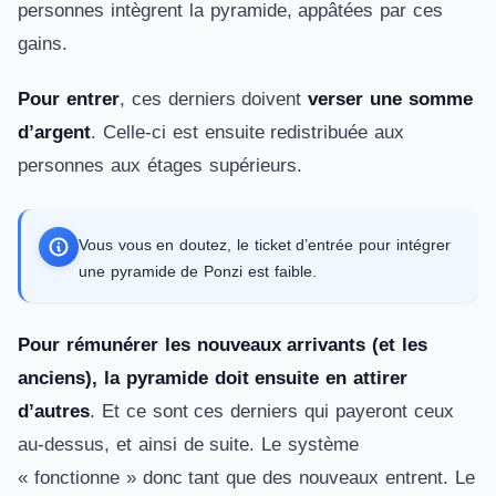
personnes intègrent la pyramide, appâtées par ces
gains.
Pour entrer
, ces derniers doivent
verser une somme
d’argent
. Celle-ci est ensuite redistribuée aux
personnes aux étages supérieurs.
Vous vous en doutez, le ticket d’entrée pour intégrer
une pyramide de Ponzi est faible.
Pour rémunérer les nouveaux arrivants (et les
anciens), la pyramide doit ensuite en attirer
d’autres
. Et ce sont ces derniers qui payeront ceux
au-dessus, et ainsi de suite. Le système
« fonctionne » donc tant que des nouveaux entrent. Le