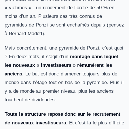
« victimes » : un rendement de l’ordre de 50 % en
moins d’un an. Plusieurs cas très connus de
pyramides de Ponzi se sont enchaînés depuis (pensez
à Bernard Madoff).
Mais concrètement, une pyramide de Ponzi, c’est quoi
? En deux mots, il s’agit d’un
montage dans lequel
les nouveaux « investisseurs » rémunèrent les
anciens
. Le but est donc d’amener toujours plus de
monde dans l’étage tout en bas de la pyramide. Plus il
y a de monde au premier niveau, plus les anciens
touchent de dividendes.
Toute la structure repose donc sur le recrutement
de nouveaux investisseurs
. Et c’est là le plus difficile