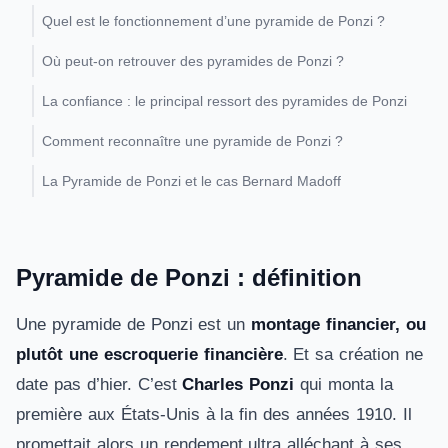
Quel est le fonctionnement d’une pyramide de Ponzi ?
Où peut-on retrouver des pyramides de Ponzi ?
La confiance : le principal ressort des pyramides de Ponzi
Comment reconnaître une pyramide de Ponzi ?
La Pyramide de Ponzi et le cas Bernard Madoff
Pyramide de Ponzi : définition
Une pyramide de Ponzi est un
montage financier, ou
plutôt une escroquerie financière
. Et sa création ne
date pas d’hier. C’est
Charles Ponzi
qui monta la
première aux États-Unis à la fin des années 1910. Il
promettait alors un rendement ultra alléchant à ses