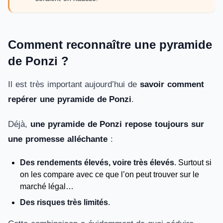
Comment reconnaître une pyramide
de Ponzi ?
Il est très important aujourd’hui de
savoir comment
repérer une pyramide de Ponzi
.
Déjà,
une
pyramide de Ponzi repose toujours sur
une promesse alléchante
:
Des rendements élevés, voire très élevés
. Surtout si
on les compare avec ce que l’on peut trouver sur le
marché légal…
Des risques très limités
.