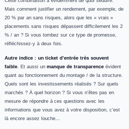
Cette combinaison a évidemment de quoi séduire.
Mais comment justifier un rendement, par exemple, de
20 % par an sans risques, alors que les « vrais »
placements sans risques dépassent difficilement les 2
% / an ? Si vous tombez sur ce type de promesse,
réfléchissez-y à deux fois.
Autre indice : un ticket d’entrée très souvent
faible
. Et aussi un
manque de transparence
évident
quant au fonctionnement du montage / de la structure.
Quels sont les investissements réalisés ? Sur quels
marchés ? À quel horizon ? Si vous n’êtes pas en
mesure de répondre à ces questions avec les
informations que vous avez à votre disposition, c’est
là encore assez louche…