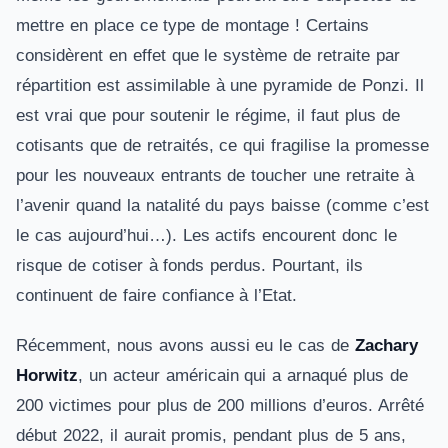
mettre en place ce type de montage ! Certains
considèrent en effet que le système de retraite par
répartition est assimilable à une pyramide de Ponzi. Il
est vrai que pour soutenir le régime, il faut plus de
cotisants que de retraités, ce qui fragilise la promesse
pour les nouveaux entrants de toucher une retraite à
l’avenir quand la natalité du pays baisse (comme c’est
le cas aujourd’hui…). Les actifs encourent donc le
risque de cotiser à fonds perdus. Pourtant, ils
continuent de faire confiance à l’Etat.
Récemment, nous avons aussi eu le cas de
Zachary
Horwitz
, un acteur américain qui a arnaqué plus de
200 victimes pour plus de 200 millions d’euros. Arrêté
début 2022, il aurait promis, pendant plus de 5 ans,