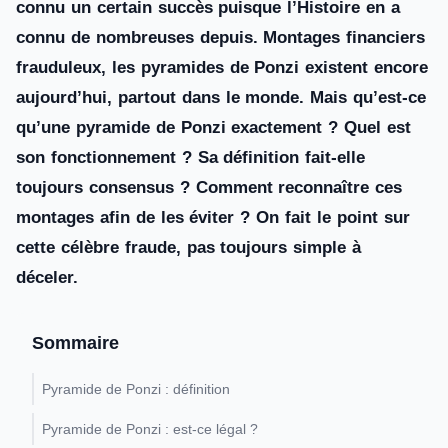
connu un certain succès puisque l’Histoire en a
connu de nombreuses depuis. Montages financiers
frauduleux, les pyramides de Ponzi existent encore
aujourd’hui, partout dans le monde. Mais qu’est-ce
qu’une pyramide de Ponzi exactement ? Quel est
son fonctionnement ? Sa définition fait-elle
toujours consensus ? Comment reconnaître ces
montages afin de les éviter ? On fait le point sur
cette célèbre fraude, pas toujours simple à
déceler.
Sommaire
Pyramide de Ponzi : définition
Pyramide de Ponzi : est-ce légal ?