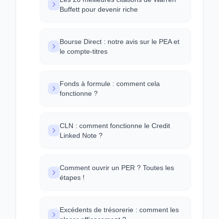
Buffett pour devenir riche
Bourse Direct : notre avis sur le PEA et
le compte-titres
Fonds à formule : comment cela
fonctionne ?
CLN : comment fonctionne le Credit
Linked Note ?
Comment ouvrir un PER ? Toutes les
étapes !
Excédents de trésorerie : comment les