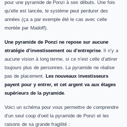
pour une pyramide de Ponzi à ses débuts. Une fois
qu’elle est lancée, le système peut perdurer des
années (ça a par exemple été le cas avec celle
montée par Madoff).
Une pyramide de Ponzi ne repose sur aucune
stratégie d’investissement ou d’entreprise
. Il n’y a
aucune vision à long terme, si ce n’est celle d’attirer
toujours plus de personnes. La pyramide ne réalise
pas de placement.
Les nouveaux investisseurs
payent pour y entrer, et cet argent va aux étages
supérieurs de la pyramide
.
Voici un schéma pour vous permettre de comprendre
d’un seul coup d’oeil la pyramide de Ponzi et les
raisons de sa grande fragilité :