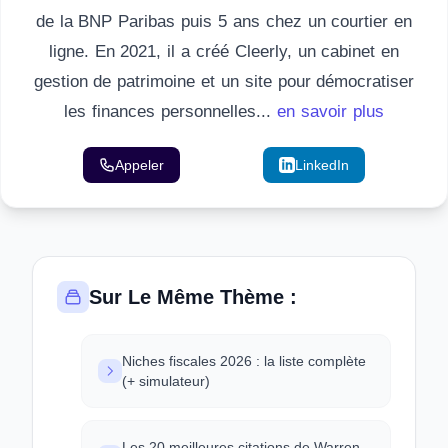
de la BNP Paribas puis 5 ans chez un courtier en
ligne. En 2021, il a créé Cleerly, un cabinet en
gestion de patrimoine et un site pour démocratiser
les finances personnelles...
en savoir plus
Appeler
Email
LinkedIn
Sur Le Même Thème :
Niches fiscales 2026 : la liste complète
(+ simulateur)
Les 20 meilleures citations de Warren