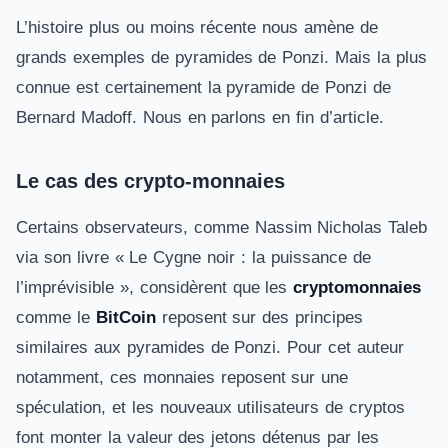
L’histoire plus ou moins récente nous amène de
grands exemples de pyramides de Ponzi. Mais la plus
connue est certainement la pyramide de Ponzi de
Bernard Madoff. Nous en parlons en fin d’article.
Le cas des crypto-monnaies
Certains observateurs, comme Nassim Nicholas Taleb
via son livre « Le Cygne noir : la puissance de
l’imprévisible », considèrent que les
cryptomonnaies
comme le
BitCoin
reposent sur des principes
similaires aux pyramides de Ponzi. Pour cet auteur
notamment, ces monnaies reposent sur une
spéculation, et les nouveaux utilisateurs de cryptos
font monter la valeur des jetons détenus par les