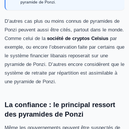
pyramide de Ponzi.
D’autres cas plus ou moins connus de pyramides de
Ponzi peuvent aussi être cités, partout dans le monde.
Comme celui de la
société de cryptos Celsius
par
exemple, ou encore l’observation faite par certains que
le système financier libanais reposerait sur une
pyramide de Ponzi. D’autres encore considèrent que le
système de retraite par répartition est assimilable à
une pyramide de Ponzi.
La confiance : le principal ressort
des pyramides de Ponzi
Même les gouvernements peuvent être suspectés de