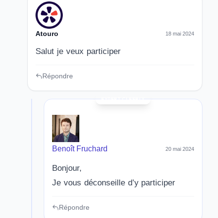
Atouro
18 mai 2024
Salut je veux participer
Répondre
Benoît Fruchard
20 mai 2024
Bonjour,
Je vous déconseille d’y participer
Répondre