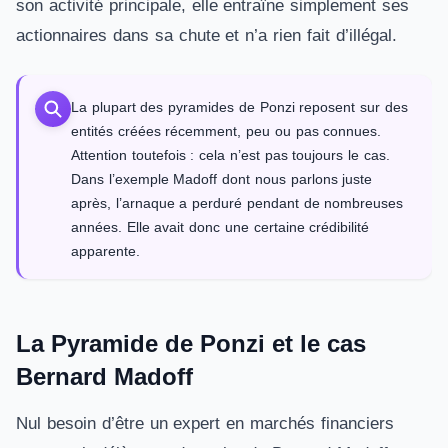
son activité principale, elle entraîne simplement ses
actionnaires dans sa chute et n’a rien fait d’illégal.
La plupart des pyramides de Ponzi reposent sur des
entités créées récemment, peu ou pas connues.
Attention toutefois : cela n’est pas toujours le cas.
Dans l’exemple Madoff dont nous parlons juste
après, l’arnaque a perduré pendant de nombreuses
années. Elle avait donc une certaine crédibilité
apparente.
La Pyramide de Ponzi et le cas
Bernard Madoff
Nul besoin d’être un expert en marchés financiers