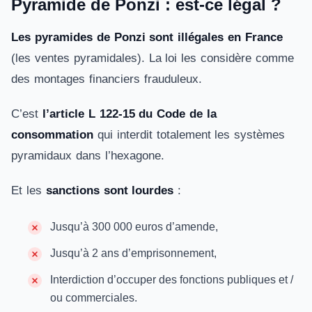
Pyramide de Ponzi : est-ce légal ?
Les pyramides de Ponzi sont illégales en France
(les ventes pyramidales). La loi les considère comme
des montages financiers frauduleux.
C’est
l’article L 122-15 du Code de la
consommation
qui interdit totalement les systèmes
pyramidaux dans l’hexagone.
Et les
sanctions sont lourdes
:
Jusqu’à 300 000 euros d’amende,
Jusqu’à 2 ans d’emprisonnement,
Interdiction d’occuper des fonctions publiques et /
ou commerciales.