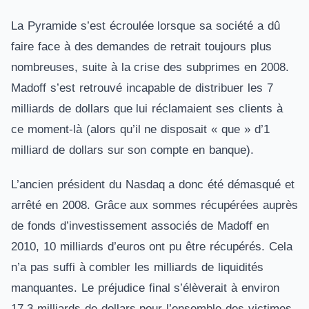
La Pyramide s’est écroulée lorsque sa société a dû
faire face à des demandes de retrait toujours plus
nombreuses, suite à la crise des subprimes en 2008.
Madoff s’est retrouvé incapable de distribuer les 7
milliards de dollars que lui réclamaient ses clients à
ce moment-là (alors qu’il ne disposait « que » d’1
milliard de dollars sur son compte en banque).
L’ancien président du Nasdaq a donc été démasqué et
arrêté en 2008. Grâce aux sommes récupérées auprès
de fonds d’investissement associés de Madoff en
2010, 10 milliards d’euros ont pu être récupérés. Cela
n’a pas suffi à combler les milliards de liquidités
manquantes. Le préjudice final s’élèverait à environ
17,3 milliards de dollars pour l’ensemble des victimes