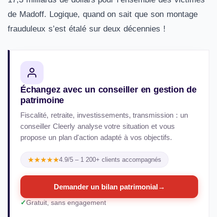
de Madoff. Logique, quand on sait que son montage
frauduleux s’est étalé sur deux décennies !
Échangez avec un conseiller en gestion de
patrimoine
Fiscalité, retraite, investissements, transmission : un
conseiller Cleerly analyse votre situation et vous
propose un plan d'action adapté à vos objectifs.
★★★★★
4.9/5 – 1 200+ clients accompagnés
Demander un bilan patrimonial
→
Gratuit, sans engagement