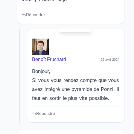
Répondre
Benoît Fruchard
29 avril 2024
Bonjour,
Si vous vous rendez compte que vous
avez intégré une pyramide de Ponzi, il
faut en sortir le plus vite possible.
Répondre