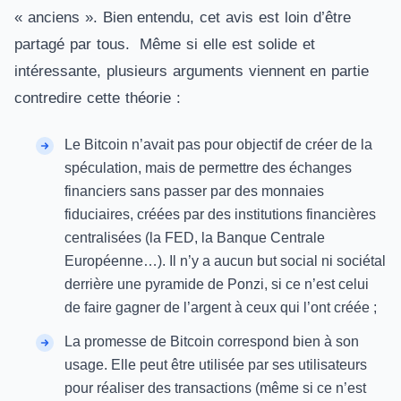
« anciens ». Bien entendu, cet avis est loin d’être
partagé par tous. Même si elle est solide et
intéressante, plusieurs arguments viennent en partie
contredire cette théorie :
Le Bitcoin n’avait pas pour objectif de créer de la
spéculation, mais de permettre des échanges
financiers sans passer par des monnaies
fiduciaires, créées par des institutions financières
centralisées (la FED, la Banque Centrale
Européenne…). Il n’y a aucun but social ni sociétal
derrière une pyramide de Ponzi, si ce n’est celui
de faire gagner de l’argent à ceux qui l’ont créée ;
La promesse de Bitcoin correspond bien à son
usage. Elle peut être utilisée par ses utilisateurs
pour réaliser des transactions (même si ce n’est