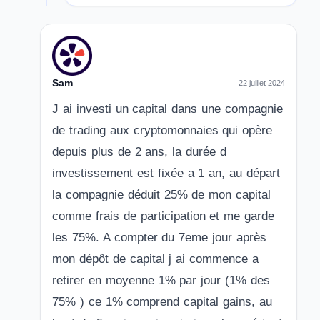
Sam
22 juillet 2024
J ai investi un capital dans une compagnie
de trading aux cryptomonnaies qui opère
depuis plus de 2 ans, la durée d
investissement est fixée a 1 an, au départ
la compagnie déduit 25% de mon capital
comme frais de participation et me garde
les 75%. A compter du 7eme jour après
mon dépôt de capital j ai commence a
retirer en moyenne 1% par jour (1% des
75% ) ce 1% comprend capital gains, au