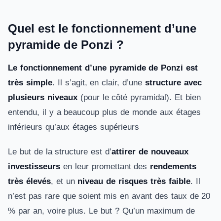
Quel est le fonctionnement d’une
pyramide de Ponzi ?
Le fonctionnement d’une pyramide de Ponzi est
très simple
. Il s’agit, en clair, d’une
structure avec
plusieurs niveaux
(pour le côté pyramidal). Et bien
entendu, il y a beaucoup plus de monde aux étages
inférieurs qu’aux étages supérieurs
Le but de la structure est d’
attirer de nouveaux
investisseurs
en leur promettant des
rendements
très élevés
, et un
niveau de risques très faible
. Il
n’est pas rare que soient mis en avant des taux de 20
% par an, voire plus. Le but ? Qu’un maximum de