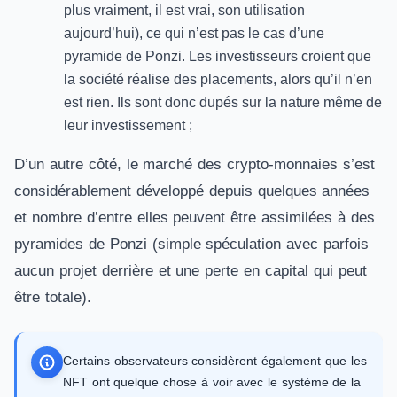
plus vraiment, il est vrai, son utilisation
aujourd’hui), ce qui n’est pas le cas d’une
pyramide de Ponzi. Les investisseurs croient que
la société réalise des placements, alors qu’il n’en
est rien. Ils sont donc dupés sur la nature même de
leur investissement ;
D’un autre côté, le marché des crypto-monnaies s’est
considérablement développé depuis quelques années
et nombre d’entre elles peuvent être assimilées à des
pyramides de Ponzi (simple spéculation avec parfois
aucun projet derrière et une perte en capital qui peut
être totale).
Certains observateurs considèrent également que les
NFT ont quelque chose à voir avec le système de la