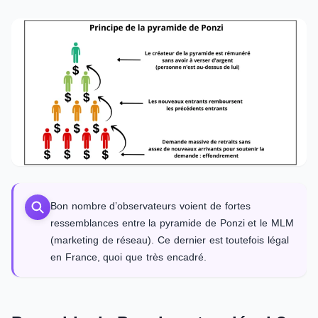
Bon nombre d’observateurs voient de fortes
ressemblances entre la pyramide de Ponzi et le MLM
(marketing de réseau). Ce dernier est toutefois légal
en France, quoi que très encadré.