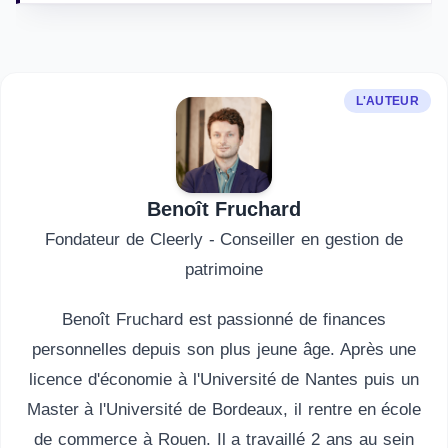
L'AUTEUR
Benoît Fruchard
Fondateur de Cleerly - Conseiller en gestion de
patrimoine
Benoît Fruchard est passionné de finances
personnelles depuis son plus jeune âge. Après une
licence d'économie à l'Université de Nantes puis un
Master à l'Université de Bordeaux, il rentre en école
de commerce à Rouen. Il a travaillé 2 ans au sein