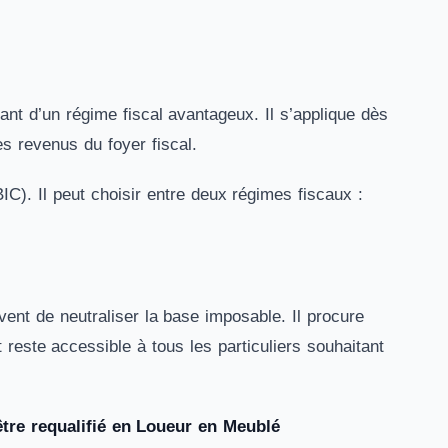
nt d’un régime fiscal avantageux. Il s’applique dès
es revenus du foyer fiscal.
IC). Il peut choisir entre deux régimes fiscaux :
vent de neutraliser la base imposable. Il procure
reste accessible à tous les particuliers souhaitant
être requalifié en Loueur en Meublé