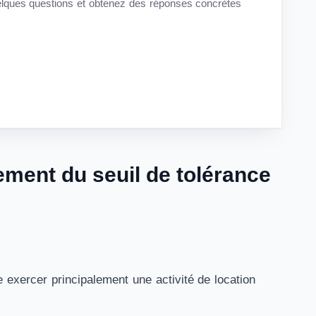
quelques questions et obtenez des réponses concrètes
ment du seuil de tolérance
exercer principalement une activité de location