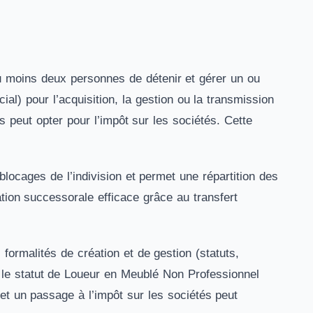
au moins deux personnes de détenir et gérer un ou
al) pour l’acquisition, la gestion ou la transmission
s peut opter pour l’impôt sur les sociétés. Cette
 blocages de l’indivision et permet une répartition des
ation successorale efficace grâce au transfert
formalités de création et de gestion (statuts,
 le statut de Loueur en Meublé Non Professionnel
et un passage à l’impôt sur les sociétés peut