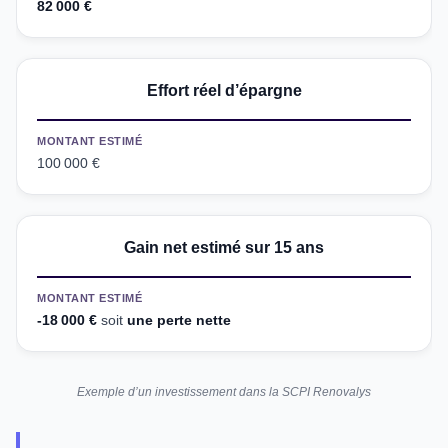
82 000 €
Effort réel d’épargne
MONTANT ESTIMÉ
100 000 €
Gain net estimé sur 15 ans
MONTANT ESTIMÉ
-18 000 €
soit
une perte nette
Exemple d’un investissement dans la SCPI Renovalys