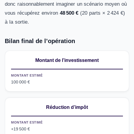
donc raisonnablement imaginer un scénario moyen où
vous récupérez environ
48 500 €
(20 parts × 2 424 €)
à la sortie.
Bilan final de l’opération
Montant de l’investissement
MONTANT ESTIMÉ
100 000 €
Réduction d’impôt
MONTANT ESTIMÉ
+19 500 €