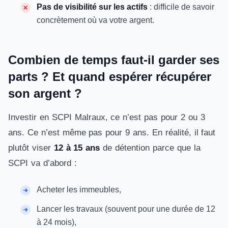
Pas de visibilité sur les actifs
: difficile de savoir
concrètement où va votre argent.
Combien de temps faut-il garder ses
parts ? Et quand espérer récupérer
son argent ?
Investir en SCPI Malraux, ce n’est pas pour 2 ou 3
ans. Ce n’est même pas pour 9 ans. En réalité, il faut
plutôt viser
12 à 15 ans
de détention parce que la
SCPI va d’abord :
Acheter les immeubles,
Lancer les travaux (souvent pour une durée de 12
à 24 mois),