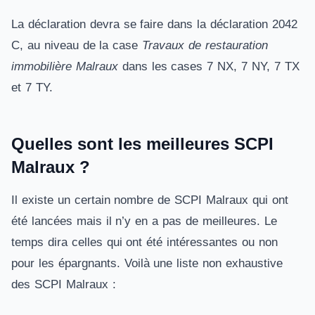
La déclaration devra se faire dans la déclaration 2042
C, au niveau de la case
Travaux de restauration
immobilière Malraux
dans les cases 7 NX, 7 NY, 7 TX
et 7 TY.
Quelles sont les meilleures SCPI
Malraux ?
Il existe un certain nombre de SCPI Malraux qui ont
été lancées mais il n’y en a pas de meilleures. Le
temps dira celles qui ont été intéressantes ou non
pour les épargnants. Voilà une liste non exhaustive
des SCPI Malraux :