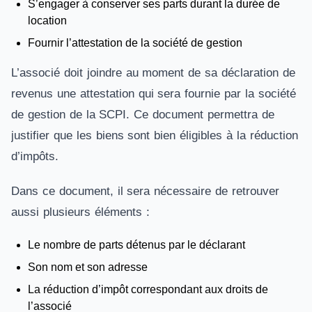
S’engager à conserver ses parts durant la durée de
location
Fournir l’attestation de la société de gestion
L’associé doit joindre au moment de sa déclaration de
revenus une attestation qui sera fournie par la société
de gestion de la SCPI. Ce document permettra de
justifier que les biens sont bien éligibles à la réduction
d’impôts.
Dans ce document, il sera nécessaire de retrouver
aussi plusieurs éléments :
Le nombre de parts détenus par le déclarant
Son nom et son adresse
La réduction d’impôt correspondant aux droits de
l’associé