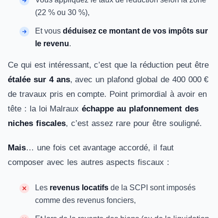
(22 % ou 30 %),
Et vous
déduisez ce montant de vos impôts sur
le revenu
.
Ce qui est intéressant, c’est que la réduction peut être
étalée sur 4 ans
, avec un plafond global de 400 000 €
de travaux pris en compte. Point primordial à avoir en
tête : la loi Malraux
échappe au plafonnement des
niches fiscales
, c’est assez rare pour être souligné.
Mais
… une fois cet avantage accordé, il faut
composer avec les autres aspects fiscaux :
Les
revenus locatifs
de la SCPI sont imposés
comme des revenus fonciers,