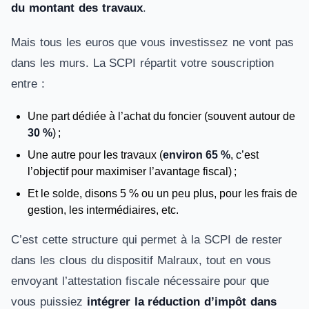
du montant des travaux
.
Mais tous les euros que vous investissez ne vont pas
dans les murs. La SCPI répartit votre souscription
entre :
Une part dédiée à l’achat du foncier (souvent autour de
30 %
) ;
Une autre pour les travaux (
environ 65 %
, c’est
l’objectif pour maximiser l’avantage fiscal) ;
Et le solde, disons 5 % ou un peu plus, pour les frais de
gestion, les intermédiaires, etc.
C’est cette structure qui permet à la SCPI de rester
dans les clous du dispositif Malraux, tout en vous
envoyant l’attestation fiscale nécessaire pour que
vous puissiez
intégrer la réduction d’impôt dans