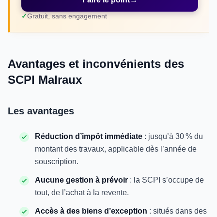
Gratuit, sans engagement
Avantages et inconvénients des
SCPI Malraux
Les avantages
Réduction d’impôt immédiate
: jusqu’à 30 % du
montant des travaux, applicable dès l’année de
souscription.
Aucune gestion à prévoir
: la SCPI s’occupe de
tout, de l’achat à la revente.
Accès à des biens d’exception
: situés dans des