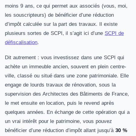
moins 9 ans, ce qui permet aux associés (vous, moi,
les souscripteurs) de bénéficier d’une réduction
d’impôt calculée sur la part des travaux. Il existe
plusieurs sortes de SCPI, il s’agit ici d’une
SCPI de
défiscalisation
.
Dit autrement : vous investissez dans une SCPI qui
achète un immeuble ancien, souvent en plein centre-
ville, classé ou situé dans une zone patrimoniale. Elle
engage de lourds travaux de rénovation, sous la
supervision des Architectes des Bâtiments de France,
le met ensuite en location, puis le revend après
quelques années. En échange de cette opération qui a
un vrai intérêt pour le patrimoine, vous pouvez
bénéficier d’une réduction d’impôt allant jusqu’à
30 %