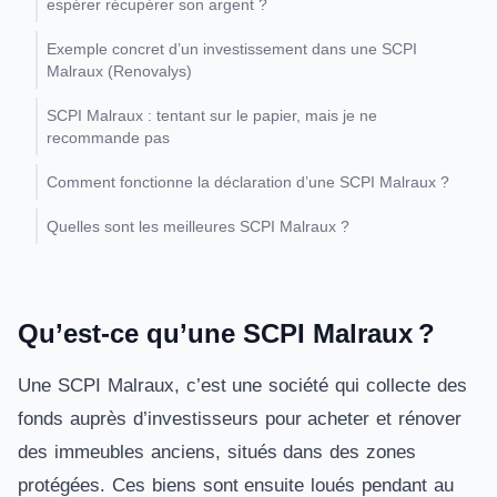
espérer récupérer son argent ?
Exemple concret d’un investissement dans une SCPI
Malraux (Renovalys)
SCPI Malraux : tentant sur le papier, mais je ne
recommande pas
Comment fonctionne la déclaration d’une SCPI Malraux ?
Quelles sont les meilleures SCPI Malraux ?
Qu’est-ce qu’une SCPI Malraux ?
Une SCPI Malraux, c’est une société qui collecte des
fonds auprès d’investisseurs pour acheter et rénover
des immeubles anciens, situés dans des zones
protégées. Ces biens sont ensuite loués pendant au