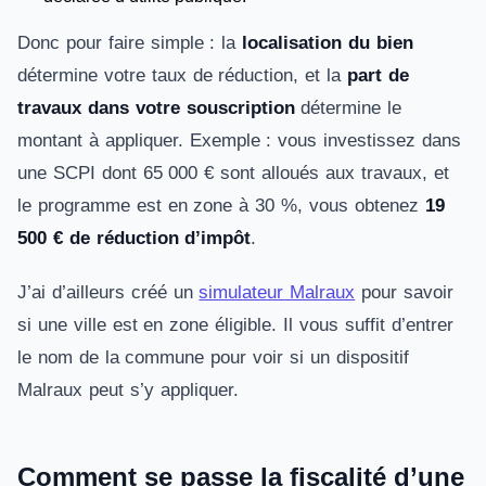
Donc pour faire simple : la
localisation du bien
détermine votre taux de réduction, et la
part de
travaux dans votre souscription
détermine le
montant à appliquer. Exemple : vous investissez dans
une SCPI dont 65 000 € sont alloués aux travaux, et
le programme est en zone à 30 %, vous obtenez
19
500 € de réduction d’impôt
.
J’ai d’ailleurs créé un
simulateur Malraux
pour savoir
si une ville est en zone éligible. Il vous suffit d’entrer
le nom de la commune pour voir si un dispositif
Malraux peut s’y appliquer.
Comment se passe la fiscalité d’une