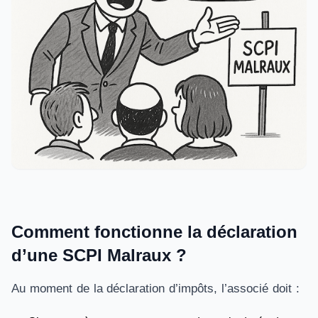
Comment fonctionne la déclaration
d’une SCPI Malraux ?
Au moment de la déclaration d’impôts, l’associé doit :