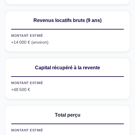
Revenus locatifs bruts (9 ans)
MONTANT ESTIMÉ
+14 000 € (environ)
Capital récupéré à la revente
MONTANT ESTIMÉ
+48 500 €
Total perçu
MONTANT ESTIMÉ