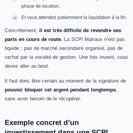
phase de location,
Et vous attendez patiemment la liquidation à la fin.
Concrètement,
il est très difficile de revendre ses
parts en cours de route.
La SCPI Malraux n’est pas
liquide : pas de marché secondaire organisé, pas de
rachat par la société de gestion. Une fois investi, vous
devez aller au bout.
Il faut donc être certain au moment de la signature de
pouvoir bloquer cet argent pendant longtemps
,
sans avoir besoin de le récupérer.
Exemple concret d’un
investissement dans une SCPI