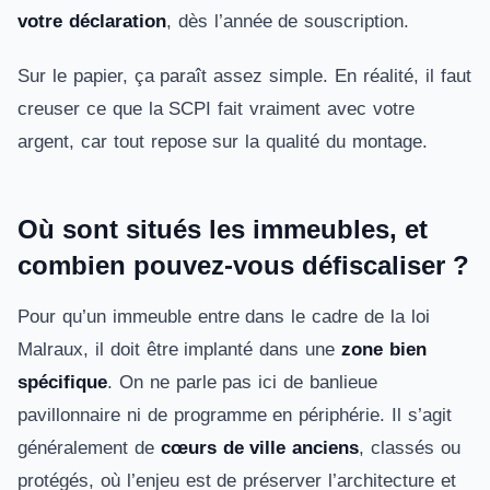
votre déclaration
, dès l’année de souscription.
Sur le papier, ça paraît assez simple. En réalité, il faut
creuser ce que la SCPI fait vraiment avec votre
argent, car tout repose sur la qualité du montage.
Où sont situés les immeubles, et
combien pouvez-vous défiscaliser ?
Pour qu’un immeuble entre dans le cadre de la loi
Malraux, il doit être implanté dans une
zone bien
spécifique
. On ne parle pas ici de banlieue
pavillonnaire ni de programme en périphérie. Il s’agit
généralement de
cœurs de ville anciens
, classés ou
protégés, où l’enjeu est de préserver l’architecture et