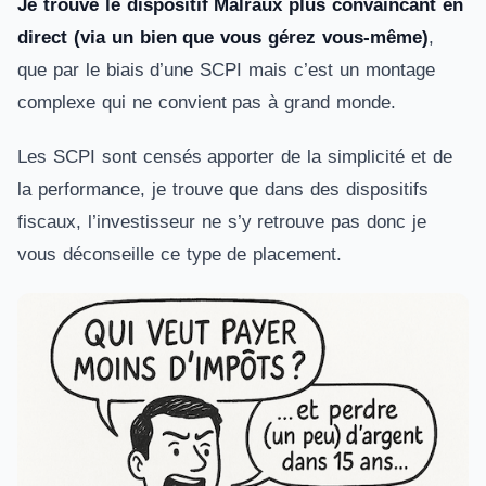
Je trouve le dispositif Malraux plus convaincant en
direct (via un bien que vous gérez vous-même)
,
que par le biais d’une SCPI mais c’est un montage
complexe qui ne convient pas à grand monde.
Les SCPI sont censés apporter de la simplicité et de
la performance, je trouve que dans des dispositifs
fiscaux, l’investisseur ne s’y retrouve pas donc je
vous déconseille ce type de placement.