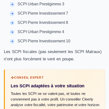
SCPI Urban Prestigimmo 3
SCPI Pierre Investissement 7
SCPI Pierre Investissement 8
SCPI Urban Prestigimmo 4
SCPI Pierre Investissement 10
Les SCPI fiscales (pas seulement les SCPI Malraux)
n’ont plus forcément le vent en poupe.
CONSEIL EXPERT
Les SCPI adaptées à votre situation
Toutes les SCPI ne se valent pas, et toutes ne
conviennent pas à votre profil. Un conseiller Cleerly
analyse votre fiscalité, votre patrimoine et votre horizon