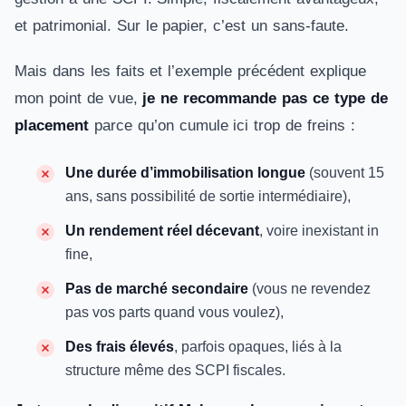
et patrimonial. Sur le papier, c’est un sans-faute.
Mais dans les faits et l’exemple précédent explique
mon point de vue,
je ne recommande pas ce type de
placement
parce qu’on cumule ici trop de freins :
Une durée d’immobilisation longue
(souvent 15
ans, sans possibilité de sortie intermédiaire),
Un rendement réel décevant
, voire inexistant in
fine,
Pas de marché secondaire
(vous ne revendez
pas vos parts quand vous voulez),
Des frais élevés
, parfois opaques, liés à la
structure même des SCPI fiscales.