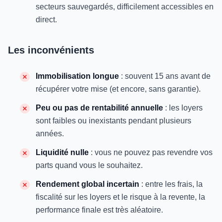
secteurs sauvegardés, difficilement accessibles en
direct.
Les inconvénients
Immobilisation longue
: souvent 15 ans avant de
récupérer votre mise (et encore, sans garantie).
Peu ou pas de rentabilité annuelle
: les loyers
sont faibles ou inexistants pendant plusieurs
années.
Liquidité nulle
: vous ne pouvez pas revendre vos
parts quand vous le souhaitez.
Rendement global incertain
: entre les frais, la
fiscalité sur les loyers et le risque à la revente, la
performance finale est très aléatoire.