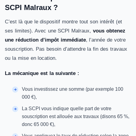
SCPI Malraux ?
C’est là que le dispositif montre tout son intérêt (et
ses limites). Avec une SCPI Malraux,
vous obtenez
une réduction d’impôt immédiate
, l’année de votre
souscription. Pas besoin d’attendre la fin des travaux
ou la mise en location.
La mécanique est la suivante :
Vous investissez une somme (par exemple 100
000 €),
La SCPI vous indique quelle part de votre
souscription est allouée aux travaux (disons 65 %,
donc 65 000 €),
Vous appliquez le taux de réduction selon la zone