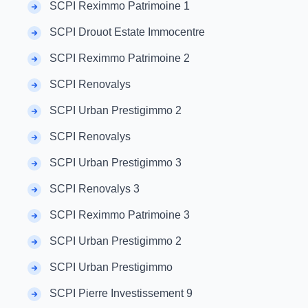
SCPI Reximmo Patrimoine 1
SCPI Drouot Estate Immocentre
SCPI Reximmo Patrimoine 2
SCPI Renovalys
SCPI Urban Prestigimmo 2
SCPI Renovalys
SCPI Urban Prestigimmo 3
SCPI Renovalys 3
SCPI Reximmo Patrimoine 3
SCPI Urban Prestigimmo 2
SCPI Urban Prestigimmo
SCPI Pierre Investissement 9