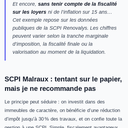
Et encore,
sans tenir compte de la fiscalité
sur les loyers
ni de l’inflation sur 15 ans…
Cet exemple repose sur les données
publiques de la SCPI Renovalys. Les chiffres
peuvent varier selon la tranche marginale
d’imposition, la fiscalité finale ou la
valorisation au moment de la liquidation.
SCPI Malraux : tentant sur le papier,
mais je ne recommande pas
Le principe peut séduire : on investit dans des
immeubles de caractère, on bénéficie d’une réduction
d’impôt jusqu’à 30 % des travaux, et on confie toute la
gestion à une SCPI. Simple, fiscalement avantageux,