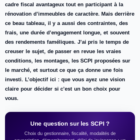
cadre fiscal avantageux tout en participant à la
rénovation d’immeubles de caractère. Mais derrière
ce beau tableau, il y a aussi des contraintes, des
frais, une durée d’engagement longue, et souvent
des rendements faméliques. J’ai pris le temps de
creuser le sujet, de passer en revue les vraies
conditions, les montages, les SCPI proposées sur
le marché, et surtout ce que ça donne une fois
investi. L’objectif ici : que vous ayez une vision
claire pour décider si c’est un bon choix pour
vous.
Une question sur les SCPI ?
Choix du gestionnaire, fiscalité, modalités de