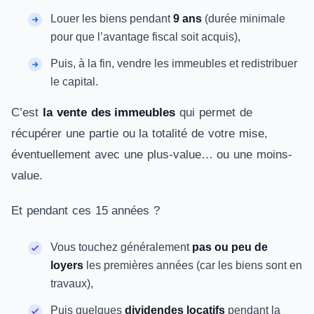
Louer les biens pendant
9 ans
(durée minimale
pour que l’avantage fiscal soit acquis),
Puis, à la fin, vendre les immeubles et redistribuer
le capital.
C’est
la vente des immeubles
qui permet de
récupérer une partie ou la totalité de votre mise,
éventuellement avec une plus-value… ou une moins-
value.
Et pendant ces 15 années ?
Vous touchez généralement
pas ou peu de
loyers
les premières années (car les biens sont en
travaux),
Puis quelques
dividendes locatifs
pendant la