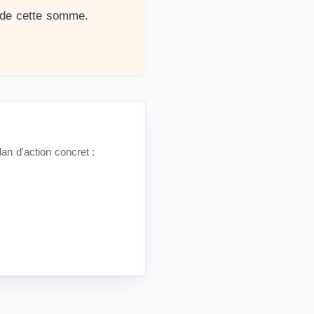
 de cette somme.
an d'action concret :