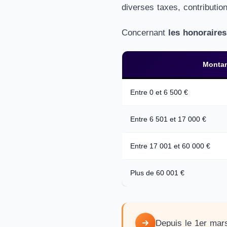
diverses taxes, contributi
Concernant
les honoraires
Montan
Entre 0 et 6 500 €
Entre 6 501 et 17 000 €
Entre 17 001 et 60 000 €
Plus de 60 001 €
Depuis le 1er mars