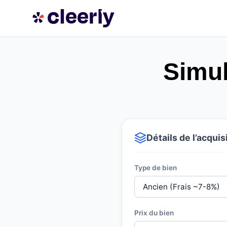
Simul
Détails de l’acquis
Type de bien
Prix du bien