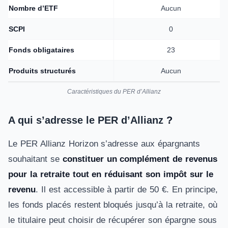
Nombre d’ETF
Aucun
SCPI
0
Fonds obligataires
23
Produits structurés
Aucun
Caractéristiques du PER d’Allianz
A qui s’adresse le PER d’Allianz
?
Le PER Allianz Horizon s’adresse aux épargnants
souhaitant se
constituer un complément de revenus
pour la retraite tout en réduisant son impôt sur le
revenu
. Il est accessible à partir de 50 €. En principe,
les fonds placés restent bloqués jusqu’à la retraite, où
le titulaire peut choisir de récupérer son épargne sous