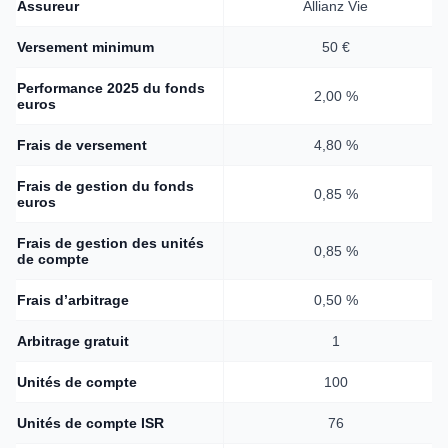
Assureur
Allianz Vie
Versement minimum
50 €
Performance 2025 du fonds
2,00 %
euros
Frais de versement
4,80 %
Frais de gestion du fonds
0,85 %
euros
Frais de gestion des unités
0,85 %
de compte
Frais d’arbitrage
0,50 %
Arbitrage gratuit
1
Unités de compte
100
Unités de compte ISR
76