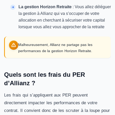
La gestion Horizon Retraite
: Vous allez déléguer
la gestion à Allianz qui va s’occuper de votre
allocation en cherchant à sécuriser votre capital
lorsque vous allez vous approcher de la retraite
Malheureusement, Allianz ne partage pas les
performances de la gestion Horizon Retraite.
Quels sont les frais du PER
d’Allianz ?
Les frais qui s’appliquent aux PER peuvent
directement impacter les performances de votre
contrat. Il convient donc de les scruter à la loupe pour