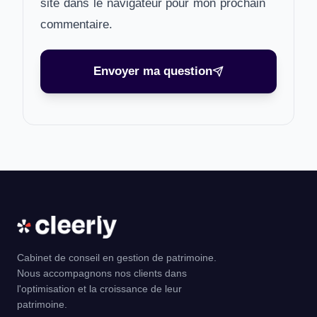
site dans le navigateur pour mon prochain
commentaire.
Envoyer ma question
Cabinet de conseil en gestion de patrimoine.
Nous accompagnons nos clients dans
l'optimisation et la croissance de leur
patrimoine.