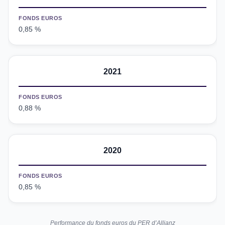
FONDS EUROS
0,85 %
2021
FONDS EUROS
0,88 %
2020
FONDS EUROS
0,85 %
Performance du fonds euros du PER d’Allianz