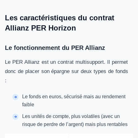
Les caractéristiques du contrat
Allianz PER Horizon
Le fonctionnement du PER Allianz
Le PER Allianz est un contrat multisupport. Il permet
donc de placer son épargne sur deux types de fonds
:
Le fonds en euros, sécurisé mais au rendement
faible
Les unités de compte, plus volatiles (avec un
risque de perdre de l’argent) mais plus rentables