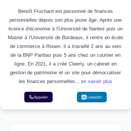
Benoît Fruchard est passionné de finances
personnelles depuis son plus jeune âge. Après une
licence d'économie à l'Université de Nantes puis un
Master à l'Université de Bordeaux, il rentre en école
de commerce à Rouen. Il a travaillé 2 ans au sein
de la BNP Paribas puis 5 ans chez un courtier en
ligne. En 2021, il a créé Cleerly, un cabinet en
gestion de patrimoine et un site pour démocratiser
les finances personnelles...
en savoir plus
Appeler
Email
LinkedIn