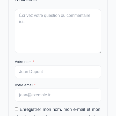
Votre
message
Votre nom
*
Votre email
*
Enregistrer mon nom, mon e-mail et mon