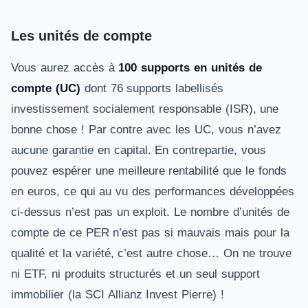
Les unités de compte
Vous aurez accès à
100 supports en unités de
compte (UC)
dont 76 supports labellisés
investissement socialement responsable (ISR), une
bonne chose ! Par contre avec les UC, vous n’avez
aucune garantie en capital. En contrepartie, vous
pouvez espérer une meilleure rentabilité que le fonds
en euros, ce qui au vu des performances développées
ci-dessus n’est pas un exploit. Le nombre d’unités de
compte de ce PER n’est pas si mauvais mais pour la
qualité et la variété, c’est autre chose… On ne trouve
ni ETF, ni produits structurés et un seul support
immobilier (la SCI Allianz Invest Pierre) !