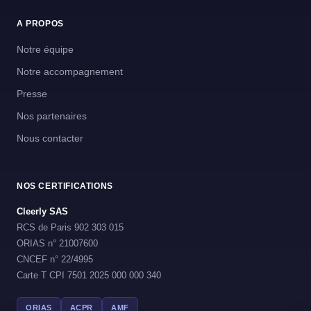
A PROPOS
Notre équipe
Notre accompagnement
Presse
Nos partenaires
Nous contacter
NOS CERTIFICATIONS
Cleerly SAS
RCS de Paris 902 303 015
ORIAS n° 21007600
CNCEF n° 22/4995
Carte T CPI 7501 2025 000 000 340
ORIAS
ACPR
AMF