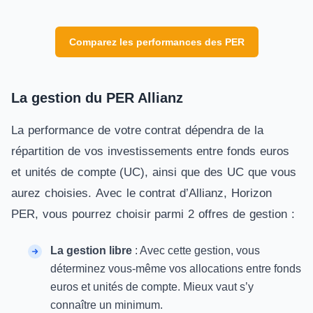
Comparez les performances des PER
La gestion du PER Allianz
La performance de votre contrat dépendra de la
répartition de vos investissements entre fonds euros
et unités de compte (UC), ainsi que des UC que vous
aurez choisies. Avec le contrat d’Allianz, Horizon
PER, vous pourrez choisir parmi 2 offres de gestion :
La gestion libre
: Avec cette gestion, vous
déterminez vous-même vos allocations entre fonds
euros et unités de compte. Mieux vaut s’y
connaître un minimum.