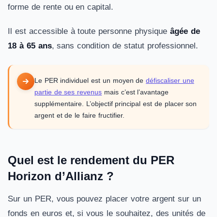
forme de rente ou en capital.
Il est accessible à toute personne physique
âgée de
18 à 65 ans
, sans condition de statut professionnel.
Le PER individuel est un moyen de
défiscaliser une
partie de ses revenus
mais c’est l’avantage
supplémentaire. L’objectif principal est de placer son
argent et de le faire fructifier.
Quel est le rendement du PER
Horizon d’Allianz ?
Sur un PER, vous pouvez placer votre argent sur un
fonds en euros et, si vous le souhaitez, des unités de