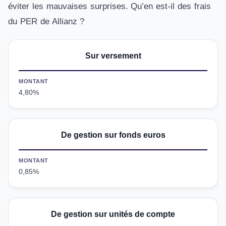
éviter les mauvaises surprises. Qu’en est-il des frais
du PER de Allianz ?
Sur versement
MONTANT
4,80%
De gestion sur fonds euros
MONTANT
0,85%
De gestion sur unités de compte