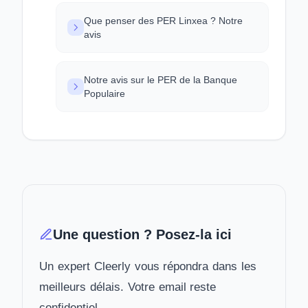
Que penser des PER Linxea ? Notre
avis
Notre avis sur le PER de la Banque
Populaire
Une question ? Posez-la ici
Un expert Cleerly vous répondra dans les
meilleurs délais. Votre email reste
confidentiel.