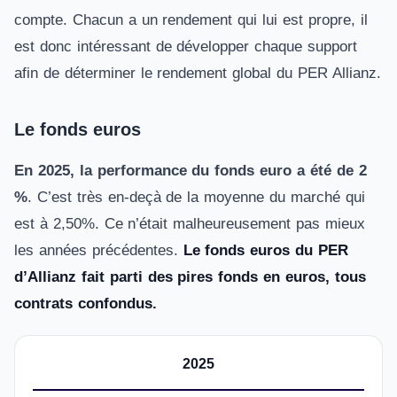
compte. Chacun a un rendement qui lui est propre, il
est donc intéressant de développer chaque support
afin de déterminer le rendement global du PER Allianz.
Le fonds euros
En 2025, la performance du fonds euro a été de 2
%
. C’est très en-deçà de la moyenne du marché qui
est à 2,50%. Ce n’était malheureusement pas mieux
les années précédentes.
Le fonds euros du PER
d’Allianz fait parti des pires fonds en euros, tous
contrats confondus.
2025