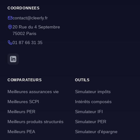
COORDONNEES
contact@cleerly.fr
20 Rue du 4 Septembre
75002 Paris
01 87 66 31 35
COMPARATEURS
OUTILS
Meilleures assurances vie
Simulateur impôts
Meilleures SCPI
Intérêts composés
Meilleurs PER
Simulateur IFI
Meilleurs produits structurés
Simulateur PER
Meilleurs PEA
Simulateur d'épargne