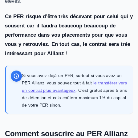
élevés.
Ce PER risque d’être très décevant pour celui qui y
souscrit car il faudra beaucoup beaucoup de
performance dans vos placements pour que vous
vous y retrouviez. En tout cas, le contrat sera très
intéressant pour Allianz !
Si vous avez déjà un PER, surtout si vous avez un
PER Allianz, vous pouvez tout à fait
le transférer vers
un contrat plus avantageux
. C’est gratuit après 5 ans
de détention et cela coûtera maximum 1% du capital
de votre PER sinon.
Comment souscrire au PER Allianz