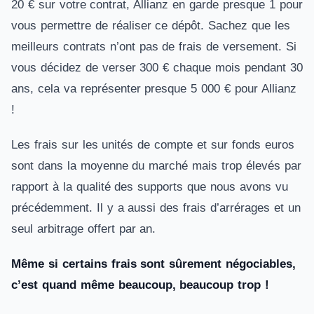
20 € sur votre contrat, Allianz en garde presque 1 pour
vous permettre de réaliser ce dépôt. Sachez que les
meilleurs contrats n’ont pas de frais de versement. Si
vous décidez de verser 300 € chaque mois pendant 30
ans, cela va représenter presque 5 000 € pour Allianz
!
Les frais sur les unités de compte et sur fonds euros
sont dans la moyenne du marché mais trop élevés par
rapport à la qualité des supports que nous avons vu
précédemment. Il y a aussi des frais d’arrérages et un
seul arbitrage offert par an.
Même si certains frais sont sûrement négociables,
c’est quand même beaucoup, beaucoup trop !