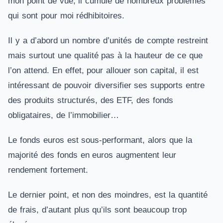
mon point de vue, il cumule de nombreux problèmes
qui sont pour moi rédhibitoires.
Il y a d’abord un nombre d’unités de compte restreint
mais surtout une qualité pas à la hauteur de ce que
l’on attend. En effet, pour allouer son capital, il est
intéressant de pouvoir diversifier ses supports entre
des produits structurés, des ETF, des fonds
obligataires, de l’immobilier…
Le fonds euros est sous-performant, alors que la
majorité des fonds en euros augmentent leur
rendement fortement.
Le dernier point, et non des moindres, est la quantité
de frais, d’autant plus qu’ils sont beaucoup trop