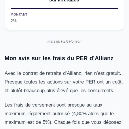
MONTANT
2%
Frais du PER Horizon
Mon avis sur les frais du PER d’Allianz
Avec le contrat de retraite d’Allianz, rien n’est gratuit.
Presque toutes les actions sur votre PER ont un coût,
et plutôt beaucoup plus élevé que les concurrents.
Les frais de versement sont presque au taux
maximum légalement autorisé (4,80% alors que le
maximum est de 5%). Chaque fois que vous déposez