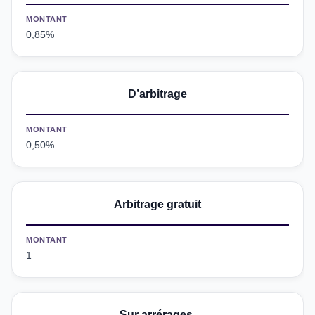
MONTANT
0,85%
D’arbitrage
MONTANT
0,50%
Arbitrage gratuit
MONTANT
1
Sur arrérages