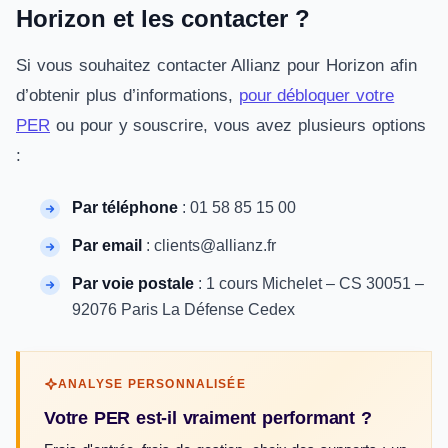
Horizon et les contacter ?
Si vous souhaitez contacter Allianz pour Horizon afin
d’obtenir plus d’informations,
pour débloquer votre
PER
ou pour y souscrire, vous avez plusieurs options
:
Par téléphone
: 01 58 85 15 00
Par email
: clients@allianz.fr
Par voie postale
: 1 cours Michelet – CS 30051 –
92076 Paris La Défense Cedex
ANALYSE PERSONNALISÉE
Votre PER est-il vraiment performant ?