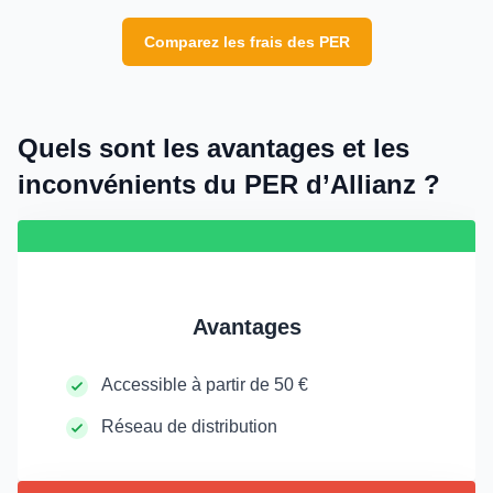
Comparez les frais des PER
Quels sont les avantages et les
inconvénients du PER d’Allianz ?
Avantages
Accessible à partir de 50 €
Réseau de distribution