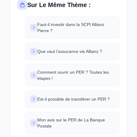
Sur Le Même Thème :
Faut-il investir dans la SCPI Allianz
Pierre ?
Que vaut l’assurance vie Allianz ?
Comment ouvrir un PER ? Toutes les
étapes !
Est-il possible de transférer un PER ?
Mon avis sur le PER de La Banque
Postale