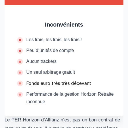
Inconvénients
Les frais, les frais, les frais !
Peu d’unités de compte
Aucun trackers
Un seul arbitrage gratuit
Fonds euro très très décevant
Performance de la gestion Horizon Retraite
inconnue
Le PER Horizon d’Allianz n’est pas un bon contrat de