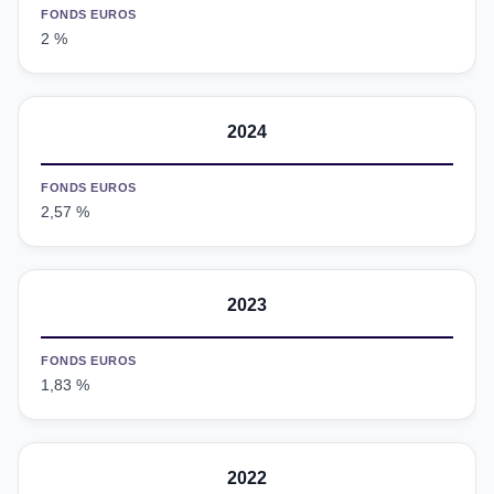
FONDS EUROS
2 %
2024
FONDS EUROS
2,57 %
2023
FONDS EUROS
1,83 %
2022