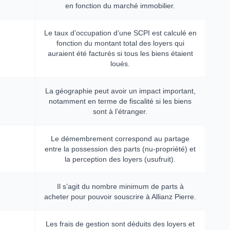
en fonction du marché immobilier.
Le taux d’occupation d’une SCPI est calculé en
fonction du montant total des loyers qui
auraient été facturés si tous les biens étaient
loués.
La géographie peut avoir un impact important,
notamment en terme de fiscalité si les biens
sont à l’étranger.
Le démembrement correspond au partage
entre la possession des parts (nu-propriété) et
la perception des loyers (usufruit).
Il s’agit du nombre minimum de parts à
acheter pour pouvoir souscrire à Allianz Pierre.
Les frais de gestion sont déduits des loyers et