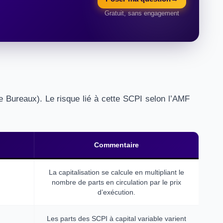
Gratuit, sans engagement
pe Bureaux). Le risque lié à cette SCPI selon l’AMF
Commentaire
La capitalisation se calcule en multipliant le
nombre de parts en circulation par le prix
d’exécution.
Les parts des SCPI à capital variable varient