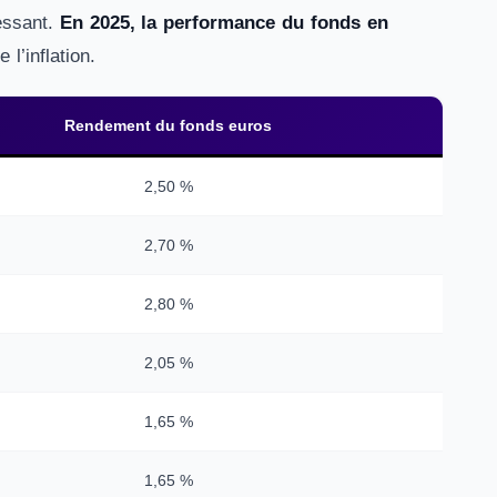
essant.
En 2025, la performance du fonds en
l’inflation.
Rendement du fonds euros
2,50 %
2,70 %
2,80 %
2,05 %
1,65 %
1,65 %