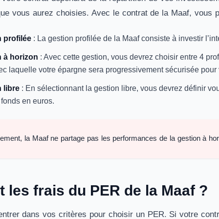
ue vous aurez choisies. Avec le contrat de la Maaf, vous p
 profilée
: La gestion profilée de la Maaf consiste à investir l’in
n à horizon
: Avec cette gestion, vous devrez choisir entre 4 prof
ec laquelle votre épargne sera progressivement sécurisée pour vo
 libre
: En sélectionnant la gestion libre, vous devrez définir 
 fonds en euros.
ment, la Maaf ne partage pas les performances de la gestion à hor
 les frais du PER de la Maaf ?
rentrer dans vos critères pour choisir un PER. Si votre con