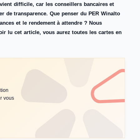
ent difficile, car les conseillers bancaires et
uer de transparence. Que penser du PER Winalto
rmances et le rendement à attendre ? Nous
ir lu cet article, vous aurez toutes les cartes en
tion
ur vous