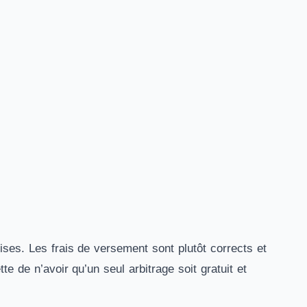
es. Les frais de versement sont plutôt corrects et
e de n’avoir qu’un seul arbitrage soit gratuit et