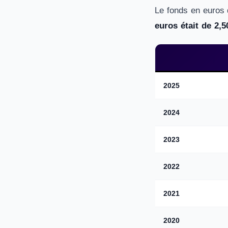
Le fonds en euros 
euros était de 2,
2025
2024
2023
2022
2021
2020