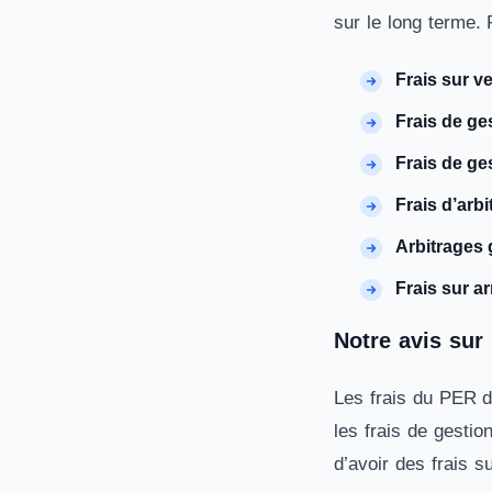
sur le long terme. 
Frais sur v
Frais de ge
Frais de ge
Frais d’arbi
Arbitrages 
Frais sur a
Notre avis sur
Les frais du PER d
les frais de gestio
d’avoir des frais s