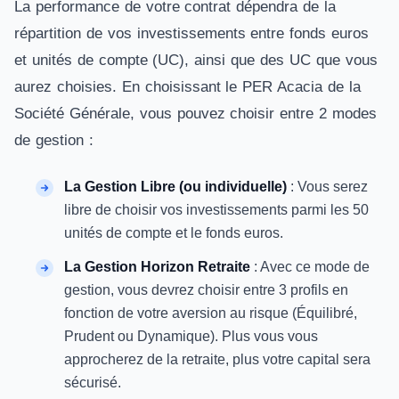
La performance de votre contrat dépendra de la
répartition de vos investissements entre fonds euros
et unités de compte (UC), ainsi que des UC que vous
aurez choisies. En choisissant le PER Acacia de la
Société Générale, vous pouvez choisir entre 2 modes
de gestion :
La Gestion Libre (ou individuelle)
: Vous serez
libre de choisir vos investissements parmi les 50
unités de compte et le fonds euros.
La Gestion Horizon Retraite
: Avec ce mode de
gestion, vous devrez choisir entre 3 profils en
fonction de votre aversion au risque (Équilibré,
Prudent ou Dynamique). Plus vous vous
approcherez de la retraite, plus votre capital sera
sécurisé.