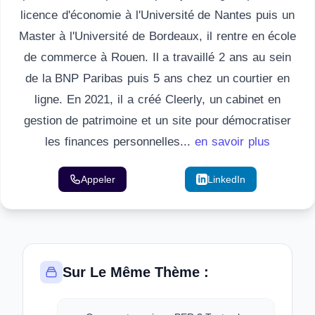
licence d'économie à l'Université de Nantes puis un
Master à l'Université de Bordeaux, il rentre en école
de commerce à Rouen. Il a travaillé 2 ans au sein
de la BNP Paribas puis 5 ans chez un courtier en
ligne. En 2021, il a créé Cleerly, un cabinet en
gestion de patrimoine et un site pour démocratiser
les finances personnelles...
en savoir plus
Appeler
Email
LinkedIn
Sur Le Même Thème :