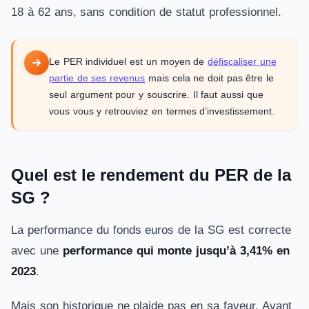
18 à 62 ans, sans condition de statut professionnel.
Le PER individuel est un moyen de
défiscaliser une
partie de ses revenus
mais cela ne doit pas être le
seul argument pour y souscrire. Il faut aussi que
vous vous y retrouviez en termes d’investissement.
Quel est le rendement du PER de la
SG ?
La performance du fonds euros de la SG est correcte
avec une
performance qui monte jusqu’à 3,41% en
2023
.
Mais son historique ne plaide pas en sa faveur. Avant