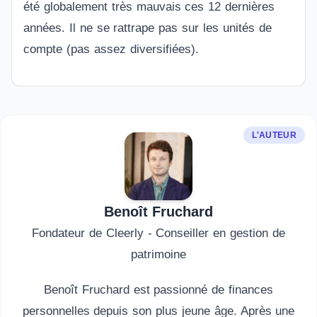
été globalement très mauvais ces 12 dernières
années. Il ne se rattrape pas sur les unités de
compte (pas assez diversifiées).
L'AUTEUR
Benoît Fruchard
Fondateur de Cleerly - Conseiller en gestion de
patrimoine
Benoît Fruchard est passionné de finances
personnelles depuis son plus jeune âge. Après une