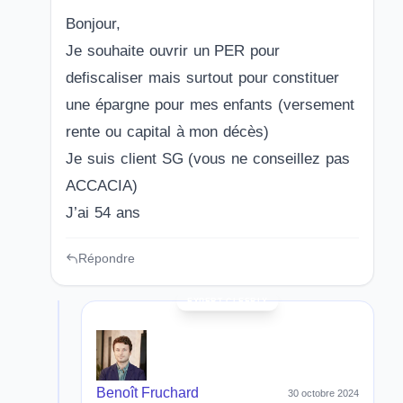
Bonjour,
Je souhaite ouvrir un PER pour
defiscaliser mais surtout pour constituer
une épargne pour mes enfants (versement
rente ou capital à mon décès)
Je suis client SG (vous ne conseillez pas
ACCACIA)
J’ai 54 ans
Répondre
Benoît Fruchard
30 octobre 2024