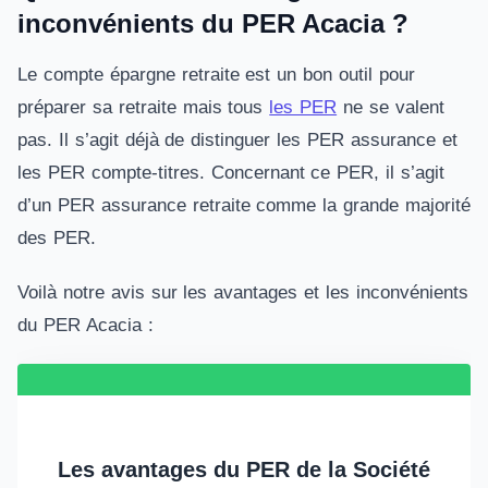
inconvénients du PER Acacia ?
Le compte épargne retraite est un bon outil pour
préparer sa retraite mais tous
les PER
ne se valent
pas. Il s’agit déjà de distinguer les PER assurance et
les PER compte-titres. Concernant ce PER, il s’agit
d’un PER assurance retraite comme la grande majorité
des PER.
Voilà notre avis sur les avantages et les inconvénients
du PER Acacia :
Les avantages du PER de la Société