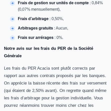
Frais de gestion sur unités de compte
: 0,84%
(0,07% mensuellement),
Frais d’arbitrage
: 0,50%,
Arbitrages gratuits
: Aucun,
Frais sur arrérages
: 0%.
Notre avis sur les frais du PER de la Société
Générale
Les frais du PER Acacia sont plutôt corrects par
rapport aux autres contrats proposés par les banques.
On apprécie la baisse récente des frais sur versement
(qui étaient de 2,50% avant). On regrette quand même
les frais d’arbitrage pour la gestion individuelle. Vous
pourrez néanmoins trouver moins cher chez les