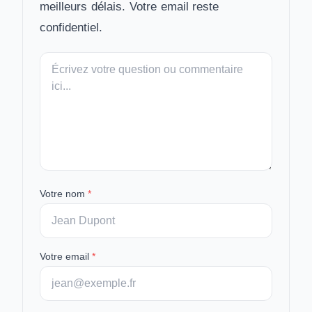
meilleurs délais. Votre email reste
confidentiel.
Votre
message
Votre nom
*
Votre email
*