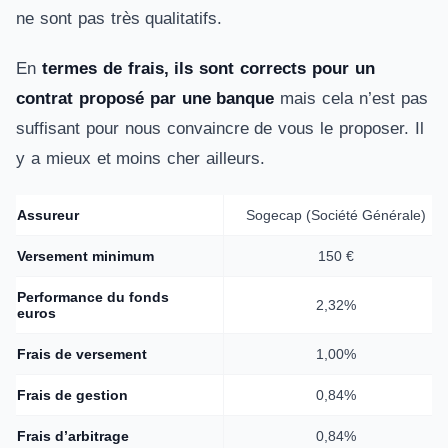
ne sont pas très qualitatifs.
En
termes de frais, ils sont corrects pour un
contrat proposé par une banque
mais cela n’est pas
suffisant pour nous convaincre de vous le proposer. Il
y a mieux et moins cher ailleurs.
Assureur
Sogecap (Société Générale)
Versement minimum
150 €
Performance du fonds
2,32%
euros
Frais de versement
1,00%
Frais de gestion
0,84%
Frais d’arbitrage
0,84%