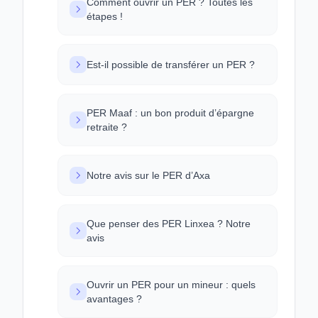
Comment ouvrir un PER ? Toutes les
étapes !
Est-il possible de transférer un PER ?
PER Maaf : un bon produit d’épargne
retraite ?
Notre avis sur le PER d’Axa
Que penser des PER Linxea ? Notre
avis
Ouvrir un PER pour un mineur : quels
avantages ?