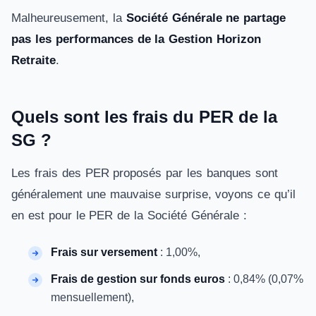
Malheureusement, la
Société Générale ne partage
pas les performances de la Gestion Horizon
Retraite
.
Quels sont les frais du PER de la
SG ?
Les frais des PER proposés par les banques sont
généralement une mauvaise surprise, voyons ce qu’il
en est pour le PER de la Société Générale :
Frais sur versement
: 1,00%,
Frais de gestion sur fonds euros
: 0,84% (0,07%
mensuellement),