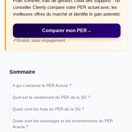
Frais d'entrée, frais de gestion, choix des supports : un
conseiller Cleerly compare votre PER actuel avec les
meilleures offres du marché et identifie le gain potentiel.
Comparer mon PER
→
Gratuit, sans engagement
Sommaire
A qui s’adresse le PER Acacia ?
Quel est le rendement du PER de la SG ?
Quels sont les frais du PER de la SG ?
Quels sont les avantages et les inconvénients du PER
Acacia ?