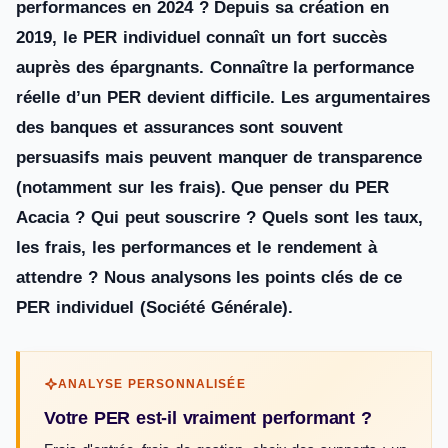
performances en 2024 ? Depuis sa création en
2019, le PER individuel connaît un fort succès
auprès des épargnants. Connaître la performance
réelle d’un PER devient difficile. Les argumentaires
des banques et assurances sont souvent
persuasifs mais peuvent manquer de transparence
(notamment sur les frais). Que penser du PER
Acacia ? Qui peut souscrire ? Quels sont les taux,
les frais, les performances et le rendement à
attendre ? Nous analysons les points clés de ce
PER individuel (Société Générale).
ANALYSE PERSONNALISÉE
Votre PER est-il vraiment performant ?