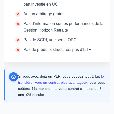
part investie en UC
Aucun arbitrage gratuit
Pas d’information sur les performances de la
Gestion Horizon Retraite
Pas de SCPI, une seule OPCI
Pas de produits structurés, pas d’ETF
Si vous avez déjà un PER, vous pouvez tout à fait
le
transférer vers un contrat plus avantageux
, cela vous
coûtera 1% maximum si votre contrat a moins de 5
ans, 0% ensuite.