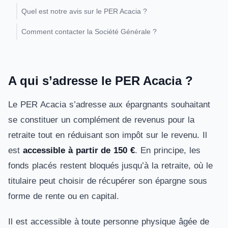
Quel est notre avis sur le PER Acacia ?
Comment contacter la Société Générale ?
A qui s’adresse le PER Acacia ?
Le PER Acacia s’adresse aux épargnants souhaitant
se constituer un complément de revenus pour la
retraite tout en réduisant son impôt sur le revenu. Il
est
accessible à partir de 150 €
. En principe, les
fonds placés restent bloqués jusqu’à la retraite, où le
titulaire peut choisir de récupérer son épargne sous
forme de rente ou en capital.
Il est accessible à toute personne physique âgée de