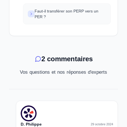
Faut-il transférer son PERP vers un
PER ?
2 commentaires
Vos questions et nos réponses d'experts
D. Philippe
29 octobre 2024