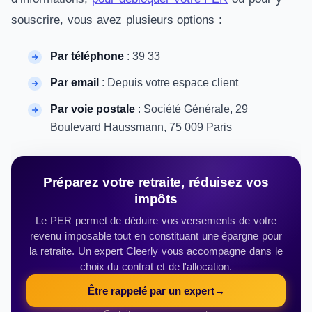
souscrire, vous avez plusieurs options :
Par téléphone
: 39 33
Par email
: Depuis votre espace client
Par voie postale
: Société Générale, 29
Boulevard Haussmann, 75 009 Paris
Préparez votre retraite, réduisez vos
impôts
Le PER permet de déduire vos versements de votre
revenu imposable tout en constituant une épargne pour
la retraite. Un expert Cleerly vous accompagne dans le
choix du contrat et de l'allocation.
Être rappelé par un expert
→