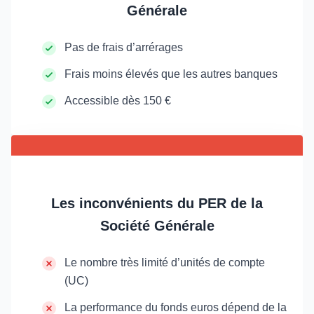
Générale
Pas de frais d’arrérages
Frais moins élevés que les autres banques
Accessible dès 150 €
Les inconvénients du PER de la
Société Générale
Le nombre très limité d’unités de compte
(UC)
La performance du fonds euros dépend de la