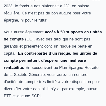
2023, le fonds euros plafonnait à 1%, en baisse
régulière. Ce n’est pas de bon augure pour votre
épargne, ni pour le futur.
Vous aurez également
accès à 50 supports en unités
de compte
(UC), avec des taux qui ne sont pas
garantis et présentent donc un risque de perte en
capital.
En contrepartie d’un risque, les unités de
compte permettent d’espérer une meilleure
rentabilité
. En souscrivant au Plan Épargne Retraite
de la Société Générale, vous aurez un nombre
d’unités de compte très limité à votre disposition pour
diversifier votre capital. Il n’y a, par exemple, aucun
ETF et aucune SCPI.