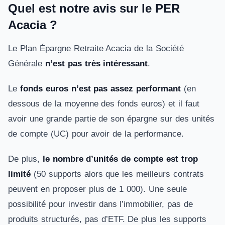
Quel est notre avis sur le PER
Acacia ?
Le Plan Épargne Retraite Acacia de la Société
Générale
n’est pas très intéressant
.
Le
fonds euros n’est pas assez performant
(en
dessous de la moyenne des fonds euros) et il faut
avoir une grande partie de son épargne sur des unités
de compte (UC) pour avoir de la performance.
De plus,
le nombre d’unités de compte est trop
limité
(50 supports alors que les meilleurs contrats
peuvent en proposer plus de 1 000). Une seule
possibilité pour investir dans l’immobilier, pas de
produits structurés, pas d’ETF. De plus les supports