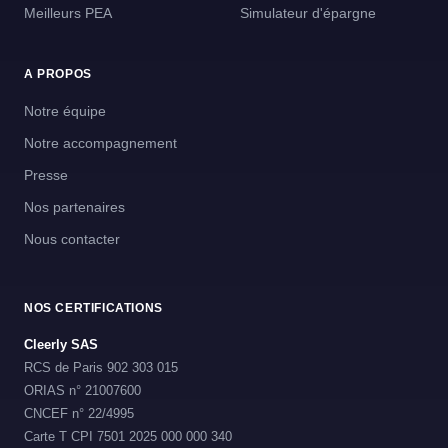
Meilleurs PEA
Simulateur d'épargne
A PROPOS
Notre équipe
Notre accompagnement
Presse
Nos partenaires
Nous contacter
NOS CERTIFICATIONS
Cleerly SAS
RCS de Paris 902 303 015
ORIAS n° 21007600
CNCEF n° 22/4995
Carte T CPI 7501 2025 000 000 340