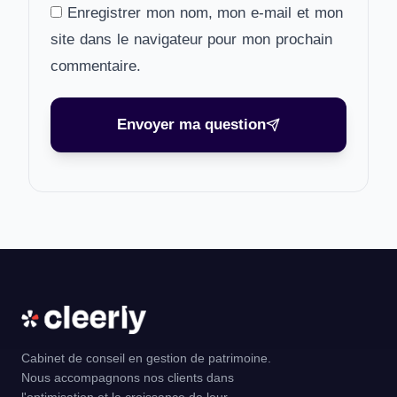
Enregistrer mon nom, mon e-mail et mon
site dans le navigateur pour mon prochain
commentaire.
Envoyer ma question
Cabinet de conseil en gestion de patrimoine.
Nous accompagnons nos clients dans