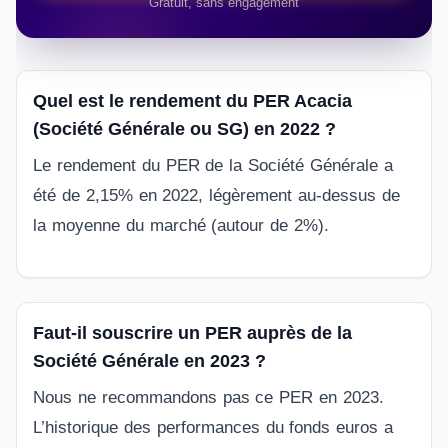
Gratuit, sans engagement
Quel est le rendement du PER Acacia
(Société Générale ou SG) en 2022 ?
Le rendement du PER de la Société Générale a
été de 2,15% en 2022, légèrement au-dessus de
la moyenne du marché (autour de 2%).
Faut-il souscrire un PER auprès de la
Société Générale en 2023 ?
Nous ne recommandons pas ce PER en 2023.
L’historique des performances du fonds euros a