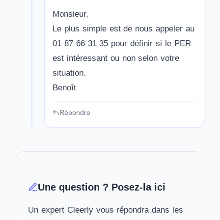
Monsieur,
Le plus simple est de nous appeler au
01 87 66 31 35 pour définir si le PER
est intéressant ou non selon votre
situation.
Benoît
Répondre
Une question ? Posez-la ici
Un expert Cleerly vous répondra dans les