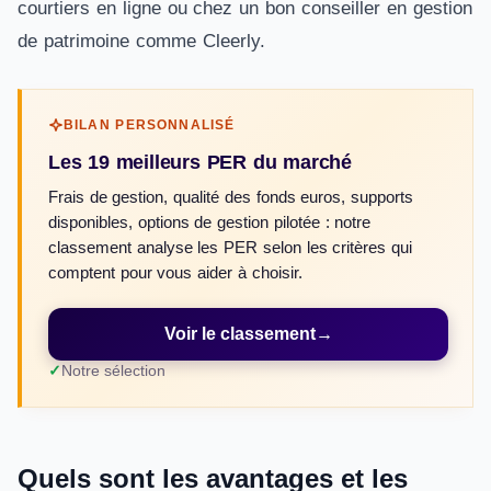
courtiers en ligne ou chez un bon conseiller en gestion
de patrimoine comme Cleerly.
BILAN PERSONNALISÉ
Les 19 meilleurs PER du marché
Frais de gestion, qualité des fonds euros, supports
disponibles, options de gestion pilotée : notre
classement analyse les PER selon les critères qui
comptent pour vous aider à choisir.
Voir le classement
→
Notre sélection
Quels sont les avantages et les