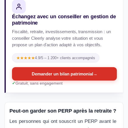
Échangez avec un conseiller en gestion de
patrimoine
Fiscalité, retraite, investissements, transmission : un
conseiller Cleerly analyse votre situation et vous
propose un plan d'action adapté à vos objectifs.
★★★★★
4.9/5 – 1 200+ clients accompagnés
Demander un bilan patrimonial
→
Gratuit, sans engagement
Peut-on garder son PERP après la retraite ?
Les personnes qui ont souscrit un PERP avant le