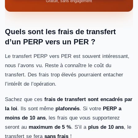
Gratuit, sans engagement
Quels sont les frais de transfert
d’un PERP vers un PER ?
Le transfert PERP vers PER est souvent intéressant,
nous l’avons vu. Reste à connaître le coût du
transfert. Des frais trop élevés pourraient entacher
l’intérêt de l’opération.
Sachez que ces
frais de transfert sont encadrés par
la loi
. Ils sont même
plafonnés
. Si votre
PERP a
moins de 10 ans
, les frais que vous supporterez
seront au
maximum de 5 %
. S’il a
plus de 10 ans
, le
transfert se fera
sans frais
!