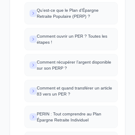
Qu’est-ce que le Plan d’Épargne
Retraite Populaire (PERP) ?
Comment ouvrir un PER ? Toutes les
étapes !
Comment récupérer l’argent disponible
sur son PERP ?
Comment et quand transférer un article
83 vers un PER ?
PERIN : Tout comprendre au Plan
Épargne Retraite Individuel