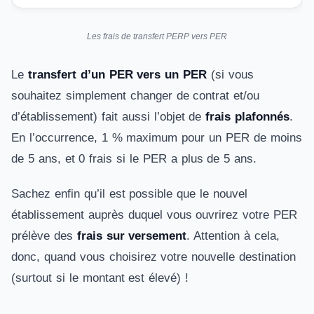
Les frais de transfert PERP vers PER
Le
transfert d’un PER vers un PER
(si vous
souhaitez simplement changer de contrat et/ou
d’établissement) fait aussi l’objet de
frais plafonnés
.
En l’occurrence, 1 % maximum pour un PER de moins
de 5 ans, et 0 frais si le PER a plus de 5 ans.
Sachez enfin qu’il est possible que le nouvel
établissement auprès duquel vous ouvrirez votre PER
prélève des
frais sur versement
. Attention à cela,
donc, quand vous choisirez votre nouvelle destination
(surtout si le montant est élevé) !