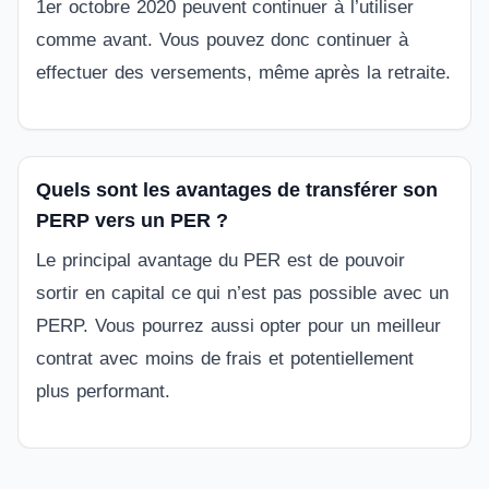
1er octobre 2020 peuvent continuer à l’utiliser
comme avant. Vous pouvez donc continuer à
effectuer des versements, même après la retraite.
Quels sont les avantages de transférer son
PERP vers un PER ?
Le principal avantage du PER est de pouvoir
sortir en capital ce qui n’est pas possible avec un
PERP. Vous pourrez aussi opter pour un meilleur
contrat avec moins de frais et potentiellement
plus performant.