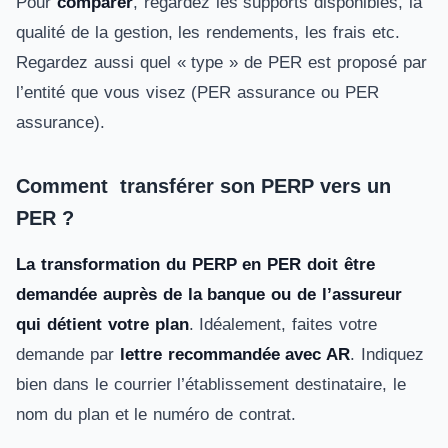
Pour
comparer
, regardez les supports disponibles, la
qualité de la gestion, les rendements, les frais etc.
Regardez aussi quel « type » de PER est proposé par
l’entité que vous visez (PER assurance ou PER
assurance).
Comment transférer son PERP vers un
PER ?
La transformation du PERP en PER doit être
demandée auprès de la banque ou de l’assureur
qui détient votre plan
. Idéalement, faites votre
demande par
lettre recommandée avec AR
. Indiquez
bien dans le courrier l’établissement destinataire, le
nom du plan et le numéro de contrat.