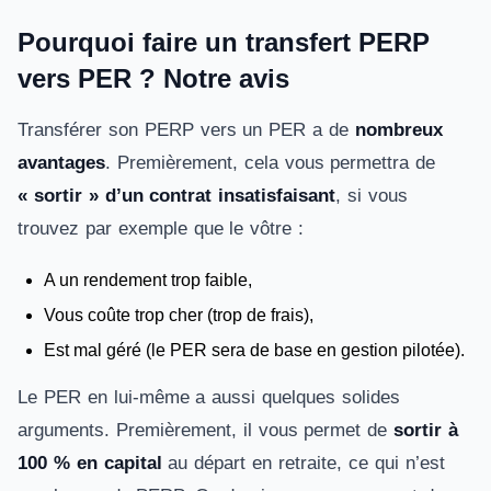
Pourquoi faire un transfert PERP
vers PER ? Notre avis
Transférer son PERP vers un PER a de
nombreux
avantages
. Premièrement, cela vous permettra de
« sortir » d’un contrat insatisfaisant
, si vous
trouvez par exemple que le vôtre :
A un rendement trop faible,
Vous coûte trop cher (trop de frais),
Est mal géré (le PER sera de base en gestion pilotée).
Le PER en lui-même a aussi quelques solides
arguments. Premièrement, il vous permet de
sortir à
100 % en capital
au départ en retraite, ce qui n’est