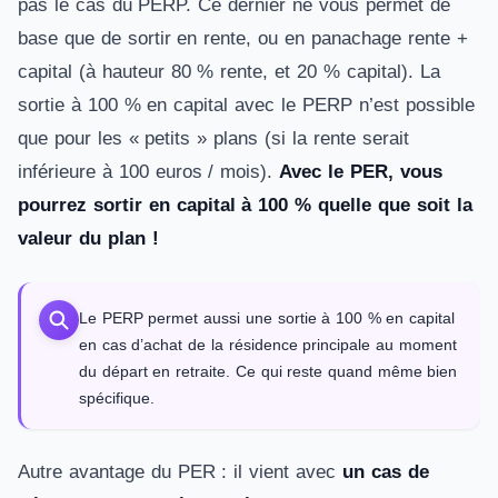
pas le cas du PERP. Ce dernier ne vous permet de
base que de sortir en rente, ou en panachage rente +
capital (à hauteur 80 % rente, et 20 % capital). La
sortie à 100 % en capital avec le PERP n’est possible
que pour les « petits » plans (si la rente serait
inférieure à 100 euros / mois).
Avec le PER, vous
pourrez sortir en capital à 100 % quelle que soit la
valeur du plan !
Le PERP permet aussi une sortie à 100 % en capital
en cas d’achat de la résidence principale au moment
du départ en retraite. Ce qui reste quand même bien
spécifique.
Autre avantage du PER : il vient avec
un cas de