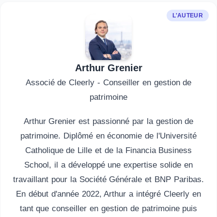
L'AUTEUR
Arthur Grenier
Associé de Cleerly - Conseiller en gestion de
patrimoine
Arthur Grenier est passionné par la gestion de
patrimoine. Diplômé en économie de l'Université
Catholique de Lille et de la Financia Business
School, il a développé une expertise solide en
travaillant pour la Société Générale et BNP Paribas.
En début d'année 2022, Arthur a intégré Cleerly en
tant que conseiller en gestion de patrimoine puis