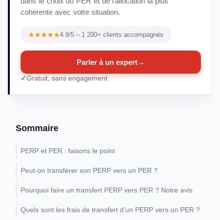
dans le choix du PER et de l'allocation la plus
cohérente avec votre situation.
★★★★★
4.9/5 – 1 200+ clients accompagnés
Parler à un expert
→
Gratuit, sans engagement
Sommaire
PERP et PER : faisons le point
Peut-on transférer son PERP vers un PER ?
Pourquoi faire un transfert PERP vers PER ? Notre avis
Quels sont les frais de transfert d’un PERP vers un PER ?