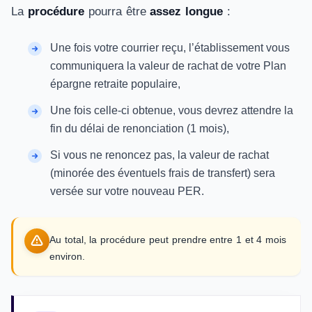
La
procédure
pourra être
assez longue
:
Une fois votre courrier reçu, l’établissement vous
communiquera la valeur de rachat de votre Plan
épargne retraite populaire,
Une fois celle-ci obtenue, vous devrez attendre la
fin du délai de renonciation (1 mois),
Si vous ne renoncez pas, la valeur de rachat
(minorée des éventuels frais de transfert) sera
versée sur votre nouveau PER.
Au total, la procédure peut prendre entre 1 et 4 mois
environ.