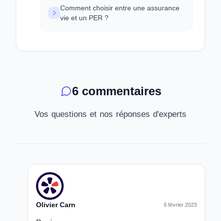
Comment choisir entre une assurance
vie et un PER ?
6 commentaires
Vos questions et nos réponses d'experts
Olivier Carn
6 février 2023