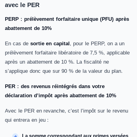
avec le PER
PERP : prélèvement forfaitaire unique (PFU) après
abattement de 10%
En cas de
sortie en capital
, pour le PERP, on a un
prélèvement forfaitaire libératoire de 7,5 %, applicable
après un abattement de 10 %. La fiscalité ne
s’applique donc que sur 90 % de la valeur du plan.
PER : des revenus réintégrés dans votre
déclaration d’impôt après abattement de 10%
Avec le PER en revanche, c’est l’impôt sur le revenu
qui entrera en jeu :
La somme correspondant aux primes versées