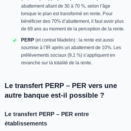
abattement allant de 30 à 70 %, selon l’âge
lorsque le plan est transformé en rente. Pour
bénéficier des 70% d’abattement, il faut avoir plus
de 69 ans au moment de la perception de la rente.
PERP
(et contrat Madelin) : la rente est aussi
soumise à l’IR après un abattement de 10%. Les
prélèvements sociaux (9,1 %) s’appliquent en
revanche sur la totalité de la rente.
Le transfert PERP – PER vers une
autre banque est-il possible ?
Le transfert PERP – PER entre
établissements