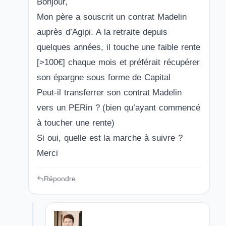
Bonjour,
Mon père a souscrit un contrat Madelin
auprès d’Agipi. A la retraite depuis
quelques années, il touche une faible rente
[>100€] chaque mois et préférait récupérer
son épargne sous forme de Capital
Peut-il transferrer son contrat Madelin
vers un PERin ? (bien qu’ayant commencé
à toucher une rente)
Si oui, quelle est la marche à suivre ?
Merci
Répondre