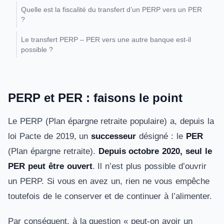
Quelle est la fiscalité du transfert d’un PERP vers un PER
?
Le transfert PERP – PER vers une autre banque est-il
possible ?
PERP et PER : faisons le point
Le PERP (Plan épargne retraite populaire) a, depuis la
loi Pacte de 2019, un
successeur
désigné : le
PER
(Plan épargne retraite).
Depuis octobre 2020, seul le
PER peut être ouvert
. Il n’est plus possible d’ouvrir
un PERP. Si vous en avez un, rien ne vous empêche
toutefois de le conserver et de continuer à l’alimenter.
Par conséquent, à la question « peut-on avoir un