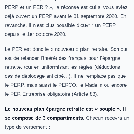
PERP et un PER ? », la réponse est oui si vous aviez
déjà ouvert un PERP avant le 31 septembre 2020. En
revanche, il n’est plus possible d’ouvrir un PERP
depuis le 1er octobre 2020.
Le PER est donc le « nouveau » plan retraite. Son but
est de relancer l’intérêt des français pour l’épargne
retraite, tout en uniformisant les règles (déductions,
cas de déblocage anticipé…). Il ne remplace pas que
le PERP, mais aussi le PERCO, le Madelin ou encore
le PER Entreprise obligatoire (Article 83).
Le nouveau plan épargne retraite est « souple ». Il
se compose de 3 compartiments
. Chacun recevra un
type de versement :