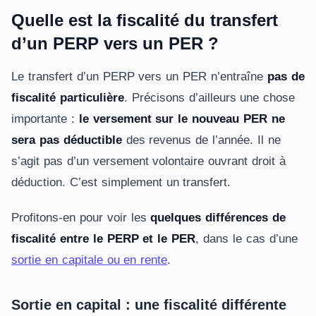
Quelle est la fiscalité du transfert
d’un PERP vers un PER ?
Le transfert d’un PERP vers un PER n’entraîne
pas de
fiscalité particulière
. Précisons d’ailleurs une chose
importante :
le versement sur le nouveau PER ne
sera pas déductible
des revenus de l’année. Il ne
s’agit pas d’un versement volontaire ouvrant droit à
déduction. C’est simplement un transfert.
Profitons-en pour voir les
quelques différences de
fiscalité entre le PERP et le PER
, dans le cas d’une
sortie en capitale ou en rente
.
Sortie en capital : une fiscalité différente