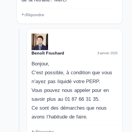
Répondre
Benoît Fruchard
8 janvier 2025
Bonjour,
C’est possible, à condition que vous
n’ayez pas liquidé votre PERP.
Vous pouvez nous appeler pour en
savoir plus au 01 87 66 31 35.
Ce sont des démarches que nous
avons l’habitude de faire.
Répondre