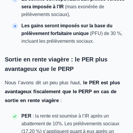
sera imposée à l’IR
(mais exonérée de
prélèvements sociaux),
Les gains seront imposés sur la base du
prélèvement forfaitaire unique
(PFU) de 30 %,
incluant les prélèvements sociaux.
Sortie en rente viagère : le PER plus
avantageux que le PERP
Nous l’avons dit un peu plus haut,
le PER est plus
avantageux fiscalement que le PERP en cas de
sortie en rente viagère
:
PER
: la rente est soumise à l’IR après un
abattement de 10%. Les prélèvements sociaux
(17,20 %) s’appliquent quant à eux après un