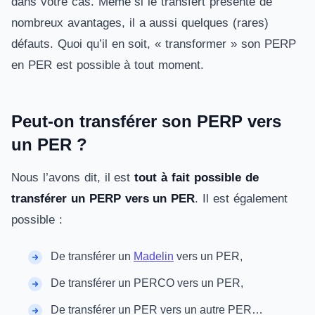
dans votre cas. Même si le transfert présente de
nombreux avantages, il a aussi quelques (rares)
défauts. Quoi qu’il en soit, « transformer » son PERP
en PER est possible à tout moment.
Peut-on transférer son PERP vers
un PER ?
Nous l’avons dit, il est
tout à fait possible de
transférer un PERP vers un PER
. Il est également
possible :
De transférer un
Madelin
vers un PER,
De transférer un PERCO vers un PER,
De transférer un PER vers un autre PER…