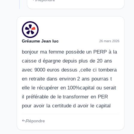
Gréaume Jean luc
26 mars 2026
bonjour ma femme possède un PERP à la
caisse d épargne depuis plus de 20 ans
avec 9000 euros dessus ,celle ci tombera
en retraite dans environ 2 ans pourras t
elle le récupérer en 100%capital ou serait
il préférable de le transformer en PER
pour avoir la certitude d avoir le capital
Répondre