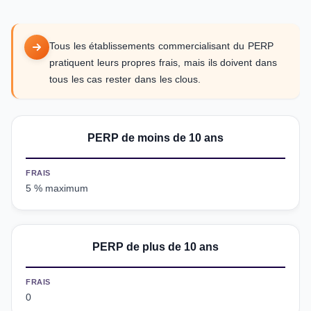
Tous les établissements commercialisant du PERP
pratiquent leurs propres frais, mais ils doivent dans
tous les cas rester dans les clous.
PERP de moins de 10 ans
FRAIS
5 % maximum
PERP de plus de 10 ans
FRAIS
0