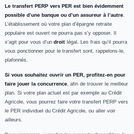
Le transfert PERP vers PER est bien évidemment
possible d’une banque ou d’un assureur à l’autre
.
L’établissement où votre plan d’épargne retraite
populaire est ouvert ne pourra pas s’y opposer. Il
s’agit pour vous d’un
droit
légal. Les frais qu’il pourra
vous ponctionner pour le transfert sont, rappelons-le,
plafonnés.
Si vous souhaitez ouvrir un PER, profitez-en pour
faire jouer la concurrence
, afin de trouver le meilleur
plan. Si votre plan actuel est par exemple au Crédit
Agricole, vous pourrez faire votre transfert PERP vers
le PER individuel du Crédit Agricole, ou aller voir
ailleurs.