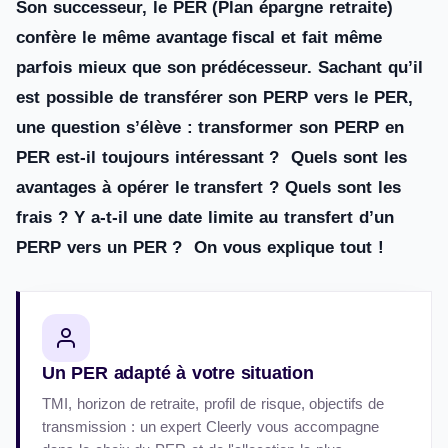
Son successeur, le PER (Plan épargne retraite)
confère le même avantage fiscal et fait même
parfois mieux que son prédécesseur. Sachant qu’il
est possible de transférer son PERP vers le PER,
une question s’élève : transformer son PERP en
PER est-il toujours intéressant ? Quels sont les
avantages à opérer le transfert ? Quels sont les
frais ? Y a-t-il une date limite au transfert d’un
PERP vers un PER ? On vous explique tout !
Un PER adapté à votre situation
TMI, horizon de retraite, profil de risque, objectifs de
transmission : un expert Cleerly vous accompagne