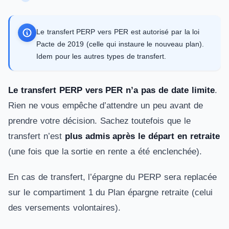
Le transfert PERP vers PER est autorisé par la loi
Pacte de 2019 (celle qui instaure le nouveau plan).
Idem pour les autres types de transfert.
Le transfert PERP vers PER n’a pas de date limite
.
Rien ne vous empêche d’attendre un peu avant de
prendre votre décision. Sachez toutefois que le
transfert n’est
plus admis après le départ en retraite
(une fois que la sortie en rente a été enclenchée).
En cas de transfert, l’épargne du PERP sera replacée
sur le compartiment 1 du Plan épargne retraite (celui
des versements volontaires).