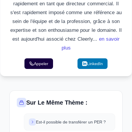
rapidement en tant que directeur commercial. Il
s'est rapidement imposé comme une référence au
sein de l'équipe et de la profession, grâce à son
expertise et son enthousiasme pour le domaine. Il
est aujourd'hui associé chez Cleerly...
en savoir
plus
Appeler
Email
LinkedIn
Sur Le Même Thème :
Est-il possible de transférer un PER ?