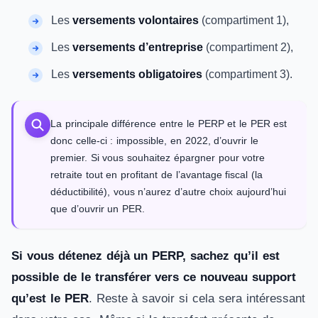
Les
versements volontaires
(compartiment 1),
Les
versements d’entreprise
(compartiment 2),
Les
versements obligatoires
(compartiment 3).
La principale différence entre le PERP et le PER est
donc celle-ci : impossible, en 2022, d’ouvrir le
premier. Si vous souhaitez épargner pour votre
retraite tout en profitant de l’avantage fiscal (la
déductibilité), vous n’aurez d’autre choix aujourd’hui
que d’ouvrir un PER.
Si vous détenez déjà un PERP, sachez qu’il est
possible de le transférer vers ce nouveau support
qu’est le PER
. Reste à savoir si cela sera intéressant