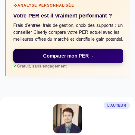
ANALYSE PERSONNALISÉE
Votre PER est-il vraiment performant ?
Frais d'entrée, frais de gestion, choix des supports : un
conseiller Cleerly compare votre PER actuel avec les
meilleures offres du marché et identifie le gain potentiel.
Comparer mon PER
→
Gratuit, sans engagement
L'AUTEUR