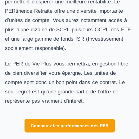
permettent d’espérer une meilleure rentabilité. Le
PERtinence Retraite offre une diversité importante
d’unités de compte. Vous aurez notamment accès à
plus d’une dizaine de SCPI, plusieurs OCPI, des ETF
et une large gamme de fonds ISR (Investissement
socialement responsable).
Le PER de Vie Plus vous permettra, en gestion libre,
de bien diversifier votre épargne. Les unités de
compte sont donc un bon point dans ce contrat. Le
seul regret est qu’une grande partie de l’offre ne
représente pas vraiment d’intérêt.
Comparez les performances des PER