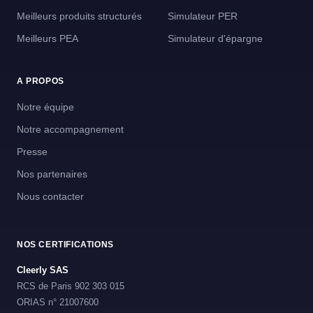
Meilleurs produits structurés
Simulateur PER
Meilleurs PEA
Simulateur d'épargne
A PROPOS
Notre équipe
Notre accompagnement
Presse
Nos partenaires
Nous contacter
NOS CERTIFICATIONS
Cleerly SAS
RCS de Paris 902 303 015
ORIAS n° 21007600