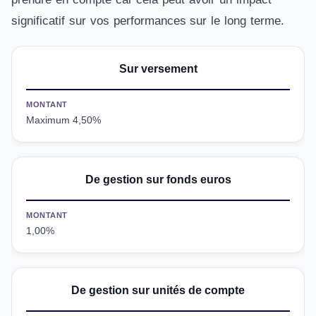
significatif sur vos performances sur le long terme.
Sur versement
MONTANT
Maximum 4,50%
De gestion sur fonds euros
MONTANT
1,00%
De gestion sur unités de compte