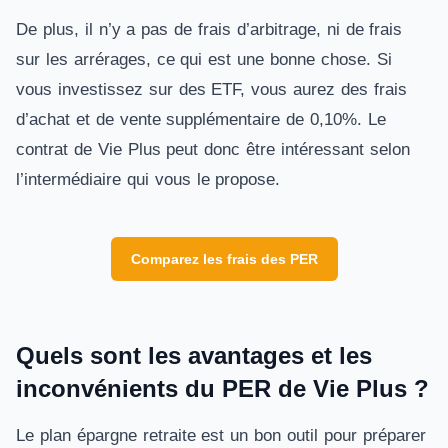
De plus, il n’y a pas de frais d’arbitrage, ni de frais
sur les arrérages, ce qui est une bonne chose. Si
vous investissez sur des ETF, vous aurez des frais
d’achat et de vente supplémentaire de 0,10%. Le
contrat de Vie Plus peut donc être intéressant selon
l’intermédiaire qui vous le propose.
Comparez les frais des PER
Quels sont les avantages et les
inconvénients du PER de Vie Plus ?
Le plan épargne retraite est un bon outil pour préparer