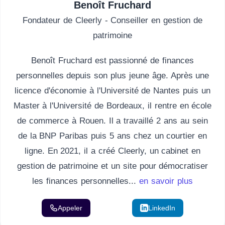
Benoît Fruchard
Fondateur de Cleerly - Conseiller en gestion de
patrimoine
Benoît Fruchard est passionné de finances
personnelles depuis son plus jeune âge. Après une
licence d'économie à l'Université de Nantes puis un
Master à l'Université de Bordeaux, il rentre en école
de commerce à Rouen. Il a travaillé 2 ans au sein
de la BNP Paribas puis 5 ans chez un courtier en
ligne. En 2021, il a créé Cleerly, un cabinet en
gestion de patrimoine et un site pour démocratiser
les finances personnelles...
en savoir plus
Appeler
Email
LinkedIn