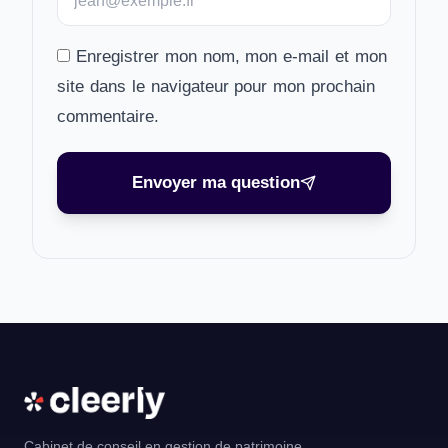
Enregistrer mon nom, mon e-mail et mon
site dans le navigateur pour mon prochain
commentaire.
Envoyer ma question
Cabinet de conseil en gestion de patrimoine.