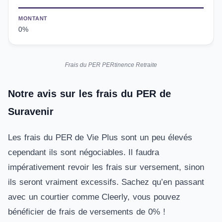
MONTANT
0%
Frais du PER PERtinence Retraite
Notre avis sur les frais du PER de
Suravenir
Les frais du PER de Vie Plus sont un peu élevés
cependant ils sont négociables. Il faudra
impérativement revoir les frais sur versement, sinon
ils seront vraiment excessifs. Sachez qu’en passant
avec un courtier comme Cleerly, vous pouvez
bénéficier de frais de versements de 0% !