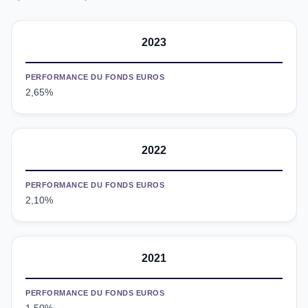
2023
PERFORMANCE DU FONDS EUROS
2,65%
2022
PERFORMANCE DU FONDS EUROS
2,10%
2021
PERFORMANCE DU FONDS EUROS