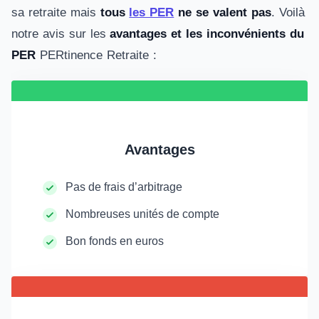
sa retraite mais
tous
les PER
ne se valent pas
. Voilà
notre avis sur les
avantages et les inconvénients du
PER
PERtinence Retraite :
Avantages
Pas de frais d’arbitrage
Nombreuses unités de compte
Bon fonds en euros