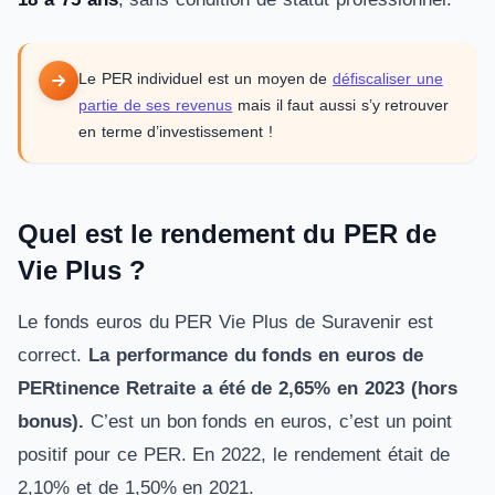
Le PER individuel est un moyen de
défiscaliser une
partie de ses revenus
mais il faut aussi s’y retrouver
en terme d’investissement !
Quel est le rendement du PER de
Vie Plus ?
Le fonds euros du PER Vie Plus de Suravenir est
correct.
La performance du fonds en euros de
PERtinence Retraite a été de 2,65% en 2023 (hors
bonus).
C’est un bon fonds en euros, c’est un point
positif pour ce PER. En 2022, le rendement était de
2,10% et de 1,50% en 2021.