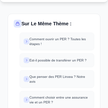
Sur Le Même Thème :
Comment ouvrir un PER ? Toutes les
étapes !
Est-il possible de transférer un PER ?
Que penser des PER Linxea ? Notre
avis
Comment choisir entre une assurance
vie et un PER ?