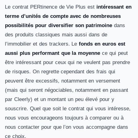
Le contrat PERtinence de Vie Plus est
intéressant en
terme d’unités de compte avec de nombreuses
possibilités pour diversifier son patrimoine
dans
des produits classiques mais aussi dans de
l’immobilier et des trackers. Le
fonds en euros est
aussi plus performant que la moyenne
ce qui peut
être intéressant pour ceux qui ne veulent pas prendre
de risques. On regrette cependant des frais qui
peuvent être excessifs, notamment en versement
(mais qui seront négociables, notamment en passant
par Cleerly) et un montant un peu élevé pour y
souscrire. Quel que soit le contrat qui vous intéresse,
nous vous encourageons toujours à comparer ou à
nous contacter pour que l’on vous accompagne dans
ce choix.