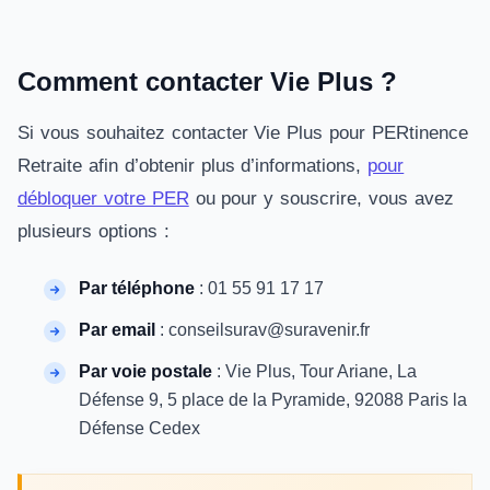
Comment contacter
Vie Plus
?
Si vous souhaitez contacter Vie Plus pour PERtinence
Retraite afin d’obtenir plus d’informations,
pour
débloquer votre PER
ou pour y souscrire, vous avez
plusieurs options :
Par téléphone
: 01 55 91 17 17
Par email
: conseilsurav@suravenir.fr
Par voie postale
: Vie Plus, Tour Ariane, La
Défense 9, 5 place de la Pyramide, 92088 Paris la
Défense Cedex