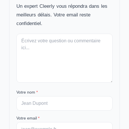
Un expert Cleerly vous répondra dans les
meilleurs délais. Votre email reste
confidentiel.
Votre
message
Votre nom
*
Votre email
*