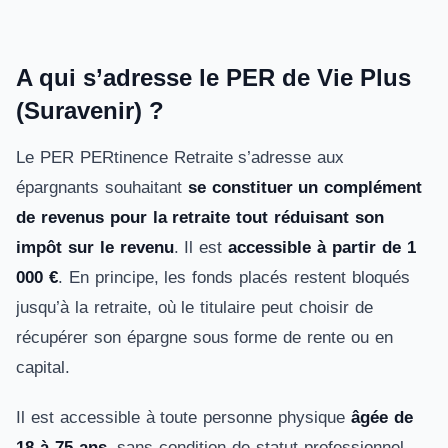
A qui s’adresse le PER de Vie Plus
(Suravenir)
?
Le PER PERtinence Retraite s’adresse aux
épargnants souhaitant
se constituer un complément
de revenus pour la retraite tout réduisant son
impôt sur le revenu
. Il est
accessible à partir de 1
000 €
. En principe, les fonds placés restent bloqués
jusqu’à la retraite, où le titulaire peut choisir de
récupérer son épargne sous forme de rente ou en
capital.
Il est accessible à toute personne physique
âgée de
18 à 75 ans
, sans condition de statut professionnel.