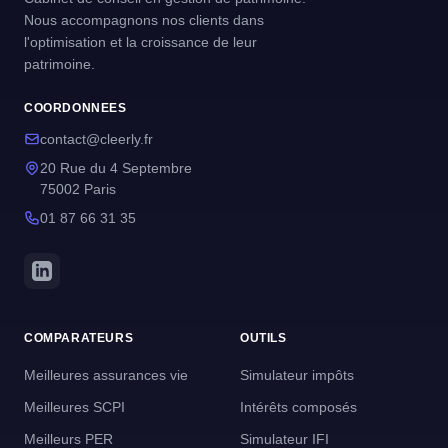
Nous accompagnons nos clients dans
l'optimisation et la croissance de leur
patrimoine.
COORDONNEES
contact@cleerly.fr
20 Rue du 4 Septembre
75002 Paris
01 87 66 31 35
COMPARATEURS
OUTILS
Meilleures assurances vie
Simulateur impôts
Meilleures SCPI
Intérêts composés
Meilleurs PER
Simulateur IFI