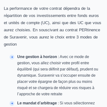
La performance de votre contrat dépendra de la
répartition de vos investissements entre fonds euros
et unités de compte (UC), ainsi que des UC que vous
aurez choisies. En souscivant au contrat PERtinence
de Suravenir, vous aurez le choix entre 3 modes de
gestion
Une gestion à horizon
: Avec ce mode de
gestion, vous allez choisir votre profil entre
équilibré (qui sera définit par défaut), prudent ou
dynamique. Suravenir va s’occuper ensuite de
placer votre épargne de façon plus ou moins
risqué et se chargera de réduire vos risques à
l’approche de votre retraite
Le mandat d’arbitrage
: Si vous sélectionnez