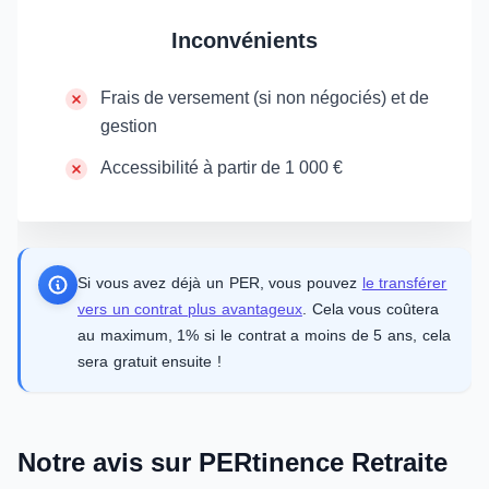
Inconvénients
Frais de versement (si non négociés) et de
gestion
Accessibilité à partir de 1 000 €
Si vous avez déjà un PER, vous pouvez
le transférer
vers un contrat plus avantageux
. Cela vous coûtera
au maximum, 1% si le contrat a moins de 5 ans, cela
sera gratuit ensuite !
Notre avis sur PERtinence Retraite