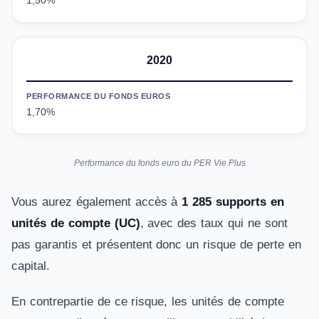
1,50%
2020
PERFORMANCE DU FONDS EUROS
1,70%
Performance du fonds euro du PER Vie Plus
Vous aurez également accès à
1 285 supports en
unités de compte (UC)
, avec des taux qui ne sont
pas garantis et présentent donc un risque de perte en
capital.
En contrepartie de ce risque, les unités de compte