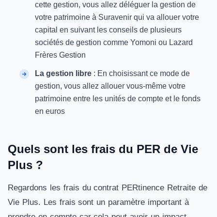
cette gestion, vous allez déléguer la gestion de
votre patrimoine à Suravenir qui va allouer votre
capital en suivant les conseils de plusieurs
sociétés de gestion comme Yomoni ou Lazard
Frères Gestion
La gestion libre
: En choisissant ce mode de
gestion, vous allez allouer vous-même votre
patrimoine entre les unités de compte et le fonds
en euros
Quels sont les frais du PER de Vie
Plus ?
Regardons les frais du contrat PERtinence Retraite de
Vie Plus. Les frais sont un paramètre important à
prendre en compte car cela peut avoir un impact