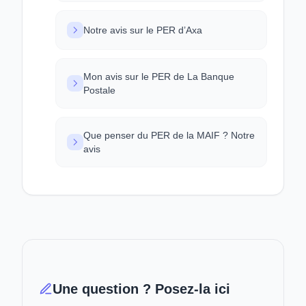
Notre avis sur le PER d’Axa
Mon avis sur le PER de La Banque
Postale
Que penser du PER de la MAIF ? Notre
avis
Une question ? Posez-la ici