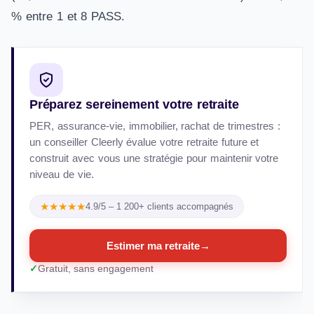
% entre 1 et 8 PASS.
Préparez sereinement votre retraite
PER, assurance-vie, immobilier, rachat de trimestres :
un conseiller Cleerly évalue votre retraite future et
construit avec vous une stratégie pour maintenir votre
niveau de vie.
★★★★★
4.9/5 – 1 200+ clients accompagnés
Estimer ma retraite
→
Gratuit, sans engagement