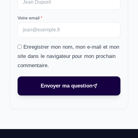
Votre email
*
Enregistrer mon nom, mon e-mail et mon
site dans le navigateur pour mon prochain
commentaire.
Envoyer ma question