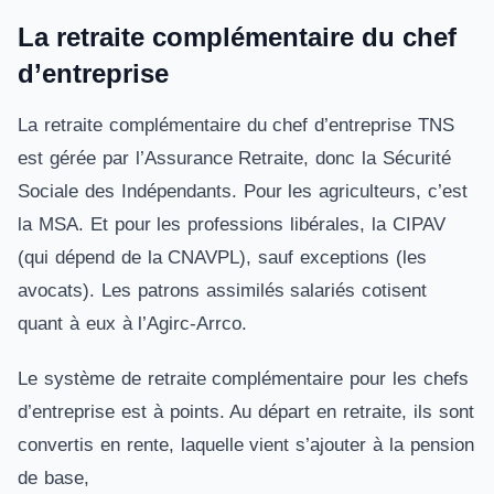
La retraite complémentaire du chef
d’entreprise
La retraite complémentaire du chef d’entreprise TNS
est gérée par l’Assurance Retraite, donc la Sécurité
Sociale des Indépendants. Pour les agriculteurs, c’est
la MSA. Et pour les professions libérales, la CIPAV
(qui dépend de la CNAVPL), sauf exceptions (les
avocats). Les patrons assimilés salariés cotisent
quant à eux à l’Agirc-Arrco.
Le système de retraite complémentaire pour les chefs
d’entreprise est à points. Au départ en retraite, ils sont
convertis en rente, laquelle vient s’ajouter à la pension
de base,