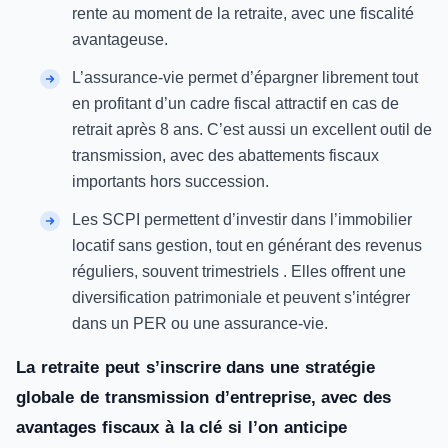
rente au moment de la retraite, avec une fiscalité
avantageuse.
L’assurance-vie permet d’épargner librement tout
en profitant d’un cadre fiscal attractif en cas de
retrait après 8 ans. C’est aussi un excellent outil de
transmission, avec des abattements fiscaux
importants hors succession.
Les SCPI permettent d’investir dans l’immobilier
locatif sans gestion, tout en générant des revenus
réguliers, souvent trimestriels . Elles offrent une
diversification patrimoniale et peuvent s’intégrer
dans un PER ou une assurance-vie.
La retraite peut s’inscrire dans une stratégie
globale de transmission d’entreprise, avec des
avantages fiscaux à la clé si l’on anticipe