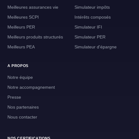
Meilleures assurances vie
Simulateur impôts
Meilleures SCPI
Intérêts composés
Meilleurs PER
Simulateur IFI
Meilleurs produits structurés
Simulateur PER
Meilleurs PEA
Simulateur d'épargne
A PROPOS
Notre équipe
Notre accompagnement
Presse
Nos partenaires
Nous contacter
NOS CERTIFICATIONS