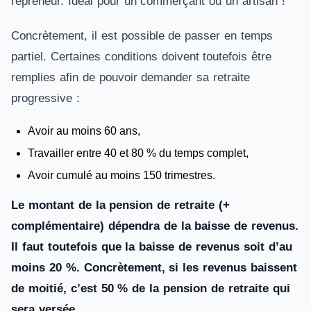
repreneur. Idéal pour un commerçant ou un artisan !
Concrètement, il est possible de passer en temps
partiel. Certaines conditions doivent toutefois être
remplies afin de pouvoir demander sa retraite
progressive :
Avoir au moins 60 ans,
Travailler entre 40 et 80 % du temps complet,
Avoir cumulé au moins 150 trimestres.
Le montant de la pension de retraite (+
complémentaire) dépendra de la baisse de revenus.
Il faut toutefois que la baisse de revenus soit d’au
moins 20 %. Concrètement, si les revenus baissent
de moitié, c’est 50 % de la pension de retraite qui
sera versée.