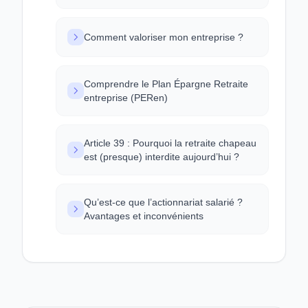
Comment valoriser mon entreprise ?
Comprendre le Plan Épargne Retraite
entreprise (PERen)
Article 39 : Pourquoi la retraite chapeau
est (presque) interdite aujourd’hui ?
Qu’est-ce que l’actionnariat salarié ?
Avantages et inconvénients