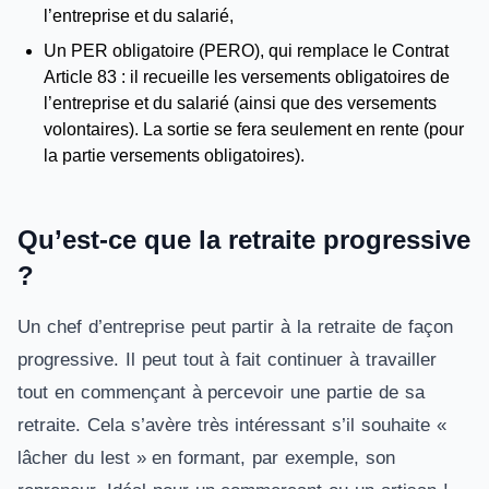
l’entreprise et du salarié,
Un PER obligatoire (PERO), qui remplace le Contrat
Article 83 : il recueille les versements obligatoires de
l’entreprise et du salarié (ainsi que des versements
volontaires). La sortie se fera seulement en rente (pour
la partie versements obligatoires).
Qu’est-ce que la retraite progressive
?
Un chef d’entreprise peut partir à la retraite de façon
progressive. Il peut tout à fait continuer à travailler
tout en commençant à percevoir une partie de sa
retraite. Cela s’avère très intéressant s’il souhaite «
lâcher du lest » en formant, par exemple, son