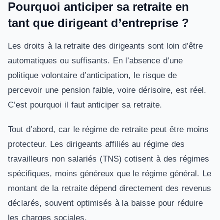
Pourquoi anticiper sa retraite en
tant que dirigeant d’entreprise ?
Les droits à la retraite des dirigeants sont loin d’être
automatiques ou suffisants. En l’absence d’une
politique volontaire d’anticipation, le risque de
percevoir une pension faible, voire dérisoire, est réel.
C’est pourquoi il faut anticiper sa retraite.
Tout d’abord, car le régime de retraite peut être moins
protecteur. Les dirigeants affiliés au régime des
travailleurs non salariés (TNS) cotisent à des régimes
spécifiques, moins généreux que le régime général. Le
montant de la retraite dépend directement des revenus
déclarés, souvent optimisés à la baisse pour réduire
les charges sociales.