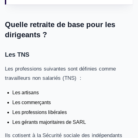
Quelle retraite de base pour les
dirigeants ?
Les TNS
Les professions suivantes sont définies comme
travailleurs non salariés (TNS) :
Les artisans
Les commerçants
Les professions libérales
Les gérants majoritaires de SARL
Ils cotisent à la Sécurité sociale des indépendants