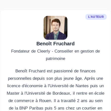
L'AUTEUR
Benoît Fruchard
Fondateur de Cleerly - Conseiller en gestion de
patrimoine
Benoît Fruchard est passionné de finances
personnelles depuis son plus jeune âge. Après une
licence d'économie à l'Université de Nantes puis un
Master à l'Université de Bordeaux, il rentre en école
de commerce à Rouen. Il a travaillé 2 ans au sein
de la BNP Paribas puis 5 ans chez un courtier en