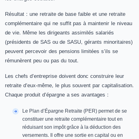
Résultat : une retraite de base faible et une retraite
complémentaire qui ne suffit pas à maintenir le niveau
de vie. Même les dirigeants assimilés salariés
(présidents de SAS ou de SASU, gérants minoritaires)
peuvent percevoir des pensions limitées s’ils se
rémunèrent peu ou pas du tout.
Les chefs d’entreprise doivent donc construire leur
retraite d’eux-même, le plus souvent par capitalisation.
Chaque produit d’épargne a ses avantages :
Le Plan d’Épargne Retraite (PER) permet de se
constituer une retraite complémentaire tout en
réduisant son impôt grâce à la déduction des
versements. Il offre une sortie en capital ou en