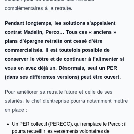
complémentaires à la retraite.
Pendant longtemps, les solutions s’appelaient
contrat Madelin, Perco… Tous ces « anciens »
plans d’épargne retraite ont cessé d’être
commercialisés. Il est toutefois possible de
conserver le vôtre et de continuer à l’alimenter si
vous en avez déjà un. Désormais, seul un PER
(dans ses différentes versions) peut être ouvert.
Pour améliorer sa retraite future et celle de ses
salariés, le chef d’entreprise pourra notamment mettre
en place :
Un PER collectif (PERECO), qui remplace le Perco : il
pourra recueillir les versements volontaires de