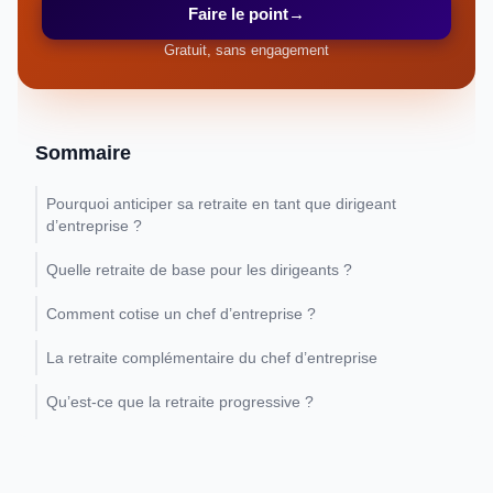
Faire le point
→
Gratuit, sans engagement
Sommaire
Pourquoi anticiper sa retraite en tant que dirigeant
d’entreprise ?
Quelle retraite de base pour les dirigeants ?
Comment cotise un chef d’entreprise ?
La retraite complémentaire du chef d’entreprise
Qu’est-ce que la retraite progressive ?