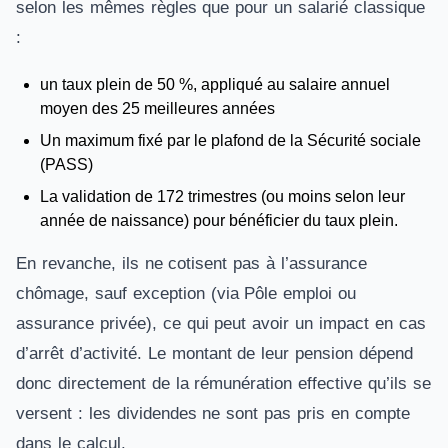
selon les mêmes règles que pour un salarié classique
:
un taux plein de 50 %, appliqué au salaire annuel
moyen des 25 meilleures années
Un maximum fixé par le plafond de la Sécurité sociale
(PASS)
La validation de 172 trimestres (ou moins selon leur
année de naissance) pour bénéficier du taux plein.
En revanche, ils ne cotisent pas à l’assurance
chômage, sauf exception (via Pôle emploi ou
assurance privée), ce qui peut avoir un impact en cas
d’arrêt d’activité. Le montant de leur pension dépend
donc directement de la rémunération effective qu’ils se
versent : les dividendes ne sont pas pris en compte
dans le calcul.