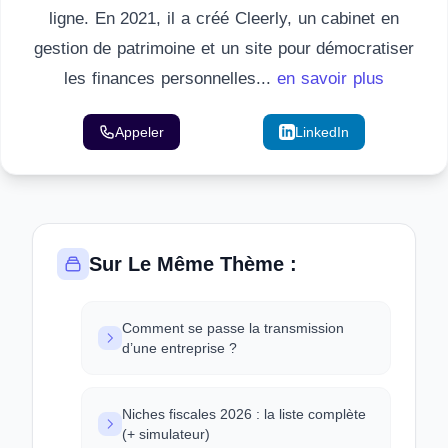
ligne. En 2021, il a créé Cleerly, un cabinet en
gestion de patrimoine et un site pour démocratiser
les finances personnelles...
en savoir plus
Appeler
Email
LinkedIn
Sur Le Même Thème :
Comment se passe la transmission
d’une entreprise ?
Niches fiscales 2026 : la liste complète
(+ simulateur)