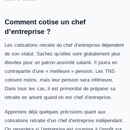
Comment cotise un chef
d’entreprise ?
Les cotisations retraite du chef d’entreprise dépendent
de son statut. Sachez qu’elles sont globalement plus
élevées pour un patron assimilé salarié. Il jouira en
contrepartie d’une « meilleure » pension. Les TNS
cotisent moins, mais leur pension sera inférieure.
Dans tous les cas, il est primordial de préparer sa
retraite en amont quand on est chef d’entreprise.
Apportons déjà quelques précisions quant aux
cotisations retraite d’un chef d’entreprise indépendant.
On regardera si l’entreprise est soumise à l’impôt sur