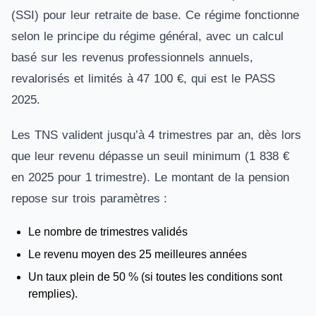
(SSI) pour leur retraite de base. Ce régime fonctionne
selon le principe du régime général, avec un calcul
basé sur les revenus professionnels annuels,
revalorisés et limités à 47 100 €, qui est le PASS
2025.
Les TNS valident jusqu’à 4 trimestres par an, dès lors
que leur revenu dépasse un seuil minimum (1 838 €
en 2025 pour 1 trimestre). Le montant de la pension
repose sur trois paramètres :
Le nombre de trimestres validés
Le revenu moyen des 25 meilleures années
Un taux plein de 50 % (si toutes les conditions sont
remplies).