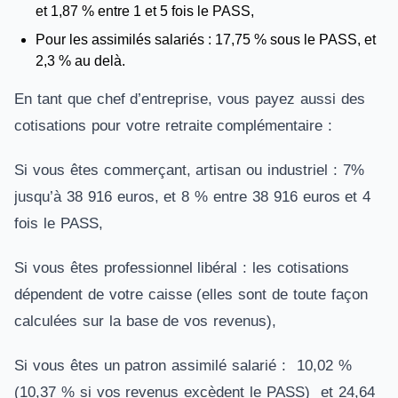
et 1,87 % entre 1 et 5 fois le PASS,
Pour les assimilés salariés : 17,75 % sous le PASS, et
2,3 % au delà.
En tant que chef d’entreprise, vous payez aussi des
cotisations pour votre retraite complémentaire :
Si vous êtes commerçant, artisan ou industriel : 7%
jusqu’à 38 916 euros, et 8 % entre 38 916 euros et 4
fois le PASS,
Si vous êtes professionnel libéral : les cotisations
dépendent de votre caisse (elles sont de toute façon
calculées sur la base de vos revenus),
Si vous êtes un patron assimilé salarié : 10,02 %
(10,37 % si vos revenus excèdent le PASS) et 24,64