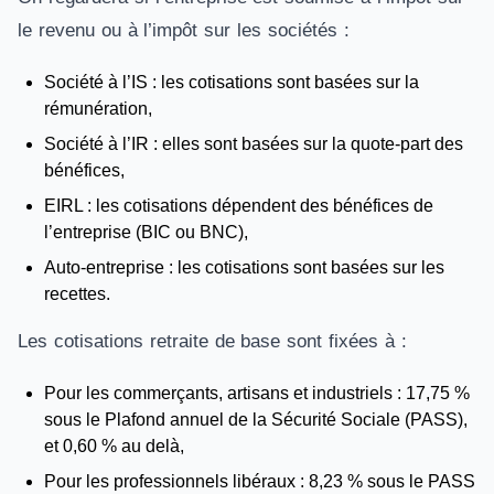
le revenu ou à l’impôt sur les sociétés :
Société à l’IS : les cotisations sont basées sur la
rémunération,
Société à l’IR : elles sont basées sur la quote-part des
bénéfices,
EIRL : les cotisations dépendent des bénéfices de
l’entreprise (BIC ou BNC),
Auto-entreprise : les cotisations sont basées sur les
recettes.
Les cotisations retraite de base sont fixées à :
Pour les commerçants, artisans et industriels : 17,75 %
sous le Plafond annuel de la Sécurité Sociale (PASS),
et 0,60 % au delà,
Pour les professionnels libéraux : 8,23 % sous le PASS