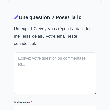
Une question ? Posez-la ici
Un expert Cleerly vous répondra dans les
meilleurs délais. Votre email reste
confidentiel.
Votre
message
Votre nom
*