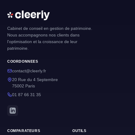
Cabinet de conseil en gestion de patrimoine.
Nous accompagnons nos clients dans
l'optimisation et la croissance de leur
patrimoine.
COORDONNEES
contact@cleerly.fr
20 Rue du 4 Septembre
75002 Paris
01 87 66 31 35
COMPARATEURS
OUTILS