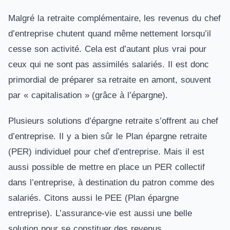
Malgré la retraite complémentaire, les revenus du chef
d’entreprise chutent quand même nettement lorsqu’il
cesse son activité. Cela est d’autant plus vrai pour
ceux qui ne sont pas assimilés salariés. Il est donc
primordial de préparer sa retraite en amont, souvent
par « capitalisation » (grâce à l’épargne).
Plusieurs solutions d’épargne retraite s’offrent au chef
d’entreprise. Il y a bien sûr le Plan épargne retraite
(PER) individuel pour chef d’entreprise. Mais il est
aussi possible de mettre en place un PER collectif
dans l’entreprise, à destination du patron comme des
salariés. Citons aussi le PEE (Plan épargne
entreprise). L’assurance-vie est aussi une belle
solution pour se constituer des revenus