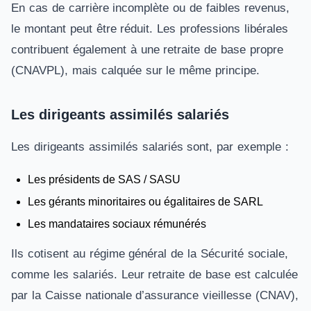
En cas de carrière incomplète ou de faibles revenus,
le montant peut être réduit. Les professions libérales
contribuent également à une retraite de base propre
(CNAVPL), mais calquée sur le même principe.
Les dirigeants assimilés salariés
Les dirigeants assimilés salariés sont, par exemple :
Les présidents de SAS / SASU
Les gérants minoritaires ou égalitaires de SARL
Les mandataires sociaux rémunérés
Ils cotisent au régime général de la Sécurité sociale,
comme les salariés. Leur retraite de base est calculée
par la Caisse nationale d’assurance vieillesse (CNAV),