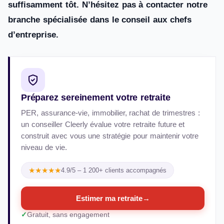
suffisamment tôt. N’hésitez pas à contacter notre
branche spécialisée dans le conseil aux chefs
d’entreprise.
Préparez sereinement votre retraite
PER, assurance-vie, immobilier, rachat de trimestres :
un conseiller Cleerly évalue votre retraite future et
construit avec vous une stratégie pour maintenir votre
niveau de vie.
★★★★★
4.9/5 – 1 200+ clients accompagnés
Estimer ma retraite
→
Gratuit, sans engagement