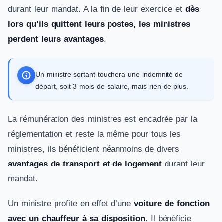
durant leur mandat. A la fin de leur exercice et
dès
lors qu’ils quittent leurs postes, les ministres
perdent leurs avantages
.
Un ministre sortant touchera une indemnité de
départ, soit 3 mois de salaire, mais rien de plus.
La rémunération des ministres est encadrée par la
réglementation et reste la même pour tous les
ministres, ils bénéficient néanmoins de divers
avantages de transport et de logement
durant leur
mandat.
Un ministre profite en effet d’une
voiture de fonction
avec un chauffeur à sa disposition
. Il bénéficie