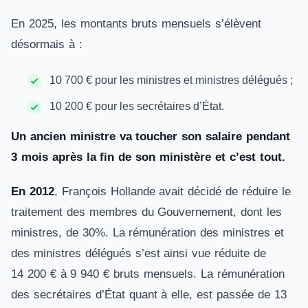
En 2025, les montants bruts mensuels s’élèvent
désormais à :
10 700 € pour les ministres et ministres délégués ;
10 200 € pour les secrétaires d’État.
Un ancien ministre va toucher son salaire pendant
3 mois après la fin de son ministère et c’est tout.
En 2012
, François Hollande avait décidé de réduire le
traitement des membres du Gouvernement, dont les
ministres, de 30%. La rémunération des ministres et
des ministres délégués s’est ainsi vue réduite de
14 200 € à 9 940 € bruts mensuels. La rémunération
des secrétaires d’État quant à elle, est passée de 13