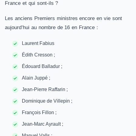
France et qui sont-ils ?
Les anciens Premiers ministres encore en vie sont
aujourd’hui au nombre de 16 en France :
Laurent Fabius
Édith Cresson ;
Édouard Balladur ;
Alain Juppé ;
Jean-Pierre Raffarin ;
Dominique de Villepin ;
François Fillon ;
Jean-Marc Ayrault ;
Manuel Valls ;