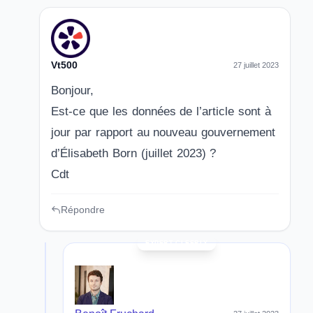
Vt500
27 juillet 2023
Bonjour,
Est-ce que les données de l’article sont à
jour par rapport au nouveau gouvernement
d’Élisabeth Born (juillet 2023) ?
Cdt
Répondre