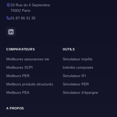
20 Rue du 4 Septembre
75002 Paris
01 87 66 31 35
COMPARATEURS
OUTILS
Meilleures assurances vie
Simulateur impôts
Meilleures SCPI
Intérêts composés
Meilleurs PER
Simulateur IFI
Meilleurs produits structurés
Simulateur PER
Meilleurs PEA
Simulateur d'épargne
A PROPOS