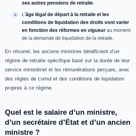
ses autres pensions de retraite
.
L’
âge légal de départ à la retraite et les
conditions de liquidation des droits vont varier
en fonction des réformes en vigueur
au moment
de la demande de liquidation de la retraite.
En résumé, les anciens ministres bénéficient d’un
régime de retraite spécifique basé sur la durée de leur
service ministériel et les rémunérations perçues, avec
des règles de cumul et des conditions de liquidation
propres à ce régime.
Quel est le salaire d’un ministre,
d’un secrétaire d’État et d’un ancien
ministre ?