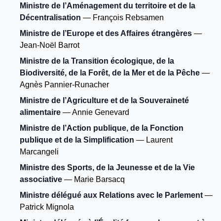
Ministre de l’Aménagement du territoire et de la
Décentralisation
— François Rebsamen
Ministre de l’Europe et des Affaires étrangères
—
Jean-Noël Barrot
Ministre de la Transition écologique, de la
Biodiversité, de la Forêt, de la Mer et de la Pêche
—
Agnès Pannier-Runacher
Ministre de l’Agriculture et de la Souveraineté
alimentaire
— Annie Genevard
Ministre de l’Action publique, de la Fonction
publique et de la Simplification
— Laurent
Marcangeli
Ministre des Sports, de la Jeunesse et de la Vie
associative
— Marie Barsacq
Ministre délégué aux Relations avec le Parlement
—
Patrick Mignola