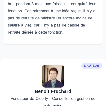
brut pendant 3 mois une fois qu’ils ont quitté leur
fonction. Contrairement à une idée reçue, il n’y a
pas de retraite de ministre (et encore moins de
salaire à vie), car il n’y a pas de caisse de
retraite dédiée à cette fonction.
L'AUTEUR
Benoît Fruchard
Fondateur de Cleerly - Conseiller en gestion de
patrimoine