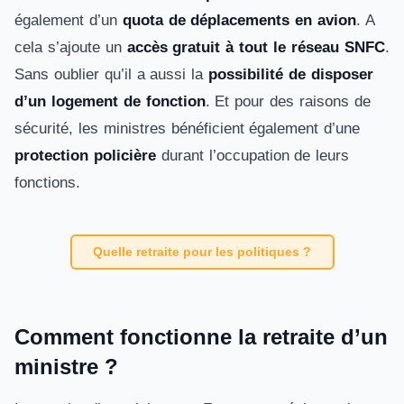
également d’un
quota de déplacements en avion
. A
cela s’ajoute un
accès gratuit à tout le réseau SNFC
.
Sans oublier qu’il a aussi la
possibilité de disposer
d’un logement de fonction
. Et pour des raisons de
sécurité, les ministres bénéficient également d’une
protection policière
durant l’occupation de leurs
fonctions.
Quelle retraite pour les politiques ?
Comment fonctionne la retraite d’un
ministre ?