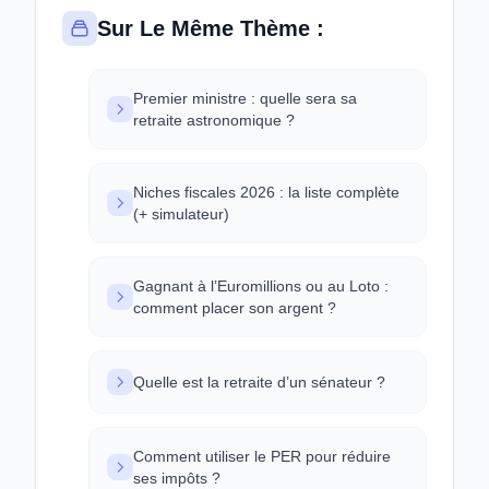
Sur Le Même Thème :
Premier ministre : quelle sera sa
retraite astronomique ?
Niches fiscales 2026 : la liste complète
(+ simulateur)
Gagnant à l’Euromillions ou au Loto :
comment placer son argent ?
Quelle est la retraite d’un sénateur ?
Comment utiliser le PER pour réduire
ses impôts ?