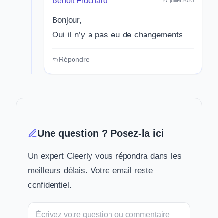
Benoît Fruchard
27 juillet 2023
Bonjour,
Oui il n’y a pas eu de changements
Répondre
Une question ? Posez-la ici
Un expert Cleerly vous répondra dans les
meilleurs délais. Votre email reste
confidentiel.
Votre