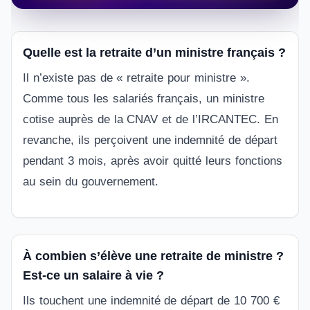
Quelle est la retraite d’un ministre français ?
Il n’existe pas de « retraite pour ministre ».
Comme tous les salariés français, un ministre
cotise auprès de la CNAV et de l’IRCANTEC. En
revanche, ils perçoivent une indemnité de départ
pendant 3 mois, après avoir quitté leurs fonctions
au sein du gouvernement.
À
combien
s’
élève
une retraite de ministre ?
Est-ce un salaire à vie ?
Ils touchent une indemnité de départ de 10 700 €