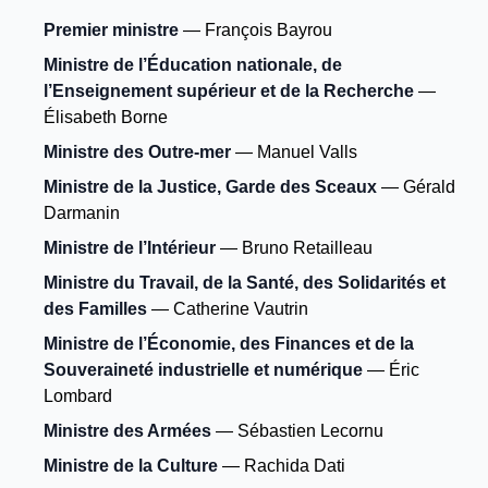
Premier ministre
— François Bayrou
Ministre de l’Éducation nationale, de
l’Enseignement supérieur et de la Recherche
—
Élisabeth Borne
Ministre des Outre-mer
— Manuel Valls
Ministre de la Justice, Garde des Sceaux
— Gérald
Darmanin
Ministre de l’Intérieur
— Bruno Retailleau
Ministre du Travail, de la Santé, des Solidarités et
des Familles
— Catherine Vautrin
Ministre de l’Économie, des Finances et de la
Souveraineté industrielle et numérique
— Éric
Lombard
Ministre des Armées
— Sébastien Lecornu
Ministre de la Culture
— Rachida Dati