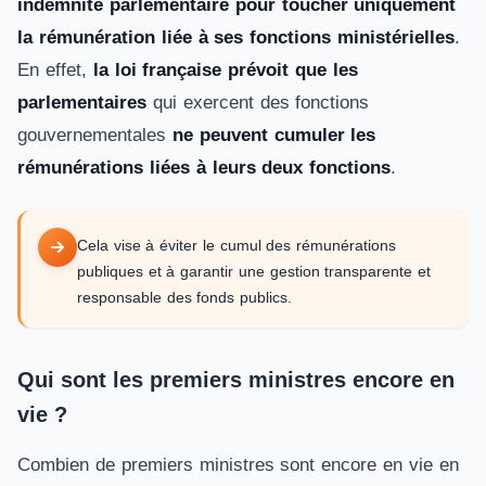
indemnité parlementaire pour toucher uniquement
la rémunération liée à ses fonctions ministérielles
.
En effet,
la loi française prévoit que les
parlementaires
qui exercent des fonctions
gouvernementales
ne peuvent cumuler les
rémunérations liées à leurs deux fonctions
.
Cela vise à éviter le cumul des rémunérations
publiques et à garantir une gestion transparente et
responsable des fonds publics.
Qui sont les premiers ministres encore en
vie ?
Combien de premiers ministres sont encore en vie en