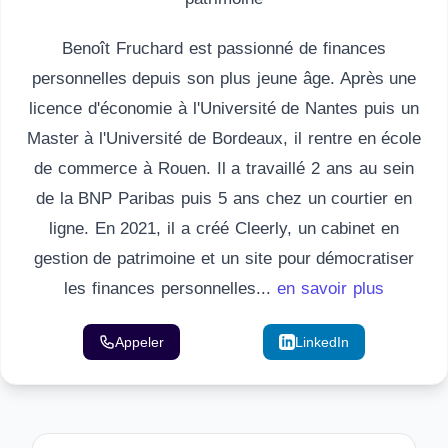
Benoît Fruchard est passionné de finances
personnelles depuis son plus jeune âge. Après une
licence d'économie à l'Université de Nantes puis un
Master à l'Université de Bordeaux, il rentre en école
de commerce à Rouen. Il a travaillé 2 ans au sein
de la BNP Paribas puis 5 ans chez un courtier en
ligne. En 2021, il a créé Cleerly, un cabinet en
gestion de patrimoine et un site pour démocratiser
les finances personnelles...
en savoir plus
Appeler
Email
LinkedIn