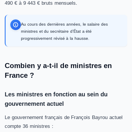
490 € à 9 443 € bruts mensuels.
Au cours des dernières années, le salaire des
ministres et du secrétaire d’État a été
progressivement révisé à la hausse.
Combien y a-t-il de ministres en
France ?
Les ministres en fonction au sein du
gouvernement actuel
Le gouvernement français de François Bayrou actuel
compte 36 ministres :