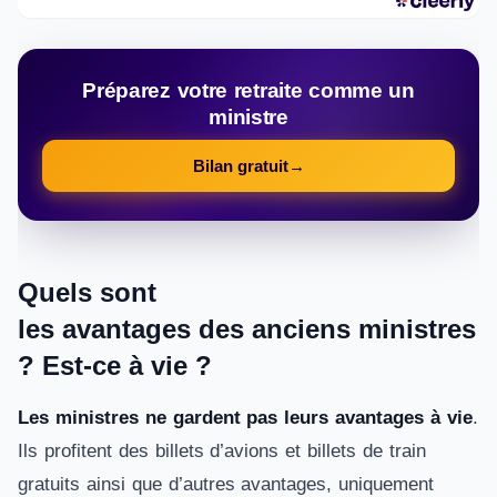
Préparez votre retraite comme un
ministre
Bilan gratuit
→
Quels
sont
les
avantages
des
anciens
ministres
? Est-ce à vie ?
Les ministres ne gardent pas leurs avantages à vie
.
Ils profitent des billets d’avions et billets de train
gratuits ainsi que d’autres avantages, uniquement