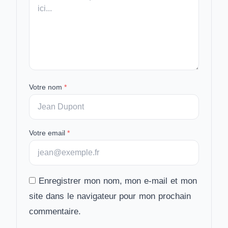
message
Votre nom
*
Votre email
*
Enregistrer mon nom, mon e-mail et mon
site dans le navigateur pour mon prochain
commentaire.