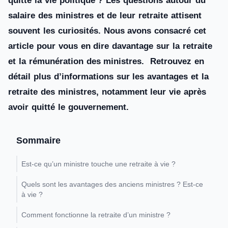
quitte la vie politique ? Les questions autour du
salaire des ministres et de leur retraite attisent
souvent les curiosités. Nous avons consacré cet
article pour vous en dire davantage sur la retraite
et la rémunération des ministres. Retrouvez en
détail plus d’informations sur les avantages et la
retraite des ministres, notamment leur vie après
avoir quitté le gouvernement.
Sommaire
Est-ce qu’un ministre touche une retraite à vie ?
Quels sont les avantages des anciens ministres ? Est-ce
à vie ?
Comment fonctionne la retraite d’un ministre ?