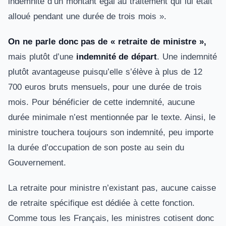
indemnité d’un montant égal au traitement qui lui était
alloué pendant une durée de trois mois ».
On ne parle donc pas de « retraite de ministre »,
mais plutôt d’une
indemnité de départ
. Une indemnité
plutôt avantageuse puisqu’elle s’élève à plus de 12
700 euros bruts mensuels, pour une durée de trois
mois. Pour bénéficier de cette indemnité, aucune
durée minimale n’est mentionnée par le texte. Ainsi, le
ministre touchera toujours son indemnité, peu importe
la durée d’occupation de son poste au sein du
Gouvernement.
La retraite pour ministre n’existant pas, aucune caisse
de retraite spécifique est dédiée à cette fonction.
Comme tous les Français, les ministres cotisent donc