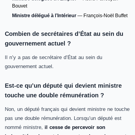
Bouvet
Ministre délégué à l’Intérieur
— François-Noël Buffet
Combien de secrétaires d’État au sein du
gouvernement actuel ?
Il n’y a pas de secrétaire d’État au sein du
gouvernement actuel.
Est-ce qu’un député qui devient ministre
touche une double rémunération ?
Non, un député français qui devient ministre ne touche
pas une double rémunération. Lorsqu’un député est
nommé ministre,
il cesse de percevoir son