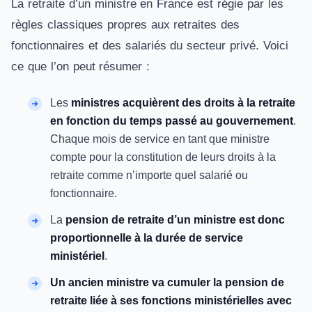
La retraite d’un ministre en France est régie par les
règles classiques propres aux retraites des
fonctionnaires et des salariés du secteur privé. Voici
ce que l’on peut résumer :
Les
ministres acquièrent des droits à la retraite
en fonction du temps passé au gouvernement
.
Chaque mois de service en tant que ministre
compte pour la constitution de leurs droits à la
retraite comme n’importe quel salarié ou
fonctionnaire.
La
pension de retraite d’un ministre est donc
proportionnelle à la durée de service
ministériel
.
Un ancien ministre va cumuler la pension de
retraite liée à ses fonctions ministérielles avec