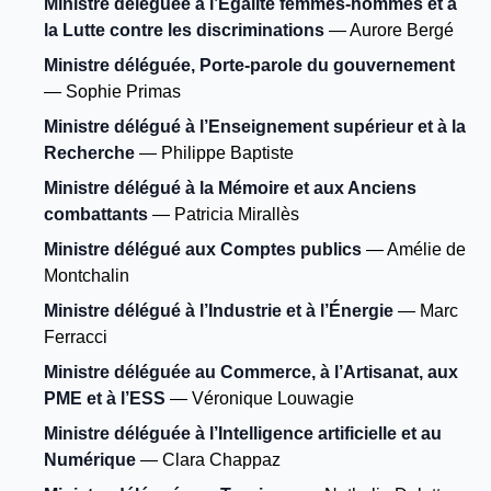
Ministre déléguée à l’Égalité femmes-hommes et à
la Lutte contre les discriminations
— Aurore Bergé
Ministre déléguée, Porte-parole du gouvernement
— Sophie Primas
Ministre délégué à l’Enseignement supérieur et à la
Recherche
— Philippe Baptiste
Ministre délégué à la Mémoire et aux Anciens
combattants
— Patricia Mirallès
Ministre délégué aux Comptes publics
— Amélie de
Montchalin
Ministre délégué à l’Industrie et à l’Énergie
— Marc
Ferracci
Ministre déléguée au Commerce, à l’Artisanat, aux
PME et à l’ESS
— Véronique Louwagie
Ministre déléguée à l’Intelligence artificielle et au
Numérique
— Clara Chappaz