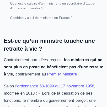
Quel est le salaire d’un ministre, d’un secrétaire d’État et
d’un ancien ministre ?
Combien y a-t-il de ministres en France ?
Est-ce qu’un ministre touche une
retraite à vie ?
Contrairement aux idées reçues,
les ministres qui ne
sont plus en poste ne bénéficient pas d’une retraite
à vie
, contrairement au
Premier Ministre
!
Selon l’
ordonnance 58-1099 du 17 novembre 1958
,
modifiée en 2013 : « Lors de la cessation de ses
fonctions, le membre du gouvernement perçoit une