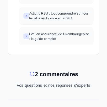
Actions RSU : tout comprendre sur leur
fiscalité en France en 2026 !
FAS en assurance vie luxembourgeoise
: le guide complet
2 commentaires
Vos questions et nos réponses d'experts