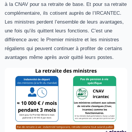
à la CNAV pour sa retraite de base. Et pour sa retraite
complémentaire, ils cotisent auprès de l’IRCANTEC.
Les ministres perdent l’ensemble de leurs avantages,
une fois qu’ils quittent leurs fonctions. C’est une
différence avec le Premier ministre et les ministres
régaliens qui peuvent continuer à profiter de certains
avantages même après avoir quitté leurs postes.