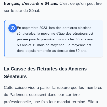
français, c’est-à-dire 64 ans.
C’est ce qu’on peut lire
sur le site du Sénat.
En septembre 2023, lors des dernières élections
sénatoriales, la moyenne d’âge des sénateurs est
passée pour la première fois sous les 60 ans avec
59 ans et 11 mois de moyenne. La moyenne est
donc depuis remontée au dessus des 60 ans.
La Caisse des Retraites des Anciens
Sénateurs
Cette caisse vise à pallier la rupture que les membres
du Parlement subissent dans leur carrière
professionnelle, une fois leur mandat terminé. Elle a