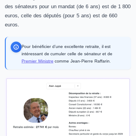
des sénateurs pour un mandat (de 6 ans) est de 1 800
euros, celle des députés (pour 5 ans) est de 660
euros.
Pour bénéficier d’une excellente retraite, il est
intéressant de cumuler celle de sénateur et de
Premier Ministre
comme Jean-Pierre Raffarin.