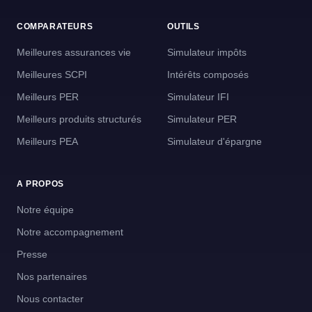
COMPARATEURS
OUTILS
Meilleures assurances vie
Simulateur impôts
Meilleures SCPI
Intérêts composés
Meilleurs PER
Simulateur IFI
Meilleurs produits structurés
Simulateur PER
Meilleurs PEA
Simulateur d'épargne
A PROPOS
Notre équipe
Notre accompagnement
Presse
Nos partenaires
Nous contacter