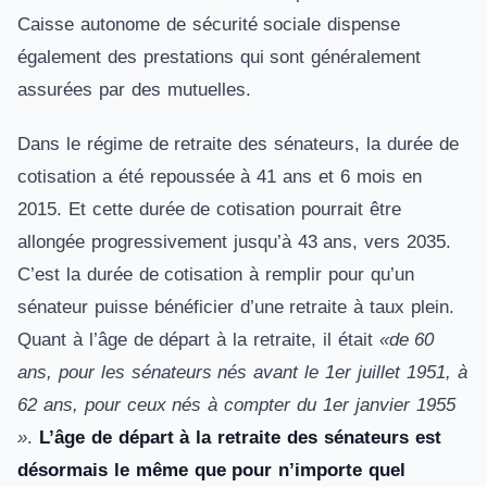
Caisse autonome de sécurité sociale dispense
également des prestations qui sont généralement
assurées par des mutuelles.
Dans le régime de retraite des sénateurs, la durée de
cotisation a été repoussée à 41 ans et 6 mois en
2015. Et cette durée de cotisation pourrait être
allongée progressivement jusqu’à 43 ans, vers 2035.
C’est la durée de cotisation à remplir pour qu’un
sénateur puisse bénéficier d’une retraite à taux plein.
Quant à l’âge de départ à la retraite, il était
«de 60
ans, pour les sénateurs nés avant le 1er juillet 1951, à
62 ans, pour ceux nés à compter du 1er janvier 1955
»
.
L’âge de départ à la retraite des sénateurs est
désormais le même que pour n’importe quel