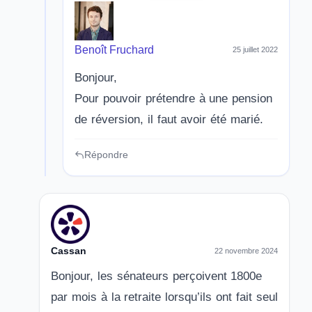
Benoît Fruchard
25 juillet 2022
Bonjour,
Pour pouvoir prétendre à une pension
de réversion, il faut avoir été marié.
Répondre
Cassan
22 novembre 2024
Bonjour, les sénateurs perçoivent 1800e
par mois à la retraite lorsqu’ils ont fait seul