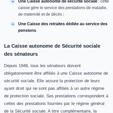
Une Caisse autonome de sécurité sociale
: cette
caisse gère le service des prestations de maladie,
de maternité et de décès ;
Une Caisse des retraites dédiée au service des
pensions
.
La Caisse autonome de Sécurité sociale
des sénateurs
Depuis 1948, tous les sénateurs doivent
obligatoirement être affiliés à une Caisse autonome de
sécurité sociale. Elle assure la protection de leurs
ayant droit qui ne sont pas affiliés à un autre régime
de protection sociale. Ses prestations correspondent à
celles des prestations fournies par le régime général
de la Sécurité sociale. A titre complémentaire, la