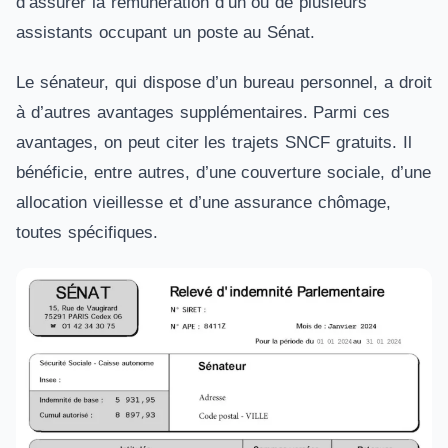
d’assurer la rémunération d’un ou de plusieurs
assistants occupant un poste au Sénat.
Le sénateur, qui dispose d’un bureau personnel, a droit
à d’autres avantages supplémentaires. Parmi ces
avantages, on peut citer les trajets SNCF gratuits. Il
bénéficie, entre autres, d’une couverture sociale, d’une
allocation vieillesse et d’une assurance chômage,
toutes spécifiques.