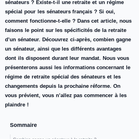
sénateurs ? Existe-t-il une retraite et un régime
spécial pour les sénateurs français ? Si oui,
comment fonctionne-t-elle ? Dans cet article, nous
faisons le point sur les spécificités de la retraite
d’un sénateur. Découvrez ci-après, combien gagne
un sénateur, ainsi que les différents avantages
dont ils disposent durant leur mandat. Nous vous
présenterons aussi les informations concernant le
régime de retraite spécial des sénateurs et les
changements depuis la prochaine réforme. On
vous prévient, vous n’allez pas commencer à les
plaindre !
Sommaire