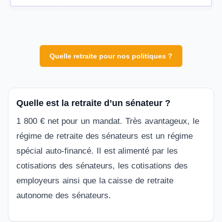
Quelle retraite pour nos politiques ?
Quelle est la retraite d’un sénateur ?
1 800 € net pour un mandat. Très avantageux, le
régime de retraite des sénateurs est un régime
spécial auto-financé. Il est alimenté par les
cotisations des sénateurs, les cotisations des
employeurs ainsi que la caisse de retraite
autonome des sénateurs.