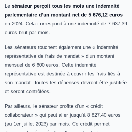
Le
sénateur perçoit tous les mois une indemnité
parlementaire d’un montant net de 5 676,12 euros
en 2024. Cela correspond à une indemnité de 7 637,39
euros brut par mois.
Les sénateurs touchent également une « indemnité
représentative de frais de mandat » d’un montant
mensuel de 6 600 euros. Cette indemnité
représentative est destinée à couvrir les frais liés à
son mandat. Toutes les dépenses devront être justifiée
et seront contrôlées.
Par ailleurs, le sénateur profite d’un « crédit
collaborateur » qui peut aller jusqu’à 8 827,40 euros
(au 1er juillet 2023) par mois. Ce crédit permet