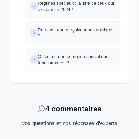
Régimes spéciaux : la liste de ceux qui
existent en 2024 !
Retraite : que perçoivent nos politiques
?
Qu’est-ce que le régime spécial des
fonctionnaires ?
4 commentaires
Vos questions et nos réponses d'experts