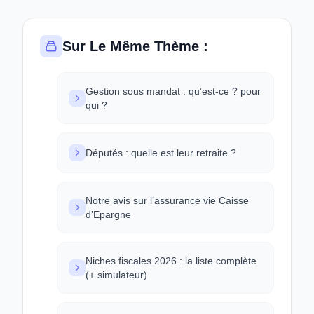
Sur Le Même Thème :
Gestion sous mandat : qu’est-ce ? pour
qui ?
Députés : quelle est leur retraite ?
Notre avis sur l’assurance vie Caisse
d’Epargne
Niches fiscales 2026 : la liste complète
(+ simulateur)