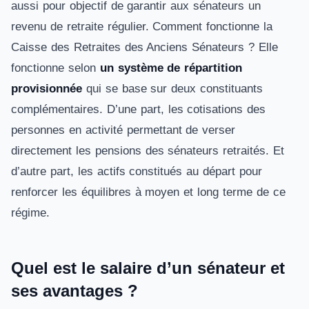
aussi pour objectif de garantir aux sénateurs un
revenu de retraite régulier. Comment fonctionne la
Caisse des Retraites des Anciens Sénateurs ? Elle
fonctionne selon
un système de répartition
provisionnée
qui se base sur deux constituants
complémentaires. D’une part, les cotisations des
personnes en activité permettant de verser
directement les pensions des sénateurs retraités. Et
d’autre part, les actifs constitués au départ pour
renforcer les équilibres à moyen et long terme de ce
régime.
Quel est le salaire d’un sénateur et
ses avantages ?