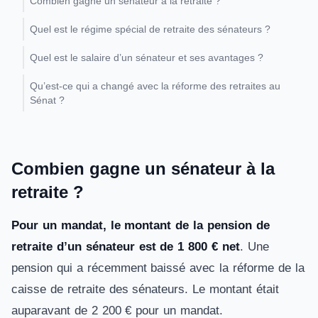
Combien gagne un sénateur à la retraite ?
Quel est le régime spécial de retraite des sénateurs ?
Quel est le salaire d’un sénateur et ses avantages ?
Qu’est-ce qui a changé avec la réforme des retraites au
Sénat ?
Combien gagne un sénateur à la
retraite ?
Pour un mandat, le montant de la pension de
retraite d’un sénateur est de 1 800 € net
. Une
pension qui a récemment baissé avec la réforme de la
caisse de retraite des sénateurs. Le montant était
auparavant de 2 200 € pour un mandat.