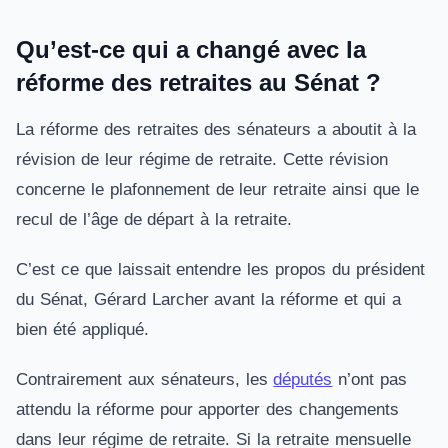
Qu’est-ce qui a changé avec la
réforme des retraites au Sénat ?
La réforme des retraites des sénateurs a aboutit à la
révision de leur régime de retraite. Cette révision
concerne le plafonnement de leur retraite ainsi que le
recul de l’âge de départ à la retraite.
C’est ce que laissait entendre les propos du président
du Sénat, Gérard Larcher avant la réforme et qui a
bien été appliqué.
Contrairement aux sénateurs, les
députés
n’ont pas
attendu la réforme pour apporter des changements
dans leur régime de retraite. Si la retraite mensuelle