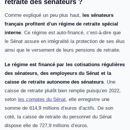
retraite des sénateurs ?
Comme expliqué un peu plus haut,
les sénateurs
français profitent d’un régime de retraite spécial
interne
. Ce régime est auto-financé, c’est-à-dire que
le Sénat assure en intégralité la protection de ses élus
ainsi que le versement de leurs pensions de retraite.
Le régime est financé par les cotisations régulières
des sénateurs, des employeurs du Sénat et la
caisse de retraite autonome des sénateurs
. Une
caisse de retraite plutôt bien remplie puisqu’en 2022,
selon
les comptes du Sénat
, elle enregistre une
somme de 614,9 millions d’euros d’actifs. De son
coté, la caisse de retraite du personnel du Sénat
dispose elle de 727,9 millions d’euros.