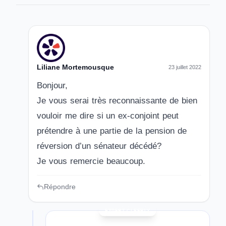
Liliane Mortemousque
23 juillet 2022
Bonjour,
Je vous serai très reconnaissante de bien
vouloir me dire si un ex-conjoint peut
prétendre à une partie de la pension de
réversion d’un sénateur décédé?
Je vous remercie beaucoup.
Répondre