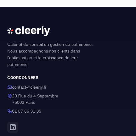
Cabinet de conseil en gestion de patrimoine.
Nous accompagnons nos clients dans
l'optimisation et la croissance de leur
patrimoine.
COORDONNEES
contact@cleerly.fr
20 Rue du 4 Septembre
75002 Paris
01 87 66 31 35