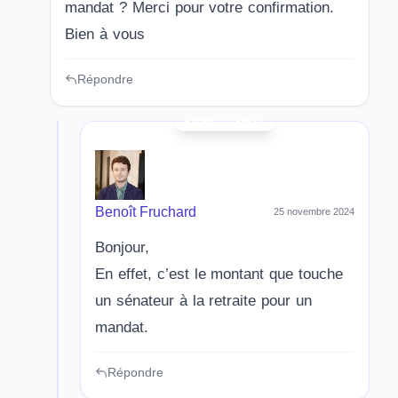
mandat ? Merci pour votre confirmation.
Bien à vous
Répondre
Benoît Fruchard
25 novembre 2024
Bonjour,
En effet, c’est le montant que touche
un sénateur à la retraite pour un
mandat.
Répondre