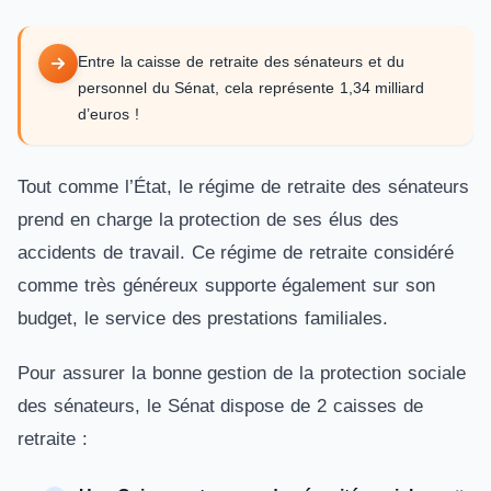
Entre la caisse de retraite des sénateurs et du
personnel du Sénat, cela représente 1,34 milliard
d’euros !
Tout comme l’État, le régime de retraite des sénateurs
prend en charge la protection de ses élus des
accidents de travail. Ce régime de retraite considéré
comme très généreux supporte également sur son
budget, le service des prestations familiales.
Pour assurer la bonne gestion de la protection sociale
des sénateurs, le Sénat dispose de 2 caisses de
retraite :