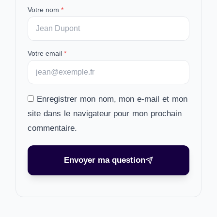
Votre nom
*
Votre email
*
Enregistrer mon nom, mon e-mail et mon
site dans le navigateur pour mon prochain
commentaire.
Envoyer ma question