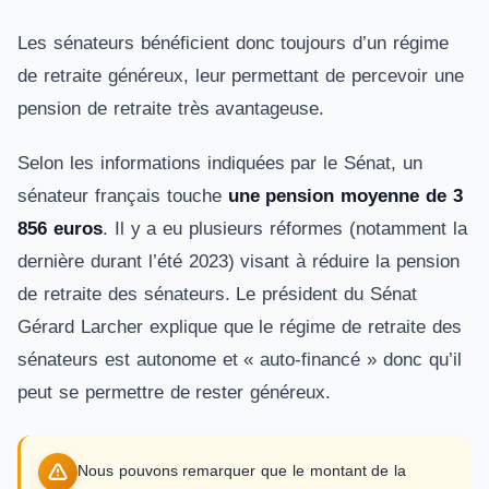
Les sénateurs bénéficient donc toujours d’un régime
de retraite généreux, leur permettant de percevoir une
pension de retraite très avantageuse.
Selon les informations indiquées par le Sénat, un
sénateur français touche
une pension moyenne de 3
856 euros
. Il y a eu plusieurs réformes (notamment la
dernière durant l’été 2023) visant à réduire la pension
de retraite des sénateurs. Le président du Sénat
Gérard Larcher explique que le régime de retraite des
sénateurs est autonome et « auto-financé » donc qu’il
peut se permettre de rester généreux.
Nous pouvons remarquer que le montant de la