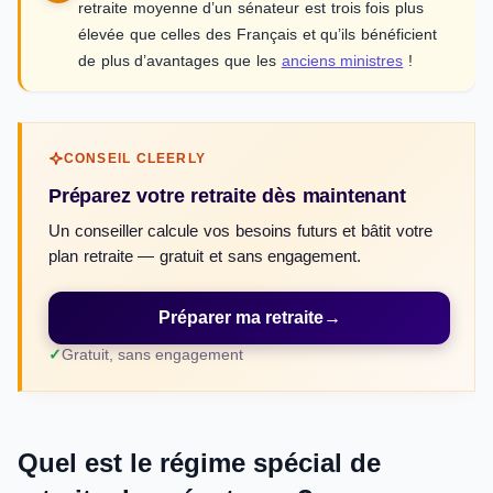
retraite moyenne d’un sénateur est trois fois plus
élevée que celles des Français et qu’ils bénéficient
de plus d’avantages que les
anciens ministres
!
CONSEIL CLEERLY
Préparez votre retraite dès maintenant
Un conseiller calcule vos besoins futurs et bâtit votre
plan retraite — gratuit et sans engagement.
Préparer ma retraite
→
Gratuit, sans engagement
Quel est le régime spécial de