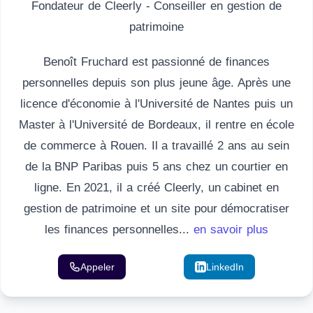
Fondateur de Cleerly - Conseiller en gestion de
patrimoine
Benoît Fruchard est passionné de finances
personnelles depuis son plus jeune âge. Après une
licence d'économie à l'Université de Nantes puis un
Master à l'Université de Bordeaux, il rentre en école
de commerce à Rouen. Il a travaillé 2 ans au sein
de la BNP Paribas puis 5 ans chez un courtier en
ligne. En 2021, il a créé Cleerly, un cabinet en
gestion de patrimoine et un site pour démocratiser
les finances personnelles...
en savoir plus
Appeler
Email
LinkedIn