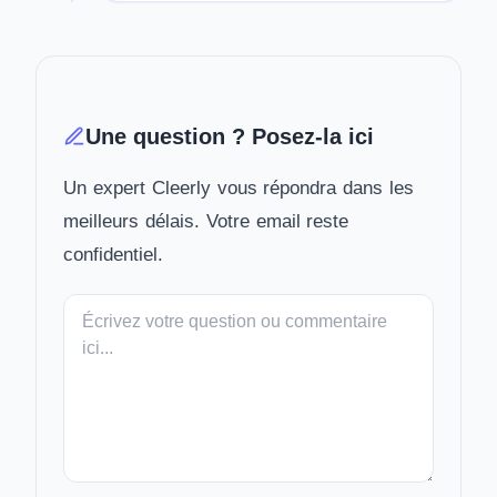
Une question ? Posez-la ici
Un expert Cleerly vous répondra dans les
meilleurs délais. Votre email reste
confidentiel.
Votre
message