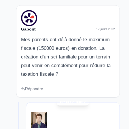
Gaborit
17 juillet 2022
Mes parents ont déjà donné le maximum
fiscale (150000 euros) en donation. La
création d’un sci familiale pour un terrain
peut venir en complément pour réduire la
taxation fiscale ?
Répondre