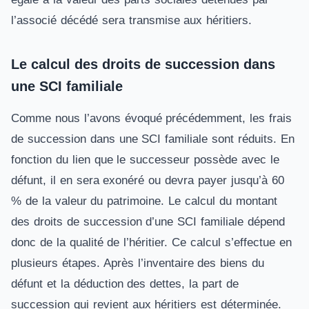
l’associé décédé sera transmise aux héritiers.
Le calcul des droits de succession dans
une SCI familiale
Comme nous l’avons évoqué précédemment, les frais
de succession dans une SCI familiale sont réduits. En
fonction du lien que le successeur possède avec le
défunt, il en sera exonéré ou devra payer jusqu’à 60
% de la valeur du patrimoine. Le calcul du montant
des droits de succession d’une SCI familiale dépend
donc de la qualité de l’héritier. Ce calcul s’effectue en
plusieurs étapes. Après l’inventaire des biens du
défunt et la déduction des dettes, la part de
succession qui revient aux héritiers est déterminée.