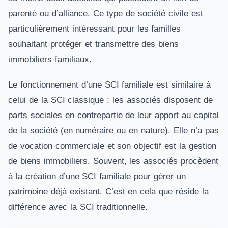
parenté ou d’alliance. Ce type de société civile est
particulièrement intéressant pour les familles
souhaitant protéger et transmettre des biens
immobiliers familiaux.
Le fonctionnement d’une SCI familiale est similaire à
celui de la SCI classique : les associés disposent de
parts sociales en contrepartie de leur apport au capital
de la société (en numéraire ou en nature). Elle n’a pas
de vocation commerciale et son objectif est la gestion
de biens immobiliers. Souvent, les associés procèdent
à la création d’une SCI familiale pour gérer un
patrimoine déjà existant. C’est en cela que réside la
différence avec la SCI traditionnelle.