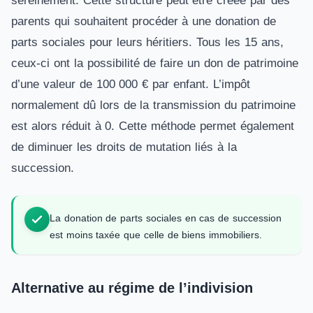
sereinement. Cette structure peut être créée par des
parents qui souhaitent procéder à une donation de
parts sociales pour leurs héritiers. Tous les 15 ans,
ceux-ci ont la possibilité de faire un don de patrimoine
d’une valeur de 100 000 € par enfant. L’impôt
normalement dû lors de la transmission du patrimoine
est alors réduit à 0. Cette méthode permet également
de diminuer les droits de mutation liés à la
succession.
La donation de parts sociales en cas de succession
est moins taxée que celle de biens immobiliers.
Alternative au régime de l’indivision