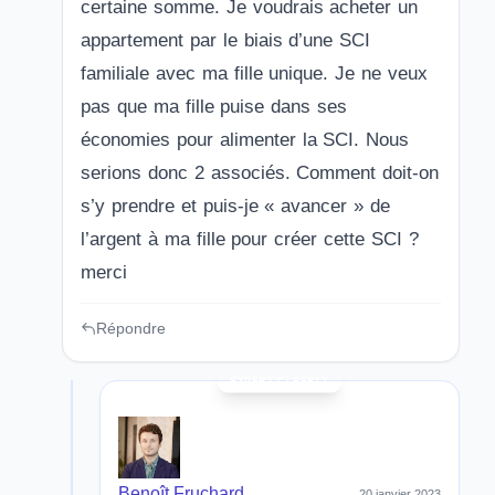
certaine somme. Je voudrais acheter un
appartement par le biais d’une SCI
familiale avec ma fille unique. Je ne veux
pas que ma fille puise dans ses
économies pour alimenter la SCI. Nous
serions donc 2 associés. Comment doit-on
s’y prendre et puis-je « avancer » de
l’argent à ma fille pour créer cette SCI ?
merci
Répondre
Benoît Fruchard
20 janvier 2023