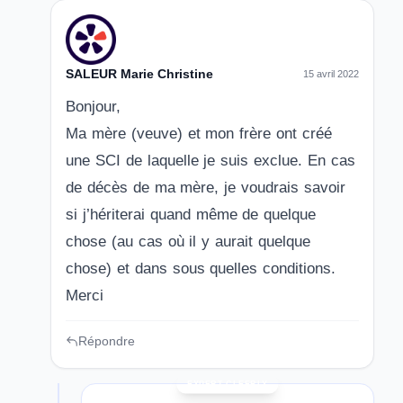
SALEUR Marie Christine
15 avril 2022
Bonjour,
Ma mère (veuve) et mon frère ont créé
une SCI de laquelle je suis exclue. En cas
de décès de ma mère, je voudrais savoir
si j’hériterai quand même de quelque
chose (au cas où il y aurait quelque
chose) et dans sous quelles conditions.
Merci
Répondre