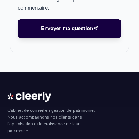
commentaire.
Envoyer ma question
Cabinet de conseil en gestion de patrimoine.
Nous accompagnons nos clients dans
l'optimisation et la croissance de leur
patrimoine.