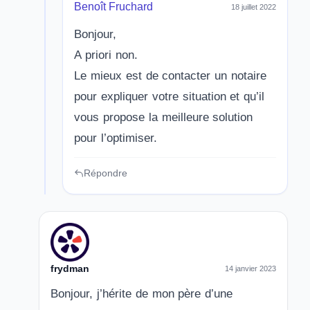
Benoît Fruchard
18 juillet 2022
Bonjour,
A priori non.
Le mieux est de contacter un notaire
pour expliquer votre situation et qu’il
vous propose la meilleure solution
pour l’optimiser.
Répondre
frydman
14 janvier 2023
Bonjour, j’hérite de mon père d’une