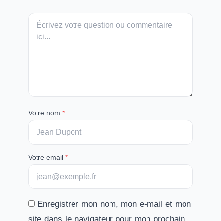
Votre
message
Votre nom
*
Votre email
*
Enregistrer mon nom, mon e-mail et mon
site dans le navigateur pour mon prochain