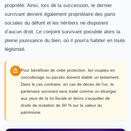
propriété. Ainsi, lors de la succession, le dernier
survivant devient également propriétaire des parts
sociales du défunt et les héritiers ne disposent
d’aucun droit. Le conjoint survivant possède alors la
pleine jouissance du bien, où il pourra habiter en toute
légitimité.
Pour bénéficier de cette protection, les couples en
concubinage ou pacsés doivent établir un testament.
Dans le cas contraire, en cas de décès de l’un, le
partenaire survivant sera traité comme un étranger
aux yeux de la loi fiscale et devra s’acquitter de
droits de mutation de 60 % sur la valeur du
patrimoine.