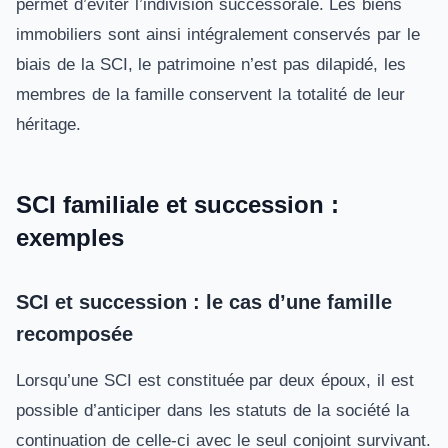
permet d’éviter l’indivision successorale. Les biens
immobiliers sont ainsi intégralement conservés par le
biais de la SCI, le patrimoine n’est pas dilapidé, les
membres de la famille conservent la totalité de leur
héritage.
SCI familiale et succession :
exemples
SCI et succession : le cas d’une famille
recomposée
Lorsqu’une SCI est constituée par deux époux, il est
possible d’anticiper dans les statuts de la société la
continuation de celle-ci avec le seul conjoint survivant.