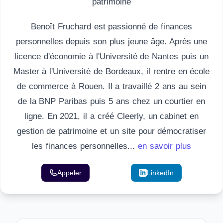
patrimoine
Benoît Fruchard est passionné de finances
personnelles depuis son plus jeune âge. Après une
licence d'économie à l'Université de Nantes puis un
Master à l'Université de Bordeaux, il rentre en école
de commerce à Rouen. Il a travaillé 2 ans au sein
de la BNP Paribas puis 5 ans chez un courtier en
ligne. En 2021, il a créé Cleerly, un cabinet en
gestion de patrimoine et un site pour démocratiser
les finances personnelles...
en savoir plus
Appeler
Email
LinkedIn