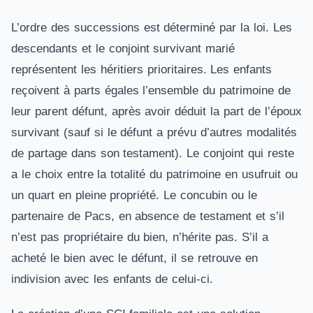
L’ordre des successions est déterminé par la loi. Les
descendants et le conjoint survivant marié
représentent les héritiers prioritaires. Les enfants
reçoivent à parts égales l’ensemble du patrimoine de
leur parent défunt, après avoir déduit la part de l’époux
survivant (sauf si le défunt a prévu d’autres modalités
de partage dans son testament). Le conjoint qui reste
a le choix entre la totalité du patrimoine en usufruit ou
un quart en pleine propriété. Le concubin ou le
partenaire de Pacs, en absence de testament et s’il
n’est pas propriétaire du bien, n’hérite pas. S’il a
acheté le bien avec le défunt, il se retrouve en
indivision avec les enfants de celui-ci.