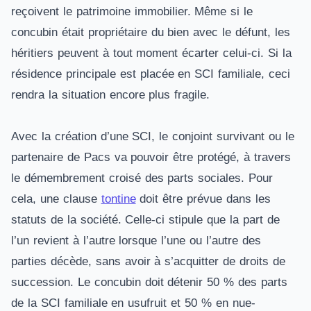
reçoivent le patrimoine immobilier. Même si le
concubin était propriétaire du bien avec le défunt, les
héritiers peuvent à tout moment écarter celui-ci. Si la
résidence principale est placée en SCI familiale, ceci
rendra la situation encore plus fragile.
Avec la création d’une SCI, le conjoint survivant ou le
partenaire de Pacs va pouvoir être protégé, à travers
le démembrement croisé des parts sociales. Pour
cela, une clause
tontine
doit être prévue dans les
statuts de la société. Celle-ci stipule que la part de
l’un revient à l’autre lorsque l’une ou l’autre des
parties décède, sans avoir à s’acquitter de droits de
succession. Le concubin doit détenir 50 % des parts
de la SCI familiale en usufruit et 50 % en nue-