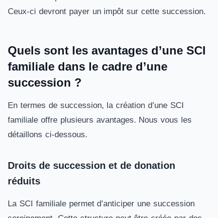
Ceux-ci devront payer un impôt sur cette succession.
Quels sont les avantages d’une SCI
familiale dans le cadre d’une
succession ?
En termes de succession, la création d’une SCI
familiale offre plusieurs avantages. Nous vous les
détaillons ci-dessous.
Droits de succession et de donation
réduits
La SCI familiale permet d’anticiper une succession