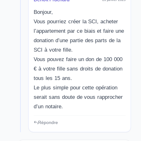
Bonjour,
Vous pourriez créer la SCI, acheter
l’appartement par ce biais et faire une
donation d’une partie des parts de la
SCI à votre fille.
Vous pouvez faire un don de 100 000
€ à votre fille sans droits de donation
tous les 15 ans.
Le plus simple pour cette opération
serait sans doute de vous rapprocher
d’un notaire.
Répondre