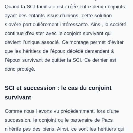
Quand la SCI familiale est créée entre deux conjoints
ayant des enfants issus d’unions, cette solution
s’avère particulièrement intéressante. Ainsi, la société
continue d’exister avec le conjoint survivant qui
devient l’unique associé. Ce montage permet d’éviter
que les héritiers de l’époux décédé demandent à
l’époux survivant de quitter la SCI. Ce dernier est
donc protégé.
SCI et succession : le cas du conjoint
survivant
Comme nous l’avons vu précédemment, lors d’une
succession, le conjoint ou le partenaire de Pacs
n’hérite pas des biens. Ainsi, ce sont les héritiers qui