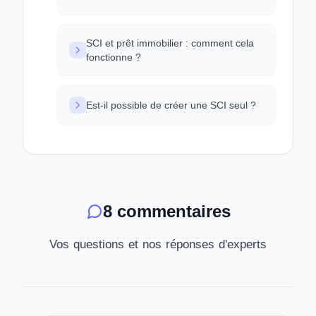
SCI et prêt immobilier : comment cela
fonctionne ?
Est-il possible de créer une SCI seul ?
8 commentaires
Vos questions et nos réponses d'experts