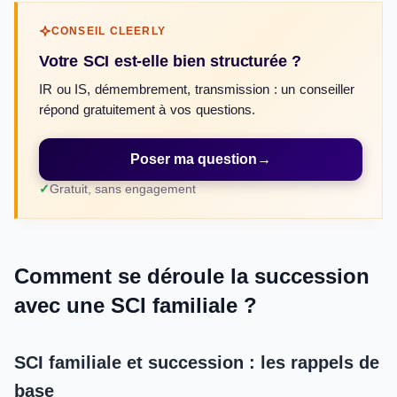
CONSEIL CLEERLY
Votre SCI est-elle bien structurée ?
IR ou IS, démembrement, transmission : un conseiller
répond gratuitement à vos questions.
Poser ma question
→
Gratuit, sans engagement
Comment se déroule la succession
avec une SCI familiale ?
SCI familiale et succession : les rappels de
base