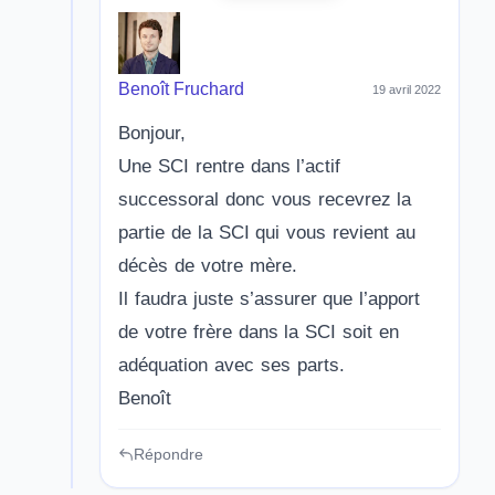
Benoît Fruchard
19 avril 2022
Bonjour,
Une SCI rentre dans l’actif
successoral donc vous recevrez la
partie de la SCI qui vous revient au
décès de votre mère.
Il faudra juste s’assurer que l’apport
de votre frère dans la SCI soit en
adéquation avec ses parts.
Benoît
Répondre