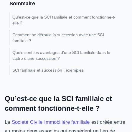
Sommaire
Qu’est-ce que la SCI familiale et comment fonctionne-t-
elle ?
Comment se déroule la succession avec une SCI
familiale ?
Quels sont les avantages d’une SCI familiale dans le
cadre d’une succession ?
SCI familiale et succession : exemples
Qu’est-ce que la SCI familiale et
comment fonctionne-t-elle ?
La
Société Civile Immobilière familiale
est créée entre
au moins deux associés qui possèdent un lien de