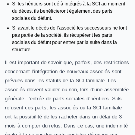
Si les héritiers sont déjà intégrés à la SCI au moment
du décès, ils bénéficieront également des parts
sociales du défunt.
Si avant le décès de l’associé les successeurs ne font
pas partie de la société, ils récupèrent les parts
sociales du défunt pour entrer par la suite dans la
structure.
Il est important de savoir que, parfois, des restrictions
concernant l’intégration de nouveaux associés sont
prévues dans les statuts de la SCI familiale. Les
associés doivent valider ou non, lors d’une assemblée
générale, l’entrée de parts sociales d’héritiers. S’ils
refusent ces parts, les associés ou la SCI familiale
ont la possibilité de les racheter dans un délai de 3
mois à compter du refus. Dans ce cas, une indemnité
égale à la valeur des parts sociales détenues par