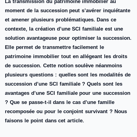
La transmission du patrimoine immobilier au
moment de la succession peut s’avérer inquiétante
et amener plusieurs problématiques. Dans ce
contexte, la création d’une SCI familiale est une
solution avantageuse pour optimiser la succession.
Elle permet de transmettre facilement le
patrimoine immobilier tout en allégeant les droits
de succession. Cette notion soulève néanmoins
plusieurs questions : quelles sont les modalités de
succession d’une SCI familiale ? Quels sont les
avantages d’une SCI familiale pour une succession
? Que se passe-t-il dans le cas d’une famille
recomposée ou pour le conjoint survivant ? Nous
faisons le point dans cet article.