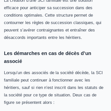
La création d’une SCI familiale est une solution
efficace pour anticiper sa succession dans des
conditions optimales. Cette structure permet de
contourner les règles de succession classiques, qui
peuvent s’avérer contraignantes et entraîner des
désaccords importants entre les héritiers.
Les démarches en cas de décès d’un
associé
Lorsqu’un des associés de la société décède, la SCI
familiale peut continuer à fonctionner avec les
héritiers, sauf si rien n’est inscrit dans les statuts de
la société pour ce type de situation. Deux cas de
figure se présentent alors :