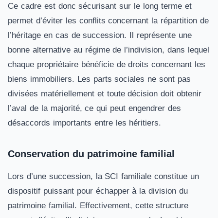
Ce cadre est donc sécurisant sur le long terme et
permet d’éviter les conflits concernant la répartition de
l’héritage en cas de succession. Il représente une
bonne alternative au régime de l’indivision, dans lequel
chaque propriétaire bénéficie de droits concernant les
biens immobiliers. Les parts sociales ne sont pas
divisées matériellement et toute décision doit obtenir
l’aval de la majorité, ce qui peut engendrer des
désaccords importants entre les héritiers.
Conservation du patrimoine familial
Lors d’une succession, la SCI familiale constitue un
dispositif puissant pour échapper à la division du
patrimoine familial. Effectivement, cette structure