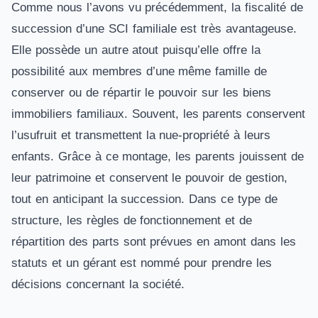
Comme nous l’avons vu précédemment, la fiscalité de
succession d’une SCI familiale est très avantageuse.
Elle possède un autre atout puisqu’elle offre la
possibilité aux membres d’une même famille de
conserver ou de répartir le pouvoir sur les biens
immobiliers familiaux. Souvent, les parents conservent
l’usufruit et transmettent la nue-propriété à leurs
enfants. Grâce à ce montage, les parents jouissent de
leur patrimoine et conservent le pouvoir de gestion,
tout en anticipant la succession. Dans ce type de
structure, les règles de fonctionnement et de
répartition des parts sont prévues en amont dans les
statuts et un gérant est nommé pour prendre les
décisions concernant la société.