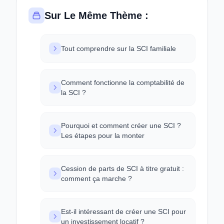
Sur Le Même Thème :
Tout comprendre sur la SCI familiale
Comment fonctionne la comptabilité de
la SCI ?
Pourquoi et comment créer une SCI ?
Les étapes pour la monter
Cession de parts de SCI à titre gratuit :
comment ça marche ?
Est-il intéressant de créer une SCI pour
un investissement locatif ?