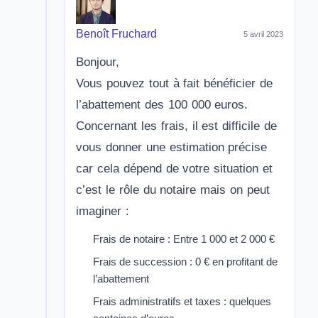
Benoît Fruchard
5 avril 2023
Bonjour,
Vous pouvez tout à fait bénéficier de
l’abattement des 100 000 euros.
Concernant les frais, il est difficile de
vous donner une estimation précise
car cela dépend de votre situation et
c’est le rôle du notaire mais on peut
imaginer :
Frais de notaire : Entre 1 000 et 2 000 €
Frais de succession : 0 € en profitant de
l’abattement
Frais administratifs et taxes : quelques