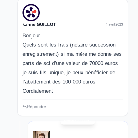
karine GUILLOT
4 avril 2023
Bonjour
Quels sont les frais (notaire succession
enregistrement) si ma mère me donne ses
parts de sci d’une valeur de 70000 euros
je suis fils unique, je peux bénéficier de
l’abattement des 100 000 euros
Cordialement
Répondre