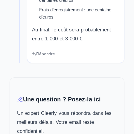
centaines d’euros
Frais d’enregistrement : une centaine
d’euros
Au final, le coût sera probablement
entre 1 000 et 3 000 €.
Répondre
Une question ? Posez-la ici
Un expert Cleerly vous répondra dans les
meilleurs délais. Votre email reste
confidentiel.