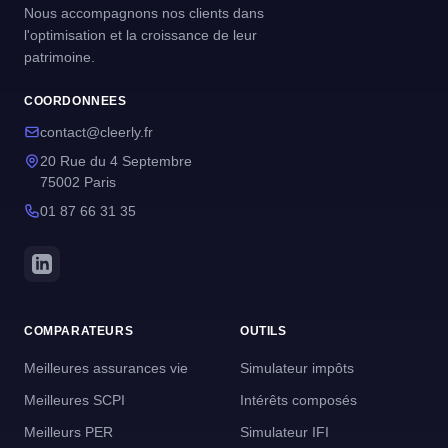
Nous accompagnons nos clients dans
l'optimisation et la croissance de leur
patrimoine.
COORDONNEES
contact@cleerly.fr
20 Rue du 4 Septembre
75002 Paris
01 87 66 31 35
COMPARATEURS
OUTILS
Meilleures assurances vie
Simulateur impôts
Meilleures SCPI
Intérêts composés
Meilleurs PER
Simulateur IFI