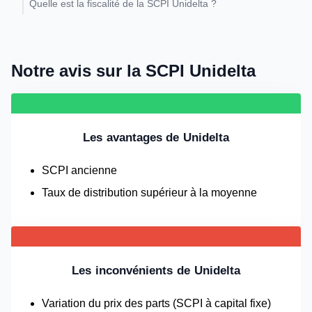
Quelle est la fiscalité de la SCPI Unidelta ?
Notre avis sur la SCPI Unidelta
Les avantages de Unidelta
SCPI ancienne
Taux de distribution supérieur à la moyenne
Les inconvénients de Unidelta
Variation du prix des parts (SCPI à capital fixe)