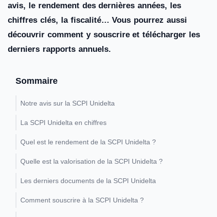
avis, le rendement des dernières années, les
chiffres clés, la fiscalité… Vous pourrez aussi
découvrir comment y souscrire et télécharger les
derniers rapports annuels.
Sommaire
Notre avis sur la SCPI Unidelta
La SCPI Unidelta en chiffres
Quel est le rendement de la SCPI Unidelta ?
Quelle est la valorisation de la SCPI Unidelta ?
Les derniers documents de la SCPI Unidelta
Comment souscrire à la SCPI Unidelta ?