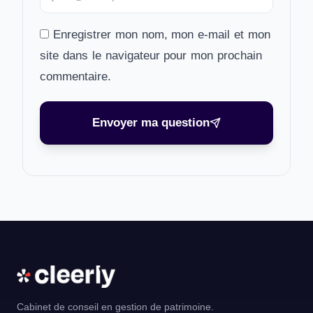
Enregistrer mon nom, mon e-mail et mon
site dans le navigateur pour mon prochain
commentaire.
Envoyer ma question
Cabinet de conseil en gestion de patrimoine.