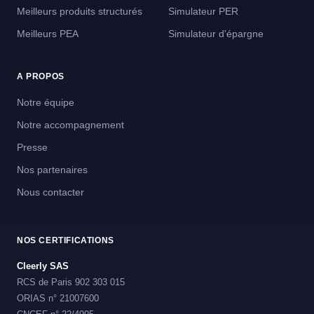
Meilleurs produits structurés
Simulateur PER
Meilleurs PEA
Simulateur d'épargne
A PROPOS
Notre équipe
Notre accompagnement
Presse
Nos partenaires
Nous contacter
NOS CERTIFICATIONS
Cleerly SAS
RCS de Paris 902 303 015
ORIAS n° 21007600