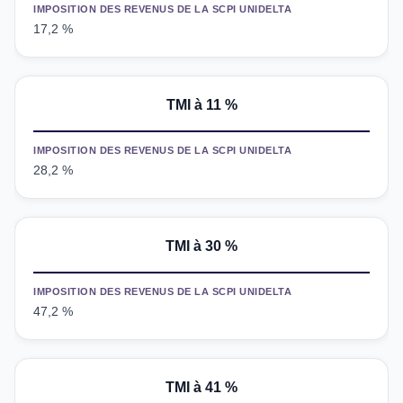
IMPOSITION DES REVENUS DE LA SCPI UNIDELTA
17,2 %
TMI
à 11 %
IMPOSITION DES REVENUS DE LA SCPI UNIDELTA
28,2 %
TMI à 30 %
IMPOSITION DES REVENUS DE LA SCPI UNIDELTA
47,2 %
TMI
à 41 %