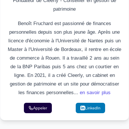
Fondateur de Cleerly - Conseiller en gestion de
patrimoine
Benoît Fruchard est passionné de finances
personnelles depuis son plus jeune âge. Après une
licence d'économie à l'Université de Nantes puis un
Master à l'Université de Bordeaux, il rentre en école
de commerce à Rouen. Il a travaillé 2 ans au sein
de la BNP Paribas puis 5 ans chez un courtier en
ligne. En 2021, il a créé Cleerly, un cabinet en
gestion de patrimoine et un site pour démocratiser
les finances personnelles...
en savoir plus
Appeler
Email
LinkedIn