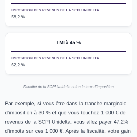
IMPOSITION DES REVENUS DE LA SCPI UNIDELTA
58,2 %
TMI
à 45 %
IMPOSITION DES REVENUS DE LA SCPI UNIDELTA
62,2 %
Fiscalité de la SCPI Unidelta selon le taux d’imposition
Par exemple, si vous être dans la tranche marginale
d’imposition à 30 % et que vous touchez 1 000 € de
revenus de la SCPI Unidelta, vous allez payer 47,2%
d’impôts sur ces 1 000 €. Après la fiscalité, votre gain