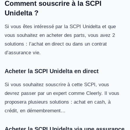
Comment souscrire à la SCPI
Unidelta ?
Si vous êtes intéressé par la SCPI Unidelta et que
vous souhaitez en acheter des parts, vous avez 2
solutions : l’achat en direct ou dans un contrat
d’assurance vie.
Acheter la SCPI Unidelta en direct
Si vous souhaitez souscrire à cette SCPI, vous
devrez passer par un expert comme Cleerly. Il vous
proposera plusieurs solutions : achat en cash, à
crédit, en démembrement…
Acheter la SCPI Unidelta via une assurance