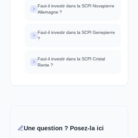
Faut-il investir dans la SCPI Novapierre
Allemagne ?
Faut-il investir dans la SCPI Genepierre
?
Faut-il investir dans la SCPI Cristal
Rente ?
Une question ? Posez-la ici