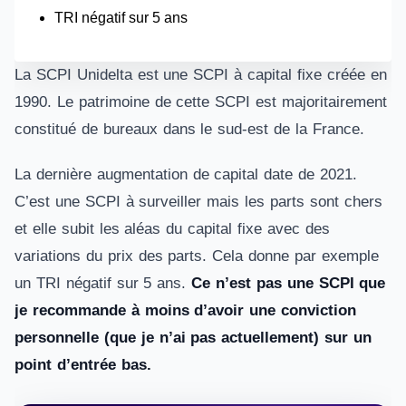
TRI négatif sur 5 ans
La SCPI Unidelta est une SCPI à capital fixe créée en
1990. Le patrimoine de cette SCPI est majoritairement
constitué de bureaux dans le sud-est de la France.
La dernière augmentation de capital date de 2021.
C’est une SCPI à surveiller mais les parts sont chers
et elle subit les aléas du capital fixe avec des
variations du prix des parts. Cela donne par exemple
un TRI négatif sur 5 ans.
Ce n’est pas une SCPI que
je recommande à moins d’avoir une conviction
personnelle (que je n’ai pas actuellement) sur un
point d’entrée bas.