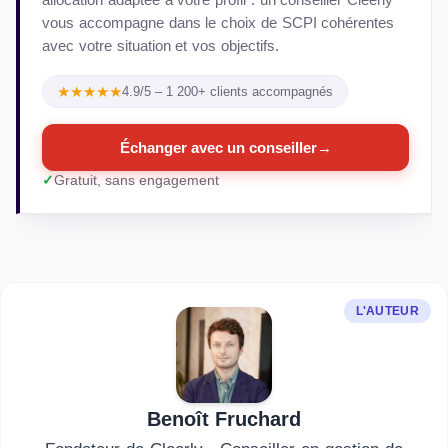
vous accompagne dans le choix de SCPI cohérentes
avec votre situation et vos objectifs.
★★★★★
4.9/5 – 1 200+ clients accompagnés
Échanger avec un conseiller
→
Gratuit, sans engagement
L'AUTEUR
Benoît Fruchard