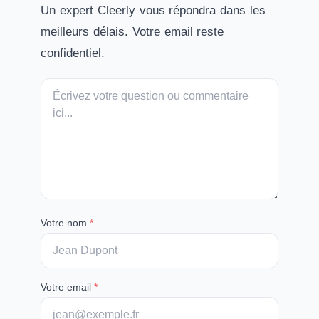
Un expert Cleerly vous répondra dans les
meilleurs délais. Votre email reste
confidentiel.
Votre
message
Votre nom
*
Votre email
*