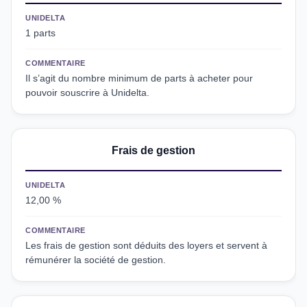
UNIDELTA
1 parts
COMMENTAIRE
Il s’agit du nombre minimum de parts à acheter pour
pouvoir souscrire à Unidelta.
Frais de gestion
UNIDELTA
12,00 %
COMMENTAIRE
Les frais de gestion sont déduits des loyers et servent à
rémunérer la société de gestion.