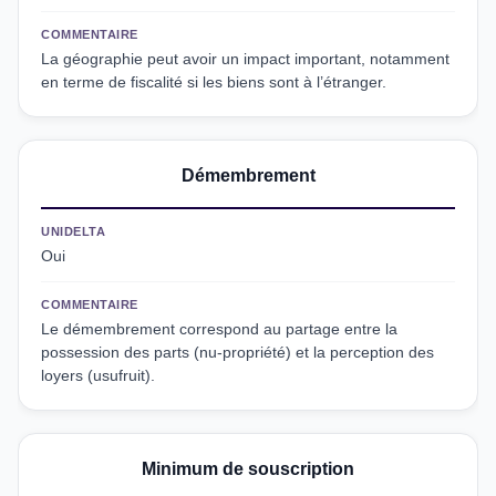
COMMENTAIRE
La géographie peut avoir un impact important, notamment
en terme de fiscalité si les biens sont à l’étranger.
Démembrement
UNIDELTA
Oui
COMMENTAIRE
Le démembrement correspond au partage entre la
possession des parts (nu-propriété) et la perception des
loyers (usufruit).
Minimum de souscription