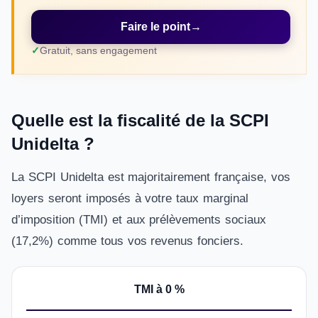
Faire le point
→
Gratuit, sans engagement
Quelle est la fiscalité de la SCPI
Unidelta ?
La SCPI Unidelta est majoritairement française, vos
loyers seront imposés à votre taux marginal
d’imposition (TMI) et aux prélèvements sociaux
(17,2%) comme tous vos revenus fonciers.
TMI à 0 %