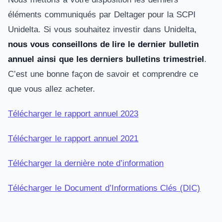
éléments communiqués par Deltager pour la SCPI
Unidelta. Si vous souhaitez investir dans Unidelta,
nous vous conseillons de lire le dernier bulletin
annuel ainsi que les derniers bulletins trimestriel
.
C’est une bonne façon de savoir et comprendre ce
que vous allez acheter.
Télécharger le rapport annuel 2023
Télécharger le rapport annuel 2021
Télécharger la dernière note d’information
Télécharger le Document d’Informations Clés (DIC)