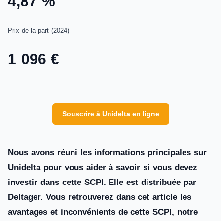
4,87 %
Prix de la part (2024)
1 096 €
Souscrire à Unidelta en ligne
Nous avons réuni les informations principales sur
Unidelta pour vous aider à savoir si vous devez
investir dans cette SCPI. Elle est distribuée par
Deltager. Vous retrouverez dans cet article les
avantages et inconvénients de cette SCPI, notre