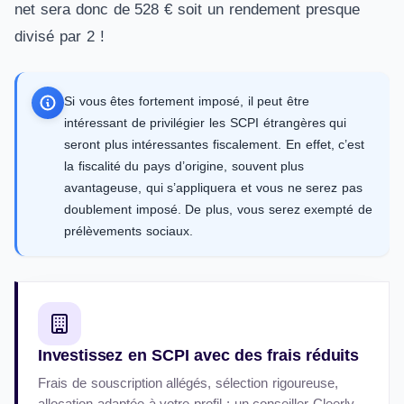
net sera donc de 528 € soit un rendement presque
divisé par 2 !
Si vous êtes fortement imposé, il peut être
intéressant de privilégier les SCPI étrangères qui
seront plus intéressantes fiscalement. En effet, c’est
la fiscalité du pays d’origine, souvent plus
avantageuse, qui s’appliquera et vous ne serez pas
doublement imposé. De plus, vous serez exempté de
prélèvements sociaux.
Investissez en SCPI avec des frais réduits
Frais de souscription allégés, sélection rigoureuse,
allocation adaptée à votre profil : un conseiller Cleerly