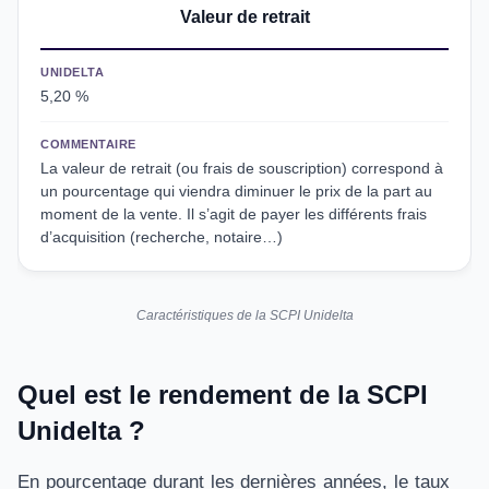
Valeur de retrait
UNIDELTA
5,20 %
COMMENTAIRE
La valeur de retrait (ou frais de souscription) correspond à
un pourcentage qui viendra diminuer le prix de la part au
moment de la vente. Il s’agit de payer les différents frais
d’acquisition (recherche, notaire…)
Caractéristiques de la SCPI Unidelta
Quel est le rendement de la SCPI
Unidelta ?
En pourcentage durant les dernières années, le taux