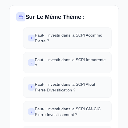
Sur Le Même Thème :
Faut-il investir dans la SCPI Accimmo
Pierre ?
Faut-il investir dans la SCPI Immorente
?
Faut-il investir dans la SCPI Atout
Pierre Diversification ?
Faut-il investir dans la SCPI CM-CIC
Pierre Investissement ?