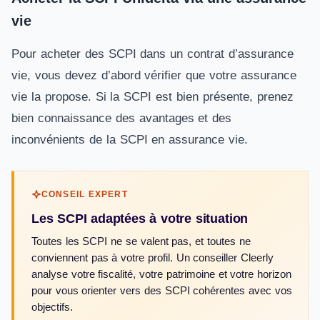
vie
Pour acheter des SCPI dans un contrat d’assurance
vie, vous devez d’abord vérifier que votre assurance
vie la propose. Si la SCPI est bien présente, prenez
bien connaissance des avantages et des
inconvénients de la SCPI en assurance vie.
CONSEIL EXPERT
Les SCPI adaptées à votre situation
Toutes les SCPI ne se valent pas, et toutes ne
conviennent pas à votre profil. Un conseiller Cleerly
analyse votre fiscalité, votre patrimoine et votre horizon
pour vous orienter vers des SCPI cohérentes avec vos
objectifs.