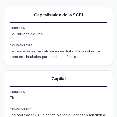
Capitalisation de la SCPI
UNIDELTA
327 millions d’euros
COMMENTAIRE
La capitalisation se calcule en multipliant le nombre de
parts en circulation par le prix d’exécution.
Capital
UNIDELTA
Fixe
COMMENTAIRE
Les parts des SCPI à capital variable varient en fonction du