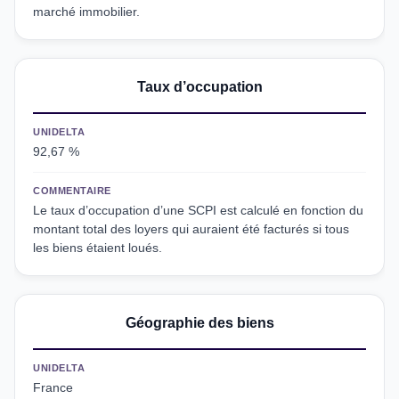
marché immobilier.
Taux d’occupation
UNIDELTA
92,67 %
COMMENTAIRE
Le taux d’occupation d’une SCPI est calculé en fonction du
montant total des loyers qui auraient été facturés si tous
les biens étaient loués.
Géographie des biens
UNIDELTA
France