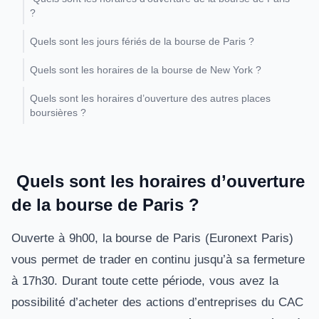
?
Quels sont les jours fériés de la bourse de Paris ?
Quels sont les horaires de la bourse de New York ?
Quels sont les horaires d’ouverture des autres places
boursières ?
Quels sont les horaires d’ouverture
de la bourse de Paris ?
Ouverte à 9h00, la bourse de Paris (Euronext Paris)
vous permet de trader en continu jusqu’à sa fermeture
à 17h30. Durant toute cette période, vous avez la
possibilité d’acheter des actions d’entreprises du CAC