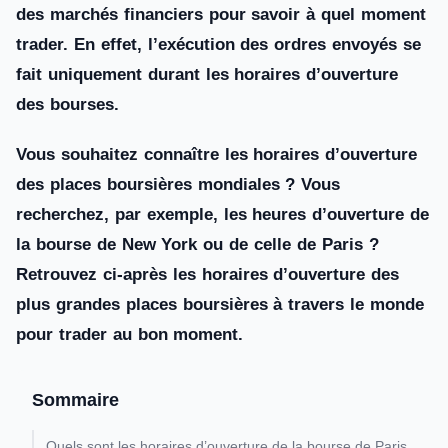
des marchés financiers pour savoir à quel moment
trader. En effet, l’exécution des ordres envoyés se
fait uniquement durant les horaires d’ouverture
des bourses.
Vous souhaitez connaître les horaires d’ouverture
des places boursières mondiales ? Vous
recherchez, par exemple, les heures d’ouverture de
la bourse de New York ou de celle de Paris ?
Retrouvez ci-après les horaires d’ouverture des
plus grandes places boursières à travers le monde
pour trader au bon moment.
Sommaire
Quels sont les horaires d’ouverture de la bourse de Paris