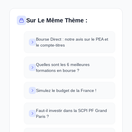
Sur Le Même Thème :
Bourse Direct : notre avis sur le PEA et
le compte-titres
Quelles sont les 6 meilleures
formations en bourse ?
Simulez le budget de la France !
Faut-il investir dans la SCPI PF Grand
Paris ?