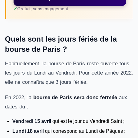
Gratuit, sans engagement
Quels sont les jours fériés de la
bourse de Paris ?
Habituellement, la bourse de Paris reste ouverte tous
les jours du Lundi au Vendredi. Pour cette année 2022,
elle ne connaîtra que 3 jours fériés.
En 2022, la
bourse de Paris sera donc fermée
aux
dates du :
Vendredi 15 avril
qui est le jour du Vendredi Saint ;
Lundi 18 avril
qui correspond au Lundi de Pâques ;