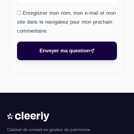
Enregistrer mon nom, mon e-mail et mon
site dans le navigateur pour mon prochain
commentaire.
Envoyer ma question
Cabinet de conseil en gestion de patrimoine.