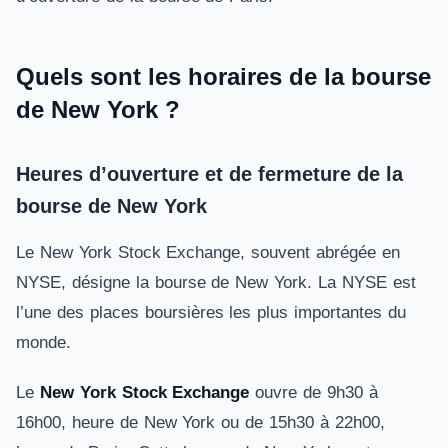
Quels sont les horaires de la bourse
de New York ?
Heures d’ouverture et de fermeture de la
bourse de New York
Le New York Stock Exchange, souvent abrégée en
NYSE, désigne la bourse de New York. La NYSE est
l’une des places boursières les plus importantes du
monde.
Le
New York Stock Exchange
ouvre de 9h30 à
16h00, heure de New York ou de 15h30 à 22h00,