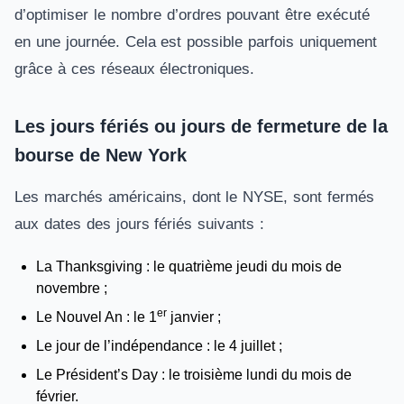
d’optimiser le nombre d’ordres pouvant être exécuté
en une journée. Cela est possible parfois uniquement
grâce à ces réseaux électroniques.
Les jours fériés ou jours de fermeture de la
bourse de New York
Les marchés américains, dont le NYSE, sont fermés
aux dates des jours fériés suivants :
La Thanksgiving : le quatrième jeudi du mois de
novembre ;
er
Le Nouvel An : le 1
janvier ;
Le jour de l’indépendance : le 4 juillet ;
Le Président’s Day : le troisième lundi du mois de
février.