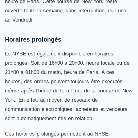
heure de Paris. Cette bourse de New York reste
ouverte toute la semaine, sans interruption, du Lundi
au Vendredi.
Horaires prolongés
Le NYSE est également disponible en horaires
prolongés. Soit de 16h00 à 20h00, heure locale ou de
21h00 à 01h00 du matin, heure de Paris. A ces
heures, des ordres peuvent toujours être exécutés
même après l’heure de fermeture de la bourse de New
York. En effet, au moyen de réseaux de
communication électroniques, acheteurs et vendeurs
sont automatiquement mis en relation.
Ces horaires prolongés permettent au NYSE