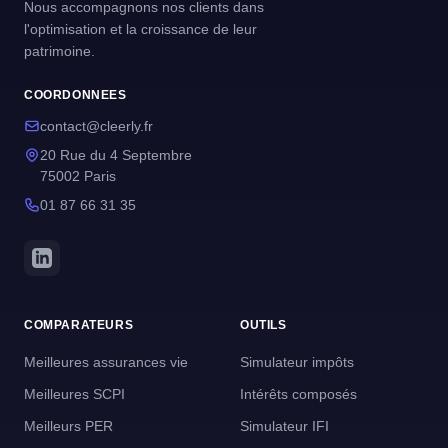
Nous accompagnons nos clients dans
l'optimisation et la croissance de leur
patrimoine.
COORDONNEES
contact@cleerly.fr
20 Rue du 4 Septembre
75002 Paris
01 87 66 31 35
COMPARATEURS
OUTILS
Meilleures assurances vie
Simulateur impôts
Meilleures SCPI
Intérêts composés
Meilleurs PER
Simulateur IFI