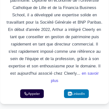
patrimoine. Diplômé en économie de l'Université
Catholique de Lille et de la Financia Business
School, il a développé une expertise solide en
travaillant pour la Société Générale et BNP Paribas.
En début d'année 2022, Arthur a intégré Cleerly en
tant que conseiller en gestion de patrimoine puis
rapidement en tant que directeur commercial. Il
s'est rapidement imposé comme une référence au
sein de l'équipe et de la profession, grâce à son
expertise et son enthousiasme pour le domaine. Il
est aujourd'hui associé chez Cleerly...
en savoir
plus
Appeler
Email
LinkedIn