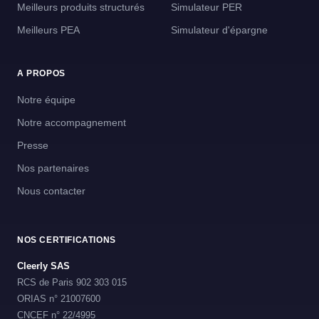
Meilleurs produits structurés
Simulateur PER
Meilleurs PEA
Simulateur d'épargne
A PROPOS
Notre équipe
Notre accompagnement
Presse
Nos partenaires
Nous contacter
NOS CERTIFICATIONS
Cleerly SAS
RCS de Paris 902 303 015
ORIAS n° 21007600
CNCEF n° 22/4995