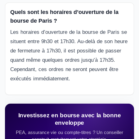
Quels sont les horaires d’ouverture de la
bourse de Paris ?
Les horaires d’ouverture de la bourse de Paris se
situent entre 9h30 et 17h30. Au-delà de son heure
de fermeture à 17h30, il est possible de passer
quand même quelques ordres jusqu’à 17h35.
Cependant, ces ordres ne seront peuvent être
exécutés immédiatement.
Investissez en bourse avec la bonne
enveloppe
PEA, assurance vie ou compte-titres ? Un conseiller