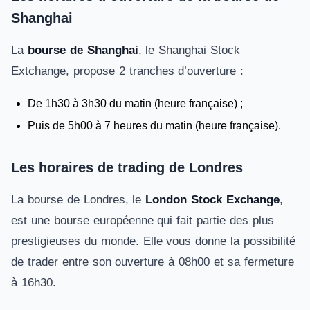
Shanghai
La
bourse de Shanghai
, le Shanghai Stock
Extchange, propose 2 tranches d’ouverture :
De 1h30 à 3h30 du matin (heure française) ;
Puis de 5h00 à 7 heures du matin (heure française).
Les horaires de trading de Londres
La bourse de Londres, le
London Stock Exchange
,
est une bourse européenne qui fait partie des plus
prestigieuses du monde. Elle vous donne la possibilité
de trader entre son ouverture à 08h00 et sa fermeture
à 16h30.