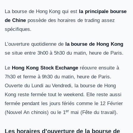
La bourse de Hong Kong qui est
la principale bourse
de Chine
possède des horaires de trading assez
spécifiques.
L’ouverture quotidienne de
la bourse de Hong Kong
se situe entre 3h00 à 5h30 du matin, heure de Paris.
Le
Hong Kong Stock Exchange
réouvre ensuite à
7h30 et ferme à 9h30 du matin, heure de Paris.
Ouverte du Lundi au Vendredi, la bourse de Hong
Kong reste fermée tout le weekend. Elle reste aussi
fermée pendant les jours fériés comme le 12 Février
er
(Nouvel An chinois) ou le 1
mai (Fête du travail).
Les horaires d’ouverture de la bourse de