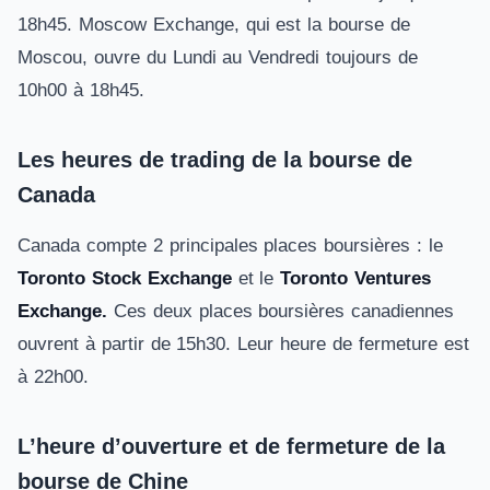
18h45. Moscow Exchange, qui est la bourse de
Moscou, ouvre du Lundi au Vendredi toujours de
10h00 à 18h45.
Les heures de trading de la bourse de
Canada
Canada compte 2 principales places boursières : le
Toronto Stock Exchange
et le
Toronto Ventures
Exchange.
Ces deux places boursières canadiennes
ouvrent à partir de 15h30. Leur heure de fermeture est
à 22h00.
L’heure d’ouverture et de fermeture de la
bourse de Chine