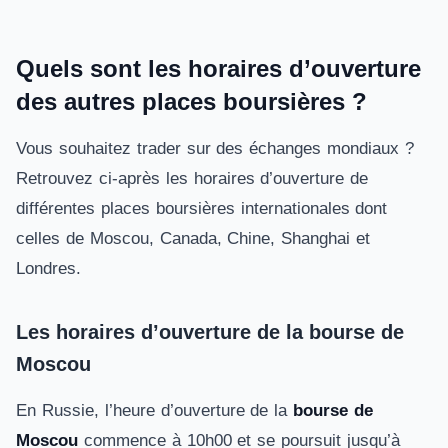
Quels sont les horaires d’ouverture
des autres places boursières ?
Vous souhaitez trader sur des échanges mondiaux ?
Retrouvez ci-après les horaires d’ouverture de
différentes places boursières internationales dont
celles de Moscou, Canada, Chine, Shanghai et
Londres.
Les horaires d’ouverture de la bourse de
Moscou
En Russie, l’heure d’ouverture de la
bourse de
Moscou
commence à 10h00 et se poursuit jusqu’à