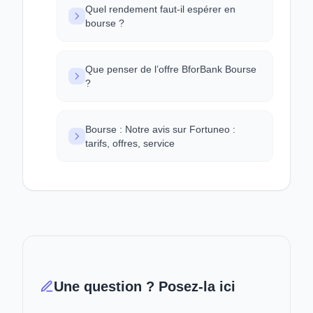
Quel rendement faut-il espérer en
bourse ?
Que penser de l’offre BforBank Bourse
?
Bourse : Notre avis sur Fortuneo :
tarifs, offres, service
Une question ? Posez-la ici