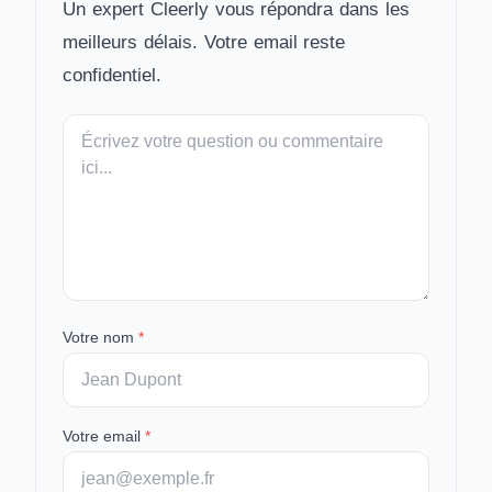
Un expert Cleerly vous répondra dans les
meilleurs délais. Votre email reste
confidentiel.
Votre
message
Votre nom
*
Votre email
*