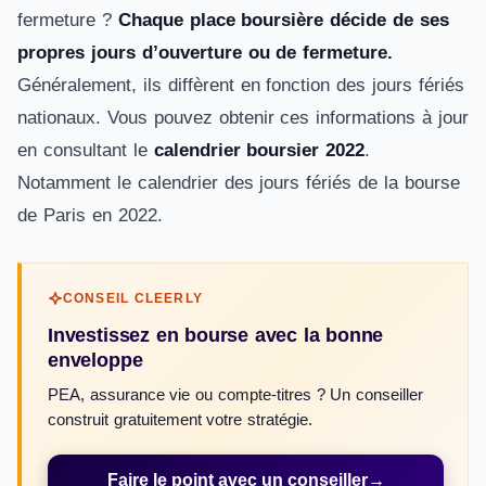
fermeture ?
Chaque place boursière décide de ses
propres jours d’ouverture ou de fermeture.
Généralement, ils diffèrent en fonction des jours fériés
nationaux. Vous pouvez obtenir ces informations à jour
en consultant le
calendrier boursier 2022
.
Notamment le calendrier des jours fériés de la bourse
de Paris en 2022.
CONSEIL CLEERLY
Investissez en bourse avec la bonne
enveloppe
PEA, assurance vie ou compte-titres ? Un conseiller
construit gratuitement votre stratégie.
Faire le point avec un conseiller
→