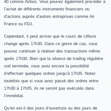
40 comme Airbus. Vous pouvez également procéder à
l’achat de différents instruments financiers ou
d’actions auprès d’autres entreprises comme Air
France ou FDJ.
Cependant, il peut arriver que le cours de clôture
change après 17h30. Dans ce genre de cas, vous
pouvez continuer à réaliser des transactions même
après 17h30. Bien que la séance de trading régulière
soit terminée, vous avez encore la possibilité
d’effectuer quelques ordres jusqu’à 17h35. Notez
toutefois que si vous avez passé des ordres entre
17h30 à 17h35, ils ne seront pas exécutés dans
l’immédiat.
Qu’en est-il des jours d’ouverture ou des jours de