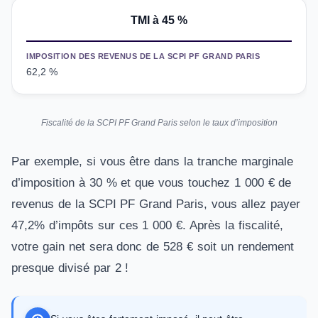
TMI
à 45 %
IMPOSITION DES REVENUS DE LA SCPI PF GRAND PARIS
62,2 %
Fiscalité de la SCPI PF Grand Paris selon le taux d’imposition
Par exemple, si vous être dans la tranche marginale
d’imposition à 30 % et que vous touchez 1 000 € de
revenus de la SCPI PF Grand Paris, vous allez payer
47,2% d’impôts sur ces 1 000 €. Après la fiscalité,
votre gain net sera donc de 528 € soit un rendement
presque divisé par 2 !