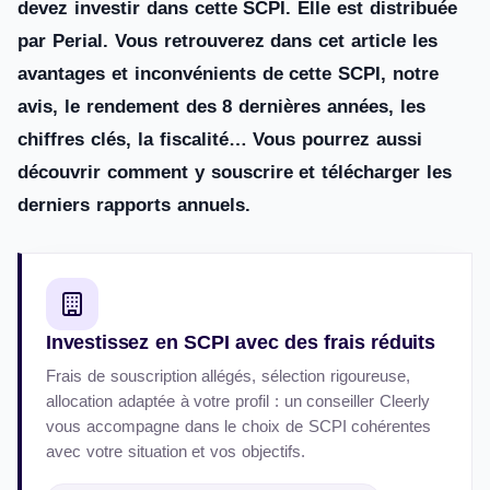
devez investir dans cette SCPI. Elle est distribuée
par Perial. Vous retrouverez dans cet article les
avantages et inconvénients de cette SCPI, notre
avis, le rendement des 8 dernières années, les
chiffres clés, la fiscalité… Vous pourrez aussi
découvrir comment y souscrire et télécharger les
derniers rapports annuels.
Investissez en SCPI avec des frais réduits
Frais de souscription allégés, sélection rigoureuse,
allocation adaptée à votre profil : un conseiller Cleerly
vous accompagne dans le choix de SCPI cohérentes
avec votre situation et vos objectifs.