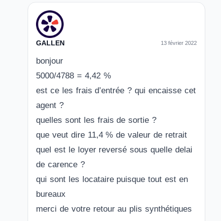
GALLEN
13 février 2022
bonjour
5000/4788 = 4,42 %
est ce les frais d’entrée ? qui encaisse cet
agent ?
quelles sont les frais de sortie ?
que veut dire 11,4 % de valeur de retrait
quel est le loyer reversé sous quelle delai
de carence ?
qui sont les locataire puisque tout est en
bureaux
merci de votre retour au plis synthétiques