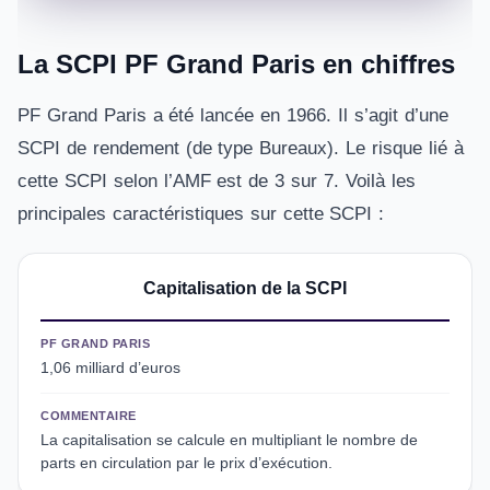
La SCPI PF Grand Paris en chiffres
PF Grand Paris a été lancée en 1966. Il s’agit d’une
SCPI de rendement (de type Bureaux). Le risque lié à
cette SCPI selon l’AMF est de 3 sur 7. Voilà les
principales caractéristiques sur cette SCPI :
Capitalisation de la SCPI
PF GRAND PARIS
1,06 milliard d’euros
COMMENTAIRE
La capitalisation se calcule en multipliant le nombre de
parts en circulation par le prix d’exécution.