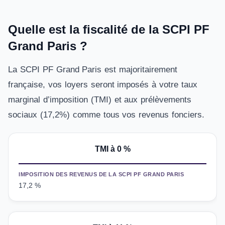
Quelle est la fiscalité de la SCPI PF
Grand Paris ?
La SCPI PF Grand Paris est majoritairement
française, vos loyers seront imposés à votre taux
marginal d’imposition (TMI) et aux prélèvements
sociaux (17,2%) comme tous vos revenus fonciers.
TMI à 0 %
IMPOSITION DES REVENUS DE LA SCPI PF GRAND PARIS
17,2 %