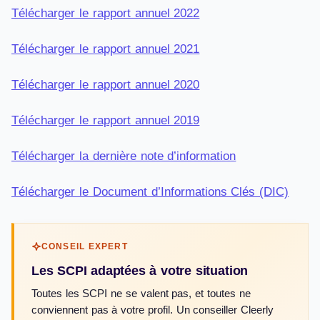
Télécharger le rapport annuel 2022
Télécharger le rapport annuel 2021
Télécharger le rapport annuel 2020
Télécharger le rapport annuel 2019
Télécharger la dernière note d’information
Télécharger le Document d’Informations Clés (DIC)
CONSEIL EXPERT
Les SCPI adaptées à votre situation
Toutes les SCPI ne se valent pas, et toutes ne
conviennent pas à votre profil. Un conseiller Cleerly