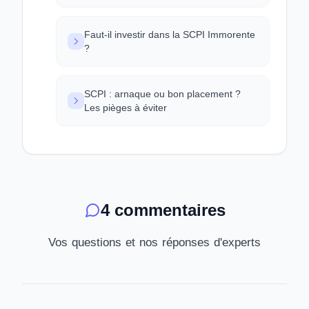
Faut-il investir dans la SCPI Immorente
?
SCPI : arnaque ou bon placement ?
Les pièges à éviter
4 commentaires
Vos questions et nos réponses d'experts