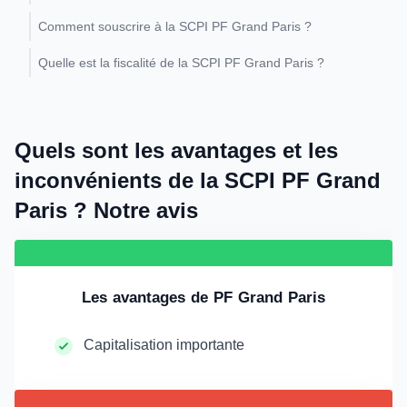
Comment souscrire à la SCPI PF Grand Paris ?
Quelle est la fiscalité de la SCPI PF Grand Paris ?
Quels sont les avantages et les
inconvénients de la SCPI PF Grand
Paris ? Notre avis
Les avantages de PF Grand Paris
Capitalisation importante