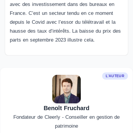
avec des investissement dans des bureaux en
France. C’est un secteur tendu en ce moment
depuis le Covid avec l’essor du télétravail et la
hausse des taux d’intérêts. La baisse du prix des
parts en septembre 2023 illustre cela.
L'AUTEUR
Benoît Fruchard
Fondateur de Cleerly - Conseiller en gestion de
patrimoine