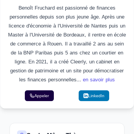
Benoît Fruchard est passionné de finances
personnelles depuis son plus jeune âge. Après une
licence d'économie à l'Université de Nantes puis un
Master à l'Université de Bordeaux, il rentre en école
de commerce à Rouen. Il a travaillé 2 ans au sein
de la BNP Paribas puis 5 ans chez un courtier en
ligne. En 2021, il a créé Cleerly, un cabinet en
gestion de patrimoine et un site pour démocratiser
les finances personnelles...
en savoir plus
Appeler
Email
LinkedIn