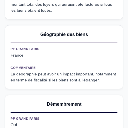
montant total des loyers qui auraient été facturés si tous
les biens étaient loués.
Géographie des biens
PF GRAND PARIS
France
COMMENTAIRE
La géographie peut avoir un impact important, notamment
en terme de fiscalité si les biens sont à l’étranger.
Démembrement
PF GRAND PARIS
Oui