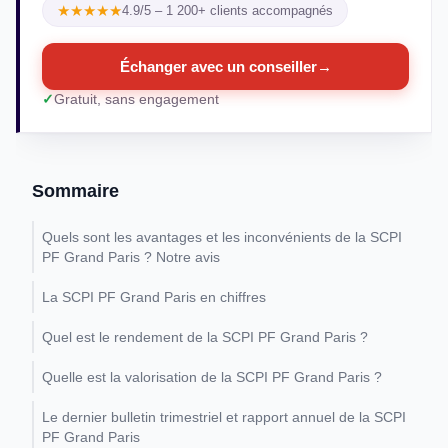
★★★★★
4.9/5 – 1 200+ clients accompagnés
Échanger avec un conseiller
→
Gratuit, sans engagement
Sommaire
Quels sont les avantages et les inconvénients de la SCPI
PF Grand Paris ? Notre avis
La SCPI PF Grand Paris en chiffres
Quel est le rendement de la SCPI PF Grand Paris ?
Quelle est la valorisation de la SCPI PF Grand Paris ?
Le dernier bulletin trimestriel et rapport annuel de la SCPI
PF Grand Paris