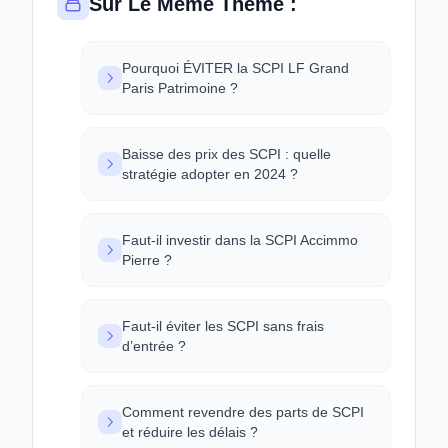
Sur Le Même Thème :
Pourquoi ÉVITER la SCPI LF Grand
Paris Patrimoine ?
Baisse des prix des SCPI : quelle
stratégie adopter en 2024 ?
Faut-il investir dans la SCPI Accimmo
Pierre ?
Faut-il éviter les SCPI sans frais
d’entrée ?
Comment revendre des parts de SCPI
et réduire les délais ?