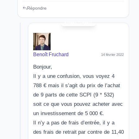
Répondre
Benoît Fruchard
14 février 2022
Bonjour,
Il y a une confusion, vous voyez 4
788 € mais il s’agit du prix de l’achat
de 9 parts de cette SCPI (9 * 532)
soit ce que vous pouvez acheter avec
un investissement de 5 000 €.
Il n’y a pas de frais d’entrée, il y a
des frais de retrait par contre de 11,40