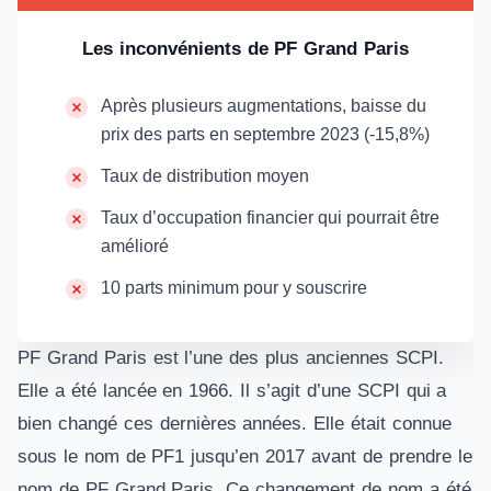
Les inconvénients de PF Grand Paris
Après plusieurs augmentations, baisse du
prix des parts en septembre 2023 (-15,8%)
Taux de distribution moyen
Taux d’occupation financier qui pourrait être
amélioré
10 parts minimum pour y souscrire
PF Grand Paris est l’une des plus anciennes SCPI.
Elle a été lancée en 1966. Il s’agit d’une SCPI qui a
bien changé ces dernières années. Elle était connue
sous le nom de PF1 jusqu’en 2017 avant de prendre le
nom de PF Grand Paris. Ce changement de nom a été