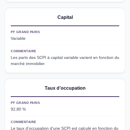
Capital
PF GRAND PARIS
Variable
COMMENTAIRE
Les parts des SCPI à capital variable varient en fonction du
marché immobilier.
Taux d’occupation
PF GRAND PARIS
92,80 %
COMMENTAIRE
Le taux d’occupation d’une SCPI est calculé en fonction du