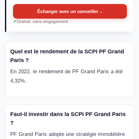
Échanger avec un conseiller
→
Gratuit, sans engagement
Quel est le rendement de la SCPI PF Grand
Paris ?
En 2022, le rendement de PF Grand Paris a été
4,32%.
Faut-il investir dans la SCPI PF Grand Paris
?
PF Grand Paris adopte une stratégie immobilière