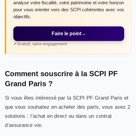
analyse votre fiscalité, votre patrimoine et votre horizon
pour vous orienter vers des SCPI cohérentes avec vos
objectifs.
Faire le point
→
Gratuit, sans engagement
Comment souscrire à la SCPI PF
Grand Paris ?
Si vous êtes intéressé par la SCPI PF Grand Paris et
que vous souhaitez en acheter des parts, vous avez 2
solutions : l’achat en direct ou dans un contrat
d’assurance vie.