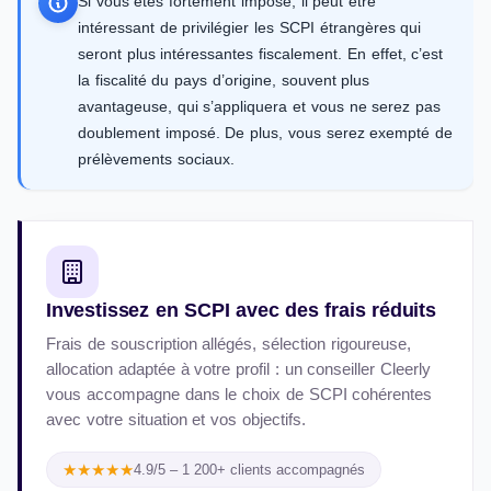
Si vous êtes fortement imposé, il peut être
intéressant de privilégier les SCPI étrangères qui
seront plus intéressantes fiscalement. En effet, c’est
la fiscalité du pays d’origine, souvent plus
avantageuse, qui s’appliquera et vous ne serez pas
doublement imposé. De plus, vous serez exempté de
prélèvements sociaux.
Investissez en SCPI avec des frais réduits
Frais de souscription allégés, sélection rigoureuse,
allocation adaptée à votre profil : un conseiller Cleerly
vous accompagne dans le choix de SCPI cohérentes
avec votre situation et vos objectifs.
★★★★★
4.9/5 – 1 200+ clients accompagnés