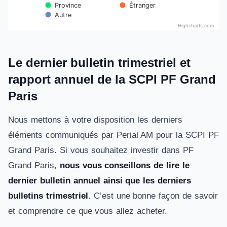
Étranger
Province
Autre
Highcharts.com
End of interactive chart.
Le dernier bulletin trimestriel et
rapport annuel de la SCPI PF Grand
Paris
Nous mettons à votre disposition les derniers
éléments communiqués par Perial AM pour la SCPI PF
Grand Paris. Si vous souhaitez investir dans PF
Grand Paris,
nous vous conseillons de lire le
dernier bulletin annuel ainsi que les derniers
bulletins trimestriel
. C’est une bonne façon de savoir
et comprendre ce que vous allez acheter.