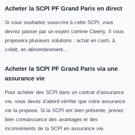
Acheter la SCPI PF Grand Paris en direct
Si vous souhaitez souscrire à cette SCPI, vous
devrez passer par un expert comme Cleerly. Il vous
proposera plusieurs solutions : achat en cash, à
crédit, en démembrement…
Acheter la SCPI PF Grand Paris via une
assurance vie
Pour acheter des SCPI dans un contrat d’assurance
vie, vous devez d’abord vérifier que votre assurance
vie la propose. Si la SCPI est bien présente, prenez
bien connaissance des avantages et des
inconvénients de la SCPI en assurance vie.