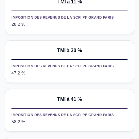
TMI
à 11 %
IMPOSITION DES REVENUS DE LA SCPI PF GRAND PARIS
28,2 %
TMI à 30 %
IMPOSITION DES REVENUS DE LA SCPI PF GRAND PARIS
47,2 %
TMI
à 41 %
IMPOSITION DES REVENUS DE LA SCPI PF GRAND PARIS
58,2 %