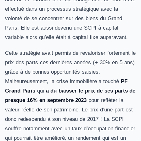
effectué dans un processus stratégique avec la
volonté de se concentrer sur des biens du Grand
Paris. Elle est aussi devenu une SCPI à capital
variable alors qu’elle était à capital fixe auparavant.
Cette stratégie avait permis de revaloriser fortement le
prix des parts ces dernières années (+ 30% en 5 ans)
grâce à de bonnes opportunités saisies.
Malheureusement, la crise immobilière a touché
PF
Grand Paris
qui
a du baisser le prix de ses parts de
presque 16% en septembre 2023
pour refléter la
valeur réelle de son patrimoine. Le prix d’une part est
donc redescendu à son niveau de 2017 ! La SCPI
souffre notamment avec un taux d’occupation financier
qui pourrait être amélioré, un rendement qui est un