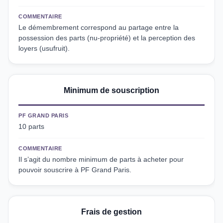
COMMENTAIRE
Le démembrement correspond au partage entre la
possession des parts (nu-propriété) et la perception des
loyers (usufruit).
Minimum de souscription
PF GRAND PARIS
10 parts
COMMENTAIRE
Il s’agit du nombre minimum de parts à acheter pour
pouvoir souscrire à PF Grand Paris.
Frais de gestion