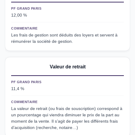
PF GRAND PARIS
12,00 %
COMMENTAIRE
Les frais de gestion sont déduits des loyers et servent à
rémunérer la société de gestion.
Valeur de retrait
PF GRAND PARIS
11,4 %
COMMENTAIRE
La valeur de retrait (ou frais de souscription) correspond à
un pourcentage qui viendra diminuer le prix de la part au
moment de la vente. Il s’agit de payer les différents frais
d’acquisition (recherche, notaire…)