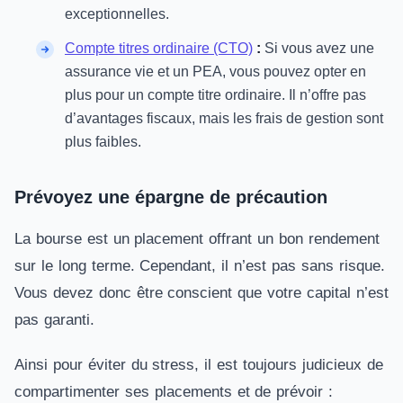
exceptionnelles.
Compte titres ordinaire (CTO)
:
Si vous avez une
assurance vie et un PEA, vous pouvez opter en
plus pour un compte titre ordinaire. Il n’offre pas
d’avantages fiscaux, mais les frais de gestion sont
plus faibles.
Prévoyez une épargne de précaution
La bourse est un placement offrant un bon rendement
sur le long terme. Cependant, il n’est pas sans risque.
Vous devez donc être conscient que votre capital n’est
pas garanti.
Ainsi pour éviter du stress, il est toujours judicieux de
compartimenter ses placements et de prévoir :