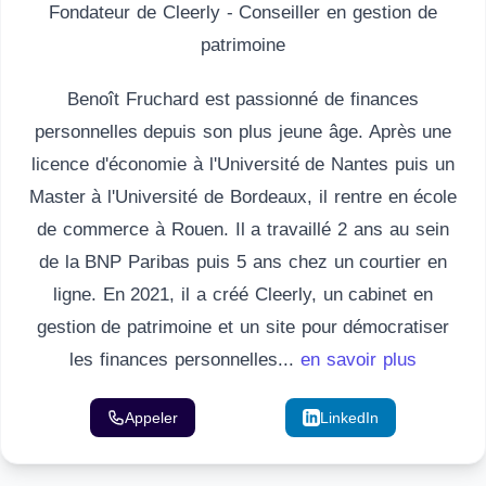
Fondateur de Cleerly - Conseiller en gestion de
patrimoine
Benoît Fruchard est passionné de finances
personnelles depuis son plus jeune âge. Après une
licence d'économie à l'Université de Nantes puis un
Master à l'Université de Bordeaux, il rentre en école
de commerce à Rouen. Il a travaillé 2 ans au sein
de la BNP Paribas puis 5 ans chez un courtier en
ligne. En 2021, il a créé Cleerly, un cabinet en
gestion de patrimoine et un site pour démocratiser
les finances personnelles...
en savoir plus
Appeler
Email
LinkedIn