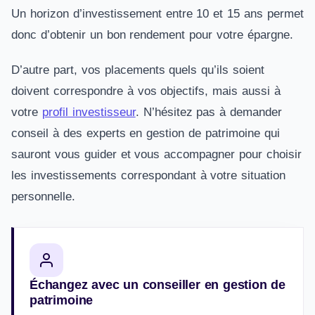
Un horizon d’investissement entre 10 et 15 ans permet
donc d’obtenir un bon rendement pour votre épargne.
D’autre part, vos placements quels qu’ils soient
doivent correspondre à vos objectifs, mais aussi à
votre
profil investisseur
. N’hésitez pas à demander
conseil à des experts en gestion de patrimoine qui
sauront vous guider et vous accompagner pour choisir
les investissements correspondant à votre situation
personnelle.
Échangez avec un conseiller en gestion de
patrimoine