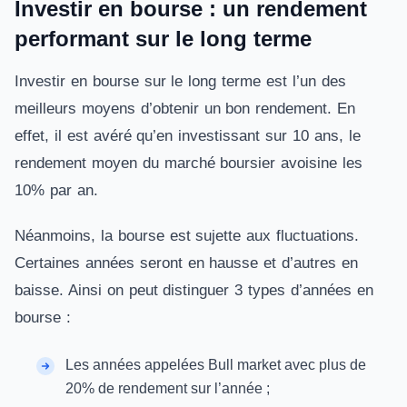
Investir en bourse : un rendement
performant sur le long terme
Investir en bourse sur le long terme est l’un des
meilleurs moyens d’obtenir un bon rendement. En
effet, il est avéré qu’en investissant sur 10 ans, le
rendement moyen du marché boursier avoisine les
10% par an.
Néanmoins, la bourse est sujette aux fluctuations.
Certaines années seront en hausse et d’autres en
baisse. Ainsi on peut distinguer 3 types d’années en
bourse :
Les années appelées Bull market avec plus de
20% de rendement sur l’année ;