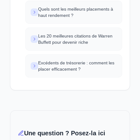
Quels sont les meilleurs placements à
haut rendement ?
Les 20 meilleures citations de Warren
Buffett pour devenir riche
Excédents de trésorerie : comment les
placer efficacement ?
Une question ? Posez-la ici