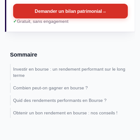
Demander un bilan patrimonial
→
Gratuit, sans engagement
Sommaire
Investir en bourse : un rendement performant sur le long
terme
Combien peut-on gagner en bourse ?
Quid des rendements performants en Bourse ?
Obtenir un bon rendement en bourse : nos conseils !