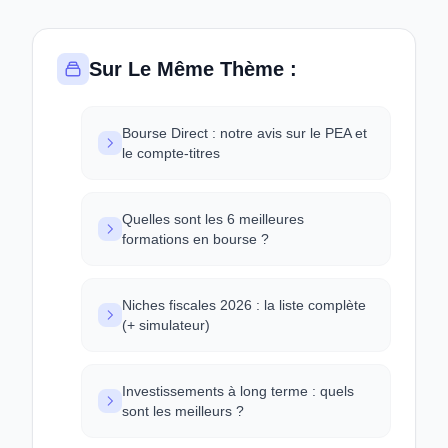
Sur Le Même Thème :
Bourse Direct : notre avis sur le PEA et
le compte-titres
Quelles sont les 6 meilleures
formations en bourse ?
Niches fiscales 2026 : la liste complète
(+ simulateur)
Investissements à long terme : quels
sont les meilleurs ?