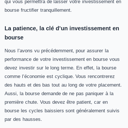
qui vous permettra de laisser votre investissement en
bourse fructifier tranquillement.
La patience, la clé d’un investissement en
bourse
Nous l’avons vu précédemment, pour assurer la
performance de votre investissement en bourse vous
devez investir sur le long terme. En effet, la bourse
comme l’économie est cyclique. Vous rencontrerez
des hauts et des bas tout au long de votre placement.
Aussi, la bourse demande de ne pas paniquer à la
première chute. Vous devez être patient, car en
bourse les cycles baissiers sont généralement suivis
par des hausses.