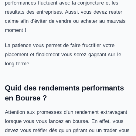
performances fluctuent avec la conjoncture et les
résultats des entreprises. Aussi, vous devez rester
calme afin d’éviter de vendre ou acheter au mauvais
moment !
La patience vous permet de faire fructifier votre
placement et finalement vous serez gagnant sur le
long terme.
Quid des rendements performants
en Bourse ?
Attention aux promesses d’un rendement extravagant
lorsque vous vous lancez en bourse. En effet, vous
devez vous méfier dès qu’un gérant ou un trader vous