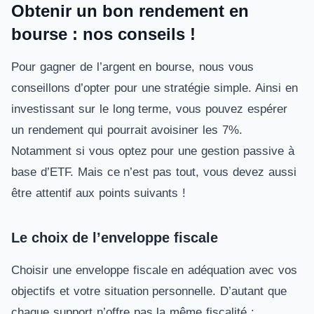
Obtenir un bon rendement en
bourse : nos conseils !
Pour gagner de l’argent en bourse, nous vous
conseillons d’opter pour une stratégie simple. Ainsi en
investissant sur le long terme, vous pouvez espérer
un rendement qui pourrait avoisiner les 7%.
Notamment si vous optez pour une gestion passive à
base d’ETF. Mais ce n’est pas tout, vous devez aussi
être attentif aux points suivants !
Le choix de l’enveloppe fiscale
Choisir une enveloppe fiscale en adéquation avec vos
objectifs et votre situation personnelle. D’autant que
chaque support n’offre pas la même fiscalité :