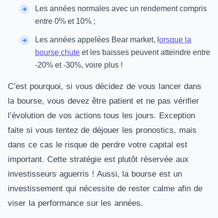
Les années normales avec un rendement compris
entre 0% et 10% ;
Les années appelées Bear market, l
orsque la
bourse chute
et les baisses peuvent atteindre entre
-20% et -30%, voire plus !
C’est pourquoi, si vous décidez de vous lancer dans
la bourse, vous devez être patient et ne pas vérifier
l’évolution de vos actions tous les jours. Exception
faite si vous tentez de déjouer les pronostics, mais
dans ce cas le risque de perdre votre capital est
important. Cette stratégie est plutôt réservée aux
investisseurs aguerris ! Aussi, la bourse est un
investissement qui nécessite de rester calme afin de
viser la performance sur les années.