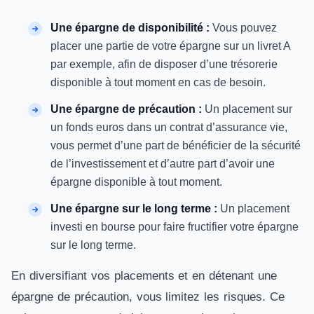
Une épargne de disponibilité :
Vous pouvez
placer une partie de votre épargne sur un livret A
par exemple, afin de disposer d’une trésorerie
disponible à tout moment en cas de besoin.
Une épargne de précaution :
Un placement sur
un fonds euros dans un contrat d’assurance vie,
vous permet d’une part de bénéficier de la sécurité
de l’investissement et d’autre part d’avoir une
épargne disponible à tout moment.
Une épargne sur le long terme :
Un placement
investi en bourse pour faire fructifier votre épargne
sur le long terme.
En diversifiant vos placements et en détenant une
épargne de précaution, vous limitez les risques. Ce