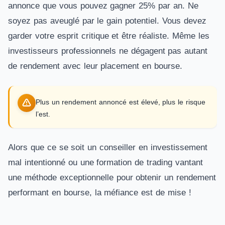
annonce que vous pouvez gagner 25% par an. Ne
soyez pas aveuglé par le gain potentiel. Vous devez
garder votre esprit critique et être réaliste. Même les
investisseurs professionnels ne dégagent pas autant
de rendement avec leur placement en bourse.
Plus un rendement annoncé est élevé, plus le risque
l’est.
Alors que ce se soit un conseiller en investissement
mal intentionné ou une formation de trading vantant
une méthode exceptionnelle pour obtenir un rendement
performant en bourse, la méfiance est de mise !