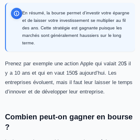
En résumé, la bourse permet d’investir votre épargne
et de laisser votre investissement se multiplier au fil
des ans. Cette stratégie est gagnante puisque les
marchés sont généralement haussiers sur le long
terme.
Prenez par exemple une action Apple qui valait 20$ il
y a 10 ans et qui en vaut 150$ aujourd’hui. Les
entreprises évoluent, mais il faut leur laisser le temps
d’innover et de développer leur entreprise.
Combien peut-on gagner en bourse
?