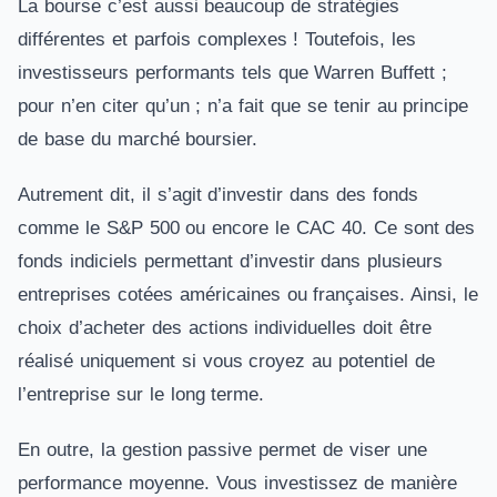
La bourse c’est aussi beaucoup de stratégies
différentes et parfois complexes ! Toutefois, les
investisseurs performants tels que Warren Buffett ;
pour n’en citer qu’un ; n’a fait que se tenir au principe
de base du marché boursier.
Autrement dit, il s’agit d’investir dans des fonds
comme le S&P 500 ou encore le CAC 40. Ce sont des
fonds indiciels permettant d’investir dans plusieurs
entreprises cotées américaines ou françaises. Ainsi, le
choix d’acheter des actions individuelles doit être
réalisé uniquement si vous croyez au potentiel de
l’entreprise sur le long terme.
En outre, la gestion passive permet de viser une
performance moyenne. Vous investissez de manière