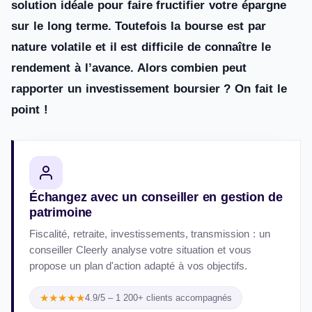
solution idéale pour faire fructifier votre épargne
sur le long terme. Toutefois la bourse est par
nature volatile et il est difficile de connaître le
rendement à l’avance. Alors combien peut
rapporter un investissement boursier ? On fait le
point !
Échangez avec un conseiller en gestion de
patrimoine
Fiscalité, retraite, investissements, transmission : un
conseiller Cleerly analyse votre situation et vous
propose un plan d'action adapté à vos objectifs.
★★★★★
4.9/5 – 1 200+ clients accompagnés