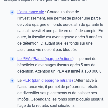
L’assurance vie
: Couteau suisse de
l’investissement, elle permet de placer une partie
de votre épargne en fonds euros afin de garantir le
capital investi et une partie en unité de compte. En
outre, la fiscalité est avantageuse après 8 années
de détention. D’autant que les fonds sur une
assurance vie ne sont pas bloqués !
Le PEA (Plan d’épargne Actions)
: Il permet de
bénéficier d’avantages fiscaux après 5 ans de
détention. Attention un PEA est limité à 150 000 € !
Le
PER (plan d’épargne retraite)
: Alternative à
l’assurance vie, il permet de préparer sa retraite,
de diversifier ses placements et de baisser ses
impôts. Cependant, les fonds sont bloqués jusqu’à
l’âge de la retraite, sauf situations