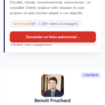
Fiscalité, retraite, investissements, transmission : un
conseiller Cleerly analyse votre situation et vous
propose un plan d'action adapté à vos objectifs.
★★★★★
4.9/5 – 1 200+ clients accompagnés
Demander un bilan patrimonial
→
Gratuit, sans engagement
L'AUTEUR
Benoît Fruchard