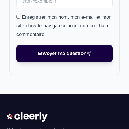
Enregistrer mon nom, mon e-mail et mon
site dans le navigateur pour mon prochain
commentaire.
Envoyer ma question