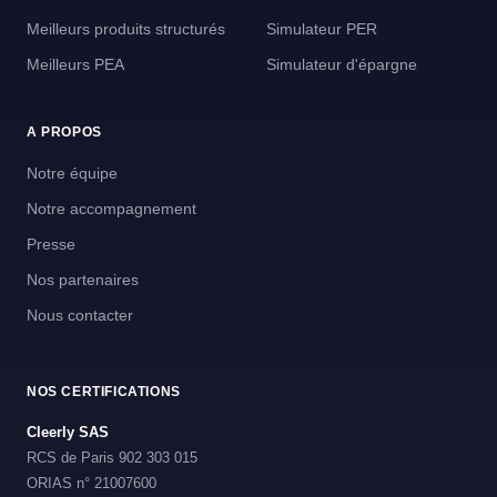
Meilleurs produits structurés
Simulateur PER
Meilleurs PEA
Simulateur d'épargne
A PROPOS
Notre équipe
Notre accompagnement
Presse
Nos partenaires
Nous contacter
NOS CERTIFICATIONS
Cleerly SAS
RCS de Paris 902 303 015
ORIAS n° 21007600