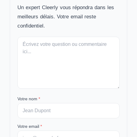
Un expert Cleerly vous répondra dans les
meilleurs délais. Votre email reste
confidentiel.
Votre
message
Votre nom
*
Votre email
*