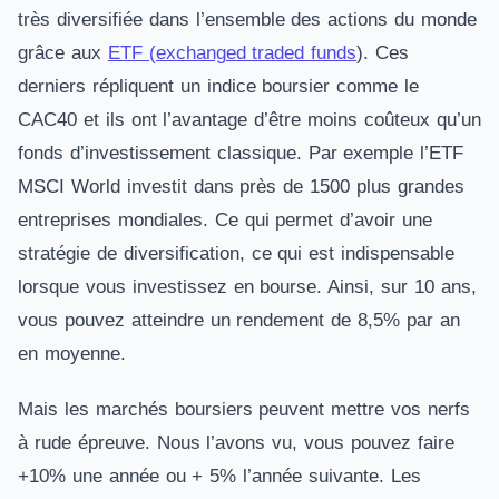
très diversifiée dans l’ensemble des actions du monde
grâce aux
ETF (exchanged traded funds
). Ces
derniers répliquent un indice boursier comme le
CAC40 et ils ont l’avantage d’être moins coûteux qu’un
fonds d’investissement classique. Par exemple l’ETF
MSCI World investit dans près de 1500 plus grandes
entreprises mondiales. Ce qui permet d’avoir une
stratégie de diversification, ce qui est indispensable
lorsque vous investissez en bourse. Ainsi, sur 10 ans,
vous pouvez atteindre un rendement de 8,5% par an
en moyenne.
Mais les marchés boursiers peuvent mettre vos nerfs
à rude épreuve. Nous l’avons vu, vous pouvez faire
+10% une année ou + 5% l’année suivante. Les