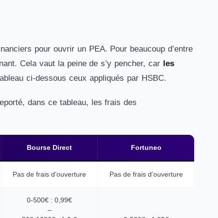
inanciers pour ouvrir un PEA. Pour beaucoup d’entre
inant. Cela vaut la peine de s’y pencher, car
les
tableau ci-dessous ceux appliqués par HSBC.
orté, dans ce tableau, les frais des
Bourse Direct
Fortuneo
Pas de frais d’ouverture
Pas de frais d’ouverture
0-500€ : 0,99€
–