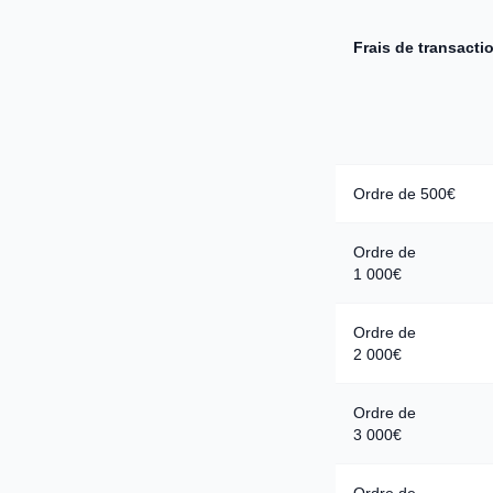
Frais de transacti
Ordre de 500€
Ordre de
1 000€
Ordre de
2 000€
Ordre de
3 000€