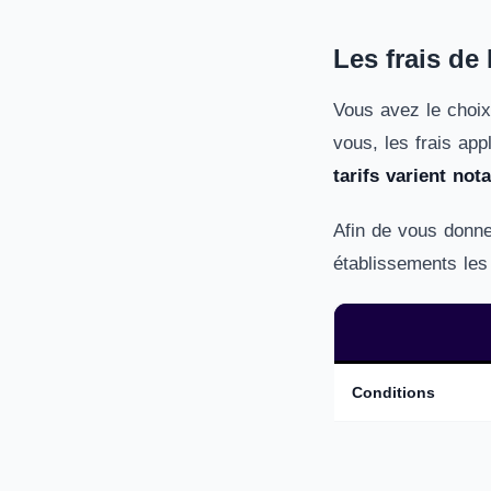
Les frais d
Vous avez le choix
vous, les frais app
tarifs varient not
Afin de vous donne
établissements les
Conditions