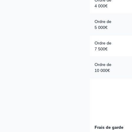
Ordre de
4 000€
Ordre de
5 000€
Ordre de
7 500€
Ordre de
10 000€
Frais de garde