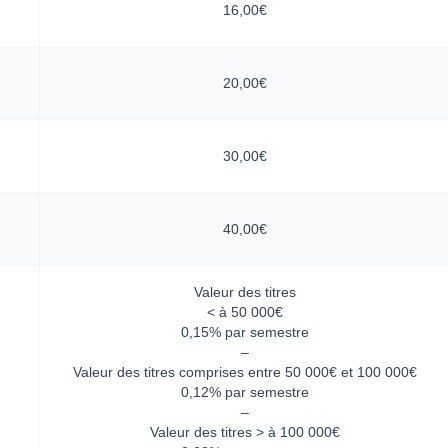
16,00€
20,00€
30,00€
40,00€
Valeur des titres
< à 50 000€
0,15% par semestre
–
Valeur des titres comprises entre 50 000€ et 100 000€
0,12% par semestre
–
Valeur des titres > à 100 000€