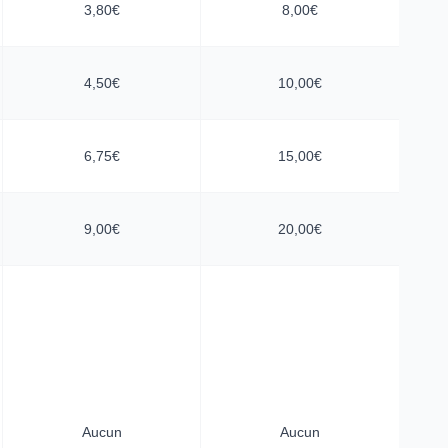
3,80€
8,00€
4,50€
10,00€
6,75€
15,00€
9,00€
20,00€
Aucun
Aucun