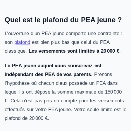
Quel est le plafond du PEA jeune ?
L’ouverture d’un PEA jeune comporte une contrainte :
son
plafond
est bien plus bas que celui du PEA
classique.
Les versements sont limités à 20 000 €
.
Le PEA jeune auquel vous souscrivez est
indépendant des PEA de vos parents
. Prenons
l’hypothèse où chacun d’eux possède un PEA dans
lequel ils ont déposé la somme maximale de 150 000
€. Cela n’est pas pris en compte pour les versements
effectués sur votre PEA jeune. Votre seule limite est le
plafond de 20 000 €.