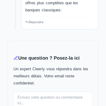
offres plus complètes que les
banques classiques.
Répondre
Une question ? Posez-la ici
Un expert Cleerly vous répondra dans les
meilleurs délais. Votre email reste
confidentiel.
Votre
message