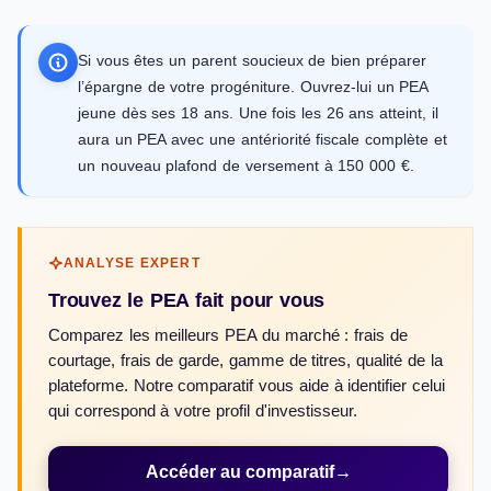
Si vous êtes un parent soucieux de bien préparer
l’épargne de votre progéniture. Ouvrez-lui un PEA
jeune dès ses 18 ans. Une fois les 26 ans atteint, il
aura un PEA avec une antériorité fiscale complète et
un nouveau plafond de versement à 150 000 €.
ANALYSE EXPERT
Trouvez le PEA fait pour vous
Comparez les meilleurs PEA du marché : frais de
courtage, frais de garde, gamme de titres, qualité de la
plateforme. Notre comparatif vous aide à identifier celui
qui correspond à votre profil d'investisseur.
Accéder au comparatif
→