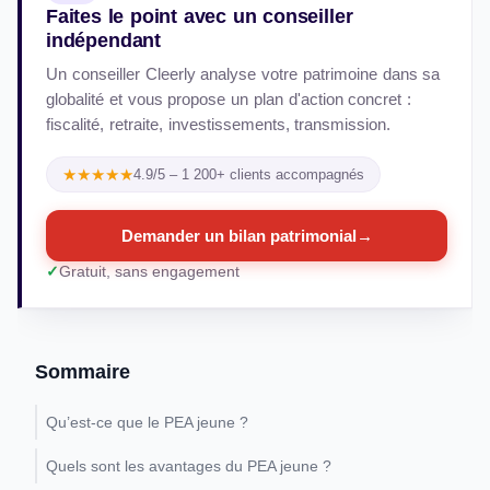
Faites le point avec un conseiller
indépendant
Un conseiller Cleerly analyse votre patrimoine dans sa
globalité et vous propose un plan d'action concret :
fiscalité, retraite, investissements, transmission.
★★★★★
4.9/5 – 1 200+ clients accompagnés
Demander un bilan patrimonial
→
Gratuit, sans engagement
Sommaire
Qu’est-ce que le PEA jeune ?
Quels sont les avantages du PEA jeune ?