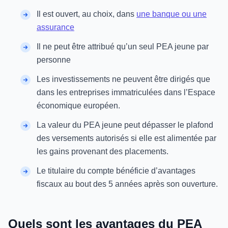
Il est ouvert, au choix, dans
une banque ou une
assurance
Il ne peut être attribué qu’un seul PEA jeune par
personne
Les investissements ne peuvent être dirigés que
dans les entreprises immatriculées dans l’Espace
économique européen.
La valeur du PEA jeune peut dépasser le plafond
des versements autorisés si elle est alimentée par
les gains provenant des placements.
Le titulaire du compte bénéficie d’avantages
fiscaux au bout des 5 années après son ouverture.
Quels sont les avantages du PEA