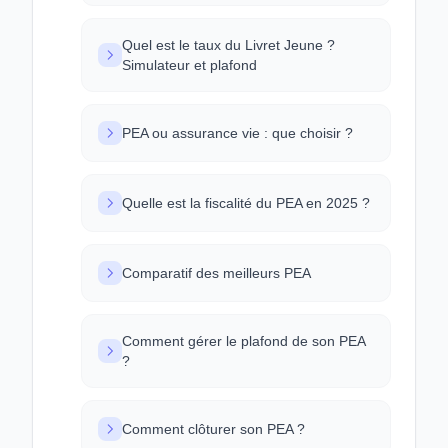
Quel est le taux du Livret Jeune ?
Simulateur et plafond
PEA ou assurance vie : que choisir ?
Quelle est la fiscalité du PEA en 2025 ?
Comparatif des meilleurs PEA
Comment gérer le plafond de son PEA
?
Comment clôturer son PEA ?