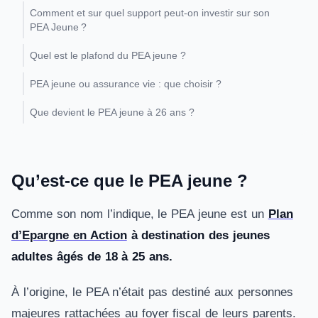
Comment et sur quel support peut-on investir sur son
PEA Jeune ?
Quel est le plafond du PEA jeune ?
PEA jeune ou assurance vie : que choisir ?
Que devient le PEA jeune à 26 ans ?
Qu’est-ce que le PEA jeune ?
Comme son nom l’indique, le PEA jeune est un
Plan
d’Epargne en Action
à destination des jeunes
adultes âgés de 18 à 25 ans.
À l’origine, le PEA n’était pas destiné aux personnes
majeures rattachées au foyer fiscal de leurs parents.