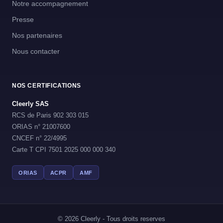
Notre accompagnement
Presse
Nos partenaires
Nous contacter
NOS CERTIFICATIONS
Cleerly SAS
RCS de Paris 902 303 015
ORIAS n° 21007600
CNCEF n° 22/4995
Carte T CPI 7501 2025 000 000 340
ORIAS
ACPR
AMF
© 2026 Cleerly - Tous droits reserves