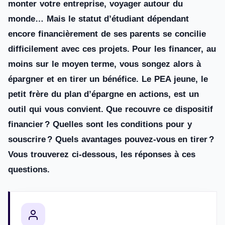
monter votre entreprise, voyager autour du
monde… Mais le statut d’étudiant dépendant
encore financièrement de ses parents se concilie
difficilement avec ces projets. Pour les financer, au
moins sur le moyen terme, vous songez alors à
épargner et en tirer un bénéfice. Le PEA jeune, le
petit frère du plan d’épargne en actions, est un
outil qui vous convient. Que recouvre ce dispositif
financier ? Quelles sont les conditions pour y
souscrire ? Quels avantages pouvez-vous en tirer ?
Vous trouverez ci-dessous, les réponses à ces
questions.