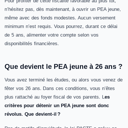
Pour profiter de cette fiscalité favorable au plus tôt,
n’hésitez pas, dès maintenant, à ouvrir un PEA jeune,
même avec des fonds modestes. Aucun versement
minimum n’est requis. Vous pourrez, durant ce délai
de 5 ans, alimenter votre compte selon vos
disponibilités financières.
Que devient le PEA jeune à 26 ans ?
Vous avez terminé les études, ou alors vous venez de
fêter vos 26 ans. Dans ces conditions, vous n’êtes
plus rattaché au foyer fiscal de vos parents. L
es
critères pour détenir un PEA jeune sont donc
révolus. Que devient-il ?