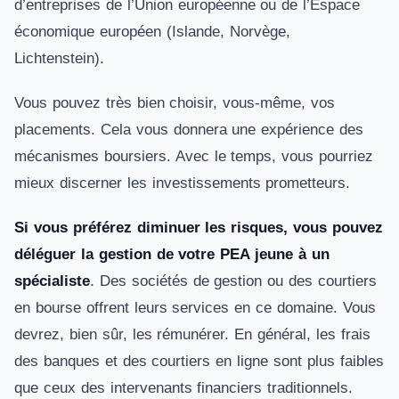
d’entreprises de l’Union européenne ou de l’Espace
économique européen (Islande, Norvège,
Lichtenstein).
Vous pouvez très bien choisir, vous-même, vos
placements. Cela vous donnera une expérience des
mécanismes boursiers. Avec le temps, vous pourriez
mieux discerner les investissements prometteurs.
Si vous préférez diminuer les risques, vous pouvez
déléguer la gestion de votre PEA jeune à un
spécialiste
. Des sociétés de gestion ou des courtiers
en bourse offrent leurs services en ce domaine. Vous
devrez, bien sûr, les rémunérer. En général, les frais
des banques et des courtiers en ligne sont plus faibles
que ceux des intervenants financiers traditionnels.