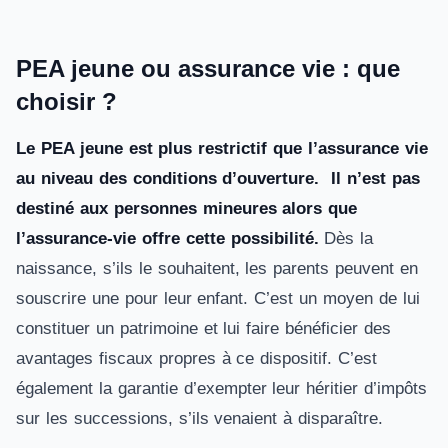
PEA jeune ou assurance vie : que
choisir ?
Le PEA jeune est plus restrictif que l’assurance vie
au niveau des conditions d’ouverture.
Il n’est pas
destiné aux personnes mineures alors que
l’assurance-vie offre cette possibilité.
Dès la
naissance, s’ils le souhaitent, les parents peuvent en
souscrire une pour leur enfant. C’est un moyen de lui
constituer un patrimoine et lui faire bénéficier des
avantages fiscaux propres à ce dispositif. C’est
également la garantie d’exempter leur héritier d’impôts
sur les successions, s’ils venaient à disparaître.