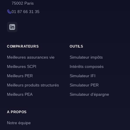
75002 Paris
01 87 66 31 35
COMPARATEURS
OUTILS
Meilleures assurances vie
Simulateur impôts
Meilleures SCPI
Intérêts composés
Meilleurs PER
Simulateur IFI
Meilleurs produits structurés
Simulateur PER
Meilleurs PEA
Simulateur d'épargne
A PROPOS
Notre équipe