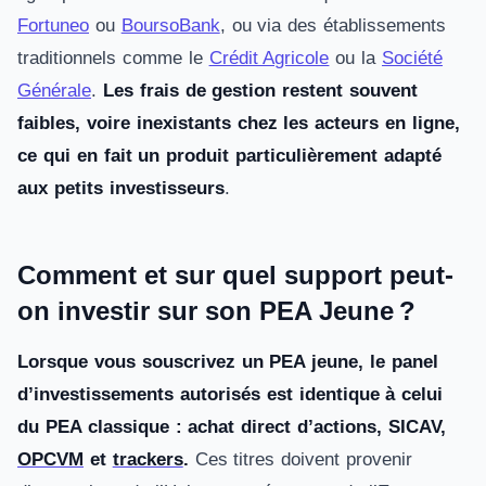
Fortuneo
ou
BoursoBank
, ou via des établissements
traditionnels comme le
Crédit Agricole
ou la
Société
Générale
.
Les frais de gestion restent souvent
faibles, voire inexistants chez les acteurs en ligne,
ce qui en fait un produit particulièrement adapté
aux petits investisseurs
.
Comment et sur quel support peut-
on investir sur son PEA Jeune ?
Lorsque vous souscrivez un PEA jeune, le panel
d’investissements autorisés est identique à celui
du PEA classique : achat direct d’actions, SICAV,
OPCVM
et
trackers
.
Ces titres doivent provenir