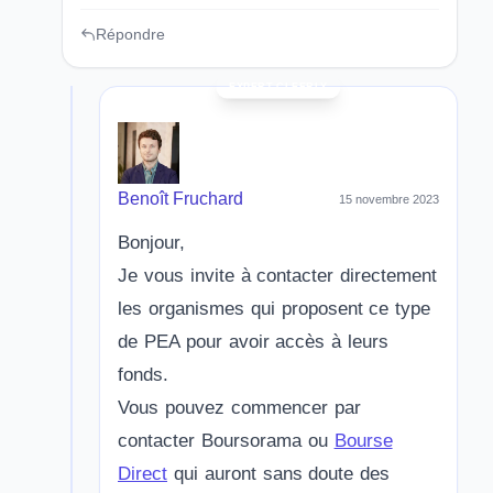
Répondre
Benoît Fruchard
15 novembre 2023
Bonjour,
Je vous invite à contacter directement
les organismes qui proposent ce type
de PEA pour avoir accès à leurs
fonds.
Vous pouvez commencer par
contacter Boursorama ou
Bourse
Direct
qui auront sans doute des