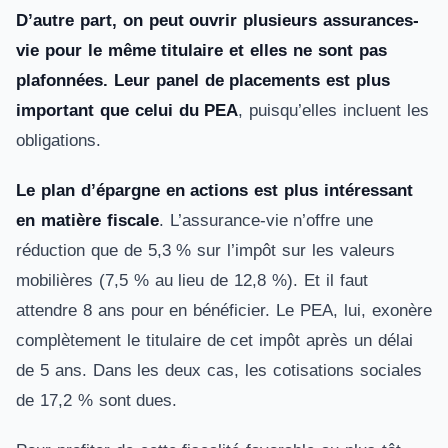
D’autre part, on peut ouvrir plusieurs assurances-
vie pour le même titulaire et elles ne sont pas
plafonnées. Leur panel de placements est plus
important que celui du PEA
, puisqu’elles incluent les
obligations.
Le plan d’épargne en actions est plus intéressant
en matière fiscale
. L’assurance-vie n’offre une
réduction que de 5,3 % sur l’impôt sur les valeurs
mobilières (7,5 % au lieu de 12,8 %). Et il faut
attendre 8 ans pour en bénéficier. Le PEA, lui, exonère
complètement le titulaire de cet impôt après un délai
de 5 ans. Dans les deux cas, les cotisations sociales
de 17,2 % sont dues.