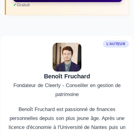
Gratuit
L'AUTEUR
Benoît Fruchard
Fondateur de Cleerly - Conseiller en gestion de
patrimoine
Benoît Fruchard est passionné de finances
personnelles depuis son plus jeune âge. Après une
licence d'économie à l'Université de Nantes puis un