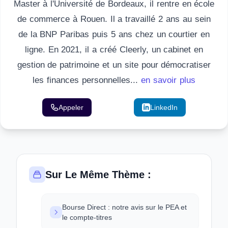
Master à l'Université de Bordeaux, il rentre en école
de commerce à Rouen. Il a travaillé 2 ans au sein
de la BNP Paribas puis 5 ans chez un courtier en
ligne. En 2021, il a créé Cleerly, un cabinet en
gestion de patrimoine et un site pour démocratiser
les finances personnelles...
en savoir plus
Appeler
Email
LinkedIn
Sur Le Même Thème :
Bourse Direct : notre avis sur le PEA et
le compte-titres