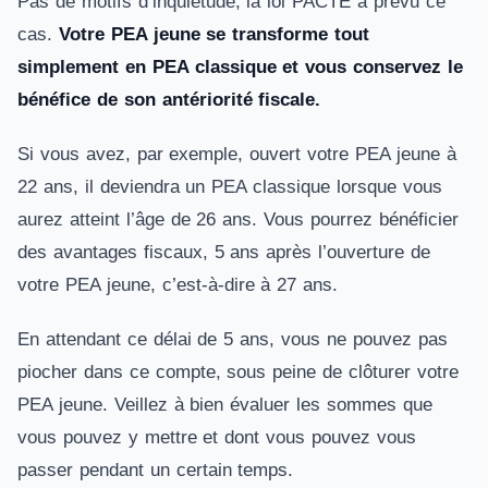
Pas de motifs d’inquiétude, la loi PACTE a prévu ce
cas.
Votre PEA jeune se transforme tout
simplement en PEA classique et vous conservez le
bénéfice de son antériorité fiscale.
Si vous avez, par exemple, ouvert votre PEA jeune à
22 ans, il deviendra un PEA classique lorsque vous
aurez atteint l’âge de 26 ans. Vous pourrez bénéficier
des avantages fiscaux, 5 ans après l’ouverture de
votre PEA jeune, c’est-à-dire à 27 ans.
En attendant ce délai de 5 ans, vous ne pouvez pas
piocher dans ce compte, sous peine de clôturer votre
PEA jeune. Veillez à bien évaluer les sommes que
vous pouvez y mettre et dont vous pouvez vous
passer pendant un certain temps.