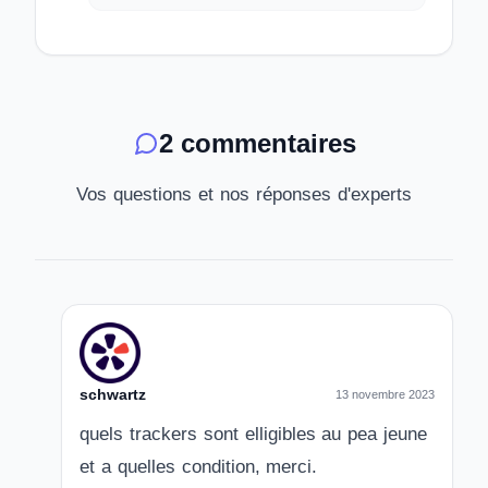
2 commentaires
Vos questions et nos réponses d'experts
schwartz
13 novembre 2023
quels trackers sont elligibles au pea jeune
et a quelles condition, merci.