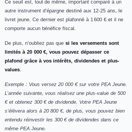
Ce seuil est, tout de même, important comparé à un
autre instrument d’épargne destiné aux 12-25 ans, le
livret jeune. Ce dernier est plafonné à 1 600 € et il ne
comporte aucun bénéfice fiscal.
De plus, n’oubliez pas que
si les versements sont
limités à 20 000 €, vous pouvez dépasser ce
plafond grâce à vos intérêts, dividendes et plus-
values
.
Exemple : Vous versez 20 000 € sur votre PEA Jeune.
L’année suivante, vous réalisez une plus-value de 500
€ et obtenez 300 € de dividende. Votre PEA Jeune
s’élèvera alors à 20 800 €, de plus, vous pouvez bien
entendu réinvestir les 300 € de dividendes dans ce
même PEA Jeune.