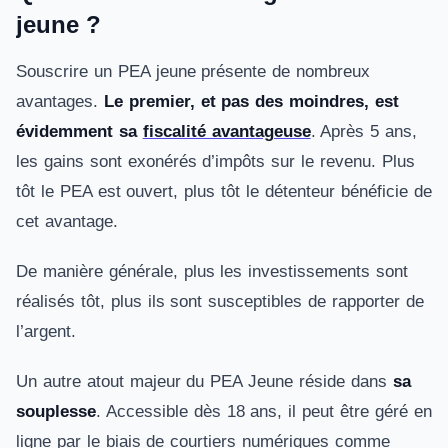
jeune ?
Souscrire un PEA jeune présente de nombreux
avantages.
Le premier, et pas des moindres, est
évidemment sa
fiscalité avantageuse
. Après 5 ans,
les gains sont exonérés d’impôts sur le revenu. Plus
tôt le PEA est ouvert, plus tôt le détenteur bénéficie de
cet avantage.
De manière générale, plus les investissements sont
réalisés tôt, plus ils sont susceptibles de rapporter de
l’argent.
Un autre atout majeur du PEA Jeune réside dans
sa
souplesse
. Accessible dès 18 ans, il peut être géré en
ligne par le biais de courtiers numériques comme