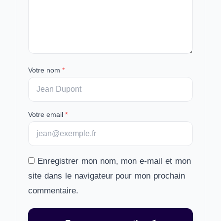
Votre nom
*
Votre email
*
Enregistrer mon nom, mon e-mail et mon
site dans le navigateur pour mon prochain
commentaire.