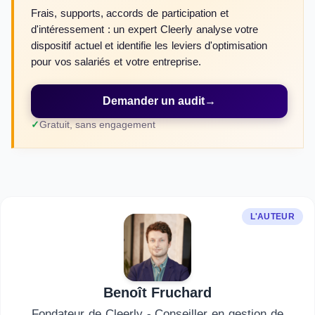
Frais, supports, accords de participation et
d'intéressement : un expert Cleerly analyse votre
dispositif actuel et identifie les leviers d'optimisation
pour vos salariés et votre entreprise.
Demander un audit
→
Gratuit, sans engagement
L'AUTEUR
Benoît Fruchard
Fondateur de Cleerly - Conseiller en gestion de