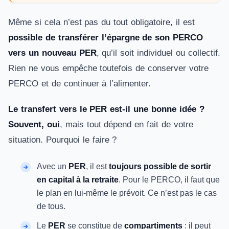
Même si cela n’est pas du tout obligatoire, il est
possible de transférer l’épargne de son PERCO
vers un nouveau PER
, qu’il soit individuel ou collectif.
Rien ne vous empêche toutefois de conserver votre
PERCO et de continuer à l’alimenter.
Le transfert vers le PER est-il une bonne idée ?
Souvent, oui
, mais tout dépend en fait de votre
situation. Pourquoi le faire ?
Avec un
PER
, il est
toujours possible de sortir
en capital à la retraite
. Pour le PERCO, il faut que
le plan en lui-même le prévoit. Ce n’est pas le cas
de tous.
Le
PER
se constitue de
compartiments
: il peut