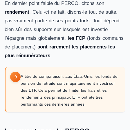
En dernier point faible du PERCO, citons son
rendement
. Celui-ci ne fait, disons-le tout de suite,
pas vraiment partie de ses points forts. Tout dépend
bien sûr des supports sur lesquels est investie
l’épargne mais globalement,
les FCP
(fonds communs
de placement)
sont rarement les placements les
plus rémunérateurs
.
À titre de comparaison, aux États-Unis, les fonds de
pension de retraite sont majoritairement investi sur
des ETF. Cela permet de limiter les frais et les
rendements des principaux ETF ont été très
performants ces dernières années.