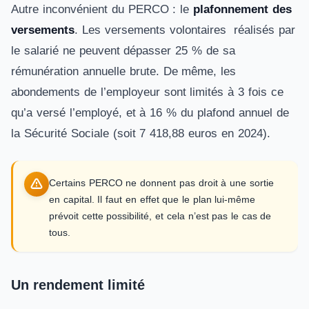
Autre inconvénient du PERCO : le
plafonnement des
versements
. Les versements volontaires réalisés par
le salarié ne peuvent dépasser 25 % de sa
rémunération annuelle brute. De même, les
abondements de l’employeur sont limités à 3 fois ce
qu’a versé l’employé, et à 16 % du plafond annuel de
la Sécurité Sociale (soit 7 418,88 euros en 2024).
Certains PERCO ne donnent pas droit à une sortie
en capital. Il faut en effet que le plan lui-même
prévoit cette possibilité, et cela n’est pas le cas de
tous.
Un rendement limité