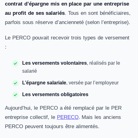
contrat d’épargne mis en place par une entreprise
au profit de ses salariés
. Tous en sont bénéficiaires,
parfois sous réserve d’ancienneté (selon l’entreprise).
Le PERCO pouvait recevoir trois types de versement
:
Les versements volontaires
, réalisés par le
salarié
L’épargne salariale
, versée par l’employeur
Les versements obligatoires
Aujourd’hui, le PERCO a été remplacé par le PER
entreprise collectif, le
PERECO
. Mais les anciens
PERCO peuvent toujours être alimentés.