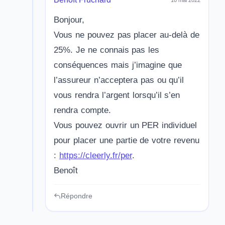
Bonjour,
Vous ne pouvez pas placer au-delà de
25%. Je ne connais pas les
conséquences mais j’imagine que
l’assureur n’acceptera pas ou qu’il
vous rendra l’argent lorsqu’il s’en
rendra compte.
Vous pouvez ouvrir un PER individuel
pour placer une partie de votre revenu
:
https://cleerly.fr/per
.
Benoît
Répondre