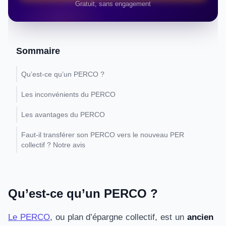
Gratuit, sans engagement
Sommaire
Qu’est-ce qu’un PERCO ?
Les inconvénients du PERCO
Les avantages du PERCO
Faut-il transférer son PERCO vers le nouveau PER
collectif ? Notre avis
Qu’est-ce qu’un PERCO ?
Le PERCO
, ou plan d’épargne collectif, est un
ancien