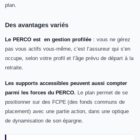
plan.
Des avantages variés
Le PERCO est en gestion profilée
: vous ne gérez
pas vous actifs vous-même, c’est l’assureur qui s’en
occupe, selon votre profil et l’âge prévu de départ à la
retraite.
Les supports accessibles peuvent aussi compter
parmi les forces du PERCO.
Le plan permet de se
positionner sur des FCPE (des fonds communs de
placement) avec une partie action, dans une optique
de dynamisation de son épargne.