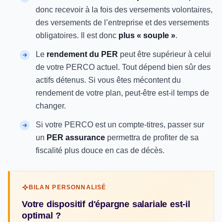
donc recevoir à la fois des versements volontaires,
des versements de l’entreprise et des versements
obligatoires. Il est donc
plus « souple »
.
Le
rendement du PER
peut être supérieur à celui
de votre PERCO actuel. Tout dépend bien sûr des
actifs détenus. Si vous êtes mécontent du
rendement de votre plan, peut-être est-il temps de
changer.
Si votre PERCO est un compte-titres, passer sur
un
PER assurance
permettra de profiter de sa
fiscalité plus douce en cas de décès.
BILAN PERSONNALISÉ
Votre dispositif d'épargne salariale est-il
optimal ?