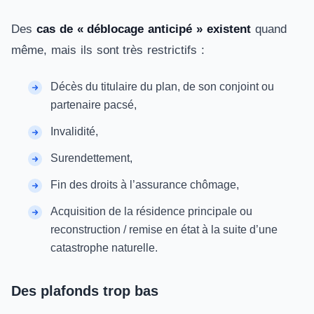
Des
cas de « déblocage anticipé » existent
quand
même, mais ils sont très restrictifs :
Décès du titulaire du plan, de son conjoint ou
partenaire pacsé,
Invalidité,
Surendettement,
Fin des droits à l’assurance chômage,
Acquisition de la résidence principale ou
reconstruction / remise en état à la suite d’une
catastrophe naturelle.
Des plafonds trop bas