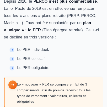
Depuis 2020, le
PERCO n’est plus commercialisé
.
La loi Pacte de 2019 est en effet venue remplacer
tous les « anciens » plans retraite (PERP, PERCO,
Madelin…). Tous ont été supplantés par un
plan
« unique » : le PER
(Plan épargne retraite). Celui-ci
se décline en trois versions :
Le PER individuel,
Le PER collectif,
Le PER obligatoire.
Le « nouveau » PER se compose en fait de 3
compartiments, afin de pouvoir recevoir tous les
types de versement : volontaires, collectifs et
obligatoires.