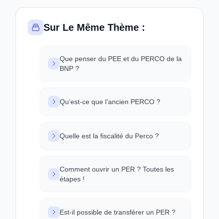
Sur Le Même Thème :
Que penser du PEE et du PERCO de la
BNP ?
Qu’est-ce que l’ancien PERCO ?
Quelle est la fiscalité du Perco ?
Comment ouvrir un PER ? Toutes les
étapes !
Est-il possible de transférer un PER ?