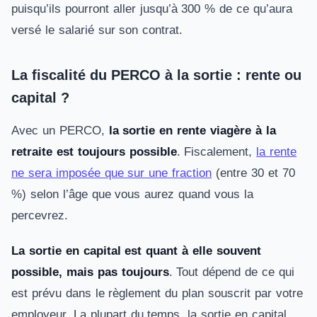
puisqu’ils pourront aller jusqu’à 300 % de ce qu’aura
versé le salarié sur son contrat.
La fiscalité du PERCO à la sortie : rente ou
capital ?
Avec un PERCO,
la sortie en rente viagère à la
retraite est toujours possible
. Fiscalement,
la rente
ne sera imposée que sur une fraction
(entre 30 et 70
%) selon l’âge que vous aurez quand vous la
percevrez.
La sortie en capital est quant à elle souvent
possible, mais pas toujours
. Tout dépend de ce qui
est prévu dans le règlement du plan souscrit par votre
employeur. La plupart du temps, la sortie en capital