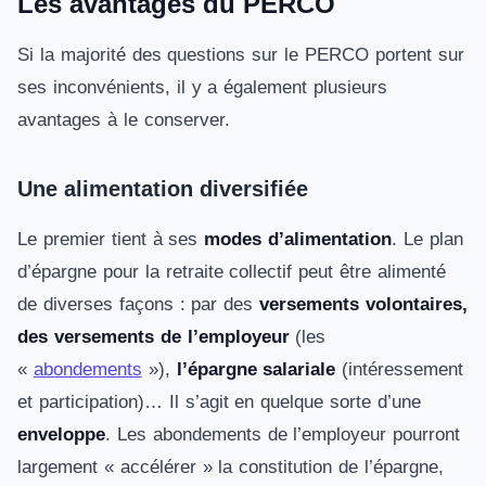
Les avantages du PERCO
Si la majorité des questions sur le PERCO portent sur
ses inconvénients, il y a également plusieurs
avantages à le conserver.
Une alimentation diversifiée
Le premier tient à ses
modes d’alimentation
. Le plan
d’épargne pour la retraite collectif peut être alimenté
de diverses façons : par des
versements volontaires,
des versements de l’employeur
(les
«
abondements
»),
l’épargne salariale
(intéressement
et participation)… Il s’agit en quelque sorte d’une
enveloppe
. Les abondements de l’employeur pourront
largement « accélérer » la constitution de l’épargne,