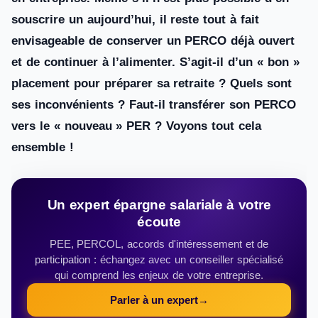
souscrire un aujourd’hui, il reste tout à fait
envisageable de conserver un PERCO déjà ouvert
et de continuer à l’alimenter. S’agit-il d’un « bon »
placement pour préparer sa retraite ? Quels sont
ses inconvénients ? Faut-il transférer son PERCO
vers le « nouveau » PER ? Voyons tout cela
ensemble !
Un expert épargne salariale à votre
écoute
PEE, PERCOL, accords d'intéressement et de
participation : échangez avec un conseiller spécialisé
qui comprend les enjeux de votre entreprise.
Parler à un expert
→