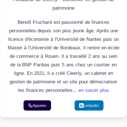
patrimoine
Benoît Fruchard est passionné de finances
personnelles depuis son plus jeune âge. Après une
licence d'économie à l'Université de Nantes puis un
Master à l'Université de Bordeaux, il rentre en école
de commerce à Rouen. Il a travaillé 2 ans au sein
de la BNP Paribas puis 5 ans chez un courtier en
ligne. En 2021, il a créé Cleerly, un cabinet en
gestion de patrimoine et un site pour démocratiser
les finances personnelles...
en savoir plus
Appeler
Email
LinkedIn