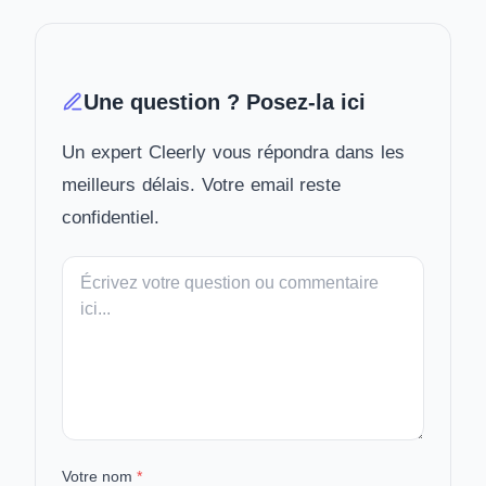
Une question ? Posez-la ici
Un expert Cleerly vous répondra dans les
meilleurs délais. Votre email reste
confidentiel.
Votre
message
Votre nom
*