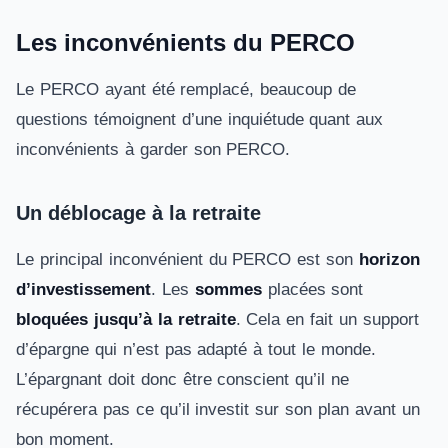
Les inconvénients du PERCO
Le PERCO ayant été remplacé, beaucoup de
questions témoignent d’une inquiétude quant aux
inconvénients à garder son PERCO.
Un déblocage à la retraite
Le principal inconvénient du PERCO est son
horizon
d’investissement
. Les
sommes
placées sont
bloquées jusqu’à la retraite
. Cela en fait un support
d’épargne qui n’est pas adapté à tout le monde.
L’épargnant doit donc être conscient qu’il ne
récupérera pas ce qu’il investit sur son plan avant un
bon moment.