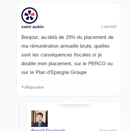
saint aubin
2 mai 2022
Bonjour, au-delà de 25% du placement de
ma rémunération annuelle brute, quelles
sont les conséquences fiscales si je
double mon placement, sur le PERCO ou
sur le Plan d’Epargne Groupe
Répondre
Benoît Fruchard
10 mai 2022