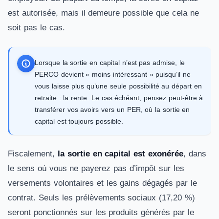
est autorisée, mais il demeure possible que cela ne
soit pas le cas.
Lorsque la sortie en capital n’est pas admise, le
PERCO devient « moins intéressant » puisqu’il ne
vous laisse plus qu’une seule possibilité au départ en
retraite : la rente. Le cas échéant, pensez peut-être à
transférer vos avoirs vers un PER, où la sortie en
capital est toujours possible.
Fiscalement,
la sortie en capital est exonérée
, dans
le sens où vous ne payerez pas d’impôt sur les
versements volontaires et les gains dégagés par le
contrat. Seuls les prélèvements sociaux (17,20 %)
seront ponctionnés sur les produits générés par le