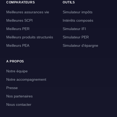
COMPARATEURS
OUTILS
Meilleures assurances vie
Simulateur impôts
Meilleures SCPI
Intérêts composés
Meilleurs PER
Simulateur IFI
Meilleurs produits structurés
Simulateur PER
Meilleurs PEA
Simulateur d'épargne
A PROPOS
Notre équipe
Notre accompagnement
Presse
Nos partenaires
Nous contacter