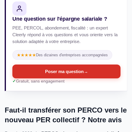
Une question sur l'épargne salariale ?
PEE, PERCOL, abondement, fiscalité : un expert
Cleerly répond à vos questions et vous oriente vers la
solution adaptée à votre entreprise.
★★★★★
Des dizaines d'entreprises accompagnées
Poser ma question
→
Gratuit, sans engagement
Faut-il transférer son PERCO vers le
nouveau PER collectif ? Notre avis