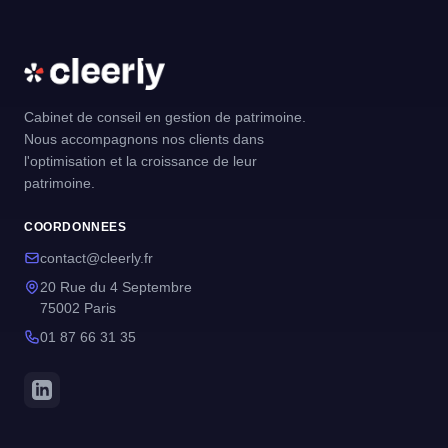
Cabinet de conseil en gestion de patrimoine.
Nous accompagnons nos clients dans
l'optimisation et la croissance de leur
patrimoine.
COORDONNEES
contact@cleerly.fr
20 Rue du 4 Septembre
75002 Paris
01 87 66 31 35