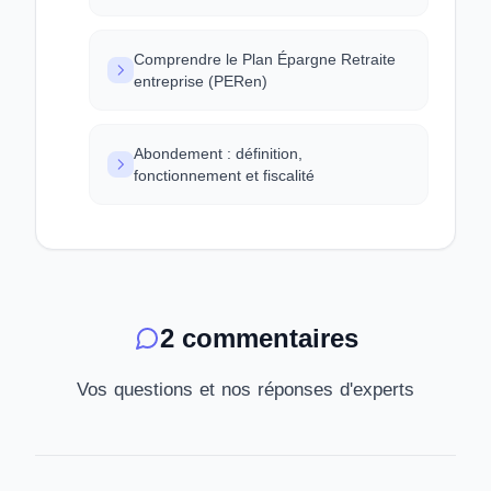
Comprendre le Plan Épargne Retraite
entreprise (PERen)
Abondement : définition,
fonctionnement et fiscalité
2 commentaires
Vos questions et nos réponses d'experts