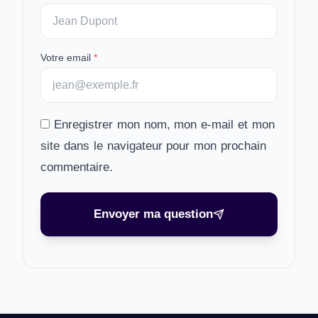
Votre email
*
Enregistrer mon nom, mon e-mail et mon
site dans le navigateur pour mon prochain
commentaire.
Envoyer ma question