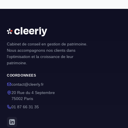
Cabinet de conseil en gestion de patrimoine.
Nous accompagnons nos clients dans
l'optimisation et la croissance de leur
patrimoine.
COORDONNEES
contact@cleerly.fr
20 Rue du 4 Septembre
75002 Paris
01 87 66 31 35