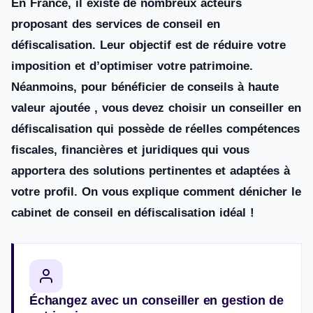
En France, il existe de nombreux acteurs
proposant des services de conseil en
défiscalisation. Leur objectif est de réduire votre
imposition et d’optimiser votre patrimoine.
Néanmoins, pour bénéficier de conseils à haute
valeur ajoutée , vous devez choisir un conseiller en
défiscalisation qui possède de réelles compétences
fiscales, financières et juridiques qui vous
apportera des solutions pertinentes et adaptées à
votre profil. On vous explique comment dénicher le
cabinet de conseil en défiscalisation idéal !
Échangez avec un conseiller en gestion de