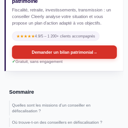
patrimoine
Fiscalité, retraite, investissements, transmission : un
conseiller Cleerly analyse votre situation et vous
propose un plan d'action adapté à vos objectifs.
★★★★★
4.9/5 – 1 200+ clients accompagnés
Demander un bilan patrimonial
→
Gratuit, sans engagement
Sommaire
Quelles sont les missions d’un conseiller en
défiscalisation ?
Où trouve-t-on des conseillers en défiscalisation ?