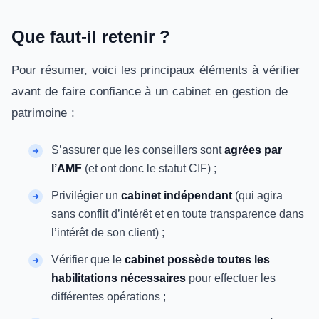
Que faut-il retenir ?
Pour résumer, voici les principaux éléments à vérifier
avant de faire confiance à un cabinet en gestion de
patrimoine :
S’assurer que les conseillers sont
agrées par
l’AMF
(et ont donc le statut CIF) ;
Privilégier un
cabinet indépendant
(qui agira
sans conflit d’intérêt et en toute transparence dans
l’intérêt de son client) ;
Vérifier que le
cabinet possède toutes les
habilitations nécessaires
pour effectuer les
différentes opérations ;