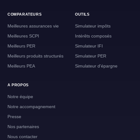
COMPARATEURS
OUTILS
Meilleures assurances vie
Simulateur impôts
Meilleures SCPI
Intérêts composés
Meilleurs PER
Simulateur IFI
Meilleurs produits structurés
Simulateur PER
Meilleurs PEA
Simulateur d'épargne
A PROPOS
Notre équipe
Notre accompagnement
Presse
Nos partenaires
Nous contacter