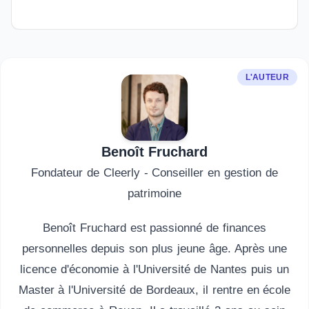
L'AUTEUR
Benoît Fruchard
Fondateur de Cleerly - Conseiller en gestion de
patrimoine
Benoît Fruchard est passionné de finances
personnelles depuis son plus jeune âge. Après une
licence d'économie à l'Université de Nantes puis un
Master à l'Université de Bordeaux, il rentre en école