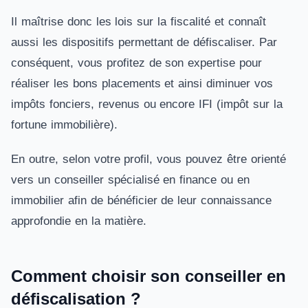
Il maîtrise donc les lois sur la fiscalité et connaît
aussi les dispositifs permettant de défiscaliser. Par
conséquent, vous profitez de son expertise pour
réaliser les bons placements et ainsi diminuer vos
impôts fonciers, revenus ou encore IFI (impôt sur la
fortune immobilière).
En outre, selon votre profil, vous pouvez être orienté
vers un conseiller spécialisé en finance ou en
immobilier afin de bénéficier de leur connaissance
approfondie en la matière.
Comment choisir son conseiller en
défiscalisation ?