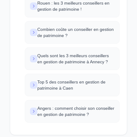
Rouen : les 3 meilleurs conseillers en
gestion de patrimoine !
Combien coûte un conseiller en gestion
de patrimoine ?
Quels sont les 3 meilleurs conseillers
en gestion de patrimoine à Annecy ?
Top 5 des conseillers en gestion de
patrimoine à Caen
Angers : comment choisir son conseiller
en gestion de patrimoine ?