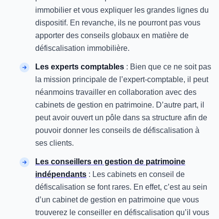
immobilier et vous expliquer les grandes lignes du
dispositif. En revanche, ils ne pourront pas vous
apporter des conseils globaux en matière de
défiscalisation immobilière.
Les experts comptables
: Bien que ce ne soit pas
la mission principale de l’expert-comptable, il peut
néanmoins travailler en collaboration avec des
cabinets de gestion en patrimoine. D’autre part, il
peut avoir ouvert un pôle dans sa structure afin de
pouvoir donner les conseils de défiscalisation à
ses clients.
Les conseillers en gestion de patrimoine
indépendants
: Les cabinets en conseil de
défiscalisation se font rares. En effet, c’est au sein
d’un cabinet de gestion en patrimoine que vous
trouverez le conseiller en défiscalisation qu’il vous