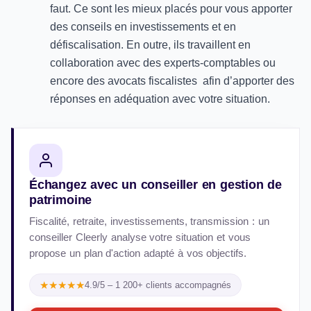
faut. Ce sont les mieux placés pour vous apporter
des conseils en investissements et en
défiscalisation. En outre, ils travaillent en
collaboration avec des experts-comptables ou
encore des avocats fiscalistes afin d’apporter des
réponses en adéquation avec votre situation.
Échangez avec un conseiller en gestion de
patrimoine
Fiscalité, retraite, investissements, transmission : un
conseiller Cleerly analyse votre situation et vous
propose un plan d'action adapté à vos objectifs.
★★★★★
4.9/5 – 1 200+ clients accompagnés