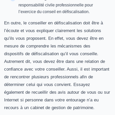
responsabilité civile professionnelle pour
l’exercice du conseil en défiscalisation.
En outre, le conseiller en défiscalisation doit être à
l’écoute et vous expliquer clairement les solutions
qu’ils vous proposent. En effet, vous devez être en
mesure de comprendre les mécanismes des
dispositifs de défiscalisation qu’il vous conseille.
Autrement dit, vous devez être dans une relation de
confiance avec votre conseiller. Aussi, il est important
de rencontrer plusieurs professionnels afin de
déterminer celui qui vous convient. Essayez
également de recueillir des avis autour de vous ou sur
Internet si personne dans votre entourage n’a eu
recours à un cabinet de gestion de patrimoine.