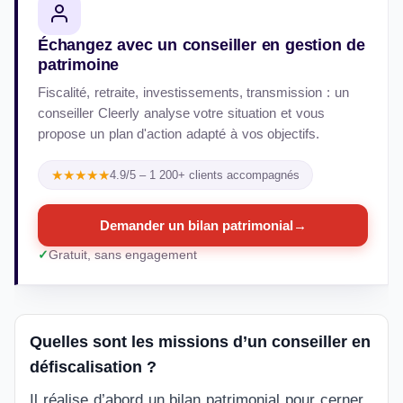
Échangez avec un conseiller en gestion de
patrimoine
Fiscalité, retraite, investissements, transmission : un
conseiller Cleerly analyse votre situation et vous
propose un plan d'action adapté à vos objectifs.
★★★★★
4.9/5 – 1 200+ clients accompagnés
Demander un bilan patrimonial
→
Gratuit, sans engagement
Quelles sont les missions d’un conseiller en
défiscalisation ?
Il réalise d’abord un bilan patrimonial pour cerner