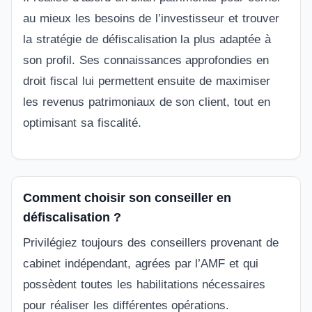
au mieux les besoins de l’investisseur et trouver
la stratégie de défiscalisation la plus adaptée à
son profil. Ses connaissances approfondies en
droit fiscal lui permettent ensuite de maximiser
les revenus patrimoniaux de son client, tout en
optimisant sa fiscalité.
Comment choisir son conseiller en
défiscalisation ?
Privilégiez toujours des conseillers provenant de
cabinet indépendant, agrées par l’AMF et qui
possèdent toutes les habilitations nécessaires
pour réaliser les différentes opérations.