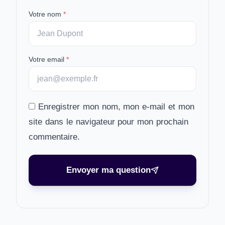
Votre nom
*
Votre email
*
Enregistrer mon nom, mon e-mail et mon
site dans le navigateur pour mon prochain
commentaire.
Envoyer ma question