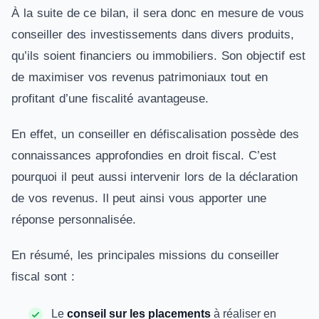
À la suite de ce bilan, il sera donc en mesure de vous
conseiller des investissements dans divers produits,
qu’ils soient financiers ou immobiliers. Son objectif est
de maximiser vos revenus patrimoniaux tout en
profitant d’une fiscalité avantageuse.
En effet, un conseiller en défiscalisation possède des
connaissances approfondies en droit fiscal. C’est
pourquoi il peut aussi intervenir lors de la déclaration
de vos revenus. Il peut ainsi vous apporter une
réponse personnalisée.
En résumé, les principales missions du conseiller
fiscal sont :
Le
conseil sur les placements
à réaliser en