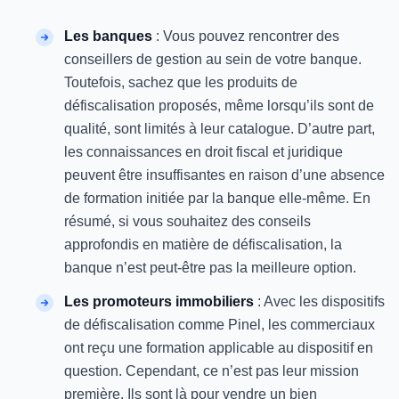
Les banques
: Vous pouvez rencontrer des
conseillers de gestion au sein de votre banque.
Toutefois, sachez que les produits de
défiscalisation proposés, même lorsqu’ils sont de
qualité, sont limités à leur catalogue. D’autre part,
les connaissances en droit fiscal et juridique
peuvent être insuffisantes en raison d’une absence
de formation initiée par la banque elle-même. En
résumé, si vous souhaitez des conseils
approfondis en matière de défiscalisation, la
banque n’est peut-être pas la meilleure option.
Les promoteurs immobiliers
: Avec les dispositifs
de défiscalisation comme Pinel, les commerciaux
ont reçu une formation applicable au dispositif en
question. Cependant, ce n’est pas leur mission
première. Ils sont là pour vendre un bien