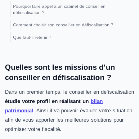
Pourquoi faire appel à un cabinet de conseil en
défiscalisation ?
Comment choisir son conseiller en défiscalisation ?
Que faut-il retenir ?
Quelles sont les missions d’un
conseiller en défiscalisation ?
Dans un premier temps, le conseiller en défiscalisation
étudie votre profil en réalisant un
bilan
patrimonial
. Ainsi il va pouvoir évaluer votre situation
afin de vous apporter les meilleures solutions pour
optimiser votre fiscalité.