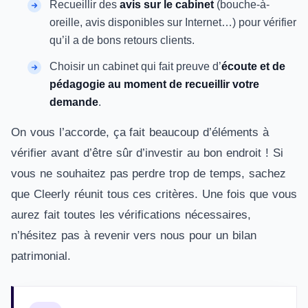
Recueillir des
avis sur le cabinet
(bouche-à-
oreille, avis disponibles sur Internet…) pour vérifier
qu’il a de bons retours clients.
Choisir un cabinet qui fait preuve d’
écoute et de
pédagogie au moment de recueillir votre
demande
.
On vous l’accorde, ça fait beaucoup d’éléments à
vérifier avant d’être sûr d’investir au bon endroit ! Si
vous ne souhaitez pas perdre trop de temps, sachez
que Cleerly réunit tous ces critères. Une fois que vous
aurez fait toutes les vérifications nécessaires,
n’hésitez pas à revenir vers nous pour un bilan
patrimonial.