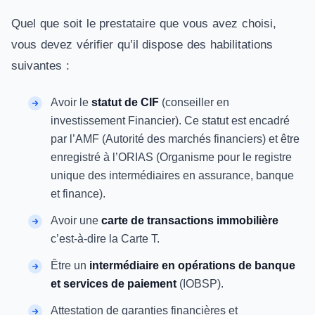
Quel que soit le prestataire que vous avez choisi,
vous devez vérifier qu’il dispose des habilitations
suivantes :
Avoir le
statut de CIF
(conseiller en
investissement Financier). Ce statut est encadré
par l’AMF (Autorité des marchés financiers) et être
enregistré à l’ORIAS (Organisme pour le registre
unique des intermédiaires en assurance, banque
et finance).
Avoir une
carte de transactions immobilière
c’est-à-dire la Carte T.
Être un
intermédiaire en opérations de banque
et services de paiement
(IOBSP).
Attestation de garanties financières et