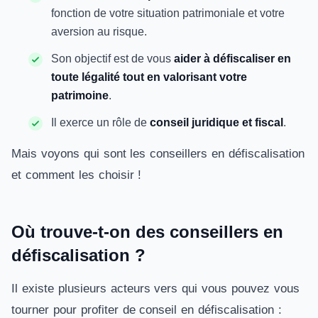
fonction de votre situation patrimoniale et votre
aversion au risque.
Son objectif est de vous
aider à défiscaliser en
toute légalité tout en valorisant votre
patrimoine
.
Il exerce un rôle de
conseil juridique et fiscal
.
Mais voyons qui sont les conseillers en défiscalisation
et comment les choisir !
Où trouve-t-on des conseillers en
défiscalisation ?
Il existe plusieurs acteurs vers qui vous pouvez vous
tourner pour profiter de conseil en défiscalisation :