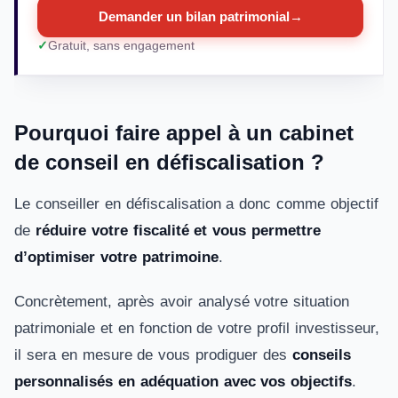
Demander un bilan patrimonial
→
Gratuit, sans engagement
Pourquoi faire appel à un cabinet
de conseil en défiscalisation ?
Le conseiller en défiscalisation a donc comme objectif
de
réduire votre fiscalité et vous permettre
d’optimiser votre patrimoine
.
Concrètement, après avoir analysé votre situation
patrimoniale et en fonction de votre profil investisseur,
il sera en mesure de vous prodiguer des
conseils
personnalisés en adéquation avec vos objectifs
.