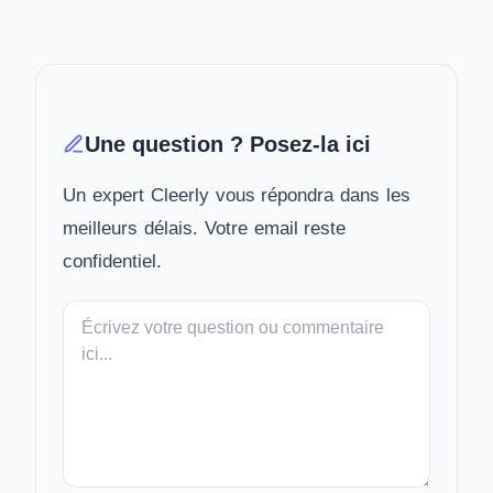
Une question ? Posez-la ici
Un expert Cleerly vous répondra dans les
meilleurs délais. Votre email reste
confidentiel.
Votre
message