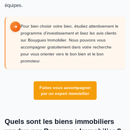
équipes.
Pour bien choisir votre bien, étudiez attentivement le
programme d’investissement et lisez les avis clients
sur Bouygues Immobilier. Nous pouvons vous
accompagner gratuitement dans votre recherche
pour vous orienter vers le bon bien et le bon
promoteur.
Faites vous accompagner
par un expert immobilier
Quels sont les biens immobiliers