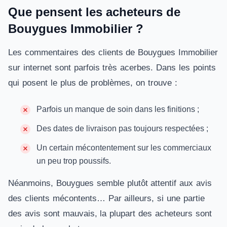
Que pensent les acheteurs de
Bouygues Immobilier ?
Les commentaires des clients de Bouygues Immobilier
sur internet sont parfois très acerbes. Dans les points
qui posent le plus de problèmes, on trouve :
Parfois un manque de soin dans les finitions ;
Des dates de livraison pas toujours respectées ;
Un certain mécontentement sur les commerciaux
un peu trop poussifs.
Néanmoins, Bouygues semble plutôt attentif aux avis
des clients mécontents… Par ailleurs, si une partie
des avis sont mauvais, la plupart des acheteurs sont