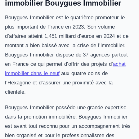
immobilier Bouygues Immobilier
Bouygues Immobilier est le quatrième promoteur le
plus important de France en 2023. Son volume
d’affaires atteint 1,451 milliard d’euros en 2024 et ce
montant a bien baissé avec la crise de l’immobilier.
Bouygues Immobilier dispose de 37 agences partout
en France ce qui permet d’offrir des projets d’
achat
immobilier dans le neuf
aux quatre coins de
l’Hexagone et d’assurer une proximité avec la
clientèle.
Bouygues Immobilier possède une grande expertise
dans la promotion immobilière. Bouygues Immobilier
est avant tout reconnu pour un accompagnement très
bien organisé et pour le professionnalisme des