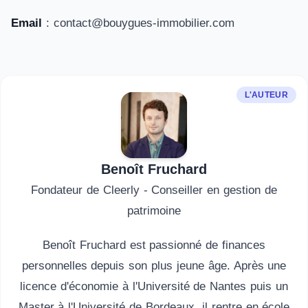
Email
: contact@bouygues-immobilier.com
L'AUTEUR
Benoît Fruchard
Fondateur de Cleerly - Conseiller en gestion de
patrimoine
Benoît Fruchard est passionné de finances
personnelles depuis son plus jeune âge. Après une
licence d'économie à l'Université de Nantes puis un
Master à l'Université de Bordeaux, il rentre en école