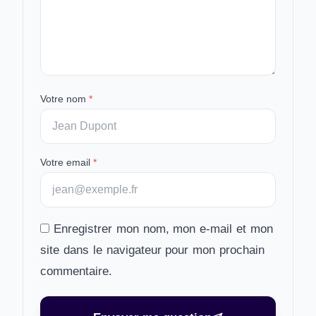
Votre nom
*
Votre email
*
Enregistrer mon nom, mon e-mail et mon
site dans le navigateur pour mon prochain
commentaire.