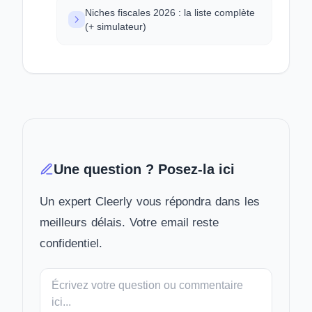
Niches fiscales 2026 : la liste complète
(+ simulateur)
Une question ? Posez-la ici
Un expert Cleerly vous répondra dans les
meilleurs délais. Votre email reste
confidentiel.
Votre
message