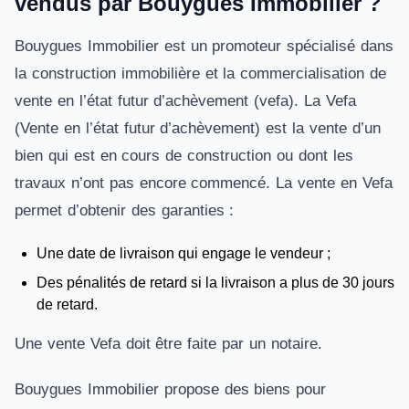
vendus par Bouygues Immobilier ?
Bouygues Immobilier est un promoteur spécialisé dans
la construction immobilière et la commercialisation de
vente en l’état futur d’achèvement (vefa). La Vefa
(Vente en l’état futur d’achèvement) est la vente d’un
bien qui est en cours de construction ou dont les
travaux n’ont pas encore commencé. La vente en Vefa
permet d’obtenir des garanties :
Une date de livraison qui engage le vendeur ;
Des pénalités de retard si la livraison a plus de 30 jours
de retard.
Une vente Vefa doit être faite par un notaire.
Bouygues Immobilier propose des biens pour