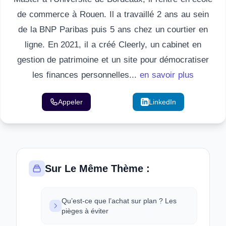
de commerce à Rouen. Il a travaillé 2 ans au sein
de la BNP Paribas puis 5 ans chez un courtier en
ligne. En 2021, il a créé Cleerly, un cabinet en
gestion de patrimoine et un site pour démocratiser
les finances personnelles...
en savoir plus
Appeler
Email
LinkedIn
Sur Le Même Thème :
Qu’est-ce que l’achat sur plan ? Les
pièges à éviter