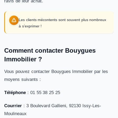
ravis de leur achat.
Les clients mécontents sont souvent plus nombreux
à s’exprimer !
Comment contacter Bouygues
Immobilier ?
Vous pouvez contacter Bouygues Immobilier par les
moyens suivants :
Téléphone
: 01 55 38 25 25
Courrier
: 3 Boulevard Gallieni, 92130 Issy-Les-
Moulineaux