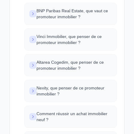
BNP Paribas Real Estate, que vaut ce
promoteur immobilier ?
Vinci Immobilier, que penser de ce
promoteur immobilier ?
Altarea Cogedim, que penser de ce
promoteur immobilier ?
Nexity, que penser de ce promoteur
immobilier ?
Comment réussir un achat immobilier
neuf ?