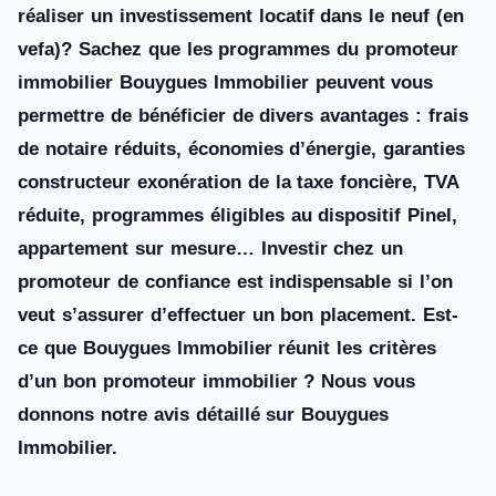
réaliser un investissement locatif dans le neuf (en
vefa)? Sachez que les programmes du promoteur
immobilier Bouygues Immobilier peuvent vous
permettre de bénéficier de divers avantages : frais
de notaire réduits, économies d’énergie, garanties
constructeur exonération de la taxe foncière, TVA
réduite, programmes éligibles au dispositif Pinel,
appartement sur mesure… Investir chez un
promoteur de confiance est indispensable si l’on
veut s’assurer d’effectuer un bon placement. Est-
ce que Bouygues Immobilier réunit les critères
d’un bon promoteur immobilier ? Nous vous
donnons notre avis détaillé sur Bouygues
Immobilier.