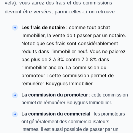
vefa), vous aurez des frais et des commissions
devront être versées, parmi celles-ci on retrouve :
Les frais de notaire
: comme tout achat
immobilier, la vente doit passer par un notaire.
Notez que ces frais sont considérablement
réduits dans l’immobilier neuf. Vous ne paierez
pas plus de 2 à 3% contre 7 à 8% dans
l’immobilier ancien. La commission du
promoteur : cette commission permet de
rémunérer Bouygues Immobilier.
La commission du promoteur
: cette commission
permet de rémunérer Bouygues Immobilier.
La commission du commercial
: les promoteurs
ont généralement des commercialisateurs
internes. Il est aussi possible de passer par un