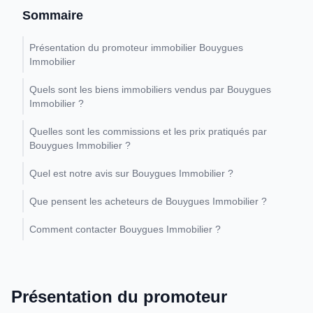
Sommaire
Présentation du promoteur immobilier Bouygues
Immobilier
Quels sont les biens immobiliers vendus par Bouygues
Immobilier ?
Quelles sont les commissions et les prix pratiqués par
Bouygues Immobilier ?
Quel est notre avis sur Bouygues Immobilier ?
Que pensent les acheteurs de Bouygues Immobilier ?
Comment contacter Bouygues Immobilier ?
Présentation du promoteur