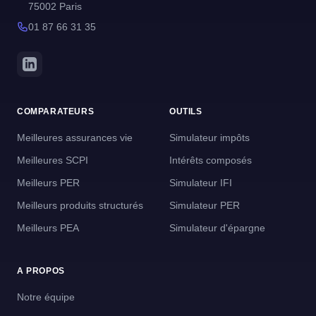
75002 Paris
01 87 66 31 35
COMPARATEURS
OUTILS
Meilleures assurances vie
Simulateur impôts
Meilleures SCPI
Intérêts composés
Meilleurs PER
Simulateur IFI
Meilleurs produits structurés
Simulateur PER
Meilleurs PEA
Simulateur d'épargne
A PROPOS
Notre équipe