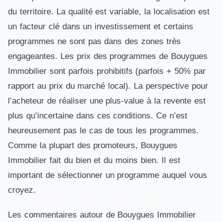
du territoire. La qualité est variable, la localisation est
un facteur clé dans un investissement et certains
programmes ne sont pas dans des zones très
engageantes. Les prix des programmes de Bouygues
Immobilier sont parfois prohibitifs (parfois + 50% par
rapport au prix du marché local). La perspective pour
l’acheteur de réaliser une plus-value à la revente est
plus qu’incertaine dans ces conditions. Ce n’est
heureusement pas le cas de tous les programmes.
Comme la plupart des promoteurs, Bouygues
Immobilier fait du bien et du moins bien. Il est
important de sélectionner un programme auquel vous
croyez.
Les commentaires autour de Bouygues Immobilier