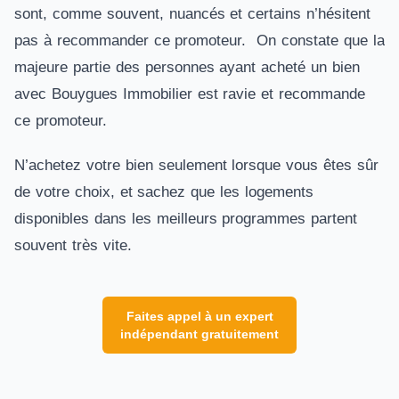
sont, comme souvent, nuancés et certains n’hésitent
pas à recommander ce promoteur. On constate que la
majeure partie des personnes ayant acheté un bien
avec Bouygues Immobilier est ravie et recommande
ce promoteur.
N’achetez votre bien seulement lorsque vous êtes sûr
de votre choix, et sachez que les logements
disponibles dans les meilleurs programmes partent
souvent très vite.
Faites appel à un expert
indépendant gratuitement