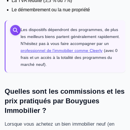
La TVA réduite (5,5 % ou 7%)
Le démembrement ou la nue propriété
Les dispositifs dépendront des programmes, de plus
les meilleurs biens partent généralement rapidement.
N’hésitez pas à vous faire accompagner par un
professionnel de l’immobilier comme Cleerly
(avec 0
frais et un accès à la totalité des programmes du
marché neuf).
Quelles sont les commissions et les
prix pratiqués par Bouygues
Immobilier ?
Lorsque vous achetez un bien immobilier neuf (en