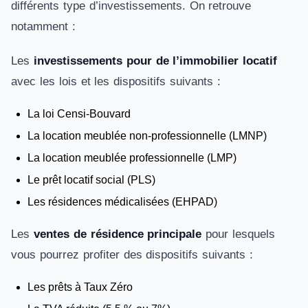
différents type d’investissements. On retrouve
notamment :
Les
investissements pour de l’immobilier locatif
avec les lois et les dispositifs suivants :
La loi Censi-Bouvard
La location meublée non-professionnelle (LMNP)
La location meublée professionnelle (LMP)
Le prêt locatif social (PLS)
Les résidences médicalisées (EHPAD)
Les
ventes de résidence principale
pour lesquels
vous pourrez profiter des dispositifs suivants :
Les prêts à Taux Zéro