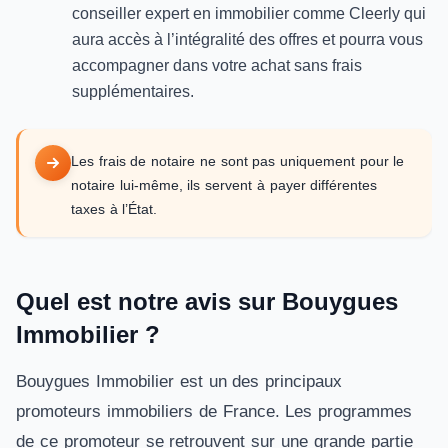
conseiller expert en immobilier comme Cleerly qui
aura accès à l’intégralité des offres et pourra vous
accompagner dans votre achat sans frais
supplémentaires.
Les frais de notaire ne sont pas uniquement pour le
notaire lui-même, ils servent à payer différentes
taxes à l’État.
Quel est notre avis sur Bouygues
Immobilier ?
Bouygues Immobilier est un des principaux
promoteurs immobiliers de France. Les programmes
de ce promoteur se retrouvent sur une grande partie