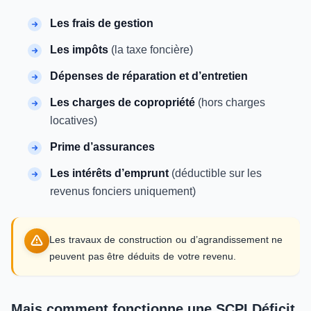
Les frais de gestion
Les impôts
(la taxe foncière)
Dépenses de réparation et d’entretien
Les charges de copropriété
(hors charges
locatives)
Prime d’assurances
Les intérêts d’emprunt
(déductible sur les
revenus fonciers uniquement)
Les travaux de construction ou d’agrandissement ne
peuvent pas être déduits de votre revenu.
Mais comment fonctionne une SCPI Déficit