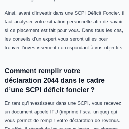
Ainsi, avant d’investir dans une SCPI Déficit Foncier, il
faut analyser votre situation personnelle afin de savoir
si ce placement est fait pour vous. Dans tous les cas,
les conseils d’un expert vous seront utiles pour
trouver l’investissement correspondant à vos objectifs.
Comment remplir votre
déclaration 2044 dans le cadre
d’une SCPI déficit foncier ?
En tant qu’investisseur dans une SCPI, vous recevez
un document appelé IFU (imprimé fiscal unique) qui
vous permet de remplir votre déclaration de revenus.