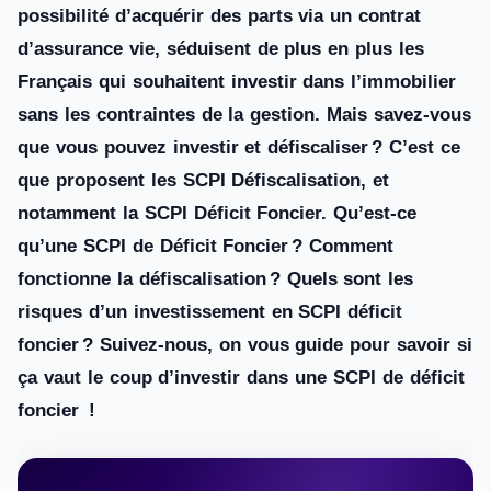
possibilité d’acquérir des parts via un contrat
d’assurance vie, séduisent de plus en plus les
Français qui souhaitent investir dans l’immobilier
sans les contraintes de la gestion. Mais savez-vous
que vous pouvez investir et défiscaliser ? C’est ce
que proposent les SCPI Défiscalisation, et
notamment la SCPI Déficit Foncier. Qu’est-ce
qu’une SCPI de Déficit Foncier ? Comment
fonctionne la défiscalisation ? Quels sont les
risques d’un investissement en SCPI déficit
foncier ? Suivez-nous, on vous guide pour savoir si
ça vaut le coup d’investir dans une SCPI de déficit
foncier !