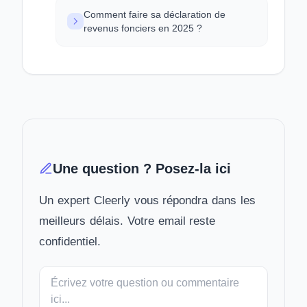
Comment faire sa déclaration de
revenus fonciers en 2025 ?
Une question ? Posez-la ici
Un expert Cleerly vous répondra dans les
meilleurs délais. Votre email reste
confidentiel.
Votre
message