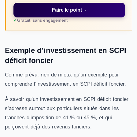
Faire le point
→
Gratuit, sans engagement
Exemple d’investissement en SCPI
déficit foncier
Comme prévu, rien de mieux qu’un exemple pour
comprendre l’investissement en SCPI déficit foncier.
À savoir qu’un investissement en SCPI déficit foncier
s’adresse surtout aux particuliers situés dans les
tranches d’imposition de 41 % ou 45 %, et qui
perçoivent déjà des revenus fonciers.