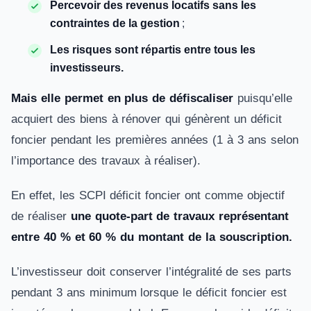
Percevoir des revenus locatifs sans les
contraintes de la gestion
;
Les risques sont répartis entre tous les
investisseurs.
Mais elle permet en plus de défiscaliser
puisqu’elle
acquiert des biens à rénover qui génèrent un déficit
foncier pendant les premières années (1 à 3 ans selon
l’importance des travaux à réaliser).
En effet, les SCPI déficit foncier ont comme objectif
de réaliser
une quote-part de travaux représentant
entre 40 % et 60 % du montant de la souscription.
L’investisseur doit conserver l’intégralité de ses parts
pendant 3 ans minimum lorsque le déficit foncier est