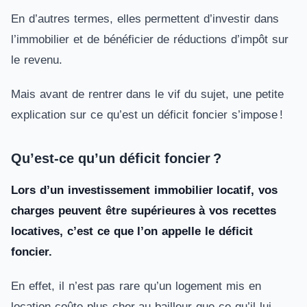
En d’autres termes, elles permettent d’investir dans
l’immobilier et de bénéficier de réductions d’impôt sur
le revenu.
Mais avant de rentrer dans le vif du sujet, une petite
explication sur ce qu’est un déficit foncier s’impose !
Qu’est-ce qu’un déficit foncier ?
Lors d’un investissement immobilier locatif, vos
charges peuvent être supérieures à vos recettes
locatives, c’est ce que l’on appelle le déficit
foncier.
En effet, il n’est pas rare qu’un logement mis en
location coûte plus cher au bailleur que ce qu’il lui