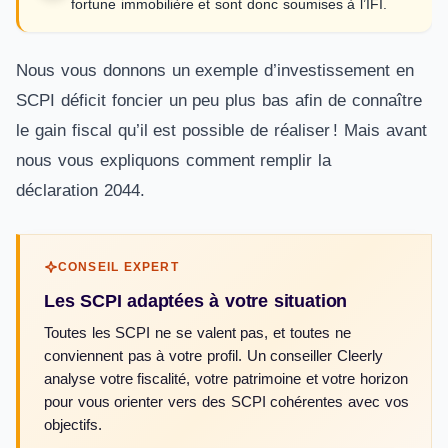
fortune immobilière et sont donc soumises à l’IFI.
Nous vous donnons un exemple d’investissement en
SCPI déficit foncier un peu plus bas afin de connaître
le gain fiscal qu’il est possible de réaliser ! Mais avant
nous vous expliquons comment remplir la
déclaration 2044.
CONSEIL EXPERT
Les SCPI adaptées à votre situation
Toutes les SCPI ne se valent pas, et toutes ne
conviennent pas à votre profil. Un conseiller Cleerly
analyse votre fiscalité, votre patrimoine et votre horizon
pour vous orienter vers des SCPI cohérentes avec vos
objectifs.