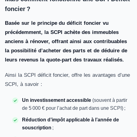
foncier ?
Basée sur le principe du déficit foncier vu
précédemment, la SCPI achète des immeubles
anciens à rénover, offrant ainsi aux contribuables
la possibilité d’acheter des parts et de déduire de
leurs revenus la quote-part des travaux réalisés.
Ainsi la SCPI déficit foncier, offre les avantages d’une
SCPI, à savoir :
Un investissement accessible
(souvent à partir
de 5 000 € pour l’achat de part dans une SCPI) ;
Réduction d’impôt applicable à l’année de
souscription
;