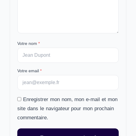
Votre nom
*
Votre email
*
Enregistrer mon nom, mon e-mail et mon
site dans le navigateur pour mon prochain
commentaire.