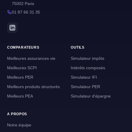
75002 Paris
01 87 66 31 35
COMPARATEURS
OUTILS
Meilleures assurances vie
Simulateur impôts
Meilleures SCPI
Intérêts composés
Meilleurs PER
Simulateur IFI
Meilleurs produits structurés
Simulateur PER
Meilleurs PEA
Simulateur d'épargne
A PROPOS
Notre équipe