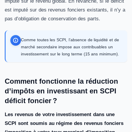
imputé sur le revenu global. En revanche, si le déficit
est imputé sur des revenus fonciers existants, il n’y a
pas d’obligation de conservation des parts.
Comme toutes les SCPI, l’absence de liquidité et de
marché secondaire impose aux contribuables un
investissement sur le long terme (15 ans minimum).
Comment fonctionne la réduction
d’impôts en investissant en SCPI
déficit foncier ?
Les revenus de votre investissement dans une
SCPI sont soumis au régime des revenus fonciers