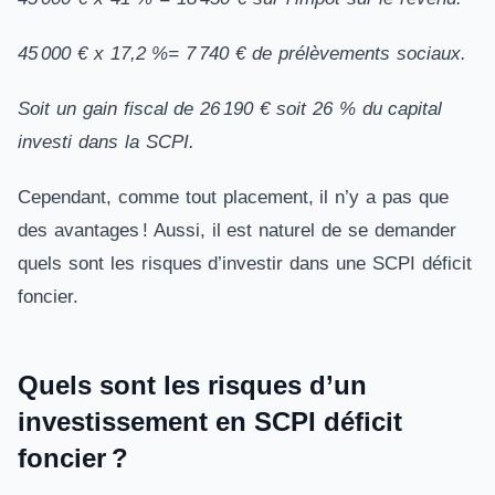
45 000 € x 17,2 %= 7 740 € de prélèvements sociaux.
Soit un gain fiscal de 26 190 € soit 26 % du capital
investi dans la SCPI.
Cependant, comme tout placement, il n’y a pas que
des avantages ! Aussi, il est naturel de se demander
quels sont les risques d’investir dans une SCPI déficit
foncier.
Quels sont les risques d’un
investissement en SCPI déficit
foncier ?