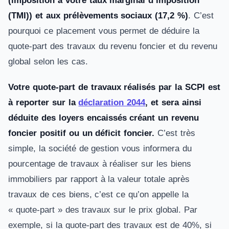
(imposition à votre taux marginal d’imposition
(TMI)) et aux prélèvements sociaux (17,2 %)
. C’est
pourquoi ce placement vous permet de déduire la
quote-part des travaux du revenu foncier et du revenu
global selon les cas.
Votre quote-part de travaux réalisés par la SCPI est
à reporter sur la
déclaration 2044
, et sera ainsi
déduite des loyers encaissés créant un revenu
foncier positif ou un déficit foncier.
C’est très
simple, la société de gestion vous informera du
pourcentage de travaux à réaliser sur les biens
immobiliers par rapport à la valeur totale après
travaux de ces biens, c’est ce qu’on appelle la
« quote-part » des travaux sur le prix global. Par
exemple, si la quote-part des travaux est de 40%, si