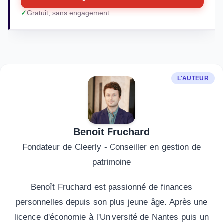
Gratuit, sans engagement
L'AUTEUR
Benoît Fruchard
Fondateur de Cleerly - Conseiller en gestion de
patrimoine
Benoît Fruchard est passionné de finances
personnelles depuis son plus jeune âge. Après une
licence d'économie à l'Université de Nantes puis un