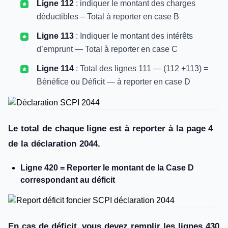
Ligne 112
: indiquer le montant des charges
déductibles – Total à reporter en case B
Ligne 113
: Indiquer le montant des intérêts
d’emprunt — Total à reporter en case C
Ligne 114
: Total des lignes 111 — (112 +113) =
Bénéfice ou Déficit — à reporter en case D
Le total de chaque ligne est à reporter à la page 4
de la déclaration 2044.
Ligne 420 = Reporter le montant de la Case D
correspondant au déficit
En cas de déficit, vous devez remplir les lignes 430