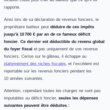
rapporte.
Ainsi lors de sa déclaration de revenus fonciers, le
propriétaire bailleur peut
déduire de ces impôts
jusqu’à 10 700 € par an
de ce fameux déficit
foncier
.
Ce dernier
est déductible du revenu global
du foyer fiscal
et pas uniquement de vos revenus
fonciers. Cerise sur le gâteau, il échappe au
plafonnement des niches fiscales
, et l’excédent est
reportable sur les revenus fonciers pendant les
10 années suivantes.
Attention, cependant toutes les charges ne sont pas
imputables au déficit foncier,
seules les dépenses
suivantes peuvent être déduites :