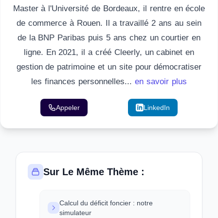
Master à l'Université de Bordeaux, il rentre en école
de commerce à Rouen. Il a travaillé 2 ans au sein
de la BNP Paribas puis 5 ans chez un courtier en
ligne. En 2021, il a créé Cleerly, un cabinet en
gestion de patrimoine et un site pour démocratiser
les finances personnelles...
en savoir plus
Appeler
Email
LinkedIn
Sur Le Même Thème :
Calcul du déficit foncier : notre
simulateur