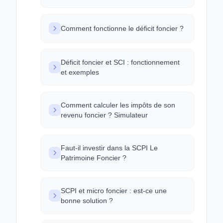
Comment fonctionne le déficit foncier ?
Déficit foncier et SCI : fonctionnement
et exemples
Comment calculer les impôts de son
revenu foncier ? Simulateur
Faut-il investir dans la SCPI Le
Patrimoine Foncier ?
SCPI et micro foncier : est-ce une
bonne solution ?