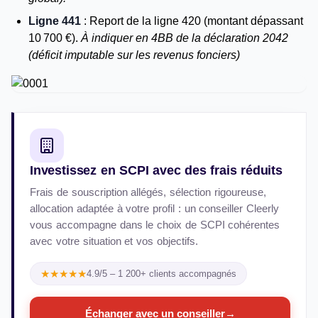
Ligne 441
: Report de la ligne 420 (montant dépassant
10 700 €).
À indiquer en 4BB de la déclaration 2042
(déficit imputable sur les revenus fonciers)
Investissez en SCPI avec des frais réduits
Frais de souscription allégés, sélection rigoureuse,
allocation adaptée à votre profil : un conseiller Cleerly
vous accompagne dans le choix de SCPI cohérentes
avec votre situation et vos objectifs.
★★★★★
4.9/5 – 1 200+ clients accompagnés
Échanger avec un conseiller
→