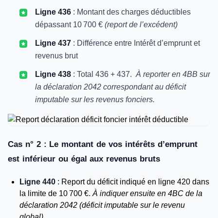
Ligne 436
: Montant des charges déductibles
dépassant 10 700 €
(report de l’excédent)
Ligne 437
: Différence entre Intérêt d’emprunt et
revenus brut
Ligne 438
: Total 436 + 437.
À reporter en 4BB sur
la déclaration 2042 correspondant au déficit
imputable sur les revenus fonciers.
Cas n° 2 : Le montant de vos intérêts d’emprunt
est inférieur ou égal aux revenus bruts
Ligne 440
: Report du déficit indiqué en ligne 420 dans
la limite de 10 700 €.
À indiquer ensuite en 4BC de la
déclaration 2042 (déficit imputable sur le revenu
global).