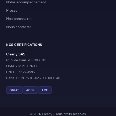
Notre accompagnement
Presse
Nos partenaires
Nous contacter
NOS CERTIFICATIONS
Cleerly SAS
RCS de Paris 902 303 015
ORIAS n° 21007600
CNCEF n° 22/4995
Carte T CPI 7501 2025 000 000 340
ORIAS
ACPR
AMF
© 2026 Cleerly - Tous droits reserves