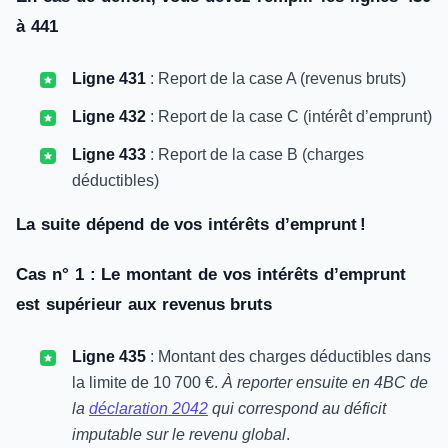
à 441
Ligne 431
: Report de la case A (revenus bruts)
Ligne 432
: Report de la case C (intérêt d’emprunt)
Ligne 433
: Report de la case B (charges
déductibles)
La suite dépend de vos intérêts d’emprunt !
Cas n° 1 : Le montant de vos intérêts d’emprunt
est supérieur aux revenus bruts
Ligne 435
: Montant des charges déductibles dans
la limite de 10 700 €.
À reporter ensuite en 4BC de
la
déclaration 2042
qui correspond au déficit
imputable sur le revenu global
.