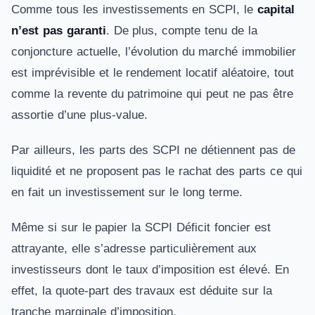
Comme tous les investissements en SCPI, le
capital
n’est pas garanti
. De plus, compte tenu de la
conjoncture actuelle, l’évolution du marché immobilier
est imprévisible et le rendement locatif aléatoire, tout
comme la revente du patrimoine qui peut ne pas être
assortie d’une plus-value.
Par ailleurs, les parts des SCPI ne détiennent pas de
liquidité et ne proposent pas le rachat des parts ce qui
en fait un investissement sur le long terme.
Même si sur le papier la SCPI Déficit foncier est
attrayante, elle s’adresse particulièrement aux
investisseurs dont le taux d’imposition est élevé. En
effet, la quote-part des travaux est déduite sur la
tranche marginale d’imposition.