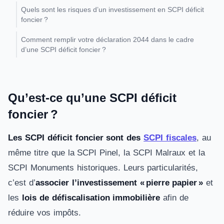
Quels sont les risques d’un investissement en SCPI déficit
foncier ?
Comment remplir votre déclaration 2044 dans le cadre
d’une SCPI déficit foncier ?
Qu’est-ce qu’une SCPI déficit
foncier ?
Les SCPI déficit foncier sont des
SCPI fiscales
, au
même titre que la SCPI Pinel, la SCPI Malraux et la
SCPI Monuments historiques. Leurs particularités,
c’est d’
associer l’investissement « pierre papier »
et
les
lois de défiscalisation immobilière
afin de
réduire vos impôts.