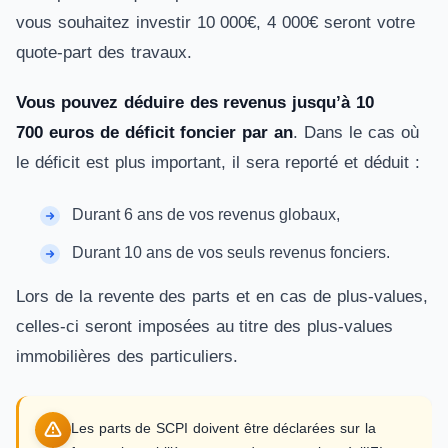
vous souhaitez investir 10 000€, 4 000€ seront votre
quote-part des travaux.
Vous pouvez déduire des revenus jusqu’à 10
700 euros de déficit foncier par an
. Dans le cas où
le déficit est plus important, il sera reporté et déduit :
Durant 6 ans de vos revenus globaux,
Durant 10 ans de vos seuls revenus fonciers.
Lors de la revente des parts et en cas de plus-values,
celles-ci seront imposées au titre des plus-values
immobilières des particuliers.
Les parts de SCPI doivent être déclarées sur la