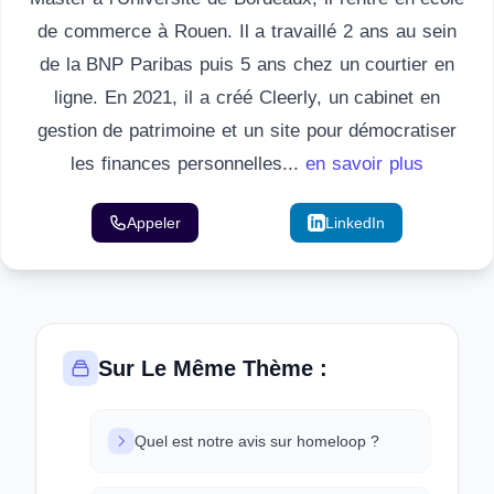
de commerce à Rouen. Il a travaillé 2 ans au sein
de la BNP Paribas puis 5 ans chez un courtier en
ligne. En 2021, il a créé Cleerly, un cabinet en
gestion de patrimoine et un site pour démocratiser
les finances personnelles...
en savoir plus
Appeler
Email
LinkedIn
Sur Le Même Thème :
Quel est notre avis sur homeloop ?