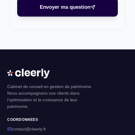
Envoyer ma question
Cabinet de conseil en gestion de patrimoine.
Nous accompagnons nos clients dans
l'optimisation et la croissance de leur
patrimoine.
COORDONNEES
contact@cleerly.fr