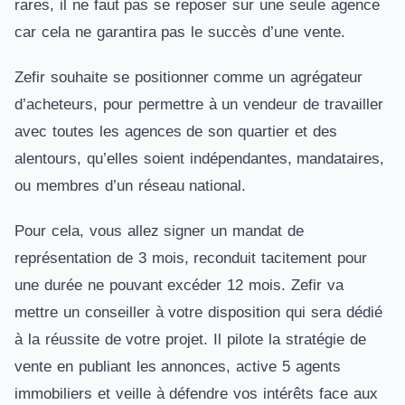
rares, il ne faut pas se reposer sur une seule agence
car cela ne garantira pas le succès d’une vente.
Zefir souhaite se positionner comme un agrégateur
d’acheteurs, pour permettre à un vendeur de travailler
avec toutes les agences de son quartier et des
alentours, qu’elles soient indépendantes, mandataires,
ou membres d’un réseau national.
Pour cela, vous allez signer un mandat de
représentation de 3 mois, reconduit tacitement pour
une durée ne pouvant excéder 12 mois. Zefir va
mettre un conseiller à votre disposition qui sera dédié
à la réussite de votre projet. Il pilote la stratégie de
vente en publiant les annonces, active 5 agents
immobiliers et veille à défendre vos intérêts face aux