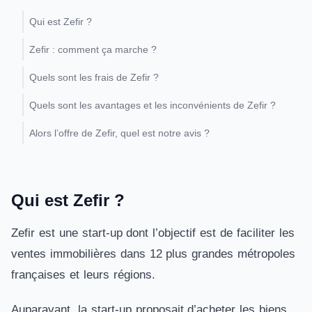
Qui est Zefir ?
Zefir : comment ça marche ?
Quels sont les frais de Zefir ?
Quels sont les avantages et les inconvénients de Zefir ?
Alors l’offre de Zefir, quel est notre avis ?
Qui est Zefir ?
Zefir est une start-up dont l’objectif est de faciliter les
ventes immobilières dans 12 plus grandes métropoles
françaises et leurs régions.
Auparavant, la start-up proposait d’acheter les biens