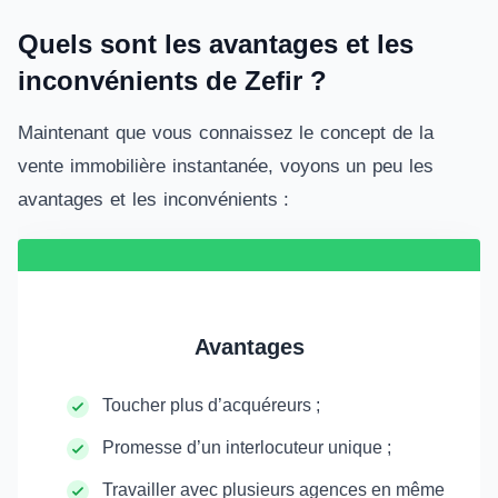
Quels sont les avantages et les
inconvénients de Zefir ?
Maintenant que vous connaissez le concept de la
vente immobilière instantanée, voyons un peu les
avantages et les inconvénients :
Avantages
Toucher plus d’acquéreurs ;
Promesse d’un interlocuteur unique ;
Travailler avec plusieurs agences en même