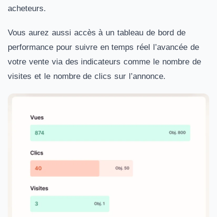
acheteurs.
Vous aurez aussi accès à un tableau de bord de
performance pour suivre en temps réel l’avancée de
votre vente via des indicateurs comme le nombre de
visites et le nombre de clics sur l’annonce.