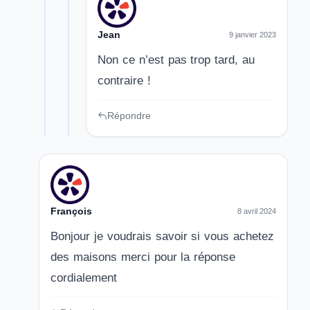
Jean
9 janvier 2023
Non ce n’est pas trop tard, au
contraire !
Répondre
François
8 avril 2024
Bonjour je voudrais savoir si vous achetez
des maisons merci pour la réponse
cordialement