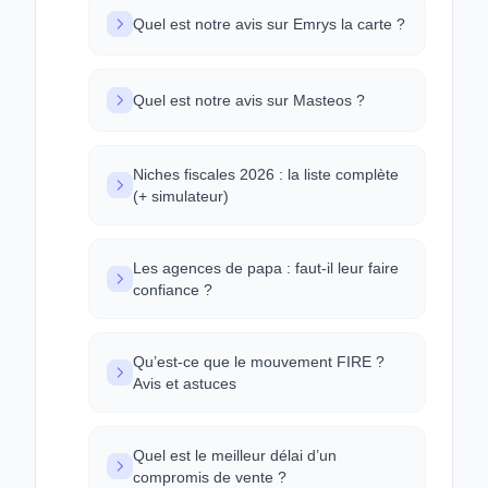
Quel est notre avis sur Emrys la carte ?
Quel est notre avis sur Masteos ?
Niches fiscales 2026 : la liste complète
(+ simulateur)
Les agences de papa : faut-il leur faire
confiance ?
Qu’est-ce que le mouvement FIRE ?
Avis et astuces
Quel est le meilleur délai d’un
compromis de vente ?