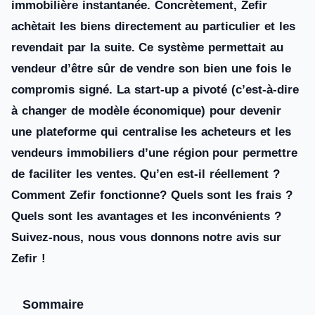
immobilière instantanée. Concrètement, Zefir
achètait les biens directement au particulier et les
revendait par la suite. Ce système permettait au
vendeur d’être sûr de vendre son bien une fois le
compromis signé. La start-up a pivoté (c’est-à-dire
à changer de modèle économique) pour devenir
une plateforme qui centralise les acheteurs et les
vendeurs immobiliers d’une région pour permettre
de faciliter les ventes. Qu’en est-il réellement ?
Comment Zefir fonctionne? Quels sont les frais ?
Quels sont les avantages et les inconvénients ?
Suivez-nous, nous vous donnons notre avis sur
Zefir !
Sommaire