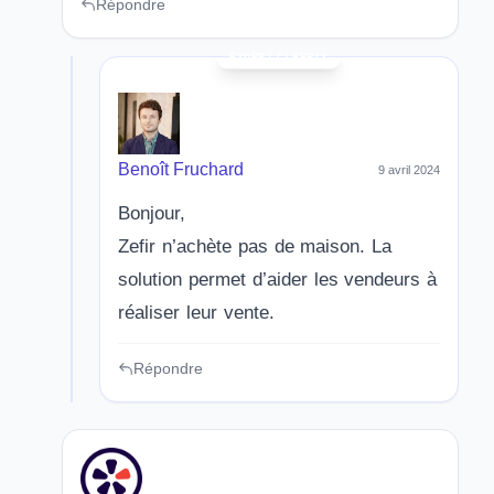
Répondre
Benoît Fruchard
9 avril 2024
Bonjour,
Zefir n’achète pas de maison. La
solution permet d’aider les vendeurs à
réaliser leur vente.
Répondre