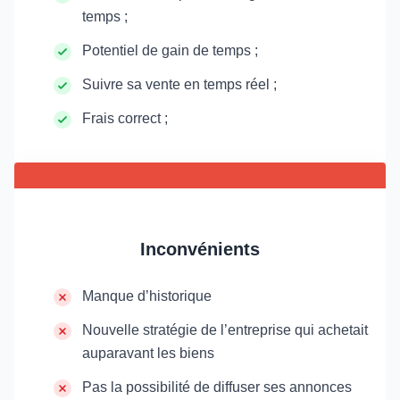
temps ;
Potentiel de gain de temps ;
Suivre sa vente en temps réel ;
Frais correct ;
Inconvénients
Manque d’historique
Nouvelle stratégie de l’entreprise qui achetait
auparavant les biens
Pas la possibilité de diffuser ses annonces