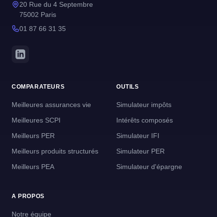
20 Rue du 4 Septembre
75002 Paris
01 87 66 31 35
COMPARATEURS
OUTILS
Meilleures assurances vie
Simulateur impôts
Meilleures SCPI
Intérêts composés
Meilleurs PER
Simulateur IFI
Meilleurs produits structurés
Simulateur PER
Meilleurs PEA
Simulateur d'épargne
A PROPOS
Notre équipe