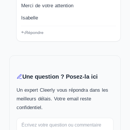
Merci de votre attention
Isabelle
Répondre
Une question ? Posez-la ici
Un expert Cleerly vous répondra dans les
meilleurs délais. Votre email reste
confidentiel.
Votre
message