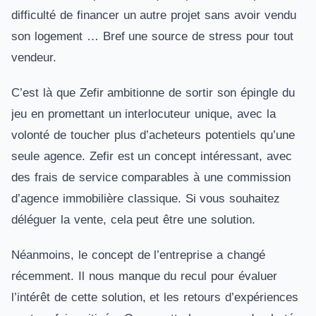
difficulté de financer un autre projet sans avoir vendu
son logement … Bref une source de stress pour tout
vendeur.
C’est là que Zefir ambitionne de sortir son épingle du
jeu en promettant un interlocuteur unique, avec la
volonté de toucher plus d’acheteurs potentiels qu’une
seule agence. Zefir est un concept intéressant, avec
des frais de service comparables à une commission
d’agence immobilière classique. Si vous souhaitez
déléguer la vente, cela peut être une solution.
Néanmoins, le concept de l’entreprise a changé
récemment. Il nous manque du recul pour évaluer
l’intérêt de cette solution, et les retours d’expériences