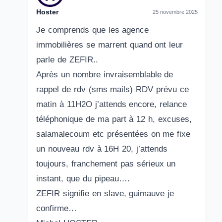
Hoster
25 novembre 2025
Je comprends que les agence
immobilières se marrent quand ont leur
parle de ZEFIR..
Après un nombre invraisemblable de
rappel de rdv (sms mails) RDV prévu ce
matin à 11H2O j’attends encore, relance
téléphonique de ma part à 12 h, excuses,
salamalecoum etc présentées on me fixe
un nouveau rdv à 16H 20, j’attends
toujours, franchement pas sérieux un
instant, que du pipeau….
ZEFIR signifie en slave, guimauve je
confirme…