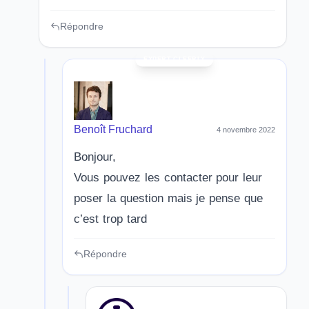
Répondre
Benoît Fruchard
4 novembre 2022
Bonjour,
Vous pouvez les contacter pour leur
poser la question mais je pense que
c’est trop tard
Répondre