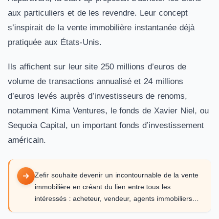
aux particuliers et de les revendre. Leur concept
s’inspirait de la vente immobilière instantanée déjà
pratiquée aux États-Unis.
Ils affichent sur leur site 250 millions d’euros de
volume de transactions annualisé et 24 millions
d’euros levés auprès d’investisseurs de renoms,
notamment Kima Ventures, le fonds de Xavier Niel, ou
Sequoia Capital, un important fonds d’investissement
américain.
Zefir souhaite devenir un incontournable de la vente
immobilière en créant du lien entre tous les
intéressés : acheteur, vendeur, agents immobiliers…