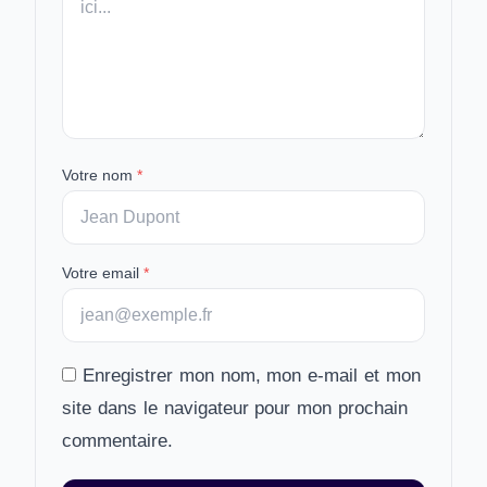
Votre nom
*
Votre email
*
Enregistrer mon nom, mon e-mail et mon
site dans le navigateur pour mon prochain
commentaire.