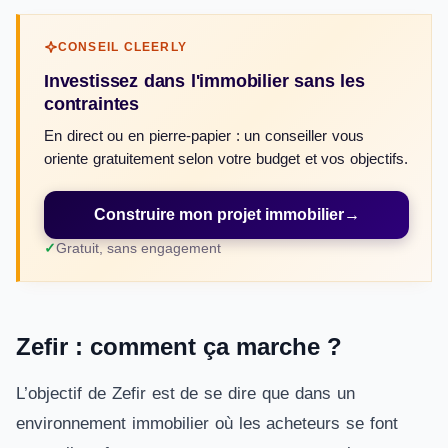
CONSEIL CLEERLY
Investissez dans l'immobilier sans les
contraintes
En direct ou en pierre-papier : un conseiller vous
oriente gratuitement selon votre budget et vos objectifs.
Construire mon projet immobilier
→
Gratuit, sans engagement
Zefir : comment ça marche ?
L’objectif de Zefir est de se dire que dans un
environnement immobilier où les acheteurs se font