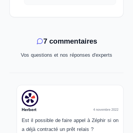
7 commentaires
Vos questions et nos réponses d'experts
Herbert
4 novembre 2022
Est il possible de faire appel à Zéphir si on
a déjà contracté un prêt relais ?