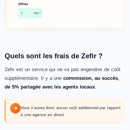
Quels sont les frais de Zefir ?
Zefir est un service qui ne va pas engendrer de coût
supplémentaire. Il y a une
commission, au succès,
de 5% partagée avec les agents locaux
.
Vous n’aurez donc aucun coût additionnel par rapport
à une agence en direct.