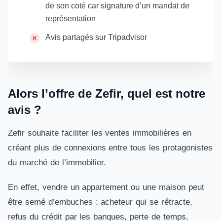
de son coté car signature d’un mandat de
représentation
Avis partagés sur Tripadvisor
Alors l’offre de Zefir, quel est notre
avis ?
Zefir souhaite faciliter les ventes immobilières en
créant plus de connexions entre tous les protagonistes
du marché de l’immobilier.
En effet, vendre un appartement ou une maison peut
être semé d’embuches : acheteur qui se rétracte,
refus du crédit par les banques, perte de temps,