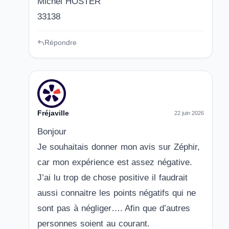
Michel HOSTER
33138
Répondre
Fréjaville
22 juin 2026
Bonjour
Je souhaitais donner mon avis sur Zéphir,
car mon expérience est assez négative.
J’ai lu trop de chose positive il faudrait
aussi connaitre les points négatifs qui ne
sont pas à négliger…. Afin que d’autres
personnes soient au courant.