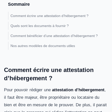
Sommaire
Comment écrire une attestation d’hébergement ?
Quels sont les documents à fournir ?
Comment bénéficier d’une attestation d’hébergement ?
Nos autres modèles de documents utiles
Comment écrire une attestation
d’hébergement ?
Pour pouvoir rédiger une
attestation d’hébergement
,
il faut être majeur, être propriétaire ou locataire du
bien et être en mesure de le prouver. De plus, il parait