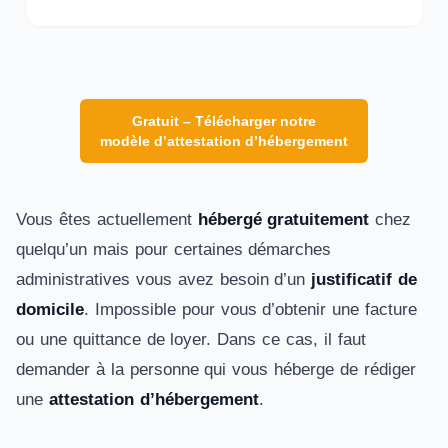
Gratuit – Télécharger notre
modèle d’attestation d’hébergement
Vous êtes actuellement
hébergé gratuitement
chez
quelqu’un mais pour certaines démarches
administratives vous avez besoin d’un
justificatif de
domicile
. Impossible pour vous d’obtenir une facture
ou une quittance de loyer. Dans ce cas, il faut
demander à la personne qui vous héberge de rédiger
une
attestation d’hébergement
.