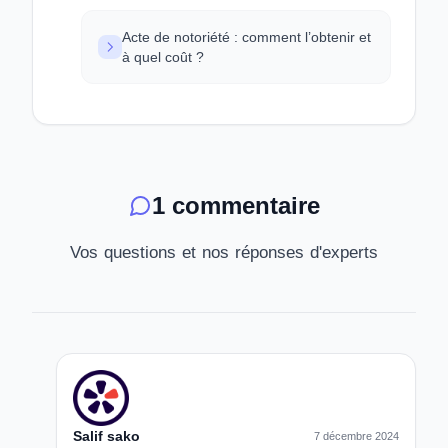
Acte de notoriété : comment l’obtenir et
à quel coût ?
1 commentaire
Vos questions et nos réponses d'experts
Salif sako
7 décembre 2024