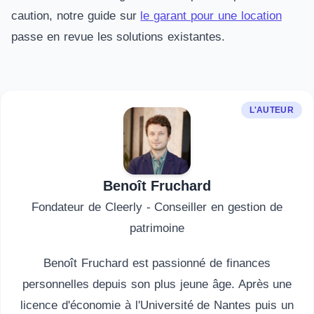
caution, notre guide sur
le garant pour une location
passe en revue les solutions existantes.
L'AUTEUR
Benoît Fruchard
Fondateur de Cleerly - Conseiller en gestion de
patrimoine
Benoît Fruchard est passionné de finances
personnelles depuis son plus jeune âge. Après une
licence d'économie à l'Université de Nantes puis un