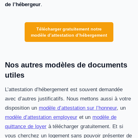
de l’hébergeur
.
Télécharger gratuitement notre
modèle d’attestation d’hébergement
Nos autres modèles de documents
utiles
L’attestation d’hébergement est souvent demandée
avec d’autres justificatifs. Nous mettons aussi à votre
disposition un
modèle d’attestation sur l’honneur
, un
modèle d’attestation employeur
et un
modèle de
quittance de loyer
à télécharger gratuitement. Et si
vous cherchez un logement sans pouvoir présenter de