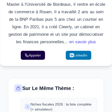
Master à l'Université de Bordeaux, il rentre en école
de commerce à Rouen. Il a travaillé 2 ans au sein
de la BNP Paribas puis 5 ans chez un courtier en
ligne. En 2021, il a créé Cleerly, un cabinet en
gestion de patrimoine et un site pour démocratiser
les finances personnelles...
en savoir plus
Appeler
Email
LinkedIn
Sur Le Même Thème :
Niches fiscales 2026 : la liste complète
(+ simulateur)