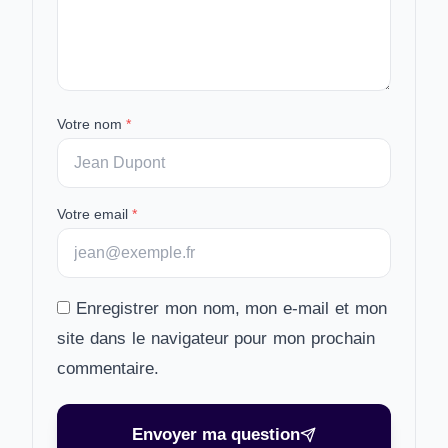
Votre nom
*
Votre email
*
Enregistrer mon nom, mon e-mail et mon
site dans le navigateur pour mon prochain
commentaire.
Envoyer ma question