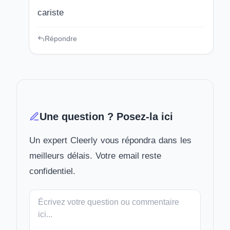
cariste
Répondre
Une question ? Posez-la ici
Un expert Cleerly vous répondra dans les
meilleurs délais. Votre email reste
confidentiel.
Votre
message