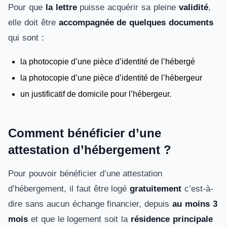
Pour que
la lettre
puisse acquérir sa pleine
validité
,
elle doit être
accompagnée de quelques documents
qui sont :
la photocopie d’une pièce d’identité de l’hébergé
la photocopie d’une pièce d’identité de l’hébergeur
un justificatif de domicile pour l’hébergeur.
Comment bénéficier d’une
attestation d’hébergement ?
Pour pouvoir bénéficier d’une attestation
d’hébergement, il faut être logé
gratuitement
c’est-à-
dire sans aucun échange financier, depuis
au moins 3
mois
et que le logement soit la
résidence principale