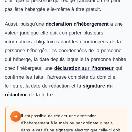
clair que la personne qui rédige l’attestation ne peut
pas être hébergée elle-même à titre gratuit.
Aussi, puisqu’une
déclaration d’hébergement
a une
valeur juridique elle doit comporter plusieurs
informations obligatoires dont les coordonnées de la
personne hébergée, les coordonnées de la personne
qui héberge, la date depuis laquelle la personne habite
chez l’hébergeur, une
déclaration sur l’honneur
qui
confirme les faits, l’adresse complète du domicile,
le lieu et la date de rédaction et la
signature du
rédacteur
de la lettre.
Il est possible de rédiger une attestation
d’hébergement à la main ou par ordinateur mais
dans le cas d’une signature électronique celle-ci doit