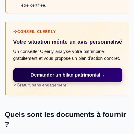
être certifiée.
CONSEIL CLEERLY
Votre situation mérite un avis personnalisé
Un conseiller Cleerly analyse votre patrimoine
gratuitement et vous propose un plan d'action concret.
Demander un bilan patrimonial
→
Gratuit, sans engagement
Quels sont les documents à fournir
?