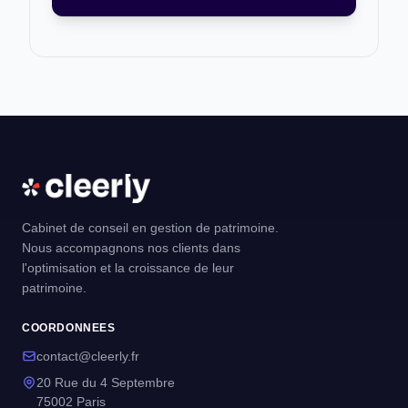
Cabinet de conseil en gestion de patrimoine.
Nous accompagnons nos clients dans
l'optimisation et la croissance de leur
patrimoine.
COORDONNEES
contact@cleerly.fr
20 Rue du 4 Septembre
75002 Paris