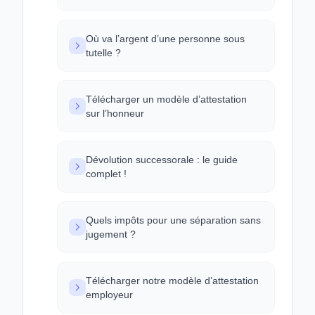
Où va l’argent d’une personne sous
tutelle ?
Télécharger un modèle d’attestation
sur l’honneur
Dévolution successorale : le guide
complet !
Quels impôts pour une séparation sans
jugement ?
Télécharger notre modèle d’attestation
employeur