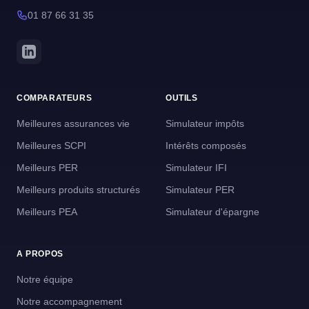
01 87 66 31 35
COMPARATEURS
OUTILS
Meilleures assurances vie
Simulateur impôts
Meilleures SCPI
Intérêts composés
Meilleurs PER
Simulateur IFI
Meilleurs produits structurés
Simulateur PER
Meilleurs PEA
Simulateur d'épargne
A PROPOS
Notre équipe
Notre accompagnement