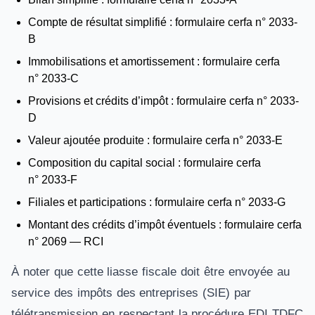
Compte de résultat simplifié : formulaire cerfa n° 2033-
B
Immobilisations et amortissement : formulaire cerfa
n° 2033-C
Provisions et crédits d’impôt : formulaire cerfa n° 2033-
D
Valeur ajoutée produite : formulaire cerfa n° 2033-E
Composition du capital social : formulaire cerfa
n° 2033-F
Filiales et participations : formulaire cerfa n° 2033-G
Montant des crédits d’impôt éventuels : formulaire cerfa
n° 2069 — RCI
À noter que cette liasse fiscale doit être envoyée au
service des impôts des entreprises (SIE) par
télétransmission en respectant la procédure EDI TDFC