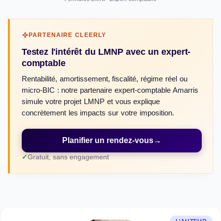
PARTENAIRE CLEERLY
Testez l'intérêt du LMNP avec un expert-
comptable
Rentabilité, amortissement, fiscalité, régime réel ou
micro-BIC : notre partenaire expert-comptable Amarris
simule votre projet LMNP et vous explique
concrètement les impacts sur votre imposition.
Planifier un rendez-vous
→
Gratuit, sans engagement