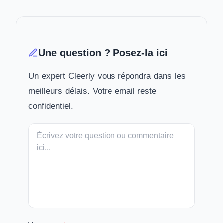
Une question ? Posez-la ici
Un expert Cleerly vous répondra dans les
meilleurs délais. Votre email reste
confidentiel.
Votre
message