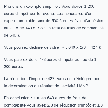
Prenons un exemple simplifié : Vous devez 1 200
euros d’impôt sur le revenu. Les honoraires d’un
expert-comptable sont de 500 € et les frais d’adhésion
au CGA de 140 €. Soit un total de frais de comptabilité
de 640 €
Vous pourrez déduire de votre IR : 640 x 2/3 = 427 €
Vous paierez donc 773 euros d’impôts au lieu de 1
200 euros.
La réduction d’impôt de 427 euros est réintégrée pour
la détermination du résultat de l’activité LMNP.
En conclusion : sur les 640 euros de frais de
comptabilité vous avez 2/3 de réduction d’impôt et 1/3