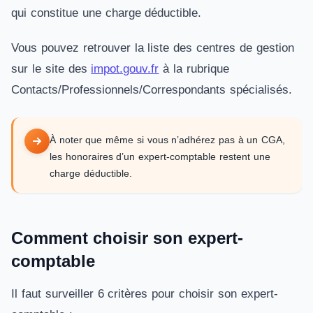
qui constitue une charge déductible.
Vous pouvez retrouver la liste des centres de gestion
sur le site des
impot.gouv.fr
à la rubrique
Contacts/Professionnels/Correspondants spécialisés.
À noter que même si vous n’adhérez pas à un CGA,
les honoraires d’un expert-comptable restent une
charge déductible.
Comment choisir son expert-
comptable
Il faut surveiller 6 critères pour choisir son expert-