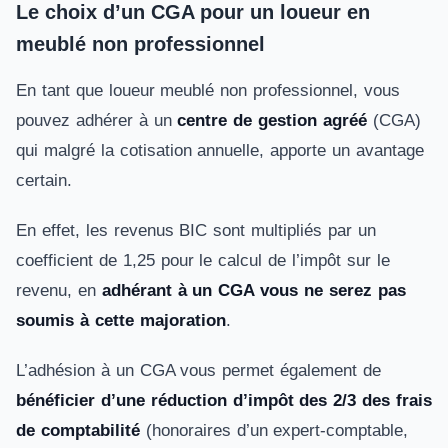
Le choix d’un CGA pour un loueur en
meublé non professionnel
En tant que loueur meublé non professionnel, vous
pouvez adhérer à un
centre de gestion agréé
(CGA)
qui malgré la cotisation annuelle, apporte un avantage
certain.
En effet, les revenus BIC sont multipliés par un
coefficient de 1,25 pour le calcul de l’impôt sur le
revenu, en
adhérant à un CGA vous ne serez pas
soumis à cette majoration
.
L’adhésion à un CGA vous permet également de
bénéficier d’une réduction d’impôt des 2/3 des frais
de comptabilité
(honoraires d’un expert-comptable,