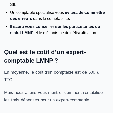
SIE
Un comptable spécialisé vous
évitera de commettre
des erreurs
dans la comptabilité.
Il saura vous conseiller sur les particularités du
statut LMNP
et le mécanisme de défiscalisation.
Quel est le coût d’un expert-
comptable LMNP ?
En moyenne, le coût d’un comptable est de 500 €
TTC.
Mais nous allons vous montrer comment rentabiliser
les frais dépensés pour un expert-comptable.