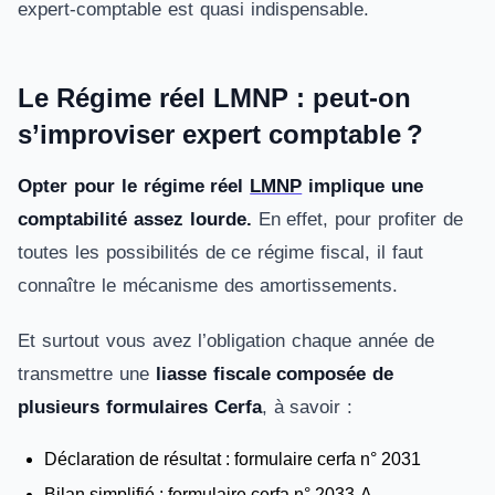
expert-comptable est quasi indispensable.
Le Régime réel LMNP : peut-on
s’improviser expert comptable ?
Opter pour le régime réel
LMNP
implique une
comptabilité assez lourde.
En effet, pour profiter de
toutes les possibilités de ce régime fiscal, il faut
connaître le mécanisme des amortissements.
Et surtout vous avez l’obligation chaque année de
transmettre une
liasse fiscale composée de
plusieurs formulaires Cerfa
, à savoir :
Déclaration de résultat : formulaire cerfa n° 2031
Bilan simplifié : formulaire cerfa n° 2033-A