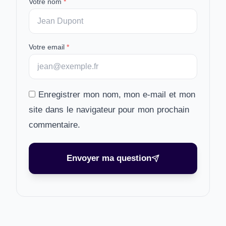
Votre nom
*
Votre email
*
Enregistrer mon nom, mon e-mail et mon
site dans le navigateur pour mon prochain
commentaire.
Envoyer ma question