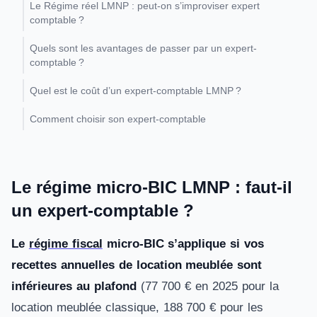
Le Régime réel LMNP : peut-on s’improviser expert
comptable ?
Quels sont les avantages de passer par un expert-
comptable ?
Quel est le coût d’un expert-comptable LMNP ?
Comment choisir son expert-comptable
Le régime micro-BIC LMNP : faut-il
un expert-comptable ?
Le
régime fiscal
micro-BIC s’applique si vos
recettes annuelles de location meublée sont
inférieures au plafond
(77 700 € en 2025 pour la
location meublée classique, 188 700 € pour les