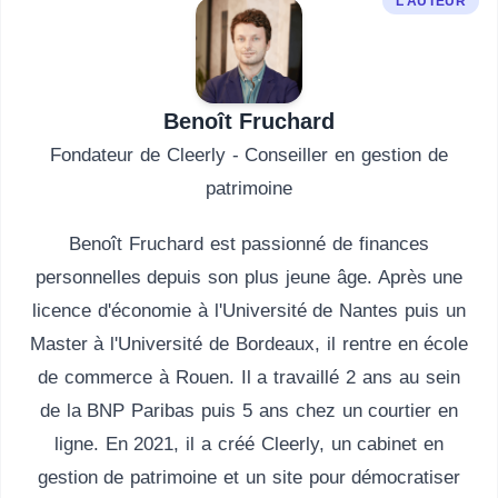
L'AUTEUR
Benoît Fruchard
Fondateur de Cleerly - Conseiller en gestion de
patrimoine
Benoît Fruchard est passionné de finances
personnelles depuis son plus jeune âge. Après une
licence d'économie à l'Université de Nantes puis un
Master à l'Université de Bordeaux, il rentre en école
de commerce à Rouen. Il a travaillé 2 ans au sein
de la BNP Paribas puis 5 ans chez un courtier en
ligne. En 2021, il a créé Cleerly, un cabinet en
gestion de patrimoine et un site pour démocratiser