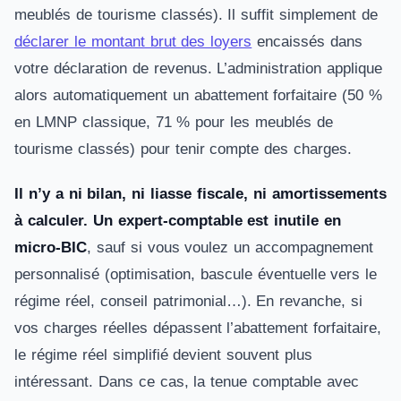
meublés de tourisme classés). Il suffit simplement de
déclarer le montant brut des loyers
encaissés dans
votre déclaration de revenus. L’administration applique
alors automatiquement un abattement forfaitaire (50 %
en LMNP classique, 71 % pour les meublés de
tourisme classés) pour tenir compte des charges.
Il n’y a ni bilan, ni liasse fiscale, ni amortissements
à calculer. Un expert-comptable est inutile en
micro-BIC
, sauf si vous voulez un accompagnement
personnalisé (optimisation, bascule éventuelle vers le
régime réel, conseil patrimonial…). En revanche, si
vos charges réelles dépassent l’abattement forfaitaire,
le régime réel simplifié devient souvent plus
intéressant. Dans ce cas, la tenue comptable avec