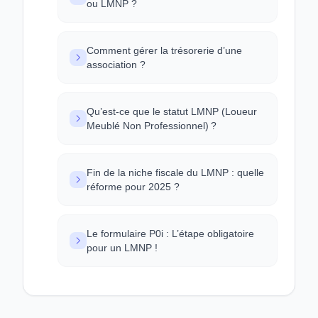
ou LMNP ?
Comment gérer la trésorerie d’une
association ?
Qu’est-ce que le statut LMNP (Loueur
Meublé Non Professionnel) ?
Fin de la niche fiscale du LMNP : quelle
réforme pour 2025 ?
Le formulaire P0i : L’étape obligatoire
pour un LMNP !