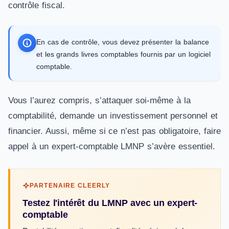
contrôle fiscal.
En cas de contrôle, vous devez présenter la balance
et les grands livres comptables fournis par un logiciel
comptable.
Vous l’aurez compris, s’attaquer soi-même à la
comptabilité, demande un investissement personnel et
financier. Aussi, même si ce n’est pas obligatoire, faire
appel à un expert-comptable LMNP s’avère essentiel.
PARTENAIRE CLEERLY
Testez l'intérêt du LMNP avec un expert-
comptable