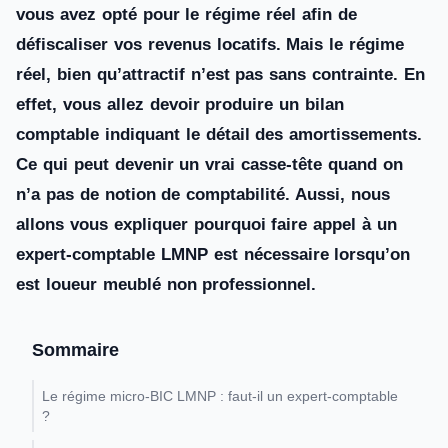
vous avez opté pour le régime réel afin de
défiscaliser vos revenus locatifs. Mais le régime
réel, bien qu’attractif n’est pas sans contrainte. En
effet, vous allez devoir produire un bilan
comptable indiquant le détail des amortissements.
Ce qui peut devenir un vrai casse-tête quand on
n’a pas de notion de comptabilité. Aussi, nous
allons vous expliquer pourquoi faire appel à un
expert-comptable LMNP est nécessaire lorsqu’on
est loueur meublé non professionnel.
Sommaire
Le régime micro-BIC LMNP : faut-il un expert-comptable
?