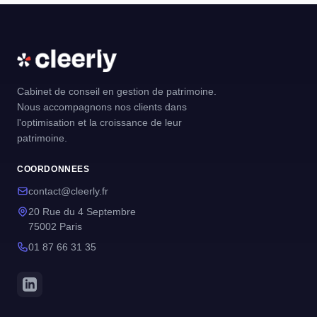
Cabinet de conseil en gestion de patrimoine.
Nous accompagnons nos clients dans
l'optimisation et la croissance de leur
patrimoine.
COORDONNEES
contact@cleerly.fr
20 Rue du 4 Septembre
75002 Paris
01 87 66 31 35