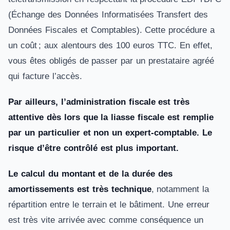
(Échange des Données Informatisées Transfert des
Données Fiscales et Comptables). Cette procédure a
un coût ; aux alentours des 100 euros TTC. En effet,
vous êtes obligés de passer par un prestataire agréé
qui facture l’accès.
Par ailleurs, l’administration fiscale est très
attentive dès lors que la liasse fiscale est remplie
par un particulier et non un expert-comptable. Le
risque d’être contrôlé est plus important.
Le calcul du montant et de la durée des
amortissements est très technique
, notamment la
répartition entre le terrain et le bâtiment. Une erreur
est très vite arrivée avec comme conséquence un