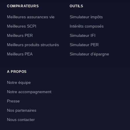
COMPARATEURS
OUTILS
Meilleures assurances vie
Simulateur impôts
Meilleures SCPI
Intérêts composés
Meilleurs PER
Simulateur IFI
Meilleurs produits structurés
Simulateur PER
Meilleurs PEA
Simulateur d'épargne
A PROPOS
Notre équipe
Notre accompagnement
Presse
Nos partenaires
Nous contacter