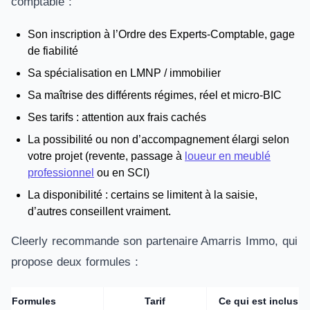
comptable :
Son inscription à l’Ordre des Experts-Comptable, gage
de fiabilité
Sa spécialisation en LMNP / immobilier
Sa maîtrise des différents régimes, réel et micro-BIC
Ses tarifs : attention aux frais cachés
La possibilité ou non d’accompagnement élargi selon
votre projet (revente, passage à
loueur en meublé
professionnel
ou en SCI)
La disponibilité : certains se limitent à la saisie,
d’autres conseillent vraiment.
Cleerly recommande son partenaire Amarris Immo, qui
propose deux formules :
Formule
s
Tarif
Ce qui est inclus