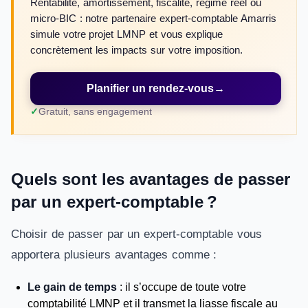
Rentabilité, amortissement, fiscalité, régime réel ou
micro-BIC : notre partenaire expert-comptable Amarris
simule votre projet LMNP et vous explique
concrètement les impacts sur votre imposition.
Planifier un rendez-vous
→
Gratuit, sans engagement
Quels sont les avantages de passer
par un expert-comptable ?
Choisir de passer par un expert-comptable vous
apportera plusieurs avantages comme :
Le gain de temps
: il s’occupe de toute votre
comptabilité LMNP et il transmet la liasse fiscale au