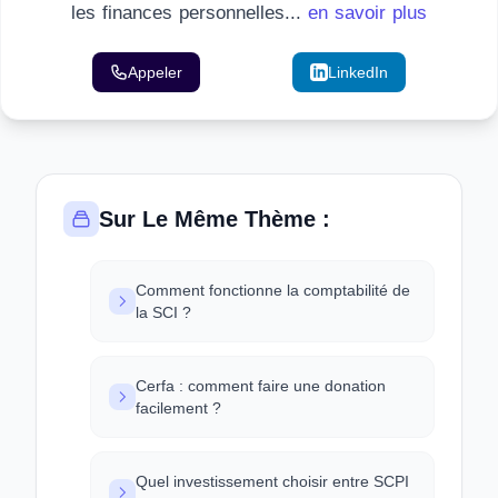
les finances personnelles...
en savoir plus
Appeler
Email
LinkedIn
Sur Le Même Thème :
Comment fonctionne la comptabilité de
la SCI ?
Cerfa : comment faire une donation
facilement ?
Quel investissement choisir entre SCPI