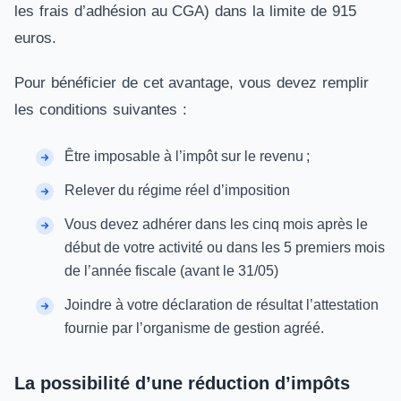
les frais d’adhésion au CGA) dans la limite de 915
euros.
Pour bénéficier de cet avantage, vous devez remplir
les conditions suivantes :
Être imposable à l’impôt sur le revenu ;
Relever du régime réel d’imposition
Vous devez adhérer dans les cinq mois après le
début de votre activité ou dans les 5 premiers mois
de l’année fiscale (avant le 31/05)
Joindre à votre déclaration de résultat l’attestation
fournie par l’organisme de gestion agréé.
La possibilité d’une réduction d’impôts