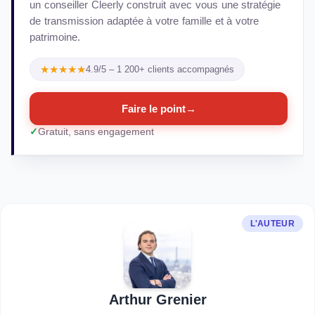
un conseiller Cleerly construit avec vous une stratégie
de transmission adaptée à votre famille et à votre
patrimoine.
★★★★★
4.9/5 – 1 200+ clients accompagnés
Faire le point
→
Gratuit, sans engagement
L'AUTEUR
Arthur Grenier