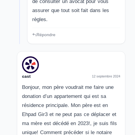
de consulter un avocat pour vous
assurer que tout soit fait dans les
règles.
Répondre
cast
12 septembre 2024
Bonjour, mon père voudrait me faire une
donation d’un appartement qui est sa
résidence principale. Mon père est en
Ehpad Gir3 et ne peut pas ce déplacer et
ma mère est décédé en 2023!, je suis fils
unique! Comment précéder si le notaire