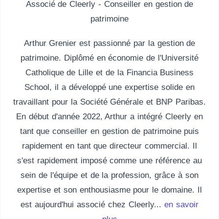
Associé de Cleerly - Conseiller en gestion de
patrimoine
Arthur Grenier est passionné par la gestion de
patrimoine. Diplômé en économie de l'Université
Catholique de Lille et de la Financia Business
School, il a développé une expertise solide en
travaillant pour la Société Générale et BNP Paribas.
En début d'année 2022, Arthur a intégré Cleerly en
tant que conseiller en gestion de patrimoine puis
rapidement en tant que directeur commercial. Il
s'est rapidement imposé comme une référence au
sein de l'équipe et de la profession, grâce à son
expertise et son enthousiasme pour le domaine. Il
est aujourd'hui associé chez Cleerly...
en savoir