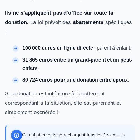
Ils ne s’appliquent pas d’office sur toute la
donation
. La loi prévoit des
abattements
spécifiques
:
100 000 euros en ligne directe
: parent à enfant,
31 865 euros entre un grand-parent et un petit-
enfant
,
80 724 euros pour une donation entre époux
.
Si la donation est inférieure à l’abattement
correspondant à la situation, elle est purement et
simplement exonérée !
Ces abattements se rechargent tous les 15 ans. Ils