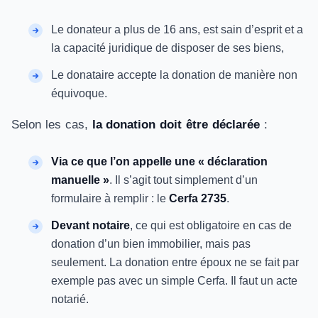
Le donateur a plus de 16 ans, est sain d’esprit et a
la capacité juridique de disposer de ses biens,
Le donataire accepte la donation de manière non
équivoque.
Selon les cas,
la donation doit être déclarée
:
Via ce que l’on appelle une « déclaration
manuelle »
. Il s’agit tout simplement d’un
formulaire à remplir : le
Cerfa 2735
.
Devant notaire
, ce qui est obligatoire en cas de
donation d’un bien immobilier, mais pas
seulement. La donation entre époux ne se fait par
exemple pas avec un simple Cerfa. Il faut un acte
notarié.