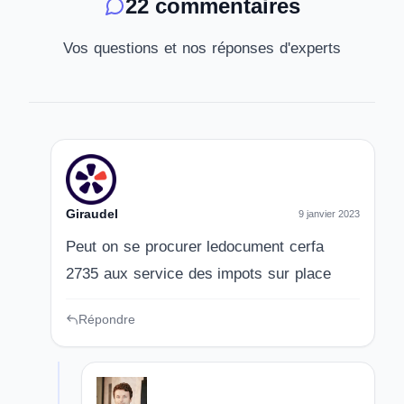
22 commentaires
Vos questions et nos réponses d'experts
Giraudel
9 janvier 2023
Peut on se procurer ledocument cerfa
2735 aux service des impots sur place
Répondre