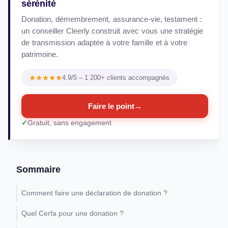
sérénité
Donation, démembrement, assurance-vie, testament :
un conseiller Cleerly construit avec vous une stratégie
de transmission adaptée à votre famille et à votre
patrimoine.
★★★★★
4.9/5 – 1 200+ clients accompagnés
Faire le point
→
Gratuit, sans engagement
Sommaire
Comment faire une déclaration de donation ?
Quel Cerfa pour une donation ?