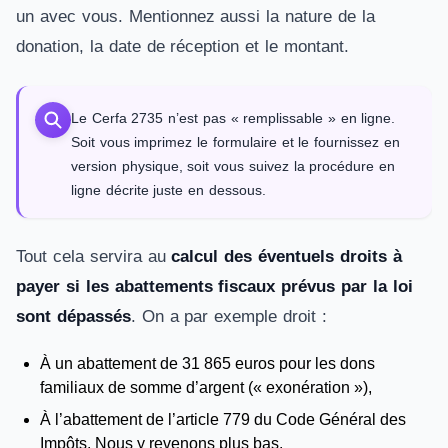
un avec vous. Mentionnez aussi la nature de la
donation, la date de réception et le montant.
Le Cerfa 2735 n’est pas « remplissable » en ligne.
Soit vous imprimez le formulaire et le fournissez en
version physique, soit vous suivez la procédure en
ligne décrite juste en dessous.
Tout cela servira au
calcul des éventuels droits à
payer si les abattements fiscaux prévus par la loi
sont dépassés
. On a par exemple droit :
À un abattement de 31 865 euros pour les dons
familiaux de somme d’argent (« exonération »),
À l’abattement de l’article 779 du Code Général des
Impôts. Nous y revenons plus bas.