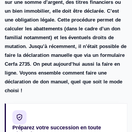
sur une somme d’argent, des titres financiers ou
un bien immobilier, elle doit être déclarée. C’est
une obligation légale. Cette procédure permet de
calculer les abattements (dans le cadre d’un don
familial notamment) et les éventuels droits de
mutation. Jusqu’à récemment, il n’était possible de
faire la déclaration manuelle que via un formulaire
Cerfa 2735. On peut aujourd’hui aussi la faire en
ligne. Voyons ensemble comment faire une
déclaration de don manuel, quel que soit le mode
choisi !
Préparez votre succession en toute