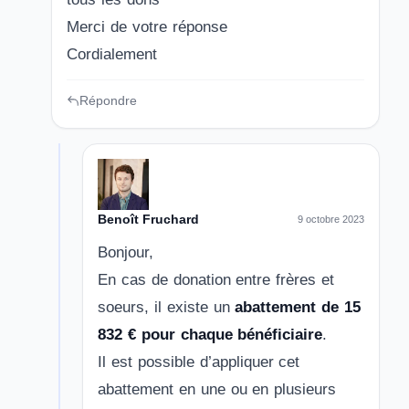
Merci de votre réponse
Cordialement
Répondre
Benoît Fruchard
9 octobre 2023
Bonjour,
En cas de donation entre frères et
soeurs, il existe un
abattement de 15
832 € pour chaque bénéficiaire
.
Il est possible d’appliquer cet
abattement en une ou en plusieurs