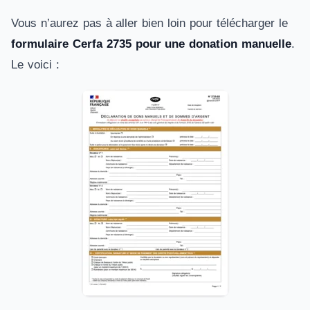
Vous n’aurez pas à aller bien loin pour télécharger le
formulaire Cerfa 2735 pour une donation manuelle
.
Le voici :