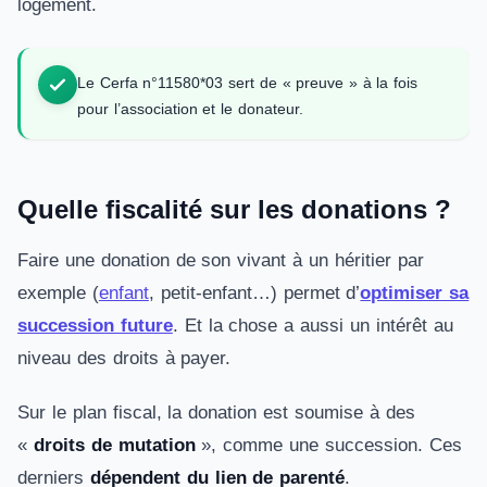
logement.
Le Cerfa n°11580*03 sert de « preuve » à la fois
pour l’association et le donateur.
Quelle fiscalité sur les donations ?
Faire une donation de son vivant à un héritier par
exemple (
enfant
, petit-enfant…) permet d’
optimiser sa
succession future
. Et la chose a aussi un intérêt au
niveau des droits à payer.
Sur le plan fiscal, la donation est soumise à des
«
droits de mutation
», comme une succession. Ces
derniers
dépendent du lien de parenté
.