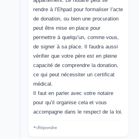
appartement. Le notaire peut se
rendre à l’Ehpad pour formaliser l’acte
de donation, ou bien une procuration
peut être mise en place pour
permettre à quelqu’un, comme vous,
de signer à sa place. Il faudra aussi
vérifier que votre père est en pleine
capacité de comprendre la donation,
ce qui peut nécessiter un certificat
médical.
Il faut en parler avec votre notaire
pour qu’il organise cela et vous
accompagne dans le respect de la loi.
Répondre