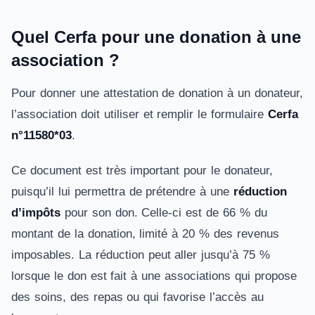
Quel Cerfa pour une donation à une
association ?
Pour donner une attestation de donation à un donateur,
l’association doit utiliser et remplir le formulaire
Cerfa
n°11580*03
.
Ce document est très important pour le donateur,
puisqu’il lui permettra de prétendre à une
réduction
d’impôts
pour son don. Celle-ci est de 66 % du
montant de la donation, limité à 20 % des revenus
imposables. La réduction peut aller jusqu’à 75 %
lorsque le don est fait à une associations qui propose
des soins, des repas ou qui favorise l’accès au