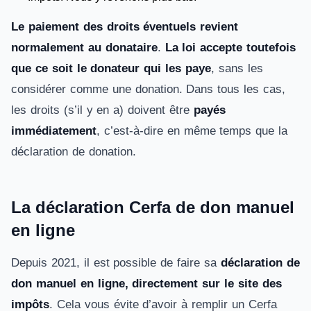
Le paiement des droits éventuels revient
normalement au donataire
.
La loi accepte toutefois
que ce soit le donateur qui les paye
, sans les
considérer comme une donation. Dans tous les cas,
les droits (s’il y en a) doivent être
payés
immédiatement
, c’est-à-dire en même temps que la
déclaration de donation.
La déclaration Cerfa de don manuel
en ligne
Depuis 2021, il est possible de faire sa
déclaration de
don manuel en ligne, directement sur le site des
impôts
. Cela vous évite d’avoir à remplir un Cerfa