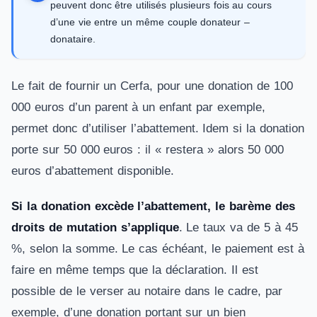
peuvent donc être utilisés plusieurs fois au cours
d’une vie entre un même couple donateur –
donataire.
Le fait de fournir un Cerfa, pour une donation de 100
000 euros d’un parent à un enfant par exemple,
permet donc d’utiliser l’abattement. Idem si la donation
porte sur 50 000 euros : il « restera » alors 50 000
euros d’abattement disponible.
Si la donation excède l’abattement, le barème des
droits de mutation s’applique
. Le taux va de 5 à 45
%, selon la somme. Le cas échéant, le paiement est à
faire en même temps que la déclaration. Il est
possible de le verser au notaire dans le cadre, par
exemple, d’une donation portant sur un bien