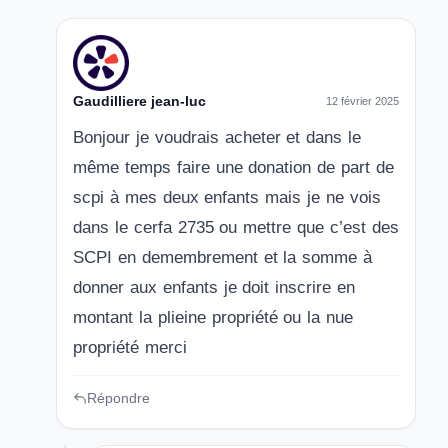
Gaudilliere jean-luc
12 février 2025
Bonjour je voudrais acheter et dans le
même temps faire une donation de part de
scpi à mes deux enfants mais je ne vois
dans le cerfa 2735 ou mettre que c’est des
SCPI en demembrement et la somme à
donner aux enfants je doit inscrire en
montant la plieine propriété ou la nue
propriété merci
Répondre