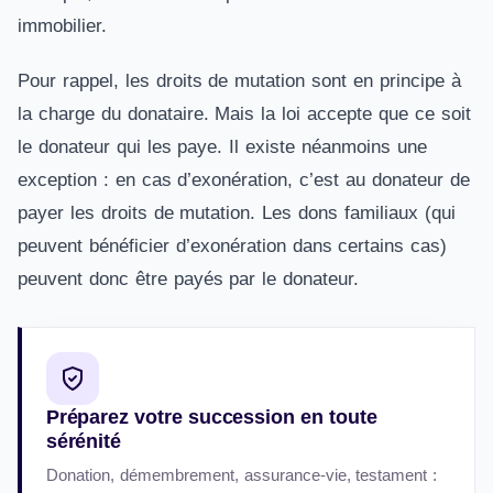
immobilier.
Pour rappel, les droits de mutation sont en principe à
la charge du donataire. Mais la loi accepte que ce soit
le donateur qui les paye. Il existe néanmoins une
exception : en cas d’exonération, c’est au donateur de
payer les droits de mutation. Les dons familiaux (qui
peuvent bénéficier d’exonération dans certains cas)
peuvent donc être payés par le donateur.
Préparez votre succession en toute
sérénité
Donation, démembrement, assurance-vie, testament :