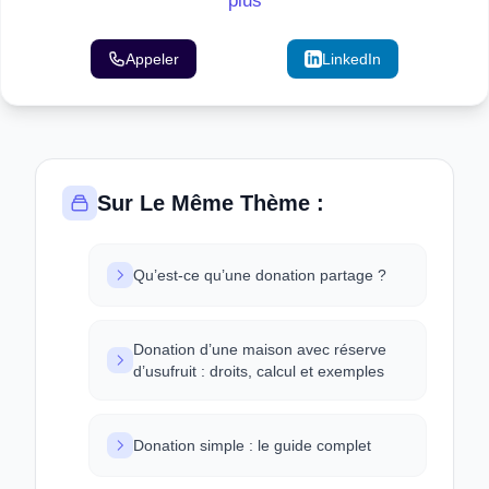
plus
Appeler
Email
LinkedIn
Sur Le Même Thème :
Qu’est-ce qu’une donation partage ?
Donation d’une maison avec réserve
d’usufruit : droits, calcul et exemples
Donation simple : le guide complet