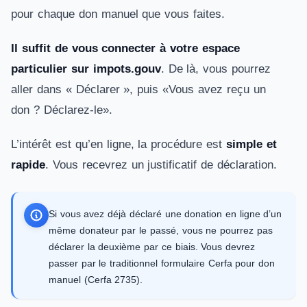
pour chaque don manuel que vous faites.
Il suffit de vous connecter à votre espace
particulier sur impots.gouv
. De là, vous pourrez
aller dans « Déclarer », puis «Vous avez reçu un
don ? Déclarez-le».
L’intérêt est qu’en ligne, la procédure est
simple et
rapide
. Vous recevrez un justificatif de déclaration.
Si vous avez déjà déclaré une donation en ligne d’un
même donateur par le passé, vous ne pourrez pas
déclarer la deuxième par ce biais. Vous devrez
passer par le traditionnel formulaire Cerfa pour don
manuel (Cerfa 2735).