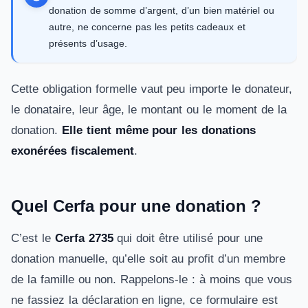
donation de somme d’argent, d’un bien matériel ou
autre, ne concerne pas les petits cadeaux et
présents d’usage.
Cette obligation formelle vaut peu importe le donateur,
le donataire, leur âge, le montant ou le moment de la
donation.
Elle tient même pour les donations
exonérées fiscalement
.
Quel Cerfa pour une donation ?
C’est le
Cerfa 2735
qui doit être utilisé pour une
donation manuelle, qu’elle soit au profit d’un membre
de la famille ou non. Rappelons-le : à moins que vous
ne fassiez la déclaration en ligne, ce formulaire est