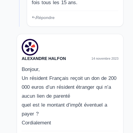
fois tous les 15 ans.
Répondre
ALEXANDRE HALFON
14 novembre 2023
Bonjour,
Un résident Français reçoit un don de 200
000 euros d’un résident étranger qui n’a
aucun lien de parenté
quel est le montant d’impôt éventuel a
payer ?
Cordialement