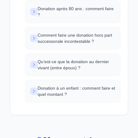
Donation après 80 ans : comment faire
?
Comment faire une donation hors part
successorale incontestable ?
Qu’est-ce que la donation au dernier
vivant (entre époux) ?
Donation à un enfant : comment faire et
quel montant ?