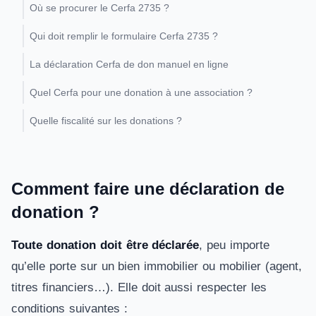
Où se procurer le Cerfa 2735 ?
Qui doit remplir le formulaire Cerfa 2735 ?
La déclaration Cerfa de don manuel en ligne
Quel Cerfa pour une donation à une association ?
Quelle fiscalité sur les donations ?
Comment faire une déclaration de
donation ?
Toute donation doit être déclarée
, peu importe
qu’elle porte sur un bien immobilier ou mobilier (agent,
titres financiers…). Elle doit aussi respecter les
conditions suivantes :