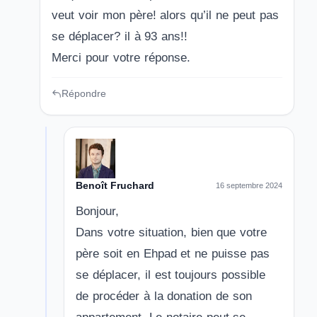
veut voir mon père! alors qu’il ne peut pas
se déplacer? il à 93 ans!!
Merci pour votre réponse.
Répondre
Benoît Fruchard
16 septembre 2024
Bonjour,
Dans votre situation, bien que votre
père soit en Ehpad et ne puisse pas
se déplacer, il est toujours possible
de procéder à la donation de son