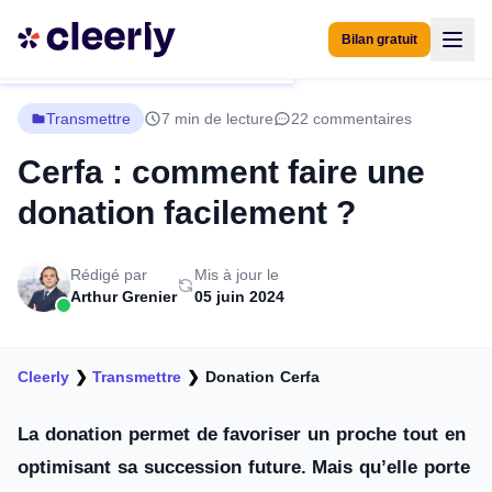
Bilan gratuit
Transmettre
7 min de lecture
22 commentaires
Cerfa : comment faire une
donation facilement ?
Rédigé par
Mis à jour le
Arthur Grenier
05 juin 2024
Cleerly
❯
Transmettre
❯
Donation Cerfa
La donation permet de favoriser un proche tout en
optimisant sa succession future. Mais qu’elle porte