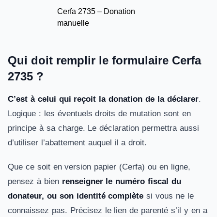
Cerfa 2735 – Donation
manuelle
Qui doit remplir le formulaire Cerfa
2735 ?
C’est à celui qui reçoit la donation de la déclarer
.
Logique : les éventuels droits de mutation sont en
principe à sa charge. Le déclaration permettra aussi
d’utiliser l’abattement auquel il a droit.
Que ce soit en version papier (Cerfa) ou en ligne,
pensez à bien
renseigner le numéro fiscal du
donateur, ou son identité complète
si vous ne le
connaissez pas. Précisez le lien de parenté s’il y en a