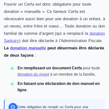
Fournir un Cerfa est donc obligatoire pour toute
donation « manuelle ». Ce fameux Cerfa est
nécessaire aussi bien pour une donation à un enfant, à
un neveu, entre frère et soeur… Toute donation ou don
familial de somme d’argent (qui a remplacé la
donation
Sarkozy
) doit être déclarée à l’Administration Fiscale.
La
donation manuelle
peut désormais être déclarée
de deux façons
:
En remplissant un document Cerfa
pour toute
donation du vivant
à un membre de la famille,
En faisant une déclaration de don manuel en
ligne
.
Cette obligation de remplir un Cerfa pour une