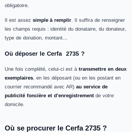
obligatoire.
Il est assez
simple à remplir
. Il suffira de renseigner
les champs requis : identité du donataire, du donateur,
type de donation, montant…
Où déposer le Cerfa 2735 ?
Une fois complété, celui-ci est à
transmettre en deux
exemplaires
, en les déposant (ou en les postant en
courrier recommandé avec AR)
au service de
publicité foncière et d’enregistrement
de votre
domicile.
Où se procurer le Cerfa 2735 ?