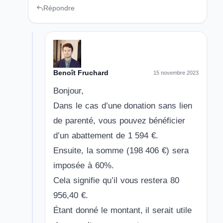
Répondre
Benoît Fruchard
15 novembre 2023
Bonjour,
Dans le cas d’une donation sans lien
de parenté, vous pouvez bénéficier
d’un abattement de 1 594 €.
Ensuite, la somme (198 406 €) sera
imposée à 60%.
Cela signifie qu’il vous restera 80
956,40 €.
Étant donné le montant, il serait utile