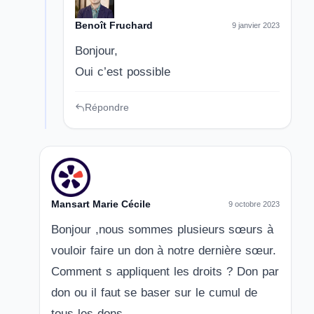
Benoît Fruchard
9 janvier 2023
Bonjour,
Oui c’est possible
Répondre
Mansart Marie Cécile
9 octobre 2023
Bonjour ,nous sommes plusieurs sœurs à
vouloir faire un don à notre dernière sœur.
Comment s appliquent les droits ? Don par
don ou il faut se baser sur le cumul de
tous les dons