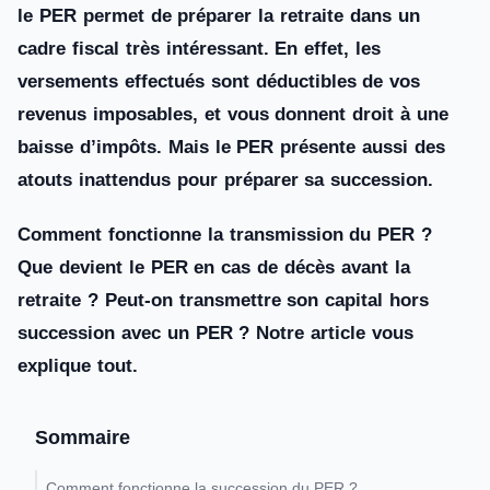
le PER permet de préparer la retraite dans un
cadre fiscal très intéressant. En effet, les
versements effectués sont déductibles de vos
revenus imposables, et vous donnent droit à une
baisse d’impôts. Mais le PER présente aussi des
atouts inattendus pour préparer sa succession.
Comment fonctionne la transmission du PER ?
Que devient le PER en cas de décès avant la
retraite ? Peut-on transmettre son capital hors
succession avec un PER ?
Notre article vous
explique tout.
Sommaire
Comment fonctionne la succession du PER ?