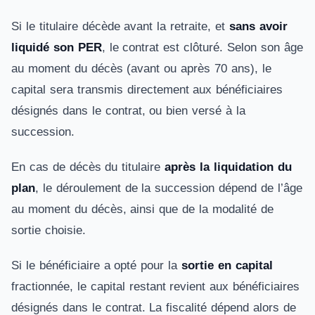
Si le titulaire décède avant la retraite, et
sans avoir
liquidé son PER
, le contrat est clôturé. Selon son âge
au moment du décès (avant ou après 70 ans), le
capital sera transmis directement aux bénéficiaires
désignés dans le contrat, ou bien versé à la
succession.
En cas de décès du titulaire
après la liquidation du
plan
, le déroulement de la succession dépend de l’âge
au moment du décès, ainsi que de la modalité de
sortie choisie.
Si le bénéficiaire a opté pour la
sortie en capital
fractionnée, le capital restant revient aux bénéficiaires
désignés dans le contrat. La fiscalité dépend alors de