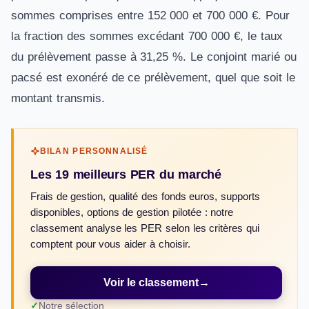
sommes comprises entre 152 000 et 700 000 €. Pour
la fraction des sommes excédant 700 000 €, le taux
du prélèvement passe à 31,25 %. Le conjoint marié ou
pacsé est exonéré de ce prélèvement, quel que soit le
montant transmis.
BILAN PERSONNALISÉ
Les 19 meilleurs PER du marché
Frais de gestion, qualité des fonds euros, supports
disponibles, options de gestion pilotée : notre
classement analyse les PER selon les critères qui
comptent pour vous aider à choisir.
Voir le classement
→
Notre sélection