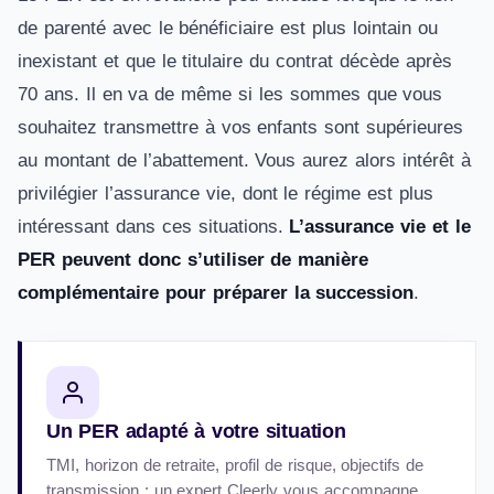
de parenté avec le bénéficiaire est plus lointain ou
inexistant et que le titulaire du contrat décède après
70 ans. Il en va de même si les sommes que vous
souhaitez transmettre à vos enfants sont supérieures
au montant de l’abattement. Vous aurez alors intérêt à
privilégier l’assurance vie, dont le régime est plus
intéressant dans ces situations.
L’assurance vie et le
PER peuvent donc s’utiliser de manière
complémentaire pour préparer la succession
.
Un PER adapté à votre situation
TMI, horizon de retraite, profil de risque, objectifs de
transmission : un expert Cleerly vous accompagne