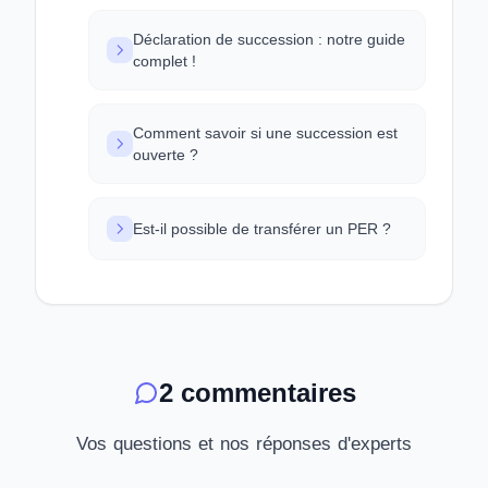
Déclaration de succession : notre guide
complet !
Comment savoir si une succession est
ouverte ?
Est-il possible de transférer un PER ?
2 commentaires
Vos questions et nos réponses d'experts