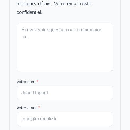
meilleurs délais. Votre email reste
confidentiel.
Votre
message
Votre nom
*
Votre email
*