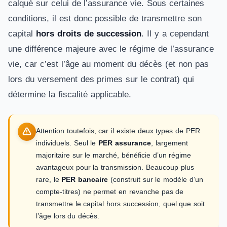
calqué sur celui de l’assurance vie. Sous certaines
conditions, il est donc possible de transmettre son
capital
hors droits de succession
. Il y a cependant
une différence majeure avec le régime de l’assurance
vie, car c’est l’âge au moment du décès (et non pas
lors du versement des primes sur le contrat) qui
détermine la fiscalité applicable.
Attention toutefois, car il existe deux types de PER
individuels. Seul le
PER assurance
, largement
majoritaire sur le marché, bénéficie d’un régime
avantageux pour la transmission. Beaucoup plus
rare, le
PER bancaire
(construit sur le modèle d’un
compte-titres) ne permet en revanche pas de
transmettre le capital hors succession, quel que soit
l’âge lors du décès.