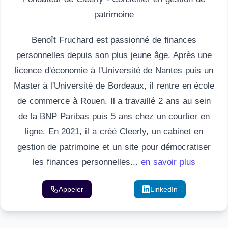
patrimoine
Benoît Fruchard est passionné de finances
personnelles depuis son plus jeune âge. Après une
licence d'économie à l'Université de Nantes puis un
Master à l'Université de Bordeaux, il rentre en école
de commerce à Rouen. Il a travaillé 2 ans au sein
de la BNP Paribas puis 5 ans chez un courtier en
ligne. En 2021, il a créé Cleerly, un cabinet en
gestion de patrimoine et un site pour démocratiser
les finances personnelles...
en savoir plus
Appeler
Email
LinkedIn