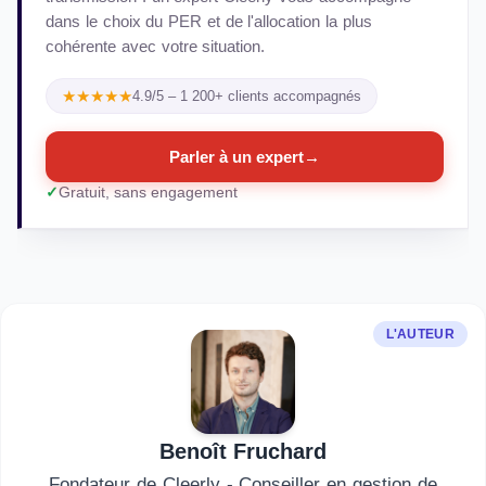
dans le choix du PER et de l'allocation la plus
cohérente avec votre situation.
★★★★★
4.9/5 – 1 200+ clients accompagnés
Parler à un expert
→
Gratuit, sans engagement
L'AUTEUR
Benoît Fruchard
Fondateur de Cleerly - Conseiller en gestion de