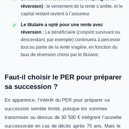
réversion)
: le versement de la rente s’arrête, et le
capital restant revient à l’assureur.
Le titulaire a opté pour une rente avec
réversion :
Le bénéficiaire (conjoint survivant ou
descendant, par exemple) continuera à percevoir
tout ou partie de la rente viagère, en fonction du
taux de réversion choisi par le titulaire.
Faut-il choisir le PER pour préparer
sa succession ?
En apparence, l’intérêt du PER pour préparer sa
succession semble limité, puisque les sommes
transmises au dessus de 30 500 € intègrent l’assiette
successorale en cas de décès après 70 ans. Mais le