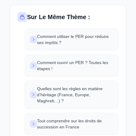
Sur Le Même Thème :
Comment utiliser le PER pour réduire
ses impôts ?
Comment ouvrir un PER ? Toutes les
étapes !
Quelles sont les règles en matière
d’héritage (France, Europe,
Maghreb…) ?
Tout comprendre sur les droits de
succession en France