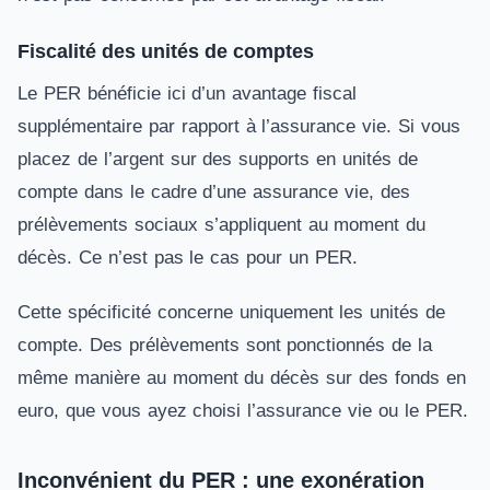
Fiscalité des unités de comptes
Le PER bénéficie ici d’un avantage fiscal
supplémentaire par rapport à l’assurance vie. Si vous
placez de l’argent sur des supports en unités de
compte dans le cadre d’une assurance vie, des
prélèvements sociaux s’appliquent au moment du
décès. Ce n’est pas le cas pour un PER.
Cette spécificité concerne uniquement les unités de
compte. Des prélèvements sont ponctionnés de la
même manière au moment du décès sur des fonds en
euro, que vous ayez choisi l’assurance vie ou le PER.
Inconvénient du PER : une exonération