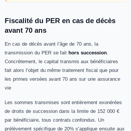
Fiscalité du PER en cas de décès
avant 70 ans
En cas de décès avant l’âge de 70 ans, la
transmission du PER se fait
hors succession
.
Concrètement, le capital transmis aux bénéficiaires
fait alors l’objet du même traitement fiscal que pour
les primes versées avant 70 ans sur une assurance
vie
Les sommes transmises sont entièrement exonérées
de droits de succession dans la limite de 152 000 €
par bénéficiaire, tous contrats confondus. Un
prélèvement spécifique de 20% s’applique ensuite aux