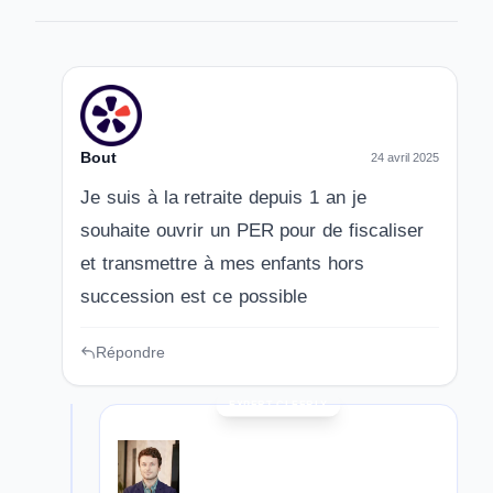
Bout
24 avril 2025
Je suis à la retraite depuis 1 an je
souhaite ouvrir un PER pour de fiscaliser
et transmettre à mes enfants hors
succession est ce possible
Répondre