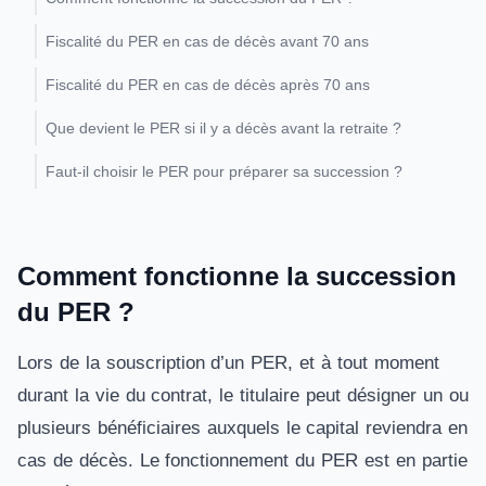
Fiscalité du PER en cas de décès avant 70 ans
Fiscalité du PER en cas de décès après 70 ans
Que devient le PER si il y a décès avant la retraite ?
Faut-il choisir le PER pour préparer sa succession ?
Comment fonctionne la succession
du PER ?
Lors de la souscription d’un PER, et à tout moment
durant la vie du contrat, le titulaire peut désigner un ou
plusieurs bénéficiaires auxquels le capital reviendra en
cas de décès. Le fonctionnement du PER est en partie