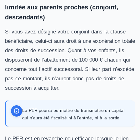
limitée aux parents proches (conjoint,
descendants)
Si vous avez désigné votre conjoint dans la clause
bénéficiaire, celui-ci aura droit à une exonération totale
des droits de succession. Quant à vos enfants, ils
disposeront de l’abattement de 100 000 € chacun qui
concerne tout l’actif successoral. Si leur part n’excède
pas ce montant, ils n’auront donc pas de droits de
succession à acquitter.
Le PER pourra permettre de transmettre un capital
qui n’aura été fiscalisé ni à l’entrée, ni à la sortie.
Le PER est en revanche peu efficace lorsque le lien