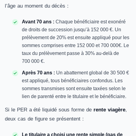
l’âge au moment du décès :
Avant 70 ans :
Chaque bénéficiaire est exonéré
de droits de succession jusqu’à 152 000 €. Un
prélèvement de 20% est ensuite appliqué pour les
sommes comprises entre 152 000 et 700 000€. Le
taux du prélèvement passe à 30% au-delà de
700 000 €.
Après 70 ans :
Un abattement global de 30 500 €
est appliqué, tous bénéficiaires confondus. Les
sommes transmises sont ensuite taxées selon le
lien de parenté entre le titulaire et le bénéficiaire.
Si le PER a été liquidé sous forme de
rente viagère
,
deux cas de figure se présentent :
Le titulaire a choisi une rente simple (pas de