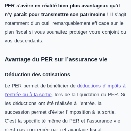
PER s’avère en réalité bien plus avantageux qu’il
n’y paraît pour transmettre son patrimoine
! Il s’agit
notamment d’un outil remarquablement efficace sur le
plan fiscal si vous souhaitez protéger votre conjoint ou
vos descendants.
Avantage du PER sur l’assurance vie
Déduction des cotisations
Le PER permet de bénéficier de
déductions d’impôts à
l’entrée ou à la sortie
, lors de la liquidation du PER. Si
les déductions ont été réalisée à l’entrée, la
succession permet d’éviter l’imposition à la sortie.
C’est la spécificité même du PER et l’assurance vie
n’est pas concernée par cet avantage fiscal.