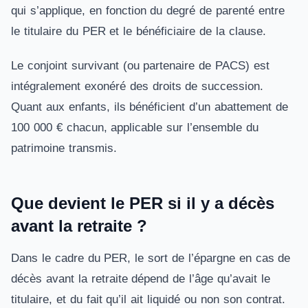
qui s’applique, en fonction du degré de parenté entre
le titulaire du PER et le bénéficiaire de la clause.
Le conjoint survivant (ou partenaire de PACS) est
intégralement exonéré des droits de succession.
Quant aux enfants, ils bénéficient d’un abattement de
100 000 € chacun, applicable sur l’ensemble du
patrimoine transmis.
Que devient le PER si il y a décès
avant la retraite ?
Dans le cadre du PER, le sort de l’épargne en cas de
décès avant la retraite dépend de l’âge qu’avait le
titulaire, et du fait qu’il ait liquidé ou non son contrat.