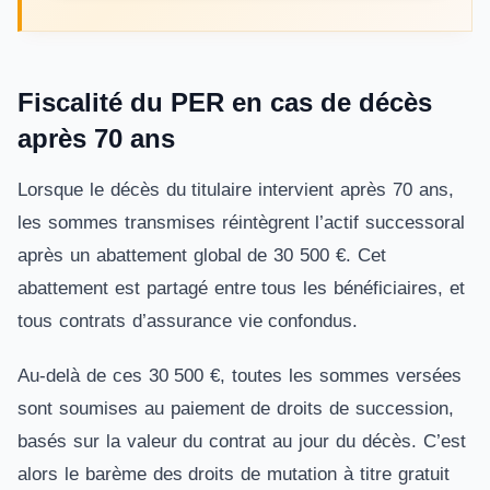
Fiscalité du PER en cas de décès
après 70 ans
Lorsque le décès du titulaire intervient après 70 ans,
les sommes transmises réintègrent l’actif successoral
après un abattement global de 30 500 €. Cet
abattement est partagé entre tous les bénéficiaires, et
tous contrats d’assurance vie confondus.
Au-delà de ces 30 500 €, toutes les sommes versées
sont soumises au paiement de droits de succession,
basés sur la valeur du contrat au jour du décès. C’est
alors le barème des droits de mutation à titre gratuit