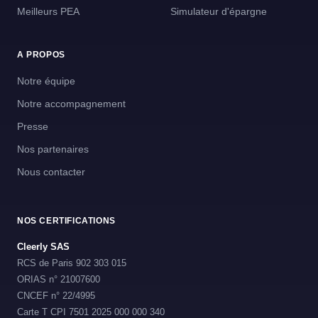
Meilleurs PEA
Simulateur d'épargne
A PROPOS
Notre équipe
Notre accompagnement
Presse
Nos partenaires
Nous contacter
NOS CERTIFICATIONS
Cleerly SAS
RCS de Paris 902 303 015
ORIAS n° 21007600
CNCEF n° 22/4995
Carte T CPI 7501 2025 000 000 340