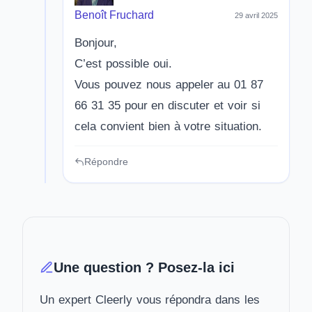
Benoît Fruchard
29 avril 2025
Bonjour,
C’est possible oui.
Vous pouvez nous appeler au 01 87
66 31 35 pour en discuter et voir si
cela convient bien à votre situation.
Répondre
Une question ? Posez-la ici
Un expert Cleerly vous répondra dans les