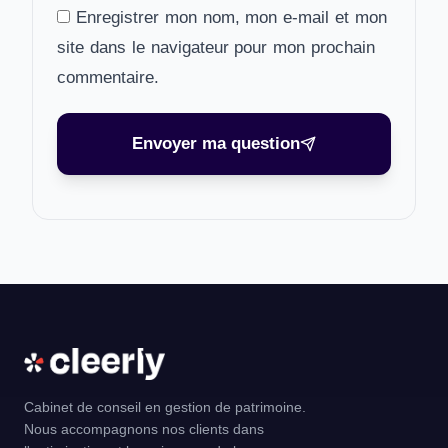
Enregistrer mon nom, mon e-mail et mon
site dans le navigateur pour mon prochain
commentaire.
Envoyer ma question
Cabinet de conseil en gestion de patrimoine.
Nous accompagnons nos clients dans