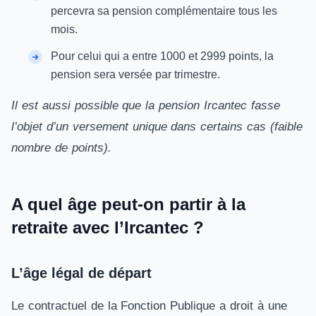
percevra sa pension complémentaire tous les
mois.
Pour celui qui a entre 1000 et 2999 points, la
pension sera versée par trimestre.
Il est aussi possible que la pension Ircantec fasse
l’objet d’un versement unique dans certains cas (faible
nombre de points).
A quel âge peut-on partir à la
retraite avec l’Ircantec ?
L’âge légal de départ
Le contractuel de la Fonction Publique a droit à une