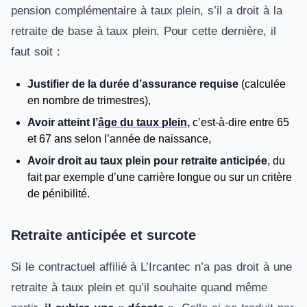
pension complémentaire à taux plein, s’il a droit à la
retraite de base à taux plein. Pour cette dernière, il
faut soit :
Justifier de la durée d’assurance requise
(calculée
en nombre de trimestres),
Avoir atteint l’
âge du taux plein
,
c’est-à-dire entre 65
et 67 ans selon l’année de naissance,
Avoir droit au taux plein pour retraite anticipée
, du
fait par exemple d’une carrière longue ou sur un critère
de pénibilité.
Retraite anticipée et surcote
Si le contractuel affilié à L’Ircantec n’a pas droit à une
retraite à taux plein et qu’il souhaite quand même