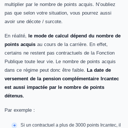
multiplier par le nombre de points acquis. N’oubliez
pas que selon votre situation, vous pourrez aussi
avoir une décote / surcote.
En réalité,
le mode de calcul dépend du nombre de
points acquis
au cours de la carrière. En effet,
certains ne restent pas contractuels de la Fonction
Publique toute leur vie. Le nombre de points acquis
dans ce régime peut donc être faible.
La date de
versement de la pension complémentaire Ircantec
est aussi impactée par le nombre de points
détenus.
Par exemple :
Si un contractuel a plus de 3000 points Ircantec, il