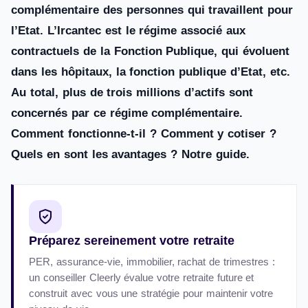
complémentaire des personnes qui travaillent pour
l’Etat. L’Ircantec est le régime associé aux
contractuels de la Fonction Publique, qui évoluent
dans les hôpitaux, la fonction publique d’Etat, etc.
Au total, plus de trois millions d’actifs sont
concernés par ce régime complémentaire.
Comment fonctionne-t-il ? Comment y cotiser ?
Quels en sont les avantages ? Notre guide.
Préparez sereinement votre retraite
PER, assurance-vie, immobilier, rachat de trimestres :
un conseiller Cleerly évalue votre retraite future et
construit avec vous une stratégie pour maintenir votre