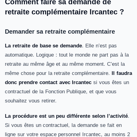
Comment faire sa demande de
retraite complémentaire Ircantec ?
Demander sa retraite complémentaire
La retraite de base se demande
. Elle n’est pas
automatique. Logique : tout le monde ne part pas à la
retraite au même âge et au même moment. C’est la
même chose pour la retraite complémentaire.
Il faudra
donc prendre contact avec Ircantec
si vous êtes un
contractuel de la Fonction Publique, et que vous
souhaitez vous retirer.
La procédure est un peu différente selon l’activité
.
Si vous êtes un contractuel, la demande se fait en
ligne sur votre espace personnel Ircantec, au moins 2