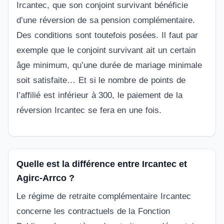
Ircantec, que son conjoint survivant bénéficie
d’une réversion de sa pension complémentaire.
Des conditions sont toutefois posées. Il faut par
exemple que le conjoint survivant ait un certain
âge minimum, qu’une durée de mariage minimale
soit satisfaite… Et si le nombre de points de
l’affilié est inférieur à 300, le paiement de la
réversion Ircantec se fera en une fois.
Quelle est la différence entre Ircantec et
Agirc-Arrco ?
Le régime de retraite complémentaire Ircantec
concerne les contractuels de la Fonction