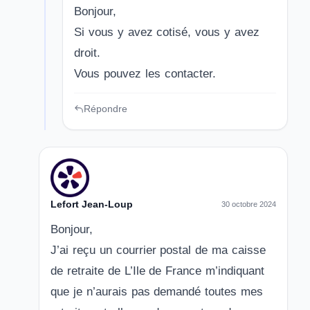
Bonjour,
Si vous y avez cotisé, vous y avez
droit.
Vous pouvez les contacter.
Répondre
Lefort Jean-Loup
30 octobre 2024
Bonjour,
J’ai reçu un courrier postal de ma caisse
de retraite de L’Ile de France m’indiquant
que je n’aurais pas demandé toutes mes