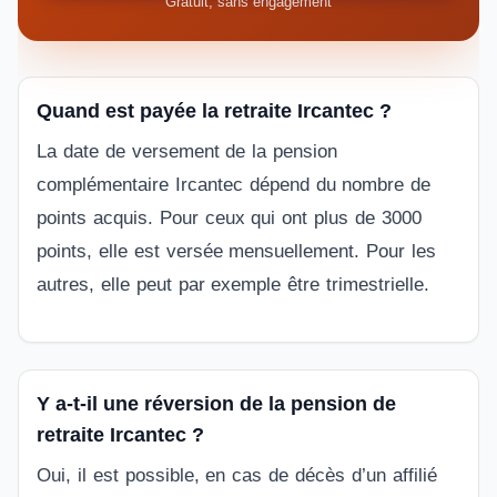
Gratuit, sans engagement
Quand est payée la retraite Ircantec ?
La date de versement de la pension
complémentaire Ircantec dépend du nombre de
points acquis. Pour ceux qui ont plus de 3000
points, elle est versée mensuellement. Pour les
autres, elle peut par exemple être trimestrielle.
Y a-t-il une réversion de la pension de
retraite Ircantec ?
Oui, il est possible, en cas de décès d’un affilié