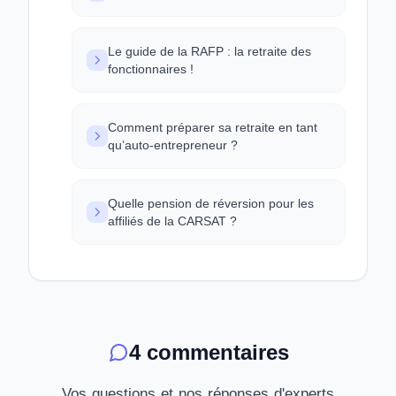
Le guide de la RAFP : la retraite des
fonctionnaires !
Comment préparer sa retraite en tant
qu’auto-entrepreneur ?
Quelle pension de réversion pour les
affiliés de la CARSAT ?
4 commentaires
Vos questions et nos réponses d'experts