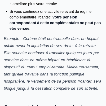
n’améliore plus votre retraite.
Si vous continuez une activité relevant du régime
complémentaire Ircantec,
votre pension
correspondant à cette complémentaire ne
peut
pas
être versée
.
Exemple : Corinne était contractuelle dans un hôpital
public avant la liquidation de ses droits à la retraite.
Elle souhaite continuer à travailler quelques jours par
semaine dans ce même hôpital en bénéficiant du
dispositif du cumul emploi-retraite. Malheureusement,
tant qu’elle travaille dans la fonction publique
hospitalière, le versement de sa pension Ircantec sera
bloqué jusqu’à la cessation complète de son activité.