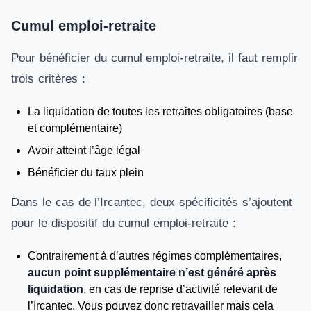
Cumul emploi-retraite
Pour bénéficier du cumul emploi-retraite, il faut remplir
trois critères :
La liquidation de toutes les retraites obligatoires (base
et complémentaire)
Avoir atteint l’âge légal
Bénéficier du taux plein
Dans le cas de l’Ircantec, deux spécificités s’ajoutent
pour le dispositif du cumul emploi-retraite :
Contrairement à d’autres régimes complémentaires,
aucun point supplémentaire n’est généré après
liquidation
, en cas de reprise d’activité relevant de
l’Ircantec. Vous pouvez donc retravailler mais cela