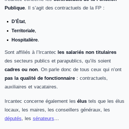
Publique
. Il s’agit des contractuels de la FP :
D’État
,
Territoriale
,
Hospitalière
.
Sont affiliés à l’Ircantec
les salariés non titulaires
des secteurs publics et parapublics, qu’ils soient
cadres ou non
. On parle donc de tous ceux qui n’ont
pas la qualité de fonctionnaire
: contractuels,
auxiliaires et vacataires.
Ircantec concerne également les
élus
tels que les élus
locaux, les maires, les conseillers généraux, les
députés
, les
sénateurs
…