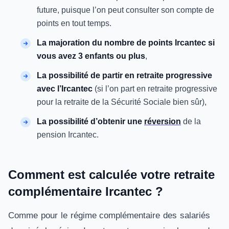
future, puisque l’on peut consulter son compte de
points en tout temps.
La majoration du nombre de points Ircantec si
vous avez 3 enfants ou plus
,
La possibilité de partir en retraite progressive
avec l’Ircantec
(si l’on part en retraite progressive
pour la retraite de la Sécurité Sociale bien sûr),
La possibilité d’obtenir une
réversion
de la
pension Ircantec.
Comment est calculée votre retraite
complémentaire Ircantec ?
Comme pour le régime complémentaire des salariés