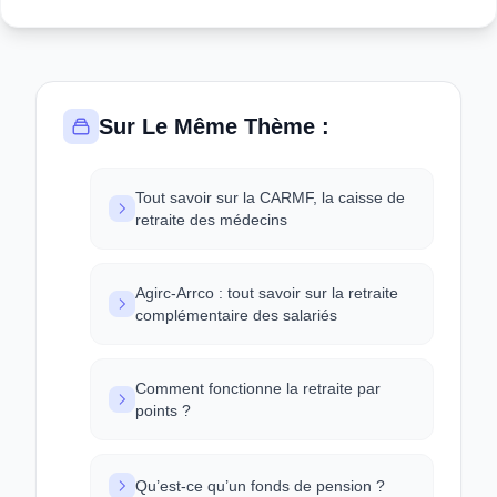
Sur Le Même Thème :
Tout savoir sur la CARMF, la caisse de
retraite des médecins
Agirc-Arrco : tout savoir sur la retraite
complémentaire des salariés
Comment fonctionne la retraite par
points ?
Qu’est-ce qu’un fonds de pension ?