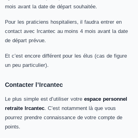
mois avant la date de départ souhaitée.
Pour les praticiens hospitaliers, il faudra entrer en
contact avec Ircantec au moins 4 mois avant la date
de départ prévue.
Et c’est encore différent pour les élus (cas de figure
un peu particulier).
Contacter l’Ircantec
Le plus simple est d’utiliser votre
espace personnel
retraite Ircantec
. C’est notamment là que vous
pourrez prendre connaissance de votre compte de
points.