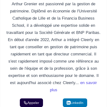
Arthur Grenier est passionné par la gestion de
patrimoine. Diplômé en économie de l'Université
Catholique de Lille et de la Financia Business
School, il a développé une expertise solide en
travaillant pour la Société Générale et BNP Paribas.
En début d'année 2022, Arthur a intégré Cleerly en
tant que conseiller en gestion de patrimoine puis
rapidement en tant que directeur commercial. Il
s'est rapidement imposé comme une référence au
sein de l'équipe et de la profession, grâce à son
expertise et son enthousiasme pour le domaine. Il
est aujourd'hui associé chez Cleerly...
en savoir
plus
Appeler
Email
LinkedIn