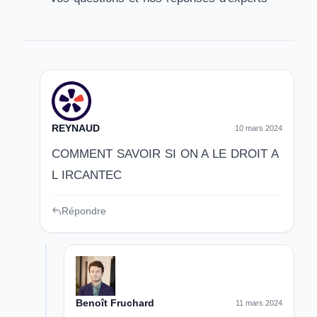
REYNAUD
10 mars 2024
COMMENT SAVOIR SI ON A LE DROIT A
L IRCANTEC
Répondre
Benoît Fruchard
11 mars 2024