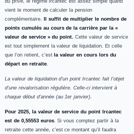
du privé, le régime Ircantec est assez simple quand
vient le moment de calculer la pension
complémentaire.
Il suffit de multiplier le nombre de
points cumulés au cours de la carrière par la «
valeur de service » du point.
Cette valeur de service
est tout simplement la valeur de liquidation. Et celle
que l’on retient, c’est
la valeur en cours lors du
départ en retraite
.
La valeur de liquidation d’un point Ircantec fait l’objet
d’une revalorisation régulière. Celle-ci intervient à
chaque début d’année (au 1er janvier).
Pour 2025, la valeur de service du point Ircantec
est de 0,55553 euros
. Si vous comptez partir à la
retraite cette année, c’est ce montant qu’il faudra