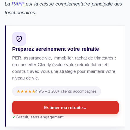
La
RAFP
est la caisse complémentaire principale des
fonctionnaires.
Préparez sereinement votre retraite
PER, assurance-vie, immobilier, rachat de trimestres :
un conseiller Cleerly évalue votre retraite future et
construit avec vous une stratégie pour maintenir votre
niveau de vie.
★★★★★
4.9/5 – 1 200+ clients accompagnés
Estimer ma retraite
→
Gratuit, sans engagement