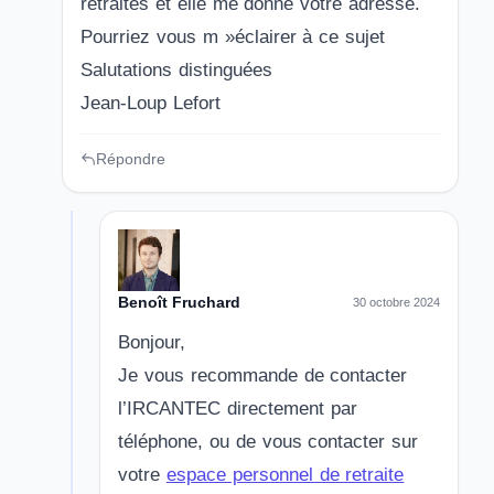
retraites et elle me donne votre adresse.
Pourriez vous m »éclairer à ce sujet
Salutations distinguées
Jean-Loup Lefort
Répondre
Benoît Fruchard
30 octobre 2024
Bonjour,
Je vous recommande de contacter
l’IRCANTEC directement par
téléphone, ou de vous contacter sur
votre
espace personnel de retraite