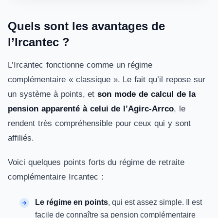
Quels sont les avantages de
l’Ircantec ?
L’Ircantec fonctionne comme un régime
complémentaire « classique ». Le fait qu’il repose sur
un système à points, et
son mode de calcul de la
pension apparenté à celui de l’Agirc-Arrco
, le
rendent très compréhensible pour ceux qui y sont
affiliés.
Voici quelques points forts du régime de retraite
complémentaire Ircantec :
Le régime en points
, qui est assez simple. Il est
facile de connaître sa pension complémentaire