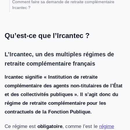
Comment faire sa demande de retraite complémentaire
Ircantec ?
Qu’est-ce que l’Ircantec ?
L’Ircantec, un des multiples régimes de
retraite complémentaire français
Ircantec signifie « Institution de retraite
complémentaire des agents non-titulaires de l’État
et des collectivités publiques ». Il s’agit donc du
régime de retraite complémentaire pour les
contractuels de la Fonction Publique.
Ce régime est
obligatoire
, comme l’est le
régime