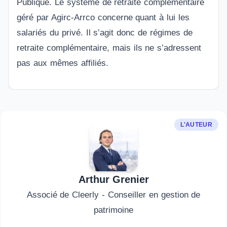
Publique. Le système de retraite complémentaire
géré par Agirc-Arrco concerne quant à lui les
salariés du privé. Il s’agit donc de régimes de
retraite complémentaire, mais ils ne s’adressent
pas aux mêmes affiliés.
L'AUTEUR
Arthur Grenier
Associé de Cleerly - Conseiller en gestion de
patrimoine