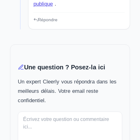
publique
.
Répondre
Une question ? Posez-la ici
Un expert Cleerly vous répondra dans les
meilleurs délais. Votre email reste
confidentiel.
Votre
message