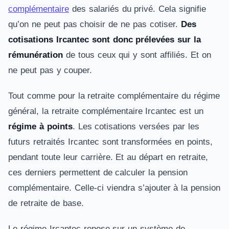
complémentaire
des salariés du privé. Cela signifie
qu’on ne peut pas choisir de ne pas cotiser.
Des
cotisations Ircantec sont donc prélevées sur la
rémunération
de tous ceux qui y sont affiliés. Et on
ne peut pas y couper.
Tout comme pour la retraite complémentaire du régime
général, la retraite complémentaire Ircantec est un
régime à points
. Les cotisations versées par les
futurs retraités Ircantec sont transformées en points,
pendant toute leur carrière. Et au départ en retraite,
ces derniers permettent de calculer la pension
complémentaire. Celle-ci viendra s’ajouter à la pension
de retraite de base.
Le régime Ircantec repose sur un système de