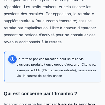
répartition. Les actifs cotisent, et cela finance les
pensions des retraités. Par opposition, la retraite «
supplémentaire » (ou surcomplémentaire) est une
retraite par capitalisation. Libre à chacun d’épargner
pendant sa période d’activité pour se constituer des
revenus additionnels à la retraite.
La retraite par capitalisation peut se faire via
plusieurs produits / enveloppes d’épargne. Citons par
exemple le PER (Plan épargne retraite), l’assurance-
vie, le contrat de capitalisation…
Qui est concerné par l’Ircantec ?
Ircantec concerne les
contractuels de la Fonction