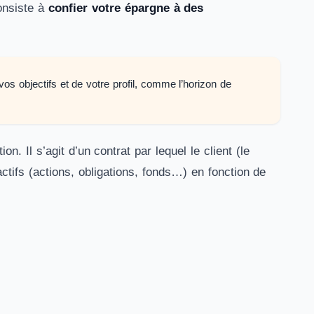
onsiste à
confier votre épargne à des
s objectifs et de votre profil, comme l’horizon de
. Il s’agit d’un contrat par lequel le client (le
ctifs (actions, obligations, fonds…) en fonction de