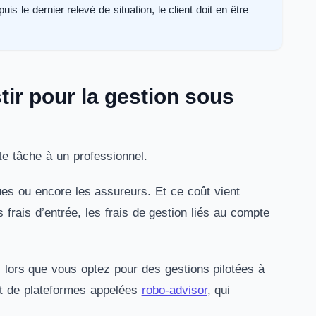
is le dernier relevé de situation, le client doit en être
tir pour la gestion sous
e tâche à un professionnel.
ues ou encore les assureurs. Et ce coût vient
s frais d’entrée, les frais de gestion liés au compte
lors que vous optez pour des gestions pilotées à
it de plateformes appelées
robo-advisor
, qui