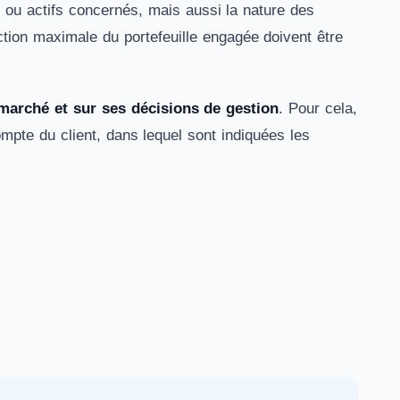
 ou actifs concernés, mais aussi la nature des
ction maximale du portefeuille engagée doivent être
 marché et sur ses décisions de gestion
. Pour cela,
ompte du client, dans lequel sont indiquées les