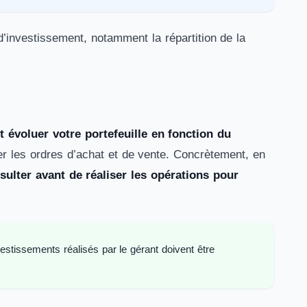
e d’investissement, notamment la répartition de la
it évoluer votre portefeuille en fonction du
er les ordres d’achat et de vente. Concrètement, en
sulter avant de réaliser les opérations pour
estissements réalisés par le gérant doivent être