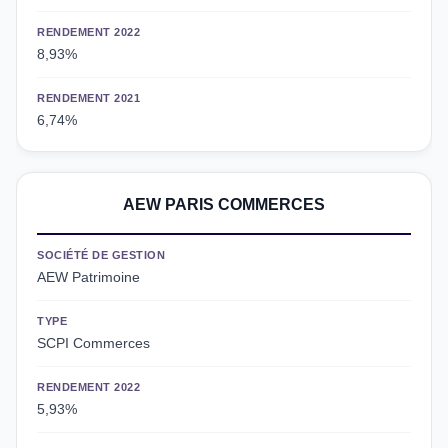
RENDEMENT 2022
8,93%
RENDEMENT 2021
6,74%
AEW PARIS COMMERCES
SOCIÉTÉ DE GESTION
AEW Patrimoine
TYPE
SCPI Commerces
RENDEMENT 2022
5,93%