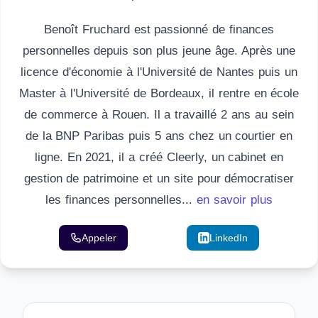
Benoît Fruchard est passionné de finances
personnelles depuis son plus jeune âge. Après une
licence d'économie à l'Université de Nantes puis un
Master à l'Université de Bordeaux, il rentre en école
de commerce à Rouen. Il a travaillé 2 ans au sein
de la BNP Paribas puis 5 ans chez un courtier en
ligne. En 2021, il a créé Cleerly, un cabinet en
gestion de patrimoine et un site pour démocratiser
les finances personnelles...
en savoir plus
Appeler
Email
LinkedIn