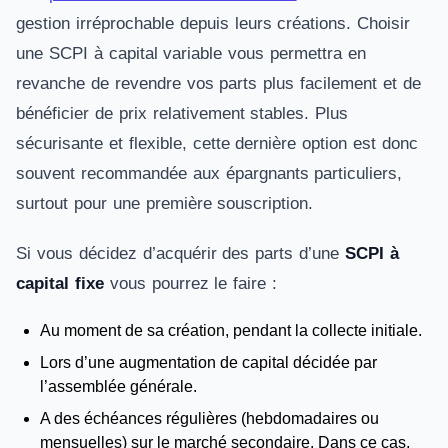
gestion irréprochable depuis leurs créations. Choisir
une SCPI à capital variable vous permettra en
revanche de revendre vos parts plus facilement et de
bénéficier de prix relativement stables. Plus
sécurisante et flexible, cette dernière option est donc
souvent recommandée aux épargnants particuliers,
surtout pour une première souscription.
Si vous décidez d’acquérir des parts d’une
SCPI à
capital fixe
vous pourrez le faire :
Au moment de sa création, pendant la collecte initiale.
Lors d’une augmentation de capital décidée par
l’assemblée générale.
A des échéances régulières (hebdomadaires ou
mensuelles) sur le marché secondaire. Dans ce cas,