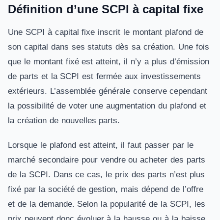
Définition d’une SCPI à capital fixe
Une SCPI à capital fixe inscrit le montant plafond de
son capital dans ses statuts dès sa création. Une fois
que le montant fixé est atteint, il n’y a plus d’émission
de parts et la SCPI est fermée aux investissements
extérieurs. L’assemblée générale conserve cependant
la possibilité de voter une augmentation du plafond et
la création de nouvelles parts.
Lorsque le plafond est atteint, il faut passer par le
marché secondaire pour vendre ou acheter des parts
de la SCPI. Dans ce cas, le prix des parts n’est plus
fixé par la société de gestion, mais dépend de l’offre
et de la demande. Selon la popularité de la SCPI, les
prix peuvent donc évoluer à la hausse ou à la baisse.