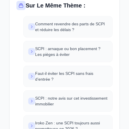
Sur Le Même Thème :
Comment revendre des parts de SCPI
et réduire les délais ?
SCPI : arnaque ou bon placement ?
Les pièges à éviter
Faut-il éviter les SCPI sans frais
d’entrée ?
SCPI : notre avis sur cet investissement
immobilier
Iroko Zen : une SCPI toujours aussi
prometteuse en 2026 ?