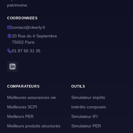
patrimoine.
COORDONNEES
contact@cleerly.fr
20 Rue du 4 Septembre
75002 Paris
01 87 66 31 35
COMPARATEURS
OUTILS
Meilleures assurances vie
Simulateur impôts
Meilleures SCPI
Intérêts composés
Meilleurs PER
Simulateur IFI
Meilleurs produits structurés
Simulateur PER