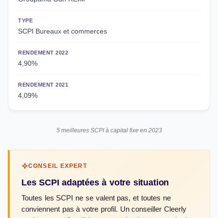
TYPE
SCPI Bureaux et commerces
RENDEMENT 2022
4,90%
RENDEMENT 2021
4,09%
5 meilleures SCPI à capital fixe en 2023
CONSEIL EXPERT
Les SCPI adaptées à votre situation
Toutes les SCPI ne se valent pas, et toutes ne
conviennent pas à votre profil. Un conseiller Cleerly