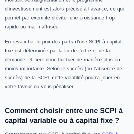
d’investissement est alors précisé à l’avance, ce qui
permet par exemple d’éviter une croissance trop
rapide ou mal maîtrisée.
En revanche, le prix des parts d’une SCPI à capital
fixe est déterminée par la loi de l’offre et de la
demande, et peut donc fluctuer de manière plus ou
moins importante. Selon le succès (ou l’absence de
succès) de la SCPI, cette volatilité pourra jouer en
votre faveur ou vous pénaliser.
Comment choisir entre une SCPI à
capital variable ou à capital fixe ?