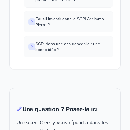
Faut-il investir dans la SCPI Accimmo
Pierre ?
SCPI dans une assurance vie : une
bonne idée ?
Une question ? Posez-la ici
Un expert Cleerly vous répondra dans les