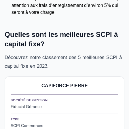
attention aux frais d’enregistrement d’environ 5% qui
seront à votre charge.
Quelles sont les meilleures SCPI à
capital fixe?
Découvrez notre classement des 5 meilleures SCPI à
capital fixe en 2023.
CAPIFORCE PIERRE
SOCIÉTÉ DE GESTION
Fiducial Gérance
TYPE
SCPI Commerces