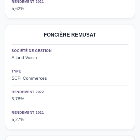
RENDEMENT 2021
5,62%
FONCIÈRE REMUSAT
SOCIÉTÉ DE GESTION
Atland Voisin
TYPE
SCPI Commerces
RENDEMENT 2022
5,78%
RENDEMENT 2021
5,27%