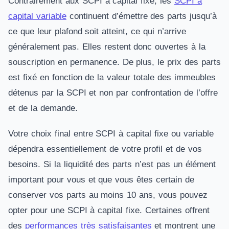
Contrairement aux SCPI à capital fixe, les
SCPI à
capital variable
continuent d’émettre des parts jusqu’à
ce que leur plafond soit atteint, ce qui n’arrive
généralement pas. Elles restent donc ouvertes à la
souscription en permanence. De plus, le prix des parts
est fixé en fonction de la valeur totale des immeubles
détenus par la SCPI et non par confrontation de l’offre
et de la demande.
Votre choix final entre SCPI à capital fixe ou variable
dépendra essentiellement de votre profil et de vos
besoins. Si la liquidité des parts n’est pas un élément
important pour vous et que vous êtes certain de
conserver vos parts au moins 10 ans, vous pouvez
opter pour une SCPI à capital fixe. Certaines offrent
des
performances très satisfaisantes
et montrent une