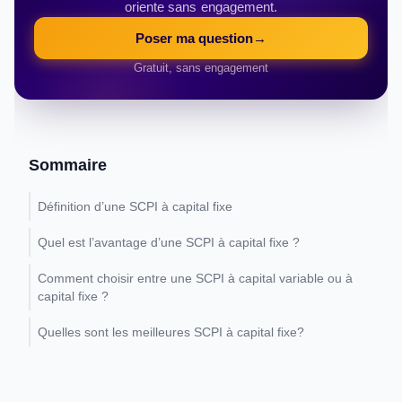
oriente sans engagement.
Poser ma question
→
Gratuit, sans engagement
Sommaire
Définition d’une SCPI à capital fixe
Quel est l’avantage d’une SCPI à capital fixe ?
Comment choisir entre une SCPI à capital variable ou à
capital fixe ?
Quelles sont les meilleures SCPI à capital fixe?