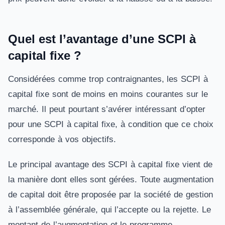
Quel est l’avantage d’une SCPI à
capital fixe ?
Considérées comme trop contraignantes, les SCPI à
capital fixe sont de moins en moins courantes sur le
marché. Il peut pourtant s’avérer intéressant d’opter
pour une SCPI à capital fixe, à condition que ce choix
corresponde à vos objectifs.
Le principal avantage des SCPI à capital fixe vient de
la manière dont elles sont gérées. Toute augmentation
de capital doit être proposée par la société de gestion
à l’assemblée générale, qui l’accepte ou la rejette. Le
montant de l’augmentation et le programme