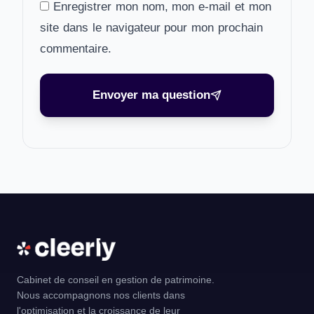
Enregistrer mon nom, mon e-mail et mon
site dans le navigateur pour mon prochain
commentaire.
Envoyer ma question
Cabinet de conseil en gestion de patrimoine.
Nous accompagnons nos clients dans
l'optimisation et la croissance de leur