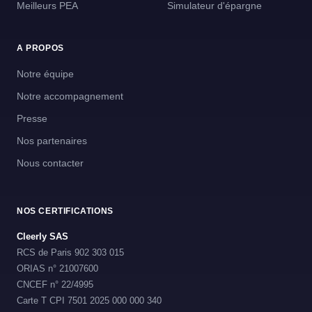
Meilleurs PEA
Simulateur d'épargne
A PROPOS
Notre équipe
Notre accompagnement
Presse
Nos partenaires
Nous contacter
NOS CERTIFICATIONS
Cleerly SAS
RCS de Paris 902 303 015
ORIAS n° 21007600
CNCEF n° 22/4995
Carte T CPI 7501 2025 000 000 340