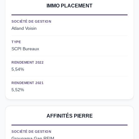
IMMO PLACEMENT
SOCIÉTÉ DE GESTION
Atland Voisin
TYPE
SCPI Bureaux
RENDEMENT 2022
5,54%
RENDEMENT 2021
5,52%
AFFINITÉS PIERRE
SOCIÉTÉ DE GESTION
Groupama Gan REIM