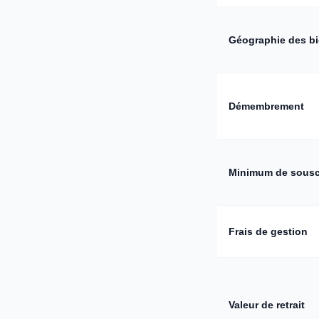
Géographie des b
Démembrement
Minimum de sousc
Frais de gestion
Valeur de retrait