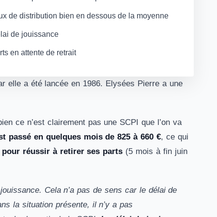
ux de distribution bien en dessous de la moyenne
lai de jouissance
ts en attente de retrait
r elle a été lancée en 1986. Elysées Pierre a une
bien ce n’est clairement pas une SCPI que l’on va
est passé en quelques mois de 825 à 660 €
, ce qui
pour réussir à retirer ses parts
(5 mois à fin juin
 jouissance. Cela n’a pas de sens car le délai de
ns la situation présente, il n’y a pas