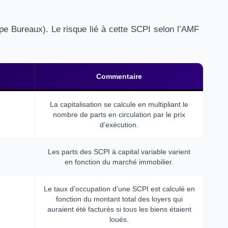
pe Bureaux). Le risque lié à cette SCPI selon l’AMF
Commentaire
La capitalisation se calcule en multipliant le
nombre de parts en circulation par le prix
d’exécution.
Les parts des SCPI à capital variable varient
en fonction du marché immobilier.
Le taux d’occupation d’une SCPI est calculé en
fonction du montant total des loyers qui
auraient été facturés si tous les biens étaient
loués.