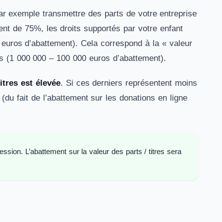
ar exemple transmettre des parts de votre entreprise
ement de 75%, les droits supportés par votre enfant
euros d’abattement). Cela correspond à la « valeur
ros (1 000 000 – 100 000 euros d’abattement).
itres est élevée
. Si ces derniers représentent moins
 (du fait de l’abattement sur les donations en ligne
sion. L’abattement sur la valeur des parts / titres sera