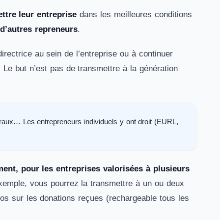
ttre leur entreprise
dans les meilleures conditions
 d’autres repreneurs
.
directrice au sein de l’entreprise ou à continuer
nt. Le but n’est pas de transmettre à la génération
éraux… Les entrepreneurs individuels y ont droit (EURL,
ement, pour les entreprises valorisées à plusieurs
exemple, vous pourrez la transmettre à un ou deux
ros sur les donations reçues (rechargeable tous les