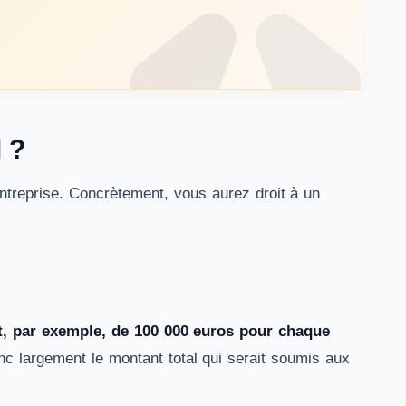
 ?
’entreprise. Concrètement, vous aurez droit à un
nt, par exemple, de 100 000 euros pour chaque
nc largement le montant total qui serait soumis aux