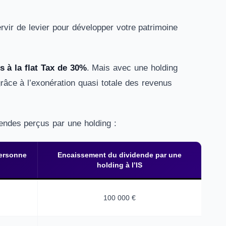
rvir de levier pour développer votre patrimoine
 à la flat Tax de 30%
. Mais avec une holding
râce à l’exonération quasi totale des revenus
endes perçus par une holding :
personne
Encaissement du dividende par une
holding à l’IS
100 000 €