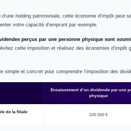
 d’une holding patrimoniale, cette économie d’impôt peut se
enter votre capacité d’emprunt par exemple.
videndes perçus par une personne physique sont soumis
 évitez cette imposition et réalisez des économies d’impôt g
 simple et concret pour comprendre l’imposition des divid
Encaissement d’un dividende par une 
physique
e de la filiale
100 000 €