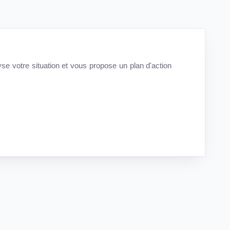
lyse votre situation et vous propose un plan d'action