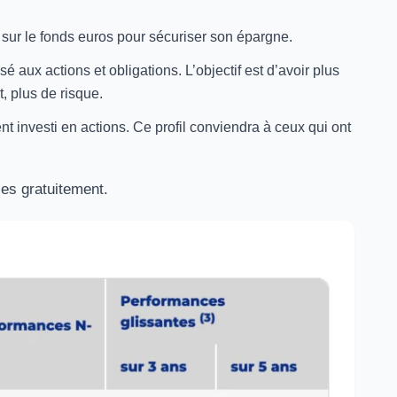
ti sur le fonds euros pour sécuriser son épargne.
é aux actions et obligations. L’objectif est d’avoir plus
, plus de risque.
t investi en actions. Ce profil conviendra à ceux qui ont
es gratuitement.