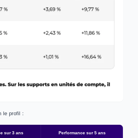
le profil :
e sur 3 ans
Performance sur 5 ans