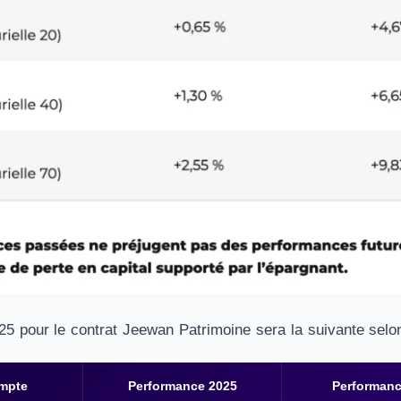
5 pour le contrat Jeewan Patrimoine sera la suivante selon 
ompte
Performance 2025
Performanc