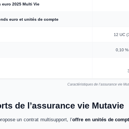
 euro 2025 Multi Vie
onds euro et unités de compte
12 UC (3
0,10 %
Caractéristiques de l’assurance vie Mu
rts de l’assurance vie Mutavie
ropose un contrat multisupport, l’
offre en unités de compt