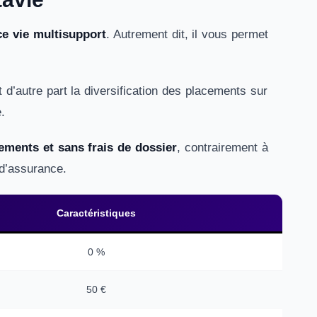
ce vie multisupport
. Autrement dit, il vous permet
t d’autre part la diversification des placements sur
e.
sements et sans frais de dossier
, contrairement à
 d’assurance.
Caractéristiques
0 %
50 €