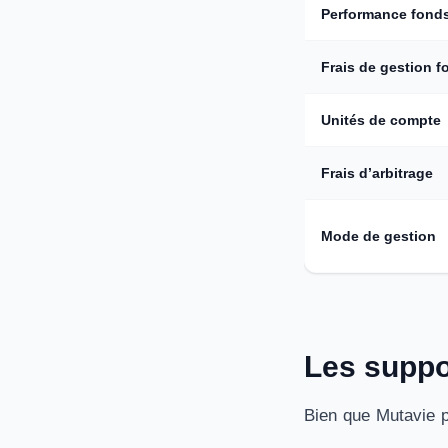
Performance fonds
Frais de gestion f
Unités de compte
Frais d’arbitrage
Mode de gestion
Les suppo
Bien que Mutavie p