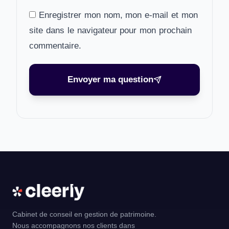
Enregistrer mon nom, mon e-mail et mon
site dans le navigateur pour mon prochain
commentaire.
Envoyer ma question
Cabinet de conseil en gestion de patrimoine.
Nous accompagnons nos clients dans