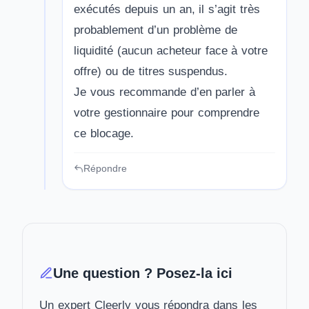
exécutés depuis un an, il s’agit très
probablement d’un problème de
liquidité (aucun acheteur face à votre
offre) ou de titres suspendus.
Je vous recommande d’en parler à
votre gestionnaire pour comprendre
ce blocage.
Répondre
Une question ? Posez-la ici
Un expert Cleerly vous répondra dans les