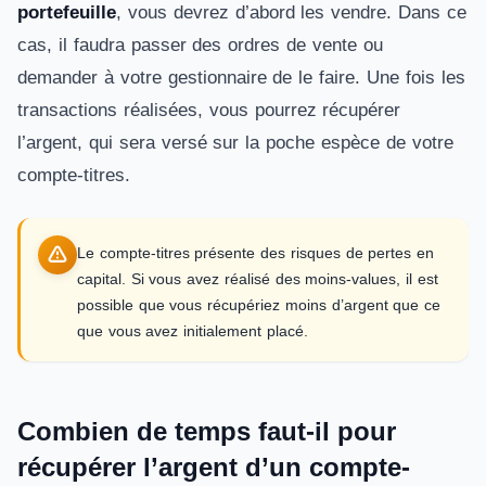
portefeuille
, vous devrez d’abord les vendre. Dans ce
cas, il faudra passer des ordres de vente ou
demander à votre gestionnaire de le faire. Une fois les
transactions réalisées, vous pourrez récupérer
l’argent, qui sera versé sur la poche espèce de votre
compte-titres.
Le compte-titres présente des risques de pertes en
capital. Si vous avez réalisé des moins-values, il est
possible que vous récupériez moins d’argent que ce
que vous avez initialement placé.
Combien de temps faut-il pour
récupérer l’argent d’un compte-