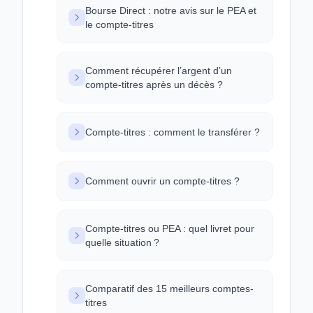
Bourse Direct : notre avis sur le PEA et
le compte-titres
Comment récupérer l’argent d’un
compte-titres après un décès ?
Compte-titres : comment le transférer ?
Comment ouvrir un compte-titres ?
Compte-titres ou PEA : quel livret pour
quelle situation ?
Comparatif des 15 meilleurs comptes-
titres