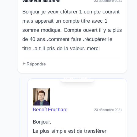
Wacheux claudine
23 décembre 2021
Bonjour je veux clôturer 1 compte courant
mais apparait un compte titre avec 1
somme modique. Compte ouvert il y a plus
de 40 ans..comment faire .récupérer le
titre .a t il pris de la valeur..merci
Répondre
Benoît Fruchard
23 décembre 2021
Bonjour,
Le plus simple est de transférer