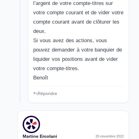
l’argent de votre compte-titres sur
votre compte courant et de vider votre
compte courant avant de clôturer les
deux.
Si vous avez des actions, vous
pouvez demander à votre banquier de
liquider vos positions avant de vider
votre compte-titres.
Benoît
Répondre
Martine Ercolani
25 novembre 2022