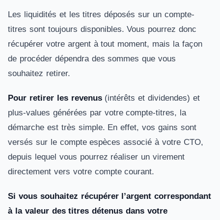
Les liquidités et les titres déposés sur un compte-
titres sont toujours disponibles. Vous pourrez donc
récupérer votre argent à tout moment, mais la façon
de procéder dépendra des sommes que vous
souhaitez retirer.
Pour retirer les revenus
(intérêts et dividendes) et
plus-values générées par votre compte-titres, la
démarche est très simple. En effet, vos gains sont
versés sur le compte espèces associé à votre CTO,
depuis lequel vous pourrez réaliser un virement
directement vers votre compte courant.
Si vous souhaitez récupérer l’argent correspondant
à la valeur des titres détenus dans votre