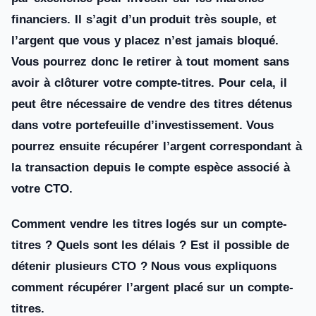
financiers. Il s’agit d’un produit très souple, et
l’argent que vous y placez n’est jamais bloqué.
Vous pourrez donc le retirer à tout moment sans
avoir à clôturer votre compte-titres. Pour cela, il
peut être nécessaire de vendre des titres détenus
dans votre portefeuille d’investissement. Vous
pourrez ensuite récupérer l’argent correspondant à
la transaction depuis le compte espèce associé à
votre CTO.
Comment vendre les titres logés sur un compte-
titres ? Quels sont les délais ? Est il possible de
détenir plusieurs CTO ? Nous vous expliquons
comment récupérer l’argent placé sur un compte-
titres.