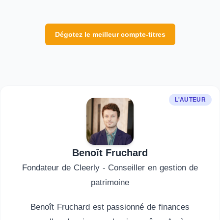
Dégotez le meilleur compte-titres
L'AUTEUR
Benoît Fruchard
Fondateur de Cleerly - Conseiller en gestion de
patrimoine
Benoît Fruchard est passionné de finances