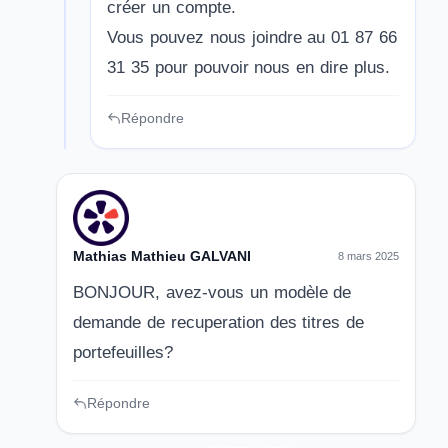
créer un compte.
Vous pouvez nous joindre au 01 87 66
31 35 pour pouvoir nous en dire plus.
Répondre
Mathias Mathieu GALVANI
8 mars 2025
BONJOUR, avez-vous un modèle de
demande de recuperation des titres de
portefeuilles?
Répondre