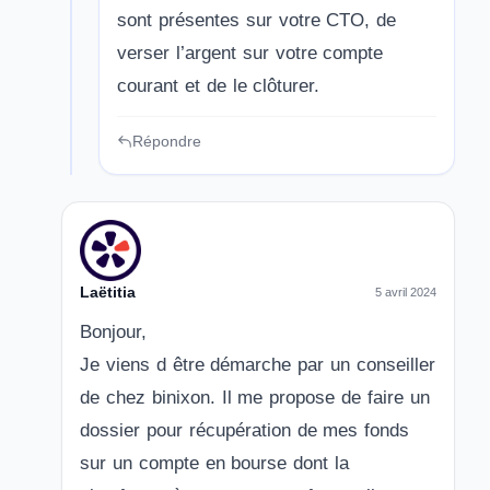
sont présentes sur votre CTO, de
verser l’argent sur votre compte
courant et de le clôturer.
Répondre
Laëtitia
5 avril 2024
Bonjour,
Je viens d être démarche par un conseiller
de chez binixon. Il me propose de faire un
dossier pour récupération de mes fonds
sur un compte en bourse dont la