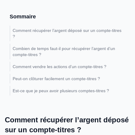
Sommaire
Comment récupérer l’argent déposé sur un compte-titres
?
Combien de temps faut-il pour récupérer l’argent d’un
compte-titres ?
Comment vendre les actions d’un compte-titres ?
Peut-on clôturer facilement un compte-titres ?
Est-ce que je peux avoir plusieurs comptes-titres ?
Comment récupérer l’argent déposé
sur un compte-titres ?