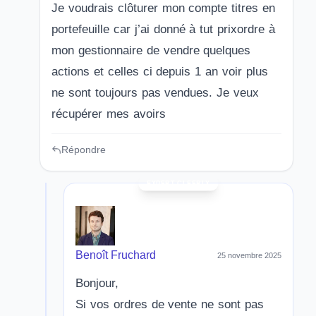
Je voudrais clôturer mon compte titres en
portefeuille car j’ai donné à tut prixordre à
mon gestionnaire de vendre quelques
actions et celles ci depuis 1 an voir plus
ne sont toujours pas vendues. Je veux
récupérer mes avoirs
Répondre
Benoît Fruchard
25 novembre 2025
Bonjour,
Si vos ordres de vente ne sont pas