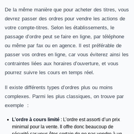
De la même manière que pour acheter des titres, vous
devrez passer des ordres pour vendre les actions de
votre compte-titres. Selon les établissements, le
passage d’ordre peut se faire en ligne, par téléphone
ou même par fax ou en agence. Il est préférable de
passer vos ordres en ligne, car vous éviterez ainsi les
contraintes liées aux horaires d’ouverture, et vous
pourrez suivre les cours en temps réel.
Il existe différents types d’ordres plus ou moins
complexes. Parmi les plus classiques, on trouve par
exemple :
L’ordre à cours limité
: L’ordre est assorti d’un prix
minimal pour la vente. Il offre donc beaucoup de
sécurité car vous êtes certain de ne pas vendre à un