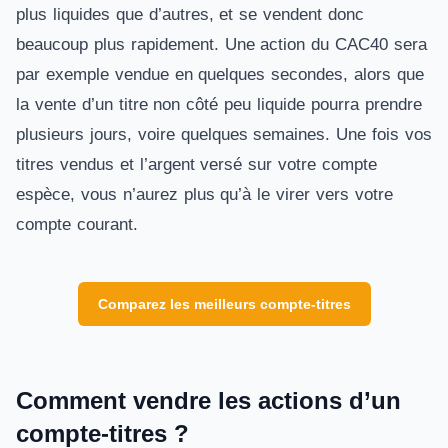
plus liquides que d’autres, et se vendent donc
beaucoup plus rapidement. Une action du CAC40 sera
par exemple vendue en quelques secondes, alors que
la vente d’un titre non côté peu liquide pourra prendre
plusieurs jours, voire quelques semaines. Une fois vos
titres vendus et l’argent versé sur votre compte
espèce, vous n’aurez plus qu’à le virer vers votre
compte courant.
Comparez les meilleurs compte-titres
Comment vendre les actions d’un
compte-titres ?