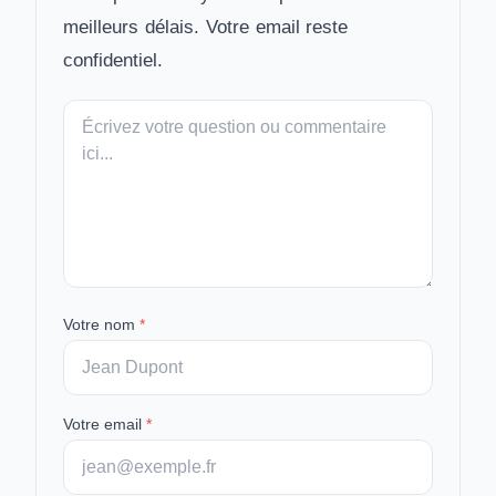
meilleurs délais. Votre email reste
confidentiel.
Votre
message
Votre nom
*
Votre email
*