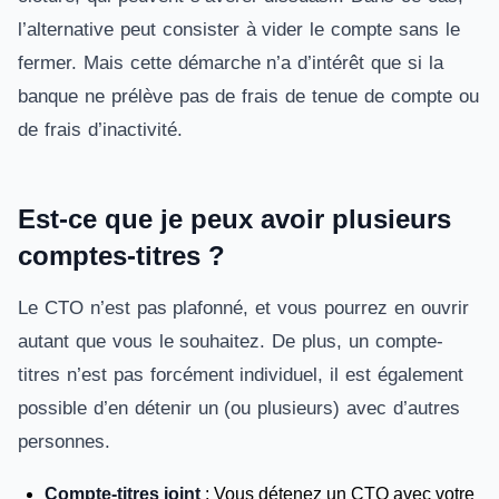
l’alternative peut consister à vider le compte sans le
fermer. Mais cette démarche n’a d’intérêt que si la
banque ne prélève pas de frais de tenue de compte ou
de frais d’inactivité.
Est-ce que je peux avoir plusieurs
comptes-titres ?
Le CTO n’est pas plafonné, et vous pourrez en ouvrir
autant que vous le souhaitez. De plus, un compte-
titres n’est pas forcément individuel, il est également
possible d’en détenir un (ou plusieurs) avec d’autres
personnes.
Compte-titres joint
: Vous détenez un CTO avec votre