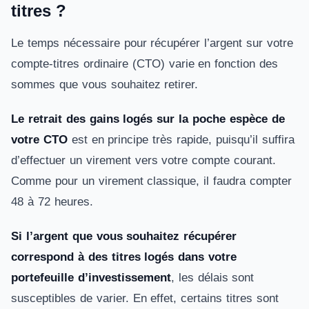
titres ?
Le temps nécessaire pour récupérer l’argent sur votre
compte-titres ordinaire (CTO) varie en fonction des
sommes que vous souhaitez retirer.
Le retrait des gains logés sur la poche espèce de
votre CTO
est en principe très rapide, puisqu’il suffira
d’effectuer un virement vers votre compte courant.
Comme pour un virement classique, il faudra compter
48 à 72 heures.
Si l’argent que vous souhaitez récupérer
correspond à des titres logés dans votre
portefeuille d’investissement
, les délais sont
susceptibles de varier. En effet, certains titres sont