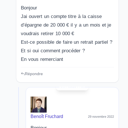
Bonjour
Jai ouvert un compte titre à la caisse
d’épargne de 20 000 € il y a un mois et je
voudrais retirer 10 000 €
Est-ce possible de faire un retrait partiel ?
Et si oui comment procéder ?
En vous remerciant
Répondre
Benoît Fruchard
29 novembre 2022
Bonjour,