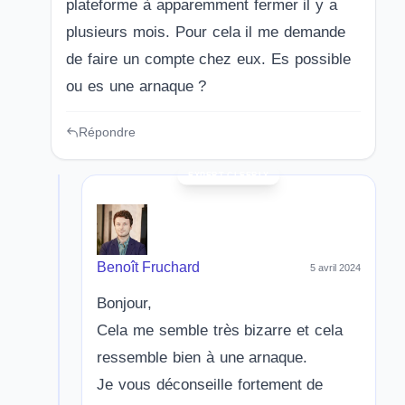
plateforme à apparemment fermer il y a
plusieurs mois. Pour cela il me demande
de faire un compte chez eux. Es possible
ou es une arnaque ?
Répondre
Benoît Fruchard
5 avril 2024
Bonjour,
Cela me semble très bizarre et cela
ressemble bien à une arnaque.
Je vous déconseille fortement de