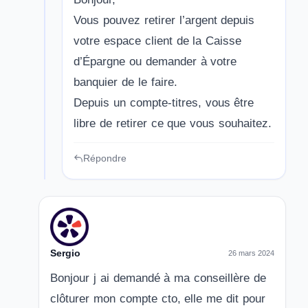
Vous pouvez retirer l’argent depuis
votre espace client de la Caisse
d’Épargne ou demander à votre
banquier de le faire.
Depuis un compte-titres, vous être
libre de retirer ce que vous souhaitez.
Répondre
Sergio
26 mars 2024
Bonjour j ai demandé à ma conseillère de
clôturer mon compte cto, elle me dit pour