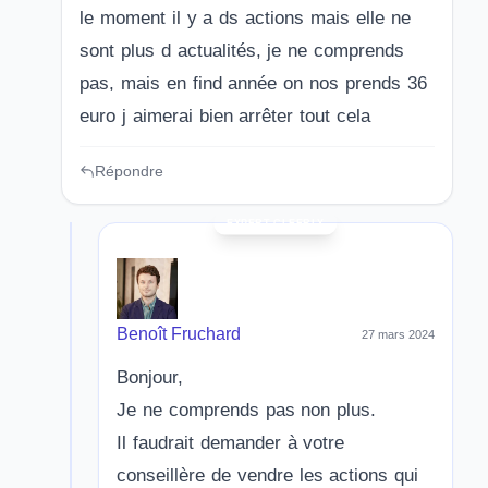
le moment il y a ds actions mais elle ne
sont plus d actualités, je ne comprends
pas, mais en find année on nos prends 36
euro j aimerai bien arrêter tout cela
Répondre
Benoît Fruchard
27 mars 2024
Bonjour,
Je ne comprends pas non plus.
Il faudrait demander à votre
conseillère de vendre les actions qui