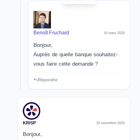
Benoît Fruchard
10 mars 2025
Bonjour,
Auprès de quelle banque souhaitez-
vous faire cette demande ?
Répondre
KRISP
25 novembre 2025
Bonjour,