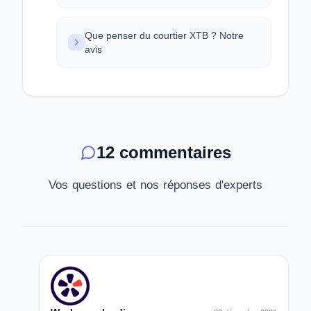
Que penser du courtier XTB ? Notre
avis
12 commentaires
Vos questions et nos réponses d'experts