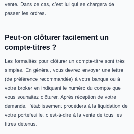
vente. Dans ce cas, c’est lui qui se chargera de
passer les ordres.
Peut-on clôturer facilement un
compte-titres ?
Les formalités pour clôturer un compte-titre sont très
simples. En général, vous devrez envoyer une lettre
(de préférence recommandée) à votre banque ou à
votre broker en indiquant le numéro du compte que
vous souhaitez clôturer. Après réception de votre
demande, l’établissement procèdera à la liquidation de
votre portefeuille, c’est-à-dire à la vente de tous les
titres détenus.