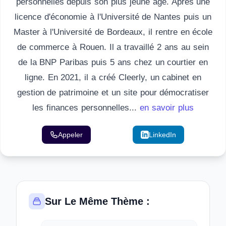
personnelles depuis son plus jeune âge. Après une
licence d'économie à l'Université de Nantes puis un
Master à l'Université de Bordeaux, il rentre en école
de commerce à Rouen. Il a travaillé 2 ans au sein
de la BNP Paribas puis 5 ans chez un courtier en
ligne. En 2021, il a créé Cleerly, un cabinet en
gestion de patrimoine et un site pour démocratiser
les finances personnelles...
en savoir plus
Appeler
Email
LinkedIn
Sur Le Même Thème :