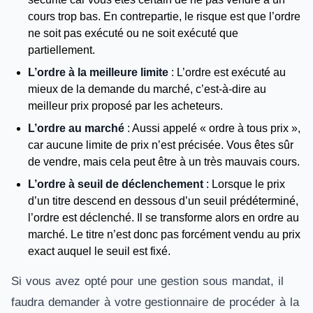
cours trop bas. En contrepartie, le risque est que l’ordre
ne soit pas exécuté ou ne soit exécuté que
partiellement.
L’ordre à la meilleure limite
: L’ordre est exécuté au
mieux de la demande du marché, c’est-à-dire au
meilleur prix proposé par les acheteurs.
L’ordre au marché
: Aussi appelé « ordre à tous prix »,
car aucune limite de prix n’est précisée. Vous êtes sûr
de vendre, mais cela peut être à un très mauvais cours.
L’ordre à seuil de déclenchement
: Lorsque le prix
d’un titre descend en dessous d’un seuil prédéterminé,
l’ordre est déclenché. Il se transforme alors en ordre au
marché. Le titre n’est donc pas forcément vendu au prix
exact auquel le seuil est fixé.
Si vous avez opté pour une gestion sous mandat, il
faudra demander à votre gestionnaire de procéder à la