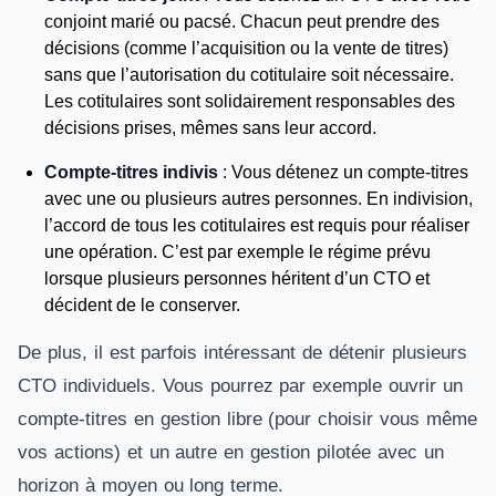
conjoint marié ou pacsé. Chacun peut prendre des
décisions (comme l’acquisition ou la vente de titres)
sans que l’autorisation du cotitulaire soit nécessaire.
Les cotitulaires sont solidairement responsables des
décisions prises, mêmes sans leur accord.
Compte-titres indivis
: Vous détenez un compte-titres
avec une ou plusieurs autres personnes. En indivision,
l’accord de tous les cotitulaires est requis pour réaliser
une opération. C’est par exemple le régime prévu
lorsque plusieurs personnes héritent d’un CTO et
décident de le conserver.
De plus, il est parfois intéressant de détenir plusieurs
CTO individuels. Vous pourrez par exemple ouvrir un
compte-titres en gestion libre (pour choisir vous même
vos actions) et un autre en gestion pilotée avec un
horizon à moyen ou long terme.